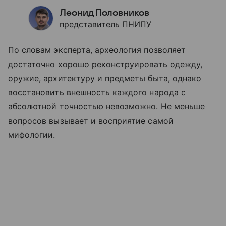
Леонид Половников
представитель ПНИПУ
По словам эксперта, археология позволяет
достаточно хорошо реконструировать одежду,
оружие, архитектуру и предметы быта, однако
восстановить внешность каждого народа с
абсолютной точностью невозможно. Не меньше
вопросов вызывает и восприятие самой
мифологии.