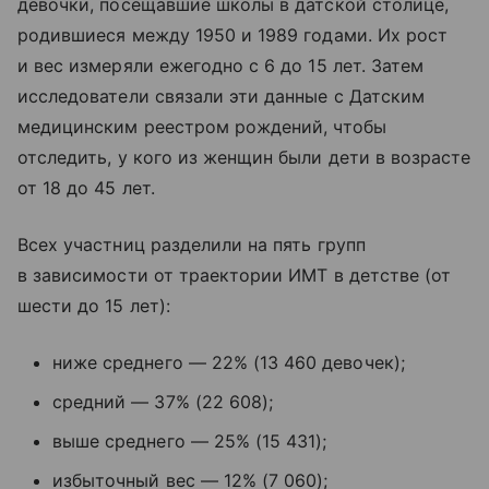
девочки, посещавшие школы в датской столице,
родившиеся между 1950 и 1989 годами. Их рост
и вес измеряли ежегодно с 6 до 15 лет. Затем
исследователи связали эти данные с Датским
медицинским реестром рождений, чтобы
отследить, у кого из женщин были дети в возрасте
от 18 до 45 лет.
Всех участниц разделили на пять групп
в зависимости от траектории ИМТ в детстве (от
шести до 15 лет):
ниже среднего — 22% (13 460 девочек);
средний — 37% (22 608);
выше среднего — 25% (15 431);
избыточный вес — 12% (7 060);