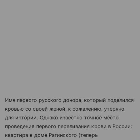
Имя первого русского донора, который поделился
кровью со своей женой, к сожалению, утеряно
для истории. Однако известно точное место
проведения первого переливания крови в России:
квартира в доме Рагинского (теперь