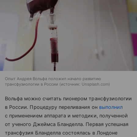
Опыт Андрея Вольфа положил начало развитию
трансфузиологии в России
источник:
Unsplash.com
Вольфа можно считать пионером трансфузиологии
в России. Процедуру переливания он
выполнил
с применением аппарата и методики, полученной
от ученого Джеймса Бланделла. Первая успешная
трансфузия Бланделла состоялась в Лондоне