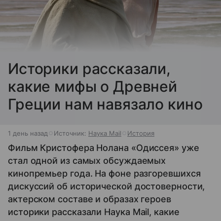
Историки рассказали,
какие мифы о Древней
Греции нам навязало кино
1 день назад
Источник:
Наука Mail
История
Фильм Кристофера Нолана «Одиссея» уже
стал одной из самых обсуждаемых
кинопремьер года. На фоне разгоревшихся
дискуссий об исторической достоверности,
актерском составе и образах героев
историки рассказали Наука Mail, какие