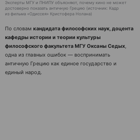
Эксперты МГУ и ПНИПУ объясняют, почему кино не может
достоверно показать античную Грецию
источник:
Кадр
из фильма «Одиссея» Кристофера Нолана
По словам
кандидата философских наук, доцента
кафедры истории и теории культуры
философского факультета МГУ Оксаны Седых
,
одна из главных ошибок — воспринимать
античную Грецию как единое государство и
единый народ.