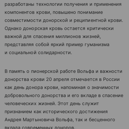
разработаны технологии получения и применения
компонентов крови, повышено понимание
совместимости донорской и реципиентной крови.
Однако донорская кровь остается критически
важной для спасения миллионов жизней,
представляя собой яркий пример гуманизма
и социальной солидарности.
В память о пионерской работе Вольфа и важности
донорства крови 20 апреля отмечается в России
как день донора крови, напоминая о значимости
добровольного донорства и его вкладе в спасение
человеческих жизней. Этот день служит
признанием как исторического достижения
Андрея Мартыновича Вольфа, так и бесценного
вклада современных доноров.