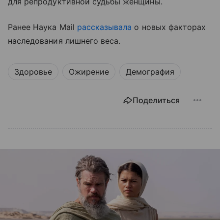
для репродуктивной судьбы женщины.
Ранее Наука Mail
рассказывала
о новых факторах
наследования лишнего веса.
Здоровье
Ожирение
Демография
Поделиться