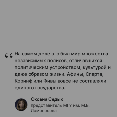
На самом деле это был мир множества
независимых полисов, отличавшихся
политическим устройством, культурой и
даже образом жизни. Афины, Спарта,
Коринф или Фивы вовсе не составляли
единого государства.
Оксана Седых
представитель МГУ им. М.В.
Ломоносова