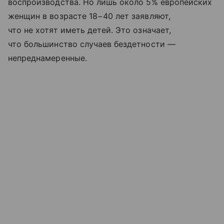
воспроизводства. Но лишь около 5% европейских
женщин в возрасте 18−40 лет заявляют,
что не хотят иметь детей. Это означает,
что большинство случаев бездетности —
непреднамеренные.