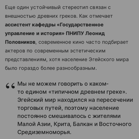
Еще один устойчивый стереотип связан с
внешностью древних греков. Как отмечает
ассистент кафедры «Государственное
управление и история» ПНИПУ Леонид
Половников
, современное кино часто подбирает
актеров по современным эстетическим
представлениям, хотя население Эгейского мира
было гораздо более разнообразным.
Мы не можем говорить о каком-
то едином «типичном древнем греке».
Эгейский мир находился на пересечении
торговых путей, поэтому население
постоянно смешивалось с жителями
Малой Азии, Крита, Балкан и Восточного
Средиземноморья.