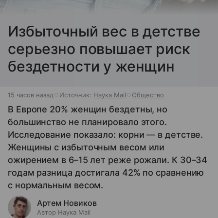
Избыточный вес в детстве
серьезно повышает риск
бездетности у женщин
15 часов назад
Источник:
Наука Mail
Общество
В Европе 20% женщин бездетны, но
большинство не планировало этого.
Исследование показало: корни — в детстве.
Женщины с избыточным весом или
ожирением в 6–15 лет реже рожали. К 30–34
годам разница достигала 42% по сравнению
с нормальным весом.
Артем Новиков
Автор Наука Mail