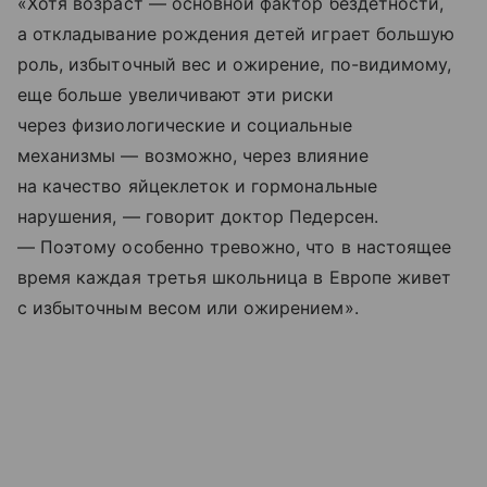
«Хотя возраст — основной фактор бездетности,
а откладывание рождения детей играет большую
роль, избыточный вес и ожирение, по-видимому,
еще больше увеличивают эти риски
через физиологические и социальные
механизмы — возможно, через влияние
на качество яйцеклеток и гормональные
нарушения, — говорит доктор Педерсен.
— Поэтому особенно тревожно, что в настоящее
время каждая третья школьница в Европе живет
с избыточным весом или ожирением».