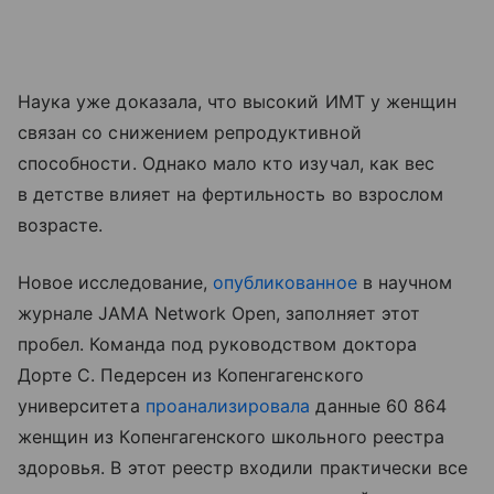
Наука уже доказала, что высокий ИМТ у женщин
связан со снижением репродуктивной
способности. Однако мало кто изучал, как вес
в детстве влияет на фертильность во взрослом
возрасте.
Новое исследование,
опубликованное
в научном
журнале JAMA Network Open, заполняет этот
пробел. Команда под руководством доктора
Дорте С. Педерсен из Копенгагенского
университета
проанализировала
данные 60 864
женщин из Копенгагенского школьного реестра
здоровья. В этот реестр входили практически все