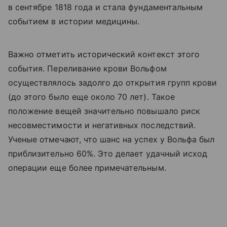
в сентябре 1818 года и стала фундаментальным
событием в истории медицины.
Важно отметить исторический контекст этого
события. Переливание крови Вольфом
осуществлялось задолго до открытия групп крови
(до этого было еще около 70 лет). Такое
положение вещей значительно повышало риск
несовместимости и негативных последствий.
Ученые отмечают, что шанс на успех у Вольфа был
приблизительно 60%. Это делает удачный исход
операции еще более примечательным.