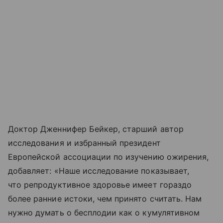
Доктор Дженнифер Бейкер, старший автор
исследования и избранный президент
Европейской ассоциации по изучению ожирения,
добавляет: «Наше исследование показывает,
что репродуктивное здоровье имеет гораздо
более ранние истоки, чем принято считать. Нам
нужно думать о бесплодии как о кумулятивном