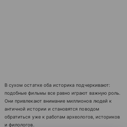
В сухом остатке оба историка подчеркивают:
подобные фильмы все равно играют важную роль.
Они привлекают внимание миллионов людей к
античной истории и становятся поводом
обратиться уже к работам археологов, историков
и филологов.