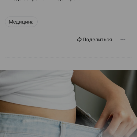
Медицина
Поделиться