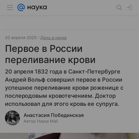
20 апреля 2025
День в науке
Первое в России
переливание крови
20 апреля 1832 года в Санкт-Петербурге
Андрей Вольф совершил первое в России
успешное переливание крови роженице с
послеродовым кровотечением. Доктор
использовал для этого кровь ее супруга.
Анастасия Побединская
Автор Наука Mail