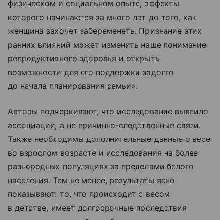
физическом и социальном опыте, эффекты
которого начинаются за много лет до того, как
женщина захочет забеременеть. Признание этих
ранних влияний может изменить наше понимание
репродуктивного здоровья и открыть
возможности для его поддержки задолго
до начала планирования семьи».
Авторы подчеркивают, что исследование выявило
ассоциации, а не причинно-следственные связи.
Также необходимы дополнительные данные о весе
во взрослом возрасте и исследования на более
разнородных популяциях за пределами белого
населения. Тем не менее, результаты ясно
показывают: то, что происходит с весом
в детстве, имеет долгосрочные последствия