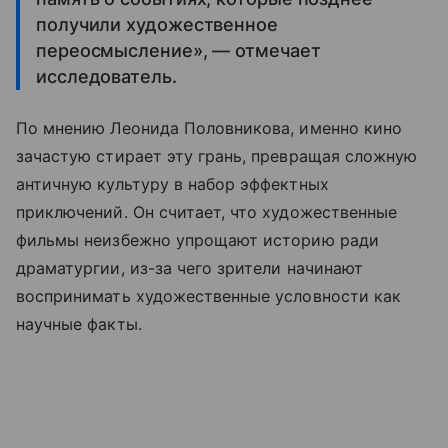
получили художественное
переосмысление», — отмечает
исследователь.
По мнению Леонида Половникова, именно кино
зачастую стирает эту грань, превращая сложную
античную культуру в набор эффектных
приключений. Он считает, что художественные
фильмы неизбежно упрощают историю ради
драматургии, из-за чего зрители начинают
воспринимать художественные условности как
научные факты.