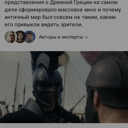
представления о Древней Греции на самом
деле сформировало массовое кино и почему
античный мир был совсем не таким, каким
его привыкли видеть зрители.
Авторы и эксперты