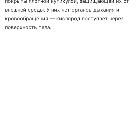
покрыты плотной кутикулой, защищающей их от
внешней среды. У них нет органов дыхания и
кровообращения — кислород поступает через
поверхность тела.