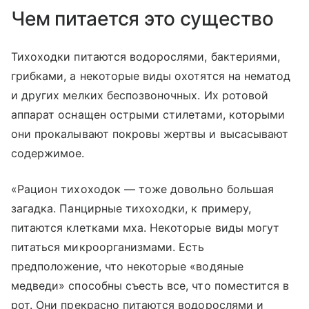
Чем питается это существо
Тихоходки питаются водорослями, бактериями,
грибками, а некоторые виды охотятся на нематод
и других мелких беспозвоночных. Их ротовой
аппарат оснащен острыми стилетами, которыми
они прокалывают покровы жертвы и высасывают
содержимое.
«Рацион тихоходок — тоже довольно большая
загадка. Панцирные тихоходки, к примеру,
питаются клетками мха. Некоторые виды могут
питаться микроорганизмами. Есть
предположение, что некоторые «водяные
медведи» способны съесть все, что поместится в
рот. Они прекрасно питаются водорослями и