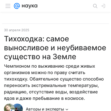
30 апреля 2025
Тихоходка: самое
выносливое и неубиваемое
существо на Земле
Чемпионом по выживанию среди живых
организмов можно по праву считать
тихоходку. Обаятельное существо способно
переносить экстремальные температуры,
радиацию, отсутствие воды, воздействие
ядов и даже пребывание в космосе.
Авторы и эксперты