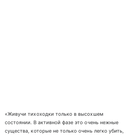
«Живучи тихоходки только в высохшем
состоянии. В активной фазе это очень нежные
существа, которые не только очень легко убить,