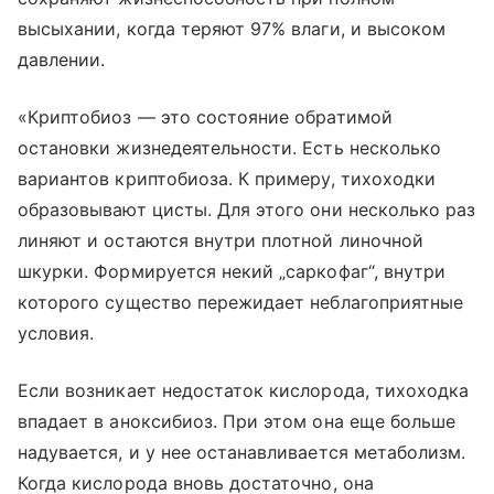
высыхании, когда теряют 97% влаги, и высоком
давлении.
«Криптобиоз — это состояние обратимой
остановки жизнедеятельности. Есть несколько
вариантов криптобиоза. К примеру, тихоходки
образовывают цисты. Для этого они несколько раз
линяют и остаются внутри плотной линочной
шкурки. Формируется некий „саркофаг“, внутри
которого существо пережидает неблагоприятные
условия.
Если возникает недостаток кислорода, тихоходка
впадает в аноксибиоз. При этом она еще больше
надувается, и у нее останавливается метаболизм.
Когда кислорода вновь достаточно, она