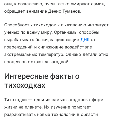
они, к сожалению, очень легко умирают сами», —
обращает внимание Денис Туманов.
Способность тихоходок к выживанию интригует
ученых по всему миру. Организмы способны
вырабатывать белки, защищающие
ДНК
от
повреждений и снижающие воздействие
экстремальных температур. Однако детали этих
процессов остаются загадкой.
Интересные факты о
тихоходках
Тихоходки — одни из самых загадочных форм
жизни на планете. Их изучение помогает
разрабатывать новые технологии в области