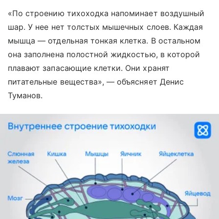
«По строению тихоходка напоминает воздушный
шар. У нее нет толстых мышечных слоев. Каждая
мышца — отдельная тонкая клетка. В остальном
она заполнена полостной жидкостью, в которой
плавают запасающие клетки. Они хранят
питательные вещества», — объясняет Денис
Туманов.