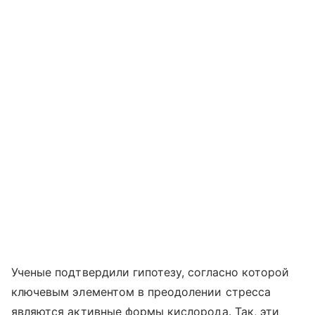
Ученые подтвердили гипотезу, согласно которой
ключевым элементом в преодолении стресса
являются активные формы кислорода. Так, эти