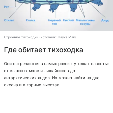
Строение тихоходки
источник:
Наука Mail
Где обитает тихоходка
Они встречаются в самых разных уголках планеты:
от влажных мхов и лишайников до
антарктических льдов. Их можно найти на дне
океана и в горных высотах.