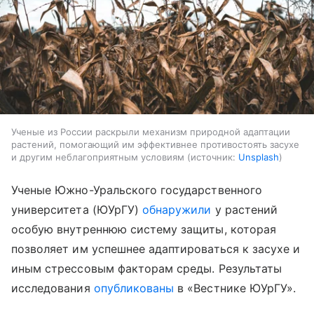
Ученые из России раскрыли механизм природной адаптации
растений, помогающий им эффективнее противостоять засухе
и другим неблагоприятным условиям
источник:
Unsplash
Ученые Южно-Уральского государственного
университета (ЮУрГУ)
обнаружили
у растений
особую внутреннюю систему защиты, которая
позволяет им успешнее адаптироваться к засухе и
иным стрессовым факторам среды. Результаты
исследования
опубликованы
в «Вестнике ЮУрГУ».