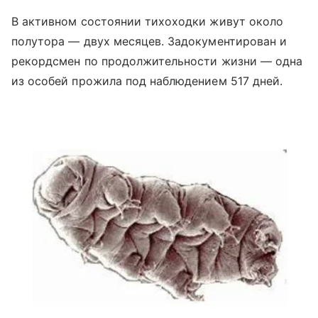
В активном состоянии тихоходки живут около
полутора — двух месяцев. Задокументирован и
рекордсмен по продолжительности жизни — одна
из особей прожила под наблюдением 517 дней.