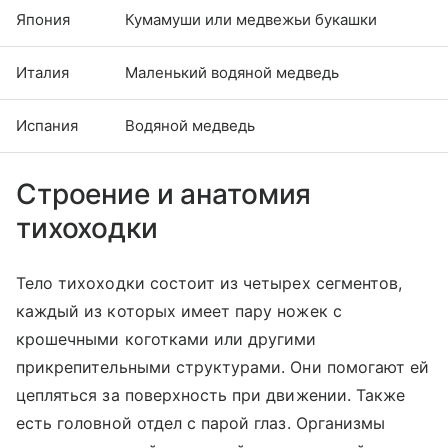
Япония
Кумамуши или медвежьи букашки
Италия
Маленький водяной медведь
Испания
Водяной медведь
Строение и анатомия
тихоходки
Тело тихоходки состоит из четырех сегментов,
каждый из которых имеет пару ножек с
крошечными коготками или другими
прикрепительными структурами. Они помогают ей
цепляться за поверхность при движении. Также
есть головной отдел с парой глаз. Организмы