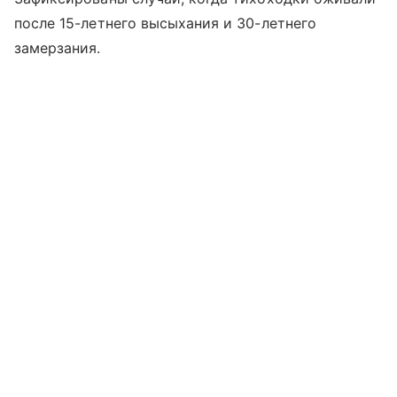
после 15-летнего высыхания и 30-летнего
замерзания.