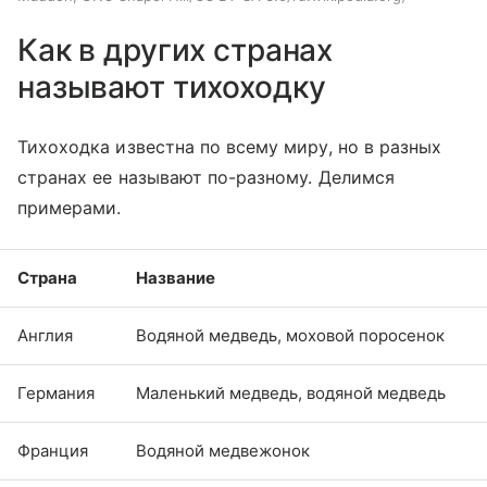
Как в других странах
называют тихоходку
Тихоходка известна по всему миру, но в разных
странах ее называют по-разному. Делимся
примерами.
Страна
Название
Англия
Водяной медведь, моховой поросенок
Германия
Маленький медведь, водяной медведь
Франция
Водяной медвежонок