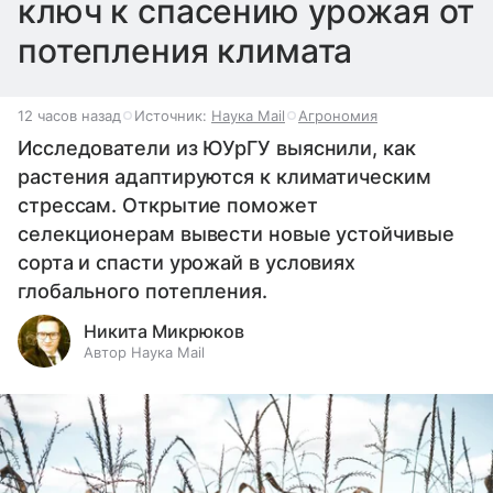
ключ к спасению урожая от
потепления климата
12 часов назад
Источник:
Наука Mail
Агрономия
Исследователи из ЮУрГУ выяснили, как
растения адаптируются к климатическим
стрессам. Открытие поможет
селекционерам вывести новые устойчивые
сорта и спасти урожай в условиях
глобального потепления.
Никита Микрюков
Автор Наука Mail