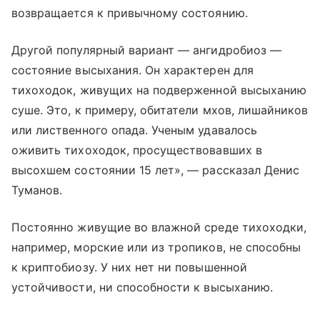
возвращается к привычному состоянию.
Другой популярный вариант — ангидробиоз —
состояние высыхания. Он характерен для
тихоходок, живущих на подверженной высыханию
суше. Это, к примеру, обитатели мхов, лишайников
или лиственного опада. Ученым удавалось
оживить тихоходок, просуществовавших в
высохшем состоянии 15 лет», — рассказал Денис
Туманов.
Постоянно живущие во влажной среде тихоходки,
например, морские или из тропиков, не способны
к криптобиозу. У них нет ни повышенной
устойчивости, ни способности к высыханию.