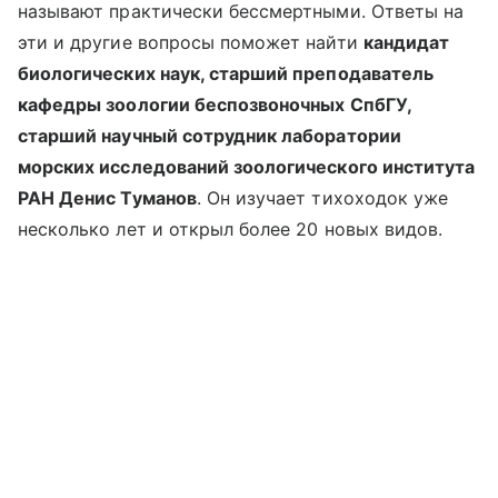
называют практически бессмертными. Ответы на
эти и другие вопросы поможет найти
кандидат
биологических наук, старший преподаватель
кафедры зоологии беспозвоночных СпбГУ,
старший научный сотрудник лаборатории
морских исследований зоологического института
РАН Денис Туманов
. Он изучает тихоходок уже
несколько лет и открыл более 20 новых видов.