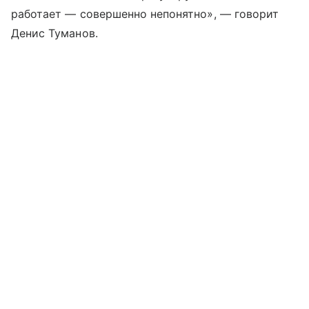
работает — совершенно непонятно», — говорит
Денис Туманов.