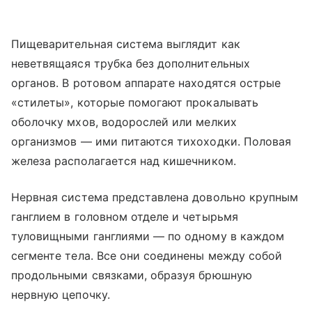
Пищеварительная система выглядит как
неветвящаяся трубка без дополнительных
органов. В ротовом аппарате находятся острые
«стилеты», которые помогают прокалывать
оболочку мхов, водорослей или мелких
организмов — ими питаются тихоходки. Половая
железа располагается над кишечником.
Нервная система представлена довольно крупным
ганглием в головном отделе и четырьмя
туловищными ганглиями — по одному в каждом
сегменте тела. Все они соединены между собой
продольными связками, образуя брюшную
нервную цепочку.