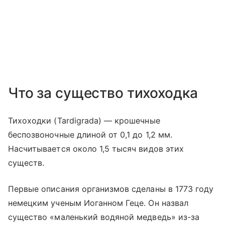
Что за существо тихоходка
Тихоходки (Tardigrada) — крошечные
беспозвоночные длиной от 0,1 до 1,2 мм.
Насчитывается около 1,5 тысяч видов этих
существ.
Первые описания организмов сделаны в 1773 году
немецким ученым Иоганном Геце. Он назвал
существо «маленький водяной медведь» из-за