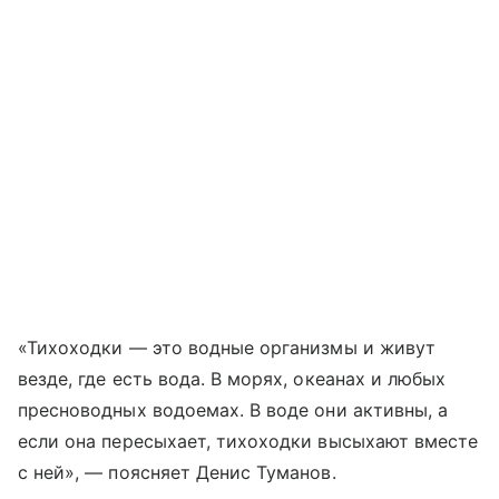
«Тихоходки — это водные организмы и живут
везде, где есть вода. В морях, океанах и любых
пресноводных водоемах. В воде они активны, а
если она пересыхает, тихоходки высыхают вместе
с ней», — поясняет Денис Туманов.