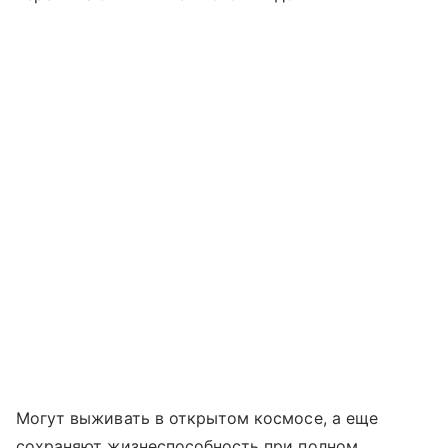
Могут выживать в открытом космосе, а еще
сохраняют жизнеспособность при полном