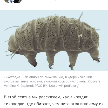
Тихоходка — чемпион по выживанию, выдерживающий
экстремальные условия, включая космос
источник:
Kiosya Y,
Vončina K, Gąsiorek P/CC BY 4.0/ru.wikipedia.org
В этой статье мы расскажем, как выглядят
тихоходки, где обитают, чем питаются и почему их