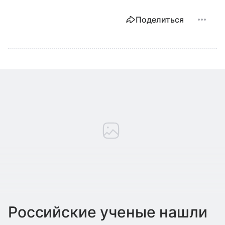
Поделиться
Российские ученые нашли