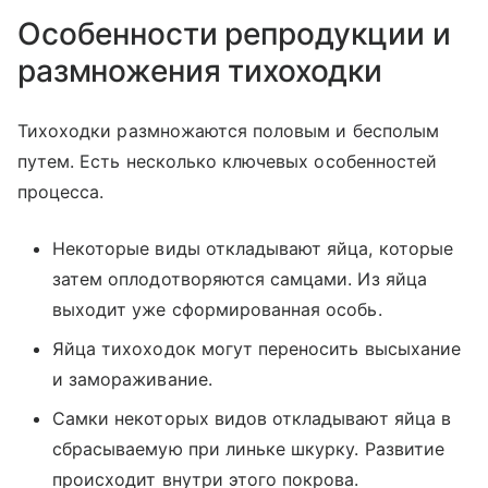
Особенности репродукции и
размножения тихоходки
Тихоходки размножаются половым и бесполым
путем. Есть несколько ключевых особенностей
процесса.
Некоторые виды откладывают яйца, которые
затем оплодотворяются самцами. Из яйца
выходит уже сформированная особь.
Яйца тихоходок могут переносить высыхание
и замораживание.
Самки некоторых видов откладывают яйца в
сбрасываемую при линьке шкурку. Развитие
происходит внутри этого покрова.