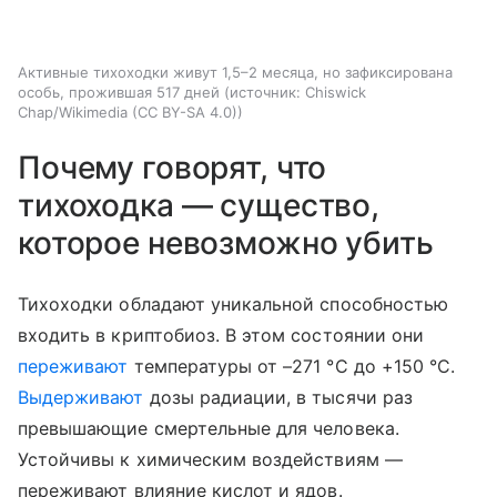
Активные тихоходки живут 1,5–2 месяца, но зафиксирована
особь, прожившая 517 дней
источник:
Chiswick
Chap/Wikimedia (CC BY-SA 4.0)
Почему говорят, что
тихоходка — существо,
которое невозможно убить
Тихоходки обладают уникальной способностью
входить в криптобиоз. В этом состоянии они
переживают
температуры от –271 °C до +150 °C.
Выдерживают
дозы радиации, в тысячи раз
превышающие смертельные для человека.
Устойчивы к химическим воздействиям —
переживают влияние кислот и ядов.