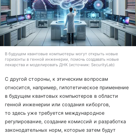
В будущем квантовые компьютеры могут открыть новые
горизонты в генной инженерии, помочь создавать новые
лекарства и моделировать ДНК
источник:
SecurityLab
С другой стороны, к этическим вопросам
относится, например, гипотетическое применение
в будущем квантовых компьютеров в области
генной инженерии или создания киборгов,
то здесь уже требуется международное
регулирование, создание комиссий и разработка
законодательных норм, которые затем будут