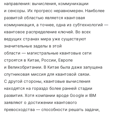
направления: вычисления, коммуникации
и сенсоры. Их прогресс неравномерен. Наиболее
развитой областью является квантовая
коммуникация, а точнее, одна из субтехнологий —
квантовое распределение ключей. Во всех
ведущих странах мира уже существуют
значительные заделы в этой
области — магистральные квантовые сети
строятся в Китае, России, Европе
и Великобритании. В Китае была даже запущена
спутниковая миссия для квантовой связи.
С другой стороны, квантовые вычисления
находятся на гораздо более ранней стадии
развития. Хотя компании вроде Google и IBM
заявляют о достижении квантового
превосходства — способности решать задачи,