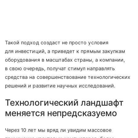
Такой подход создаст не просто условия
для инвестиций, а приведет к прямым закупкам
оборудования в масштабах страны, а компании,
в свою очередь, получат стимул направлять
средства на совершенствование технологических
решений и развитие научных исследований.
Технологический ландшафт
меняется непредсказуемо
Через 10 лет мы вряд ли увидим массовое