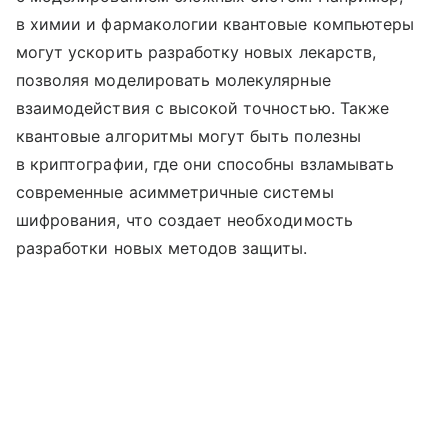
в химии и фармакологии квантовые компьютеры
могут ускорить разработку новых лекарств,
позволяя моделировать молекулярные
взаимодействия с высокой точностью. Также
квантовые алгоритмы могут быть полезны
в криптографии, где они способны взламывать
современные асимметричные системы
шифрования, что создает необходимость
разработки новых методов защиты.