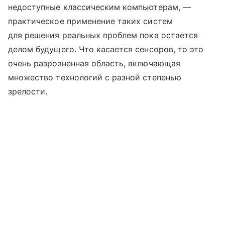
недоступные классическим компьютерам, —
практическое применение таких систем
для решения реальных проблем пока остается
делом будущего. Что касается сенсоров, то это
очень разрозненная область, включающая
множество технологий с разной степенью
зрелости.