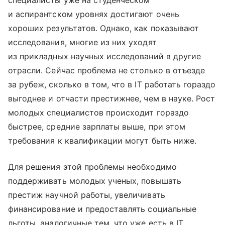
специалисты уже на студенческом
и аспирантском уровнях достигают очень
хороших результатов. Однако, как показывают
исследования, многие из них уходят
из прикладных научных исследований в другие
отрасли. Сейчас проблема не столько в отъезде
за рубеж, сколько в том, что в IT работать гораздо
выгоднее и отчасти престижнее, чем в науке. Рост
молодых специалистов происходит гораздо
быстрее, средние зарплаты выше, при этом
требования к квалификации могут быть ниже.
Для решения этой проблемы необходимо
поддерживать молодых ученых, повышать
престиж научной работы, увеличивать
финансирование и предоставлять социальные
льготы, аналогичные тем, что уже есть в IT.