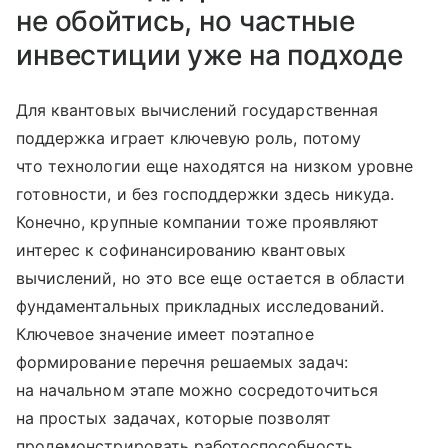
не обойтись, но частные
инвестиции уже на подходе
Для квантовых вычислений государственная
поддержка играет ключевую роль, потому
что технологии еще находятся на низком уровне
готовности, и без господдержки здесь никуда.
Конечно, крупные компании тоже проявляют
интерес к софинансированию квантовых
вычислений, но это все еще остается в области
фундаментальных прикладных исследований.
Ключевое значение имеет поэтапное
формирование перечня решаемых задач:
на начальном этапе можно сосредоточиться
на простых задачах, которые позволят
продемонстрировать работоспособность