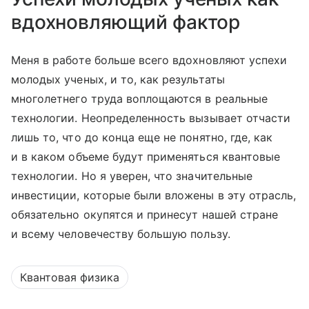
вдохновляющий фактор
Меня в работе больше всего вдохновляют успехи
молодых ученых, и то, как результаты
многолетнего труда воплощаются в реальные
технологии. Неопределенность вызывает отчасти
лишь то, что до конца еще не понятно, где, как
и в каком объеме будут применяться квантовые
технологии. Но я уверен, что значительные
инвестиции, которые были вложены в эту отрасль,
обязательно окупятся и принесут нашей стране
и всему человечеству большую пользу.
Квантовая физика