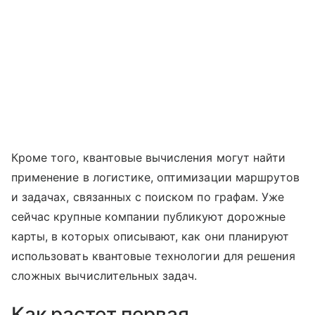
Кроме того, квантовые вычисления могут найти
применение в логистике, оптимизации маршрутов
и задачах, связанных с поиском по графам. Уже
сейчас крупные компании публикуют дорожные
карты, в которых описывают, как они планируют
использовать квантовые технологии для решения
сложных вычислительных задач.
Как растет первая