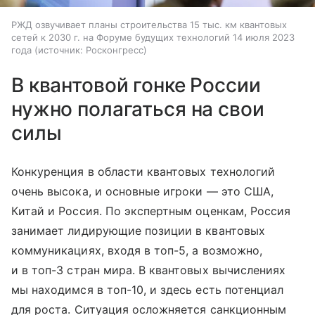
РЖД озвучивает планы строительства 15 тыс. км квантовых
сетей к 2030 г. на Форуме будущих технологий 14 июля 2023
года
источник:
Росконгресс
В квантовой гонке России
нужно полагаться на свои
силы
Конкуренция в области квантовых технологий
очень высока, и основные игроки — это США,
Китай и Россия. По экспертным оценкам, Россия
занимает лидирующие позиции в квантовых
коммуникациях, входя в топ-5, а возможно,
и в топ-3 стран мира. В квантовых вычислениях
мы находимся в топ-10, и здесь есть потенциал
для роста. Ситуация осложняется санкционным