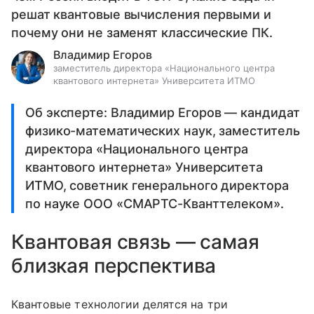
решат квантовые вычисления первыми и
почему они не заменят классические ПК.
Владимир Егоров
заместитель директора «Национального центра
квантового интернета» Университета ИТМО
Об эксперте: Владимир Егоров — кандидат
физико-математических наук, заместитель
директора «Национального центра
квантового интернета» Университета
ИТМО, советник генерального директора
по науке ООО «СМАРТС-Кванттелеком».
Квантовая связь — самая
близкая перспектива
Квантовые технологии делятся на три