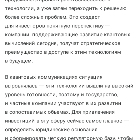
технологии, а уже затем переходить к решению
более сложных проблем. Это создаст
для инвесторов понятную перспективу —
компании, поддерживающие развитие квантовых
вычислений сегодня, получат стратегическое
преимущество в доступе к этим технологиям
в будущем.
В квантовых коммуникациях ситуация
выровнялась — эти технологии вышли на высокий
уровень готовности, поэтому и государство,
и частные компании участвуют в их развитии
в сопоставимых объемах. Для привлечения
инвестиций в эту сферу сейчас самое главное —
определить юридические основания
и сформировать четкую регуляторную базу, чтобы