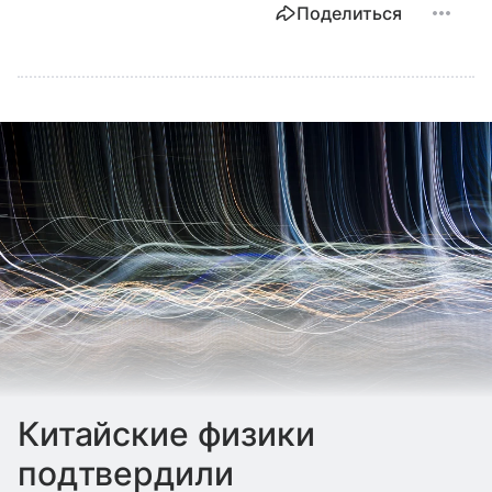
Поделиться
Китайские физики
подтвердили