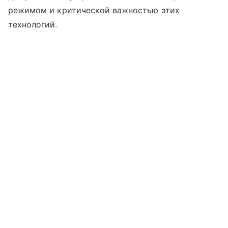
режимом и критической важностью этих
технологий.