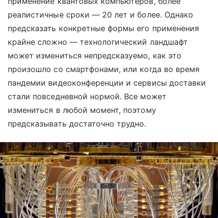
применение квантовых компьютеров, более
реалистичные сроки — 20 лет и более. Однако
предсказать конкретные формы его применения
крайне сложно — технологический ландшафт
может измениться непредсказуемо, как это
произошло со смартфонами, или когда во время
пандемии видеоконференции и сервисы доставки
стали повседневной нормой. Все может
измениться в любой момент, поэтому
предсказывать достаточно трудно.