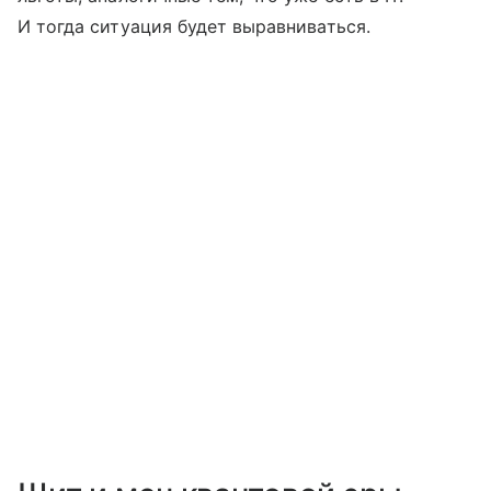
И тогда ситуация будет выравниваться.