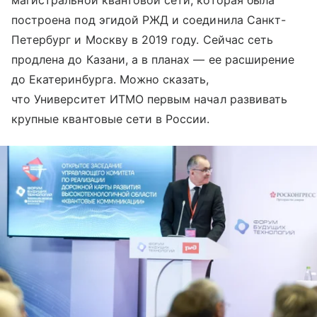
магистральной квантовой сети, которая была
построена под эгидой РЖД и соединила Санкт-
Петербург и Москву в 2019 году. Сейчас сеть
продлена до Казани, а в планах — ее расширение
до Екатеринбурга. Можно сказать,
что Университет ИТМО первым начал развивать
крупные квантовые сети в России.