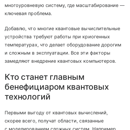
многоуровневую систему, где масштабирование —
ключевая проблема.
Добавлю, что многие квантовые вычислительные
устройства требуют работы при криогенных
температурах, что делает оборудование дорогим
и сложным в эксплуатации. Все эти факторы
замедляют внедрение квантовых компьютеров.
Кто станет главным
бенефициаром квантовых
технологий
Первыми выгоду от квантовых вычислений,
скорее всего, получат области, связанные
с моделированием сложных систем. Например,