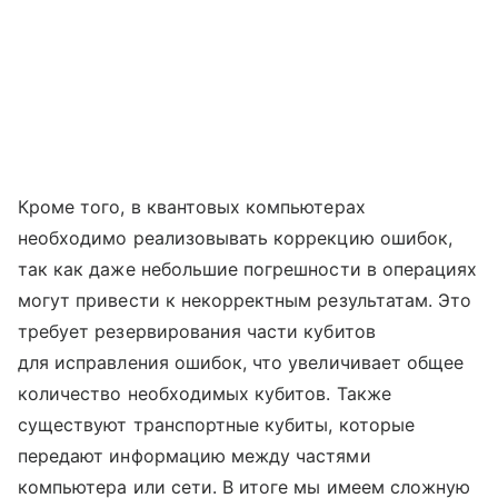
Кроме того, в квантовых компьютерах
необходимо реализовывать коррекцию ошибок,
так как даже небольшие погрешности в операциях
могут привести к некорректным результатам. Это
требует резервирования части кубитов
для исправления ошибок, что увеличивает общее
количество необходимых кубитов. Также
существуют транспортные кубиты, которые
передают информацию между частями
компьютера или сети. В итоге мы имеем сложную