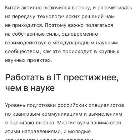
Китай активно включился в гонку, и рассчитывать
на передачу технологических решений нам
не приходится. Поэтому важно полагаться
на собственные силы, одновременно
взаимодействуя с международным научным
сообществом, как это происходит в крупных
научных проектах.
Работать в IT престижнее,
чем в науке
Уровень подготовки российских специалистов
по квантовым коммуникациям и вычислениям
я оцениваю высоко. Многие вузы занимаются
этими направлениями, и молодые