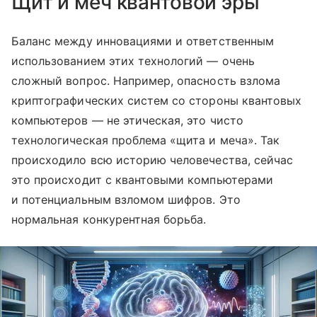
Щит и меч квантовой эры
Баланс между инновациями и ответственным
использованием этих технологий — очень
сложный вопрос. Например, опасность взлома
криптографических систем со стороны квантовых
компьютеров — не этическая, это чисто
технологическая проблема «щита и меча». Так
происходило всю историю человечества, сейчас
это происходит с квантовыми компьютерами
и потенциальным взломом шифров. Это
нормальная конкурентная борьба.