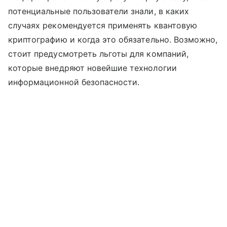
потенциальные пользователи знали, в каких
случаях рекомендуется применять квантовую
криптографию и когда это обязательно. Возможно,
стоит предусмотреть льготы для компаний,
которые внедряют новейшие технологии
информационной безопасности.