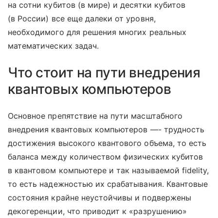
на сотни кубитов (в мире) и десятки кубитов
(в России) все еще далеки от уровня,
необходимого для решения многих реальных
математических задач.
Что стоит на пути внедрения
квантовых компьютеров
Основное препятствие на пути масштабного
внедрения квантовых компьютеров —- трудность
достижения высокого квантового объема, то есть
баланса между количеством физических кубитов
в квантовом компьютере и так называемой fidelity,
то есть надежностью их срабатывания. Квантовые
состояния крайне неустойчивы и подвержены
декогеренции, что приводит к «разрушению»