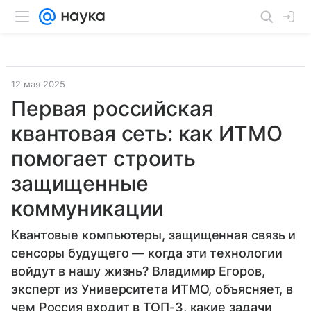
12 мая 2025
Первая российская
квантовая сеть: как ИТМО
помогает строить
защищенные
коммуникации
Квантовые компьютеры, защищенная связь и
сенсоры будущего — когда эти технологии
войдут в нашу жизнь? Владимир Егоров,
эксперт из Университета ИТМО, объясняет, в
чем Россия входит в ТОП-3, какие задачи