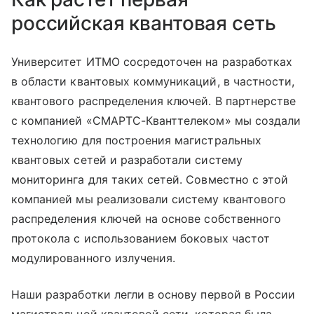
российская квантовая сеть
Университет ИТМО сосредоточен на разработках
в области квантовых коммуникаций, в частности,
квантового распределения ключей. В партнерстве
с компанией «СМАРТС-Кванттелеком» мы создали
технологию для построения магистральных
квантовых сетей и разработали систему
мониторинга для таких сетей. Совместно с этой
компанией мы реализовали систему квантового
распределения ключей на основе собственного
протокола с использованием боковых частот
модулированного излучения.
Наши разработки легли в основу первой в России