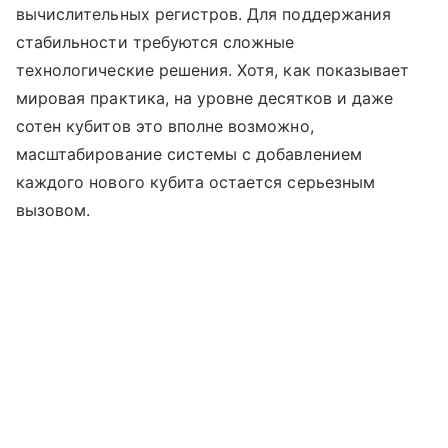
вычислительных регистров. Для поддержания
стабильности требуются сложные
технологические решения. Хотя, как показывает
мировая практика, на уровне десятков и даже
сотен кубитов это вполне возможно,
масштабирование системы с добавлением
каждого нового кубита остается серьезным
вызовом.