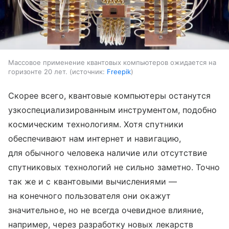
Массовое применение квантовых компьютеров ожидается на
горизонте 20 лет.
источник:
Freepik
Скорее всего, квантовые компьютеры останутся
узкоспециализированным инструментом, подобно
космическим технологиям. Хотя спутники
обеспечивают нам интернет и навигацию,
для обычного человека наличие или отсутствие
спутниковых технологий не сильно заметно. Точно
так же и с квантовыми вычислениями —
на конечного пользователя они окажут
значительное, но не всегда очевидное влияние,
например, через разработку новых лекарств