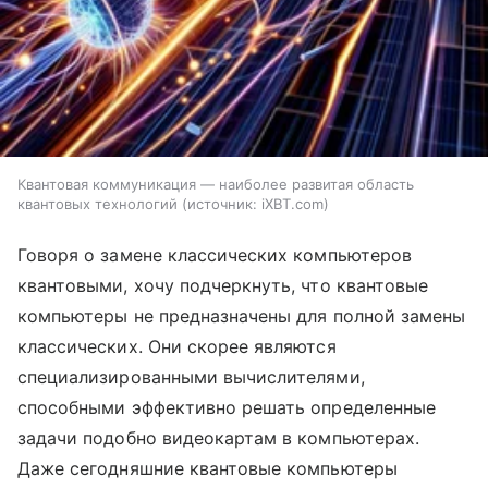
Квантовая коммуникация — наиболее развитая область
квантовых технологий
источник:
iXBT.com
Говоря о замене классических компьютеров
квантовыми, хочу подчеркнуть, что квантовые
компьютеры не предназначены для полной замены
классических. Они скорее являются
специализированными вычислителями,
способными эффективно решать определенные
задачи подобно видеокартам в компьютерах.
Даже сегодняшние квантовые компьютеры