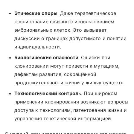
Этические споры
. Даже терапевтическое
клонирование связано с использованием
эмбриональных клеток. Это вызывает
дискуссии о границах допустимого и понятии
индивидуальности.
Биологические опасности
. Ошибки при
клонировании могут привести к мутациям,
дефектам развития, сокращенной
продолжительности жизни у живых существ.
Технологический контрол
ь. При широком
применении клонирования возникают вопросы
доступа к технологиям, патентования жизни и
управления генетической информацией.