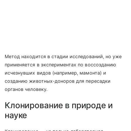
Метод находится в стадии исследований, но уже
применяется в экспериментах по воссозданию
исчезнувших видов (например, мамонта) и
созданию животных-доноров для пересадки
органов человеку.
Клонирование в природе и
науке