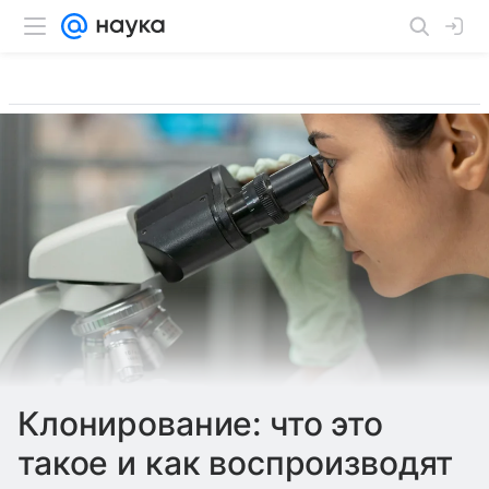
Клонирование: что это
такое и как воспроизводят