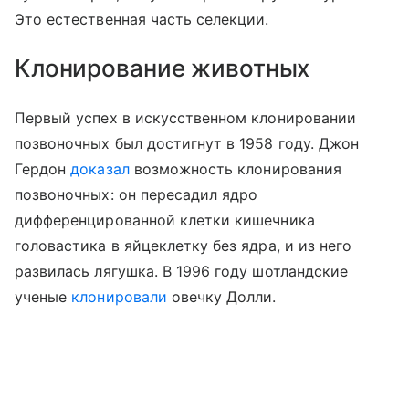
Это естественная часть селекции.
Клонирование животных
Первый успех в искусственном клонировании
позвоночных был достигнут в 1958 году. Джон
Гердон
доказал
возможность клонирования
позвоночных: он пересадил ядро
дифференцированной клетки кишечника
головастика в яйцеклетку без ядра, и из него
развилась лягушка. В 1996 году шотландские
ученые
клонировали
овечку Долли.