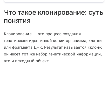
Что такое клонирование: суть
понятия
Клонирование — это процесс создания
генетически идентичной копии организма, клетки
или фрагмента ДНК. Результат называется «клон»:
он несет тот же набор генетической информации,
что и исходный объект.