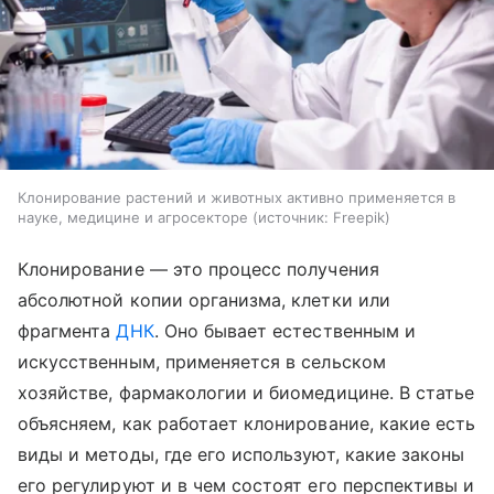
Клонирование растений и животных активно применяется в
науке, медицине и агросекторе
источник:
Freepik
Клонирование — это процесс получения
абсолютной копии организма, клетки или
фрагмента
ДНК
. Оно бывает естественным и
искусственным, применяется в сельском
хозяйстве, фармакологии и биомедицине. В статье
объясняем, как работает клонирование, какие есть
виды и методы, где его используют, какие законы
его регулируют и в чем состоят его перспективы и