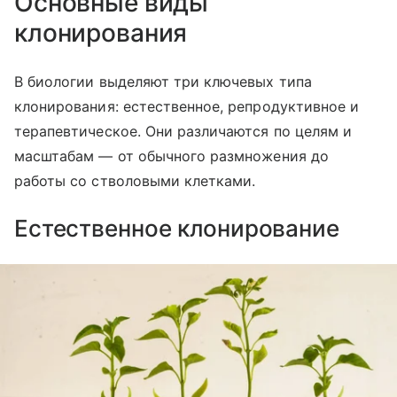
Основные виды
клонирования
В биологии выделяют три ключевых типа
клонирования: естественное, репродуктивное и
терапевтическое. Они различаются по целям и
масштабам — от обычного размножения до
работы со стволовыми клетками.
Естественное клонирование