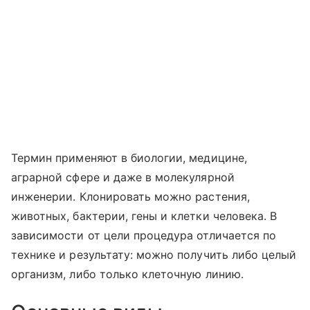
Термин применяют в биологии, медицине,
аграрной сфере и даже в молекулярной
инженерии. Клонировать можно растения,
животных, бактерии, гены и клетки человека. В
зависимости от цели процедура отличается по
технике и результату: можно получить либо целый
организм, либо только клеточную линию.