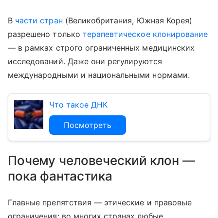
В
части стран
(Великобритания, Южная Корея)
разрешено только
терапевтическое клонирование
— в рамках строго ограниченных медицинских
исследований. Даже они регулируются
международными и национальными нормами.
Что такое ДНК
Посмотреть
Почему человеческий клон —
пока фантастика
Главные препятствия — этические и правовые
ограничения: во многих странах любые