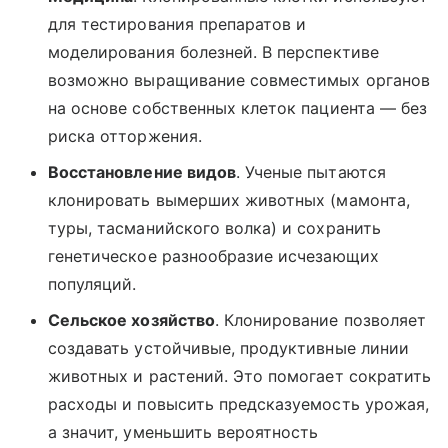
для тестирования препаратов и
моделирования болезней. В перспективе
возможно выращивание совместимых органов
на основе собственных клеток пациента — без
риска отторжения.
Восстановление видов
. Ученые пытаются
клонировать вымерших животных (мамонта,
туры, тасманийского волка) и сохранить
генетическое разнообразие исчезающих
популяций.
Сельское хозяйство
. Клонирование позволяет
создавать устойчивые, продуктивные линии
животных и растений. Это помогает сократить
расходы и повысить предсказуемость урожая,
а значит, уменьшить вероятность