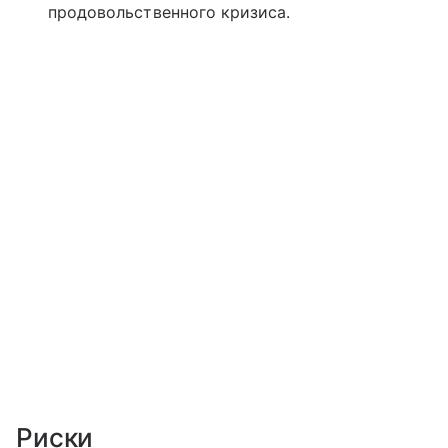
продовольственного кризиса.
Риски