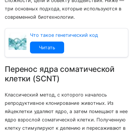
сложности, цели и объекту воздействия. Ниже —
три основных подхода, которые используются в
современной биотехнологии.
Что такое генетический код
Читать
Перенос ядра соматической
клетки (SCNT)
Классический метод, с которого началось
репродуктивное клонирование животных. Из
яйцеклетки удаляют ядро, а затем помещают в нее
ядро взрослой соматической клетки. Полученную
клетку стимулируют к делению и пересаживают в