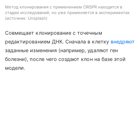
Метод клонирования с применением CRISPR находится в
стадии исследований, но уже применяется в экспериментах
источник:
Unsplash
Совмещает клонирование с точечным
редактированием ДНК. Сначала в клетку
внедряют
заданные изменения (например, удаляют ген
болезни), после чего создают клон на базе этой
модели.