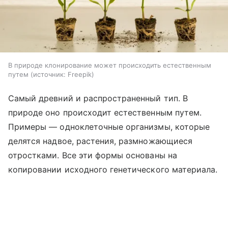
В природе клонирование может происходить естественным
путем
источник:
Freepik
Самый древний и распространенный тип. В
природе оно происходит естественным путем.
Примеры — одноклеточные организмы, которые
делятся надвое, растения, размножающиеся
отростками. Все эти формы основаны на
копировании исходного генетического материала.