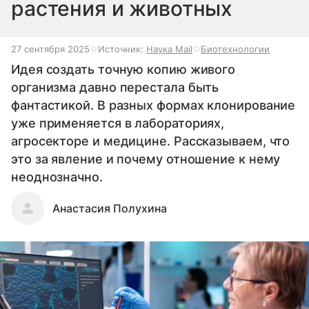
растения и животных
27 сентября 2025
Источник:
Наука Mail
Биотехнологии
Идея создать точную копию живого
организма давно перестала быть
фантастикой. В разных формах клонирование
уже применяется в лабораториях,
агросекторе и медицине. Рассказываем, что
это за явление и почему отношение к нему
неоднозначно.
Анастасия Полухина