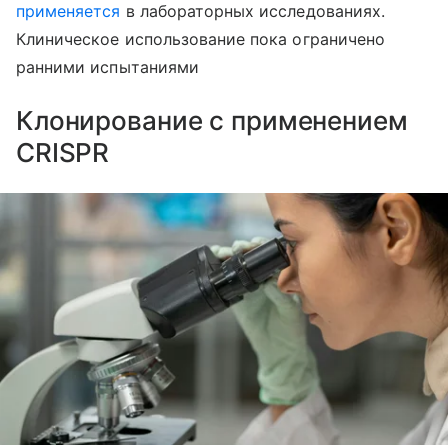
применяется
в лабораторных исследованиях.
Клиническое использование пока ограничено
ранними испытаниями
Клонирование с применением
CRISPR