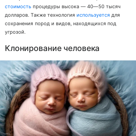
стоимость
процедуры высока — 40—50 тысяч
долларов. Также технология
используется
для
сохранения пород и видов, находящихся под
угрозой.
Клонирование человека