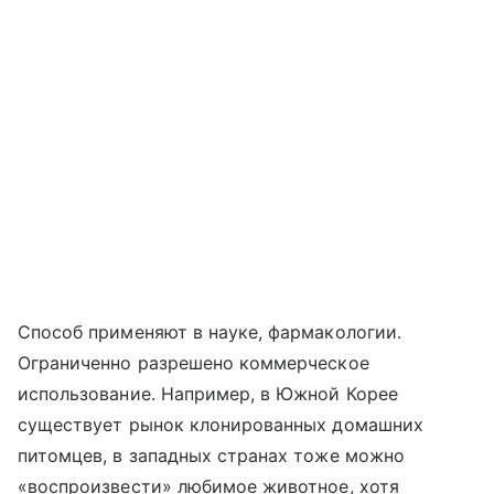
Способ применяют в науке, фармакологии.
Ограниченно разрешено коммерческое
использование. Например, в Южной Корее
существует рынок клонированных домашних
питомцев, в западных странах тоже можно
«воспроизвести» любимое животное, хотя