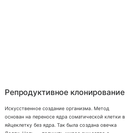
Репродуктивное клонирование
Искусственное создание организма. Метод
основан на переносе ядра соматической клетки в
яйцеклетку без ядра. Так была создана овечка