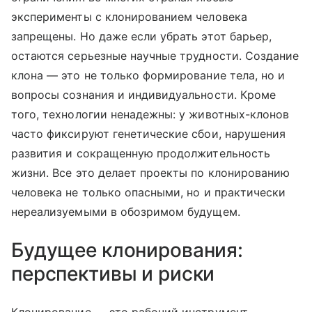
эксперименты с клонированием человека
запрещены. Но даже если убрать этот барьер,
остаются серьезные научные трудности. Создание
клона — это не только формирование тела, но и
вопросы сознания и индивидуальности. Кроме
того, технологии ненадежны: у животных-клонов
часто фиксируют генетические сбои, нарушения
развития и сокращенную продолжительность
жизни. Все это делает проекты по клонированию
человека не только опасными, но и практически
нереализуемыми в обозримом будущем.
Будущее клонирования:
перспективы и риски
Клонирование — это рабочий инструмент,