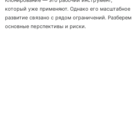
который уже применяют. Однако его масштабное
развитие связано с рядом ограничений. Разберем
основные перспективы и риски.