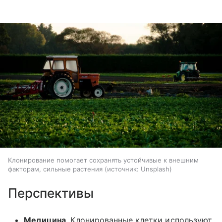
Клонирование помогает сохранять устойчивые к внешним
факторам, сильные растения
источник:
Unsplash
Перспективы
Медицина
. Клонированные клетки используют