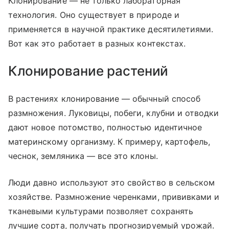
Клонирование — не только лабораторная
технология. Оно существует в природе и
применяется в научной практике десятилетиями.
Вот как это работает в разных контекстах.
Клонирование растений
В растениях клонирование — обычный способ
размножения. Луковицы, побеги, клубни и отводки
дают новое потомство, полностью идентичное
материнскому организму. К примеру, картофель,
чеснок, земляника — все это клоны.
Люди давно используют это свойство в сельском
хозяйстве. Размножение черенками, прививками и
тканевыми культурами позволяет сохранять
лучшие сорта, получать прогнозируемый урожай.