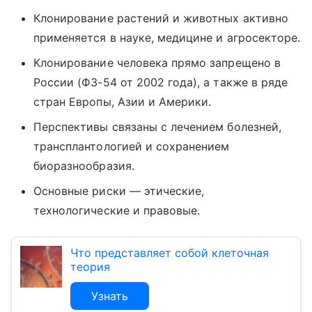
Клонирование растений и животных активно
применяется в науке, медицине и агросекторе.
Клонирование человека прямо запрещено в
России (ФЗ-54 от 2002 года), а также в ряде
стран Европы, Азии и Америки.
Перспективы связаны с лечением болезней,
трансплантологией и сохранением
биоразнообразия.
Основные риски — этические,
технологические и правовые.
Что представляет собой клеточная
теория
Узнать