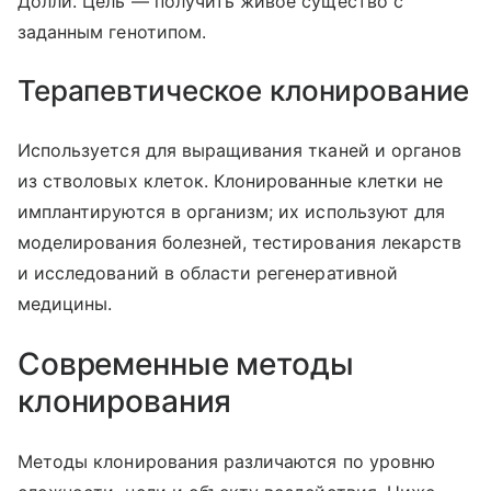
Долли. Цель — получить живое существо с
заданным генотипом.
Терапевтическое клонирование
Используется для выращивания тканей и органов
из стволовых клеток. Клонированные клетки не
имплантируются в организм; их используют для
моделирования болезней, тестирования лекарств
и исследований в области регенеративной
медицины.
Современные методы
клонирования
Методы клонирования различаются по уровню