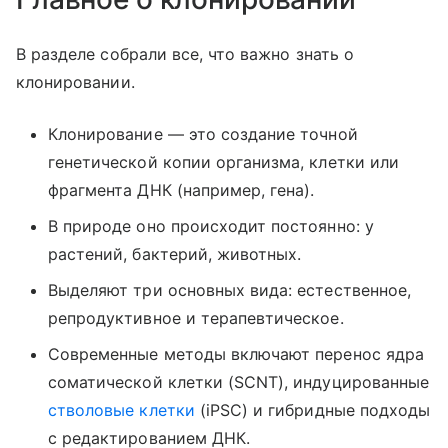
В разделе собрали все, что важно знать о
клонировании.
Клонирование — это создание точной
генетической копии организма, клетки или
фрагмента ДНК (например, гена).
В природе оно происходит постоянно: у
растений, бактерий, животных.
Выделяют три основных вида: естественное,
репродуктивное и терапевтическое.
Современные методы включают перенос ядра
соматической клетки (SCNT), индуцированные
стволовые клетки
(iPSC) и гибридные подходы
с редактированием ДНК.