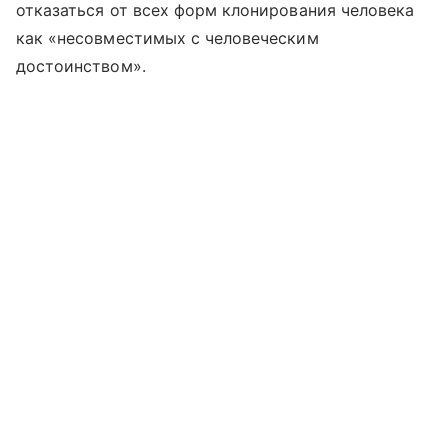
отказаться от всех форм клонирования человека
как «несовместимых с человеческим
достоинством».