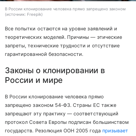
В России клонирование человека прямо запрещено законом
источник:
Freepik
Все попытки остаются на уровне заявлений и
теоретических моделей. Причины — этические
запреты, технические трудности и отсутствие
гарантированной безопасности.
Законы о клонировании в
России и мире
В России клонирование человека прямо
запрещено законом 54-ФЗ. Страны ЕС также
запрещают эту практику — соответствующий
протокол Совета Европы подписан большинством
государств. Резолюция ООН 2005 года
призывает