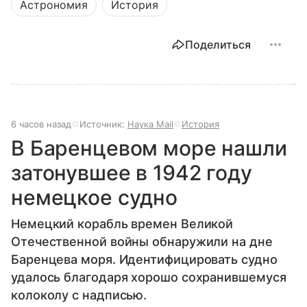
Астрономия
История
Поделиться
6 часов назад
Источник:
Наука Mail
История
В Баренцевом море нашли
затонувшее в 1942 году
немецкое судно
Немецкий корабль времен Великой
Отечественной войны обнаружили на дне
Баренцева моря. Идентифицировать судно
удалось благодаря хорошо сохранившемуся
колоколу с надписью.