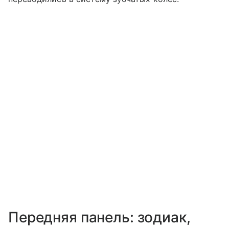
Передняя панель: зодиак,