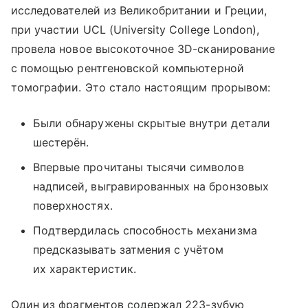
исследователей из Великобритании и Греции,
при участии UCL (University College London),
провела новое высокоточное 3D-сканирование
с помощью рентгеновской компьютерной
томографии. Это стало настоящим прорывом:
Были обнаружены скрытые внутри детали
шестерён.
Впервые прочитаны тысячи символов
надписей, выгравированных на бронзовых
поверхностях.
Подтвердилась способность механизма
предсказывать затмения с учётом
их характеристик.
Один из фрагментов содержал 223-зубую