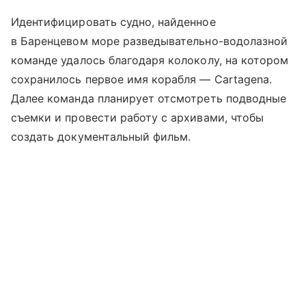
Идентифицировать судно, найденное
в Баренцевом море разведывательно-водолазной
команде удалось благодаря колоколу, на котором
сохранилось первое имя корабля — Cartagena.
Далее команда планирует отсмотреть подводные
съемки и провести работу с архивами, чтобы
создать документальный фильм.