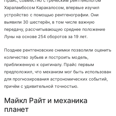
Прайс, совместно с греческим рентгенологом
Хараламбосом Каракалосом, впервые изучил
устройство с помощью рентгенографии. Они
выявили 30 шестерён, в том числе важную
передачу, рассчитывающую среднее положение
Луны на основе 254 оборотов за 19 лет.
Позднее рентгеновские снимки позволили оценить
количество зубьев и построить модель,
приближенную к оригиналу. Прайс первым
предположил, что механизм мог быть использован
для прогнозирования астрономических событий,
причём с удивительной точностью.
Майкл Райт и механика
планет