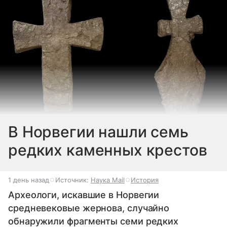
В Норвегии нашли семь
редких каменных крестов
1 день назад
Источник:
Наука Mail
История
Археологи, искавшие в Норвегии
средневековые жернова, случайно
обнаружили фрагменты семи редких