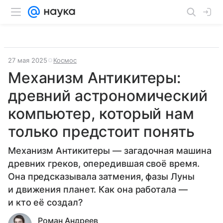
27 мая 2025
Космос
Механизм Антикитеры:
древний астрономический
компьютер, который нам
только предстоит понять
Механизм Антикитеры — загадочная машина
древних греков, опередившая своё время.
Она предсказывала затмения, фазы Луны
и движения планет. Как она работала —
и кто её создал?
Роман Андреев