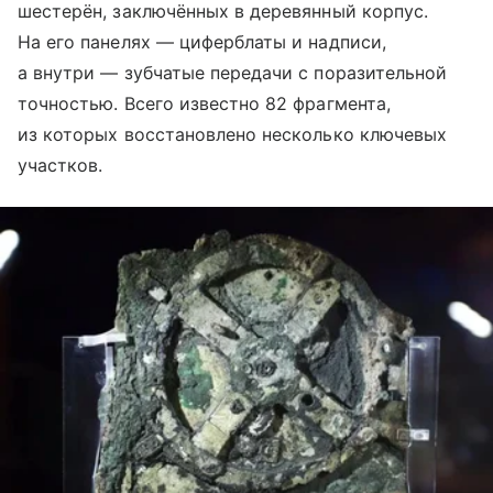
шестерён, заключённых в деревянный корпус.
На его панелях — циферблаты и надписи,
а внутри — зубчатые передачи с поразительной
точностью. Всего известно 82 фрагмента,
из которых восстановлено несколько ключевых
участков.