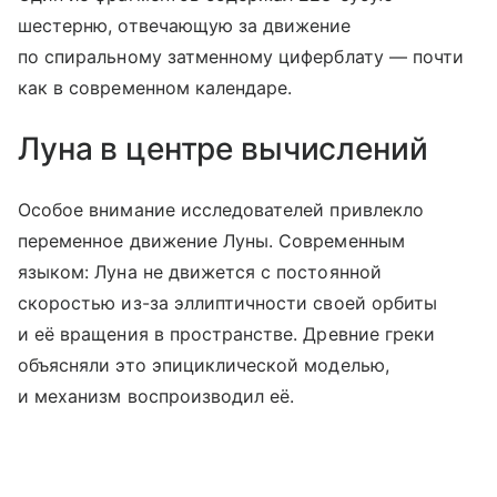
шестерню, отвечающую за движение
по спиральному затменному циферблату — почти
как в современном календаре.
Луна в центре вычислений
Особое внимание исследователей привлекло
переменное движение Луны. Современным
языком: Луна не движется с постоянной
скоростью из-за эллиптичности своей орбиты
и её вращения в пространстве. Древние греки
объясняли это эпициклической моделью,
и механизм воспроизводил её.