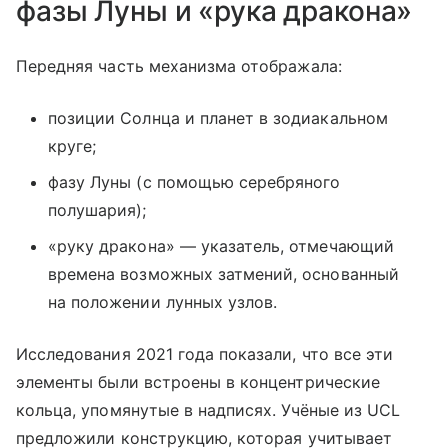
фазы Луны и «рука дракона»
Передняя часть механизма отображала:
позиции Солнца и планет в зодиакальном
круге;
фазу Луны (с помощью серебряного
полушария);
«руку дракона» — указатель, отмечающий
времена возможных затмений, основанный
на положении лунных узлов.
Исследования 2021 года показали, что все эти
элементы были встроены в концентрические
кольца, упомянутые в надписях. Учёные из UCL
предложили конструкцию, которая учитывает