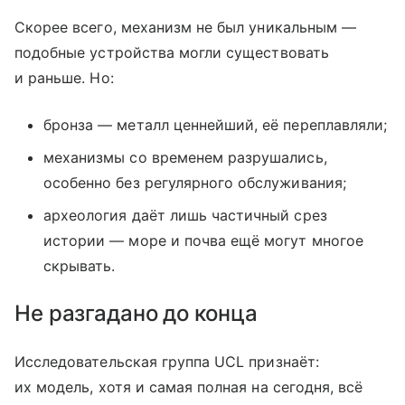
Скорее всего, механизм не был уникальным —
подобные устройства могли существовать
и раньше. Но:
бронза — металл ценнейший, её переплавляли;
механизмы со временем разрушались,
особенно без регулярного обслуживания;
археология даёт лишь частичный срез
истории — море и почва ещё могут многое
скрывать.
Не разгадано до конца
Исследовательская группа UCL признаёт:
их модель, хотя и самая полная на сегодня, всё