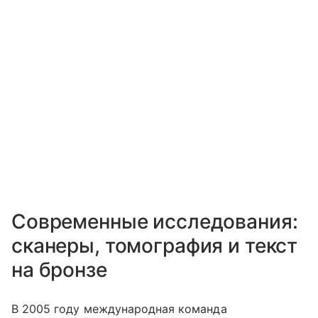
Современные исследования:
сканеры, томография и текст
на бронзе
В 2005 году международная команда