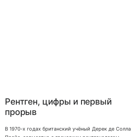
Рентген, цифры и первый
прорыв
В 1970-х годах британский учёный Дерек де Солла