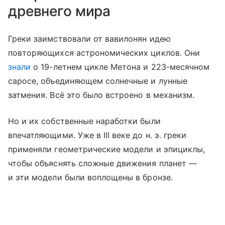
древнего мира
Греки заимствовали от вавилонян идею
повторяющихся астрономических циклов. Они
знали
о 19-летнем цикле Метона и 223-месячном
саросе, объединяющем солнечные и лунные
затмения. Всё это было встроено в механизм.
Но и их собственные наработки были
впечатляющими. Уже в III веке до н. э. греки
применяли геометрические модели и эпициклы,
чтобы объяснять сложные движения планет —
и эти модели были воплощены в бронзе.