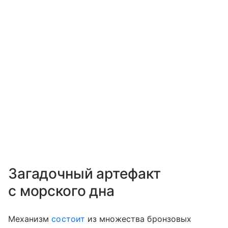
Загадочный артефакт
с морского дна
Механизм
состоит
из множества бронзовых