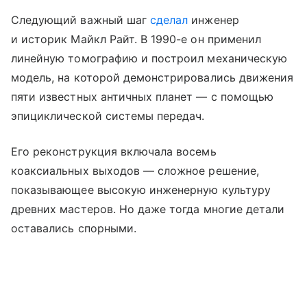
Следующий важный шаг
сделал
инженер
и историк Майкл Райт. В 1990-е он применил
линейную томографию и построил механическую
модель, на которой демонстрировались движения
пяти известных античных планет — с помощью
эпициклической системы передач.
Его реконструкция включала восемь
коаксиальных выходов — сложное решение,
показывающее высокую инженерную культуру
древних мастеров. Но даже тогда многие детали
оставались спорными.