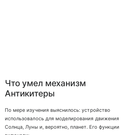
Что умел механизм
Антикитеры
По мере изучения выяснилось: устройство
использовалось для моделирования движения
Солнца, Луны и, вероятно, планет. Его функции