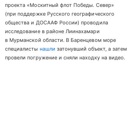
проекта «Москитный флот Победы. Север»
(при поддержке Русского географического
общества и ДОСААФ России) проводила
исследование в районе Лиинахамари
в Мурманской области. В Баренцевом море
специалисты
нашли
затонувший объект, а затем
провели погружение и сняли находку на видео.