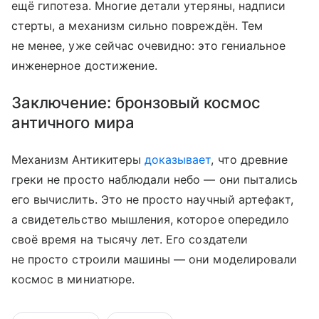
ещё гипотеза. Многие детали утеряны, надписи
стерты, а механизм сильно повреждён. Тем
не менее, уже сейчас очевидно: это гениальное
инженерное достижение.
Заключение: бронзовый космос
античного мира
Механизм Антикитеры
доказывает
, что древние
греки не просто наблюдали небо — они пытались
его вычислить. Это не просто научный артефакт,
а свидетельство мышления, которое опередило
своё время на тысячу лет. Его создатели
не просто строили машины — они моделировали
космос в миниатюре.