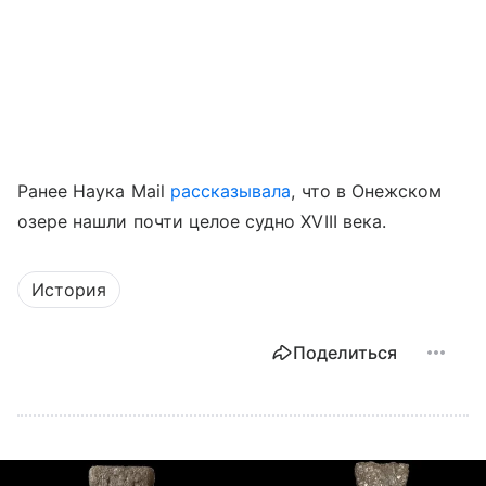
Ранее Наука Mail
рассказывала
, что в
Онежском
озере
нашли почти целое судно XVIII века.
История
Поделиться