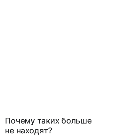
Почему таких больше
не находят?