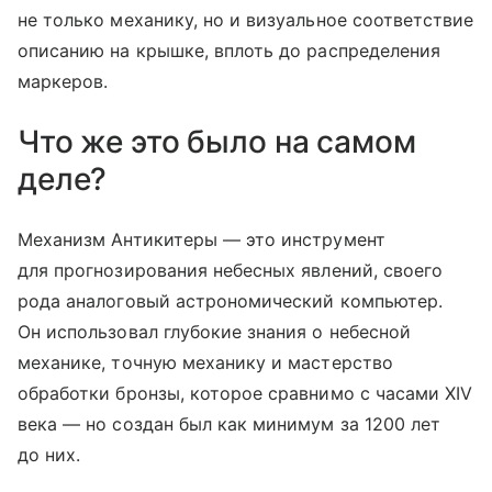
не только механику, но и визуальное соответствие
описанию на крышке, вплоть до распределения
маркеров.
Что же это было на самом
деле?
Механизм Антикитеры — это инструмент
для прогнозирования небесных явлений, своего
рода аналоговый астрономический компьютер.
Он использовал глубокие знания о небесной
механике, точную механику и мастерство
обработки бронзы, которое сравнимо с часами XIV
века — но создан был как минимум за 1200 лет
до них.