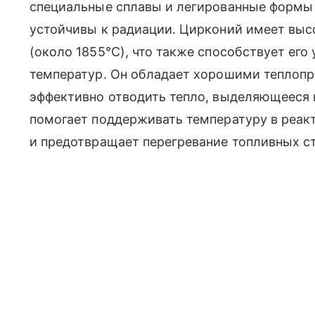
специальные сплавы и легированные формы 
устойчивы к радиации. Цирконий имеет выс
(около 1855°C), что также способствует его
температур. Он обладает хорошими теплопр
эффективно отводить тепло, выделяющееся в
помогает поддерживать температуру в реак
и предотвращает перегревание топливных с