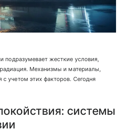
и подразумевает жесткие условия,
 радиация. Механизмы и материалы,
 с учетом этих факторов. Сегодня
покойствия: системы
вии