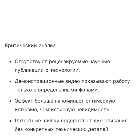
Критический анализ:
Отсутствуют рецензируемые научные
публикации о технологии.
Демонстрационные видео показывают работу
только с определенными фонами.
Эффект больше напоминает оптическую
иллюзию, чем истинную невидимость.
Патентные заявки содержат общие описания
без конкретных технических деталей.