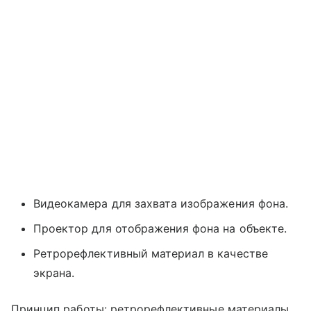
Видеокамера для захвата изображения фона.
Проектор для отображения фона на объекте.
Ретрорефлективный материал в качестве
экрана.
Принцип работы: ретрорефлективные материалы