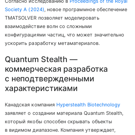
Согласно исследованию в
Proceedings of the Royal
Society A (2024)
, новое программное обеспечение
TMATSOLVER позволяет моделировать
взаимодействие волн со сложными
конфигурациями частиц, что может значительно
ускорить разработку метаматериалов.
Quantum Stealth —
коммерческая разработка
с неподтвержденными
характеристиками
Канадская компания
Hyperstealth Biotechnology
заявляет о создании материала Quantum Stealth,
который якобы способен скрывать объекты
в видимом диапазоне. Компания утверждает,