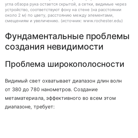
угла обзора рука остается скрытой, а сетки, видимые через
устройство, соответствуют фону на стене (на расстоянии
около 2 м) по цвету, расстоянию между элементами,
смещениям и увеличению.
источник:
www.rochester.edu
Фундаментальные проблемы
создания невидимости
Проблема широкополосности
Видимый свет охватывает диапазон длин волн
от 380 до 780 нанометров. Создание
метаматериала, эффективного во всем этом
диапазоне, требует: