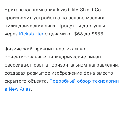
Британская компания Invisibility Shield Co.
производит устройства на основе массива
цилиндрических линз. Продукты доступны
через
Kickstarter
с ценами от $68 до $883.
Физический принцип: вертикально
ориентированные цилиндрические линзы
рассеивают свет в горизонтальном направлении,
создавая размытое изображение фона вместо
скрытого объекта.
Подробный обзор технологии
в New Atlas
.