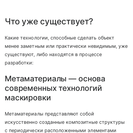
Что уже существует?
Какие технологии, способные сделать объект
менее заметным или практически невидимым, уже
существуют, либо находятся в процессе
разработки:
Метаматериалы — основа
современных технологий
маскировки
Метаматериалы представляют собой
искусственно созданные композитные структуры
с периодически расположенными элементами