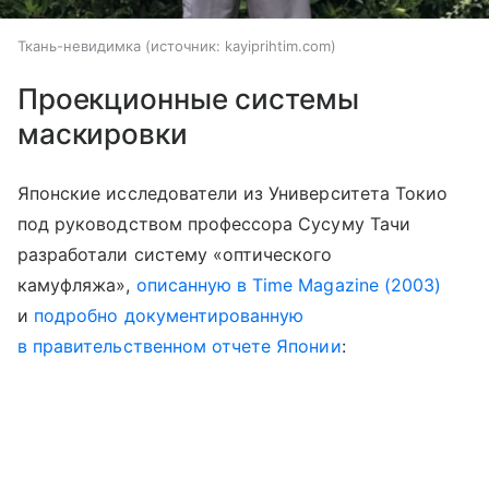
Ткань-невидимка
источник:
kayiprihtim.com
Проекционные системы
маскировки
Японские исследователи из Университета Токио
под руководством профессора Сусуму Тачи
разработали систему «оптического
камуфляжа»,
описанную в Time Magazine (2003)
и
подробно документированную
в правительственном отчете Японии
: