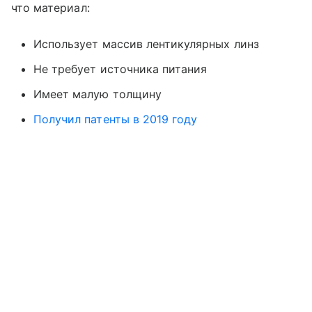
что материал:
Использует массив лентикулярных линз
Не требует источника питания
Имеет малую толщину
Получил патенты в 2019 году