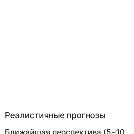
Реалистичные прогнозы
Ближайшая перспектива (5−10