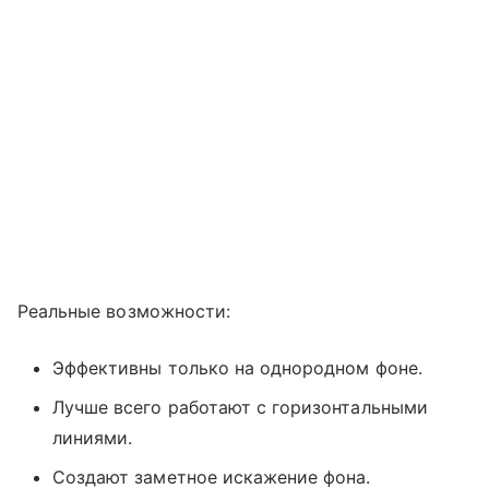
Реальные возможности:
Эффективны только на однородном фоне.
Лучше всего работают с горизонтальными
линиями.
Создают заметное искажение фона.