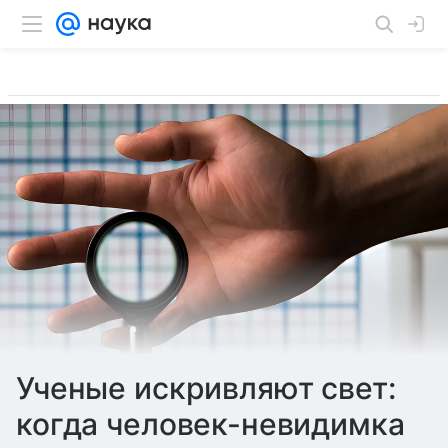
Ученые искривляют свет:
когда человек-невидимка