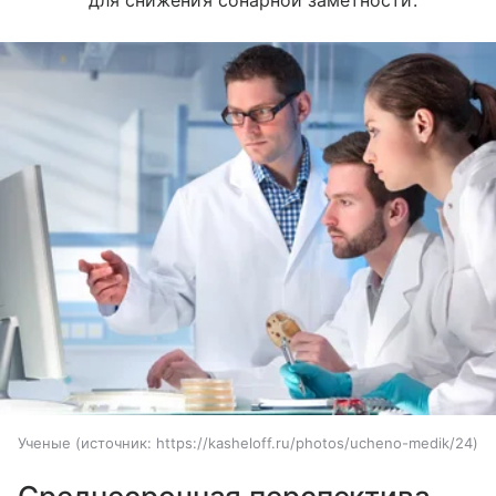
Ученые
источник:
https://kasheloff.ru/photos/ucheno-medik/24