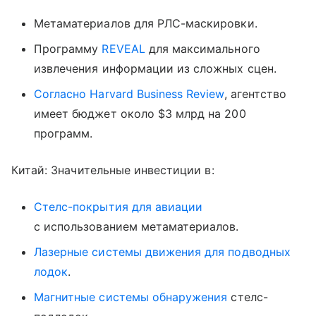
Метаматериалов для РЛС-маскировки.
Программу
REVEAL
для максимального
извлечения информации из сложных сцен.
Согласно Harvard Business Review
, агентство
имеет бюджет около $3 млрд на 200
программ.
Китай: Значительные инвестиции в:
Стелс-покрытия для авиации
с использованием метаматериалов.
Лазерные системы движения для подводных
лодок
.
Магнитные системы обнаружения
стелс-