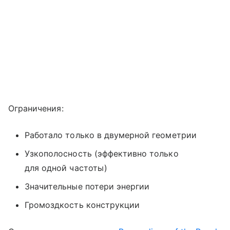
Ограничения:
Работало только в двумерной геометрии
Узкополосность (эффективно только
для одной частоты)
Значительные потери энергии
Громоздкость конструкции