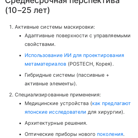
Среднесрочная перспектива
(10−25 лет)
Активные системы маскировки:
Адаптивные поверхности с управляемыми
свойствами.
Использование ИИ для проектирования
метаматериалов
(POSTECH, Корея).
Гибридные системы (пассивные +
активные элементы).
Специализированные применения:
Медицинские устройства (
как предлагают
японские исследователи
для хирургии).
Архитектурные решения.
Оптические приборы нового
поколения
.