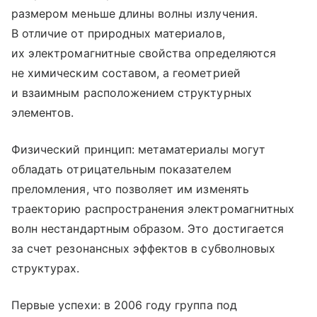
размером меньше длины волны излучения.
В отличие от природных материалов,
их электромагнитные свойства определяются
не химическим составом, а геометрией
и взаимным расположением структурных
элементов.
Физический принцип: метаматериалы могут
обладать отрицательным показателем
преломления, что позволяет им изменять
траекторию распространения электромагнитных
волн нестандартным образом. Это достигается
за счет резонансных эффектов в субволновых
структурах.
Первые успехи: в 2006 году группа под