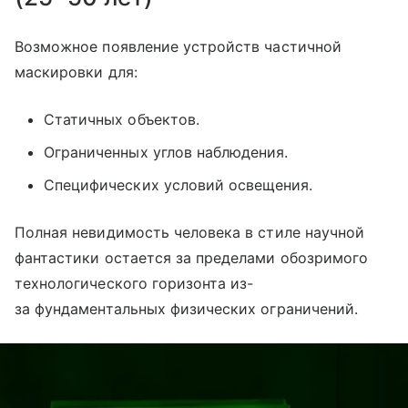
Возможное появление устройств частичной
маскировки для:
Статичных объектов.
Ограниченных углов наблюдения.
Специфических условий освещения.
Полная невидимость человека в стиле научной
фантастики остается за пределами обозримого
технологического горизонта из-
за фундаментальных физических ограничений.