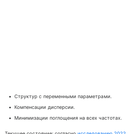
Структур с переменными параметрами.
Компенсации дисперсии.
Минимизации поглощения на всех частотах.
Текущее состояние: согласно
исследованию 2022