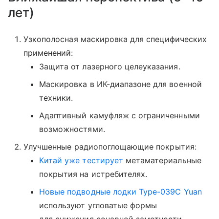
лет)
Узкополосная маскировка для специфических
применений:
Защита от лазерного целеуказания.
Маскировка в ИК-диапазоне для военной
техники.
Адаптивный камуфляж с ограниченными
возможностями.
Улучшенные радиопоглощающие покрытия:
Китай уже тестирует
метаматериальные
покрытия на истребителях.
Новые подводные лодки Type-039C Yuan
используют угловатые формы
для снижения сонарной заметности.