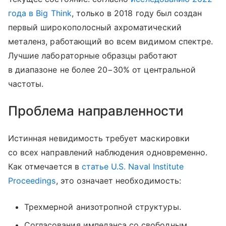
года в Big Think
, только в 2018 году был создан
первый широкополосный ахроматический
металенз, работающий во всем видимом спектре.
Лучшие лабораторные образцы работают
в диапазоне не более 20−30% от центральной
частоты.
Проблема направленности
Истинная невидимость требует маскировки
со всех направлений наблюдения одновременно.
Как отмечается в
статье U.S. Naval Institute
Proceedings
, это означает необходимость:
Трехмерной анизотропной структуры.
Согласования импеданса со свободным