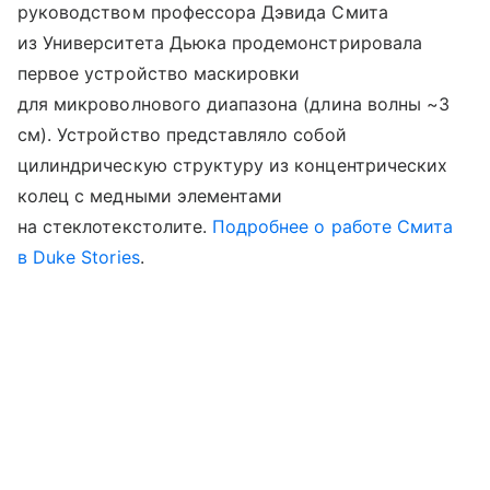
руководством профессора Дэвида Смита
из Университета Дьюка продемонстрировала
первое устройство маскировки
для микроволнового диапазона (длина волны ~3
см). Устройство представляло собой
цилиндрическую структуру из концентрических
колец с медными элементами
на стеклотекстолите.
Подробнее о работе Смита
в Duke Stories
.