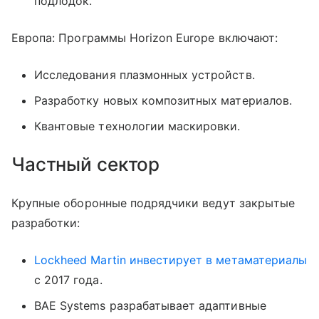
подлодок.
Европа: Программы Horizon Europe включают:
Исследования плазмонных устройств.
Разработку новых композитных материалов.
Квантовые технологии маскировки.
Частный сектор
Крупные оборонные подрядчики ведут закрытые
разработки:
Lockheed Martin инвестирует в метаматериалы
с 2017 года.
BAE Systems разрабатывает адаптивные