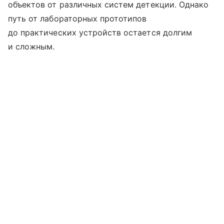
объектов от различных систем детекции. Однако
путь от лабораторных прототипов
до практических устройств остается долгим
и сложным.