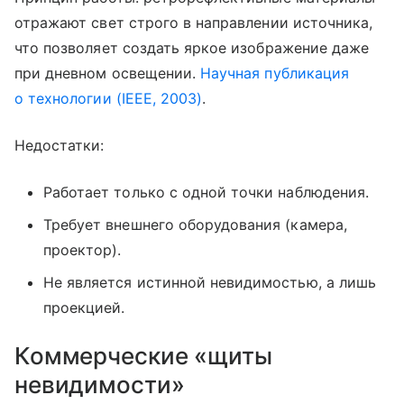
отражают свет строго в направлении источника,
что позволяет создать яркое изображение даже
при дневном освещении.
Научная публикация
о технологии (IEEE, 2003)
.
Недостатки:
Работает только с одной точки наблюдения.
Требует внешнего оборудования (камера,
проектор).
Не является истинной невидимостью, а лишь
проекцией.
Коммерческие «щиты
невидимости»