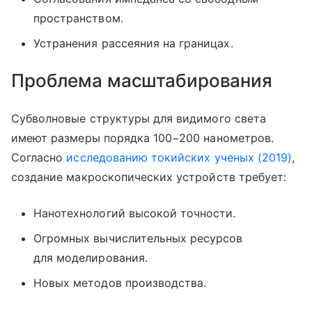
пространством.
Устранения рассеяния на границах.
Проблема масштабирования
Субволновые структуры для видимого света
имеют размеры порядка 100−200 нанометров.
Согласно
исследованию токийских ученых (2019)
,
создание макроскопических устройств требует:
Нанотехнологий высокой точности.
Огромных вычислительных ресурсов
для моделирования.
Новых методов производства.