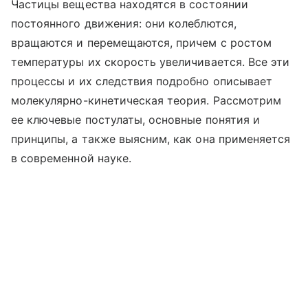
Частицы вещества находятся в состоянии
постоянного движения: они колеблются,
вращаются и перемещаются, причем с ростом
температуры их скорость увеличивается. Все эти
процессы и их следствия подробно описывает
молекулярно-кинетическая теория. Рассмотрим
ее ключевые постулаты, основные понятия и
принципы, а также выясним, как она применяется
в современной науке.