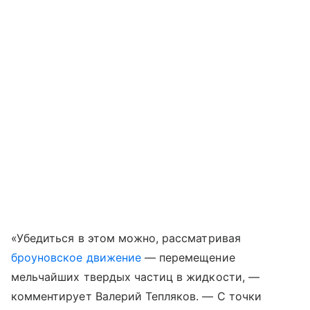
«Убедиться в этом можно, рассматривая
броуновское движение
— перемещение
мельчайших твердых частиц в жидкости, —
комментирует Валерий Тепляков. — С точки