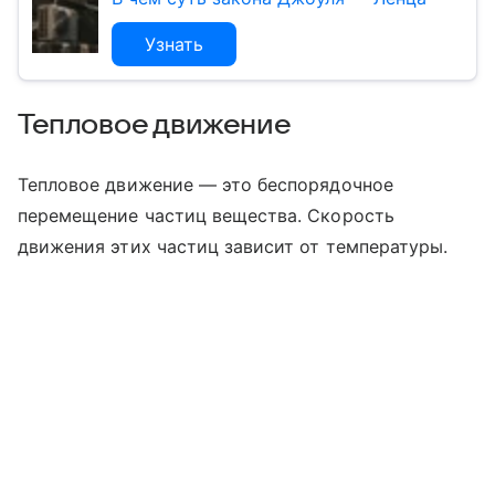
Узнать
Тепловое движение
Тепловое движение — это беспорядочное
перемещение частиц вещества. Скорость
движения этих частиц зависит от температуры.