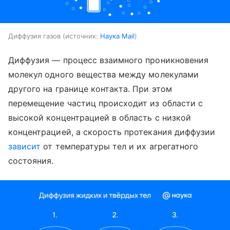
Диффузия газов
источник:
Наука Mail
Диффузия — процесс взаимного проникновения
молекул одного вещества между молекулами
другого на границе контакта. При этом
перемещение частиц происходит из области с
высокой концентрацией в область с низкой
концентрацией, а скорость протекания диффузии
зависит
от температуры тел и их агрегатного
состояния.