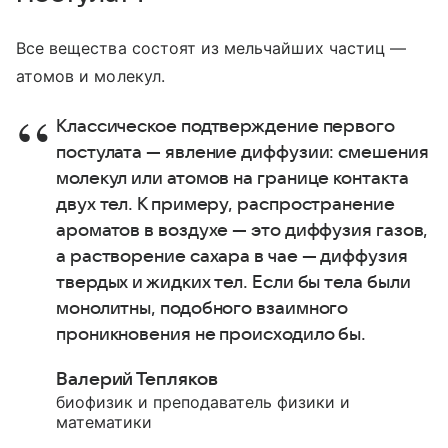
Все вещества состоят из мельчайших частиц —
атомов и молекул.
Классическое подтверждение первого
постулата — явление диффузии: смешения
молекул или атомов на границе контакта
двух тел. К примеру, распространение
ароматов в воздухе — это диффузия газов,
а растворение сахара в чае — диффузия
твердых и жидких тел. Если бы тела были
монолитны, подобного взаимного
проникновения не происходило бы.
Валерий Тепляков
биофизик и преподаватель физики и
математики