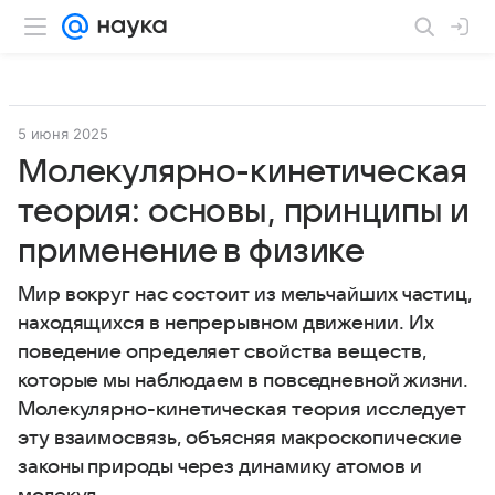
5 июня 2025
Молекулярно-кинетическая
теория: основы, принципы и
применение в физике
Мир вокруг нас состоит из мельчайших частиц,
находящихся в непрерывном движении. Их
поведение определяет свойства веществ,
которые мы наблюдаем в повседневной жизни.
Молекулярно-кинетическая теория исследует
эту взаимосвязь, объясняя макроскопические
законы природы через динамику атомов и