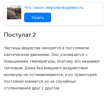
Что такое сверхпроводимость
Узнать
Постулат 2
Частицы вещества находятся в постоянном
хаотическом движении. Оно усиливается с
повышением температуры, поэтому его называют
тепловым. Даже без внешнего воздействия
молекулы не останавливаются, а их траектория
постоянно меняется из-за случайных
столкновений друг с другом.