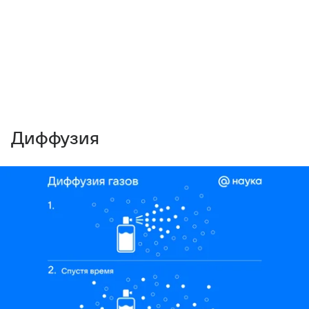
Диффузия