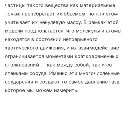
частицы такого вещества как материальные
точки: пренебрегает их объемом, но при этом
учитывает их ненулевую массу. В рамках этой
модели предполагается, что молекулы и атомы
находятся в состоянии непрерывного
хаотического движения, и их взаимодействие
ограничивается моментами кратковременных
столкновений — как между собой, так и со
стенками сосуда. Именно эти многочисленные
соударения и создают то самое давление газа,
которое мы можем измерить.