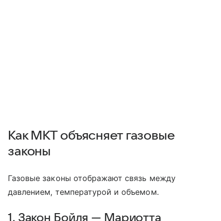
Как МКТ объясняет газовые
законы
Газовые законы отображают связь между
давлением, температурой и объемом.
1. Закон Бойля — Мариотта