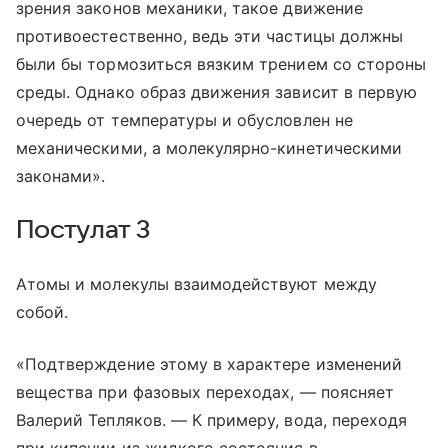
зрения законов механики, такое движение
противоестественно, ведь эти частицы должны
были бы тормозиться вязким трением со стороны
среды. Однако образ движения зависит в первую
очередь от температуры и обусловлен не
механическими, а молекулярно-кинетическими
законами».
Постулат 3
Атомы и молекулы взаимодействуют между
собой.
«Подтверждение этому в характере изменений
вещества при фазовых переходах, — поясняет
Валерий Тепляков. — К примеру, вода, переходя