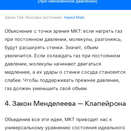
Закон Гей-Люссака
источник:
Наука Mail
Объяснение с точки зрения МКТ: если нагреть газ
при постоянном давлении, молекулы, разгоняясь,
будут расширять стенки. Значит, объем
увеличится. Если охлаждать газ при постоянном
давлении, молекулы начинают двигаться
медленнее, а их удары о стенки сосуда становятся
слабее. Чтобы поддерживать прежнее давление,
газ должен уменьшить свой объем.
4. Закон Менделеева — Клапейрона
Объединив все эти идеи, МКТ приводит нас к
универсальному уравнению состояния идеального