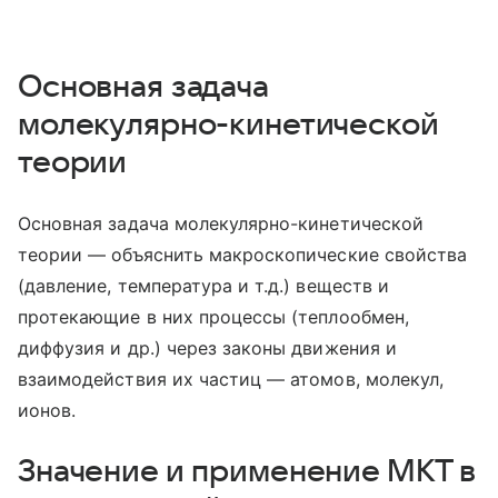
Основная задача
молекулярно-кинетической
теории
Основная задача молекулярно-кинетической
теории — объяснить макроскопические свойства
(давление, температура и т.д.) веществ и
протекающие в них процессы (теплообмен,
диффузия и др.) через законы движения и
взаимодействия их частиц — атомов, молекул,
ионов.
Значение и применение МКТ в