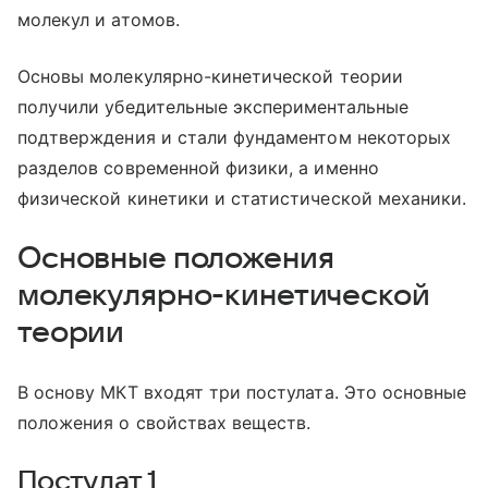
молекул и атомов.
Основы молекулярно-кинетической теории
получили убедительные экспериментальные
подтверждения и стали фундаментом некоторых
разделов современной физики, а именно
физической кинетики и статистической механики.
Основные положения
молекулярно-кинетической
теории
В основу МКТ входят три постулата. Это основные
положения о свойствах веществ.
Постулат 1