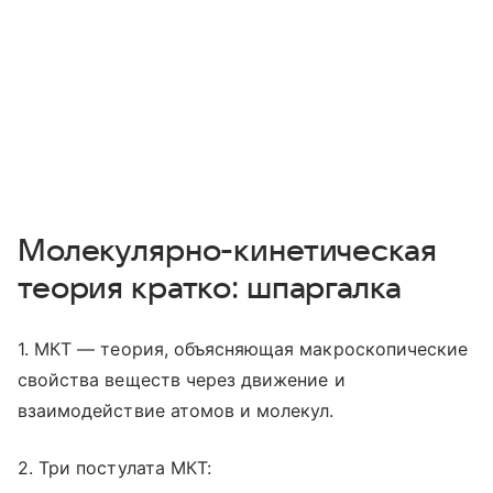
Молекулярно-кинетическая
теория кратко: шпаргалка
1. МКТ — теория, объясняющая макроскопические
свойства веществ через движение и
взаимодействие атомов и молекул.
2. Три постулата МКТ: