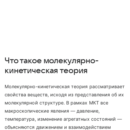
Что такое молекулярно-
кинетическая теория
Молекулярно-кинетическая теория рассматривает
свойства веществ, исходя из представления об их
молекулярной структуре. В рамках МКТ все
макроскопические явления — давление,
температура, изменение агрегатных состояний —
объясняются движением и взаимодействием