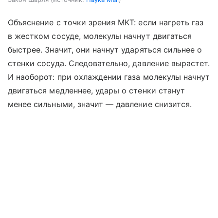
Объяснение с точки зрения МКТ: если нагреть газ
в жестком сосуде, молекулы начнут двигаться
быстрее. Значит, они начнут ударяться сильнее о
стенки сосуда. Следовательно, давление вырастет.
И наоборот: при охлаждении газа молекулы начнут
двигаться медленнее, удары о стенки станут
менее сильными, значит — давление снизится.