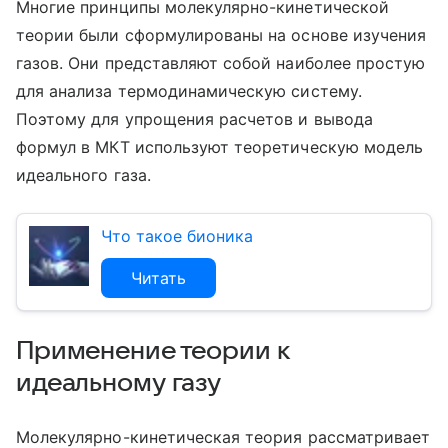
Многие принципы молекулярно-кинетической
теории были сформулированы на основе изучения
газов. Они представляют собой наиболее простую
для анализа термодинамическую систему.
Поэтому для упрощения расчетов и вывода
формул в МКТ используют теоретическую модель
идеального газа.
Что такое бионика
Читать
Применение теории к
идеальному газу
Молекулярно-кинетическая теория рассматривает