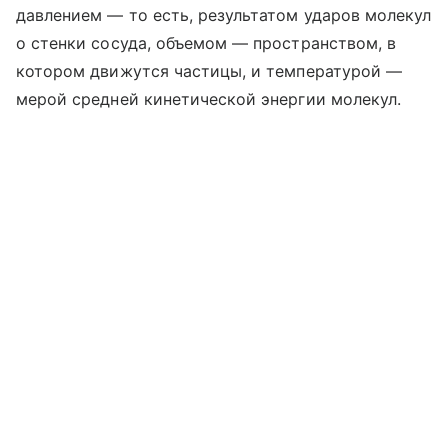
давлением — то есть, результатом ударов молекул
о стенки сосуда, объемом — пространством, в
котором движутся частицы, и температурой —
мерой средней кинетической энергии молекул.