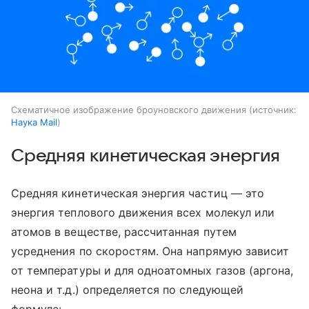
Схематичное изображение броуновского движения
источник:
Наука Mail
Средняя кинетическая энергия
Средняя кинетическая энергия частиц — это
энергия теплового движения всех молекул или
атомов в веществе, рассчитанная путем
усреднения по скоростям. Она напрямую зависит
от температуры и для одноатомных газов (аргона,
неона и т.д.) определяется по следующей