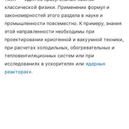
классической физики. Применение формул и
закономерностей этого раздела в науке и
промышленности повсеместно. К примеру, знания
этой направленности необходимы при
проектировании криогенной и вакуумной техники,
при расчетах холодильных, обогревательных и
тепловентиляционных систем или при
исследованиях в ускорителях или
ядерных
реакторах
».