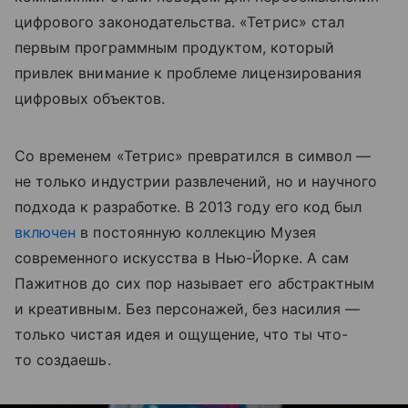
цифрового законодательства. «Тетрис» стал
первым программным продуктом, который
привлек внимание к проблеме лицензирования
цифровых объектов.
Со временем «Тетрис» превратился в символ —
не только индустрии развлечений, но и научного
подхода к разработке. В 2013 году его код был
включен
в постоянную коллекцию Музея
современного искусства в Нью-Йорке. А сам
Пажитнов до сих пор называет его абстрактным
и креативным. Без персонажей, без насилия —
только чистая идея и ощущение, что ты что-
то создаешь.