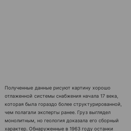
Полученные данные рисуют картину хорошо
отлаженной системы снабжения начала 17 века,
которая была гораздо более структурированной,
чем полагали эксперты ранее. Груз выглядел
монолитным, но геология доказала его сборный
характер. Обнаруженные в 1963 году останки