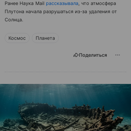
Ранее Наука Mail
рассказывала
, что атмосфера
Плутона начала разрушаться из-за удаления от
Солнца.
Космос
Планета
Поделиться