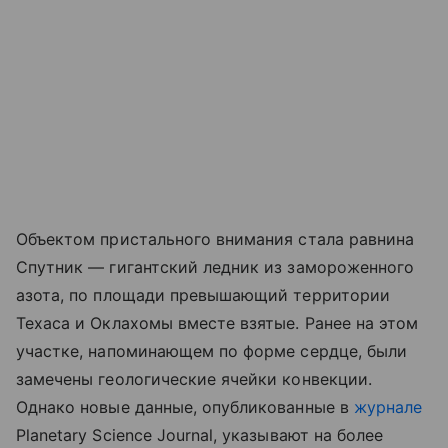
Объектом пристального внимания стала равнина
Спутник — гигантский ледник из замороженного
азота, по площади превышающий территории
Техаса и Оклахомы вместе взятые. Ранее на этом
участке, напоминающем по форме сердце, были
замечены геологические ячейки конвекции.
Однако новые данные, опубликованные в
журнале
Planetary Science Journal, указывают на более