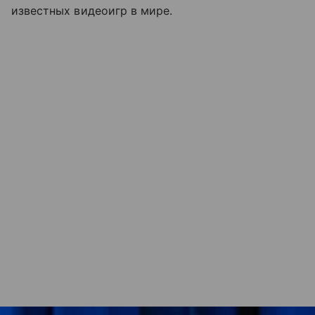
известных видеоигр в мире.