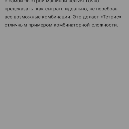
с самой быстрой машиной нельзя точно
предсказать, как сыграть идеально, не перебрав
все возможные комбинации. Это делает «Тетрис»
отличным примером комбинаторной сложности.