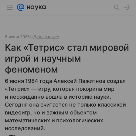
6 июня 2025
День в науке
Как «Тетрис» стал мировой
игрой и научным
феноменом
6 июня 1984 года Алексей Пажитнов создал
«Тетрис» — игру, которая покорила мир
и неожиданно вошла в историю науки.
Сегодня она считается не только классикой
видеоигр, но и важным объектом
математических и психологических
исследований.