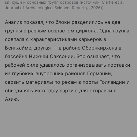
м), суши и основных групп островов
источник:
Clarke et al.,
Journal of Archaeological Science, Reports, (2026)
Анализ показал, что блоки разделились на две
группы с разным возрастом циркона. Одна группа
совпала с характеристиками карьеров в
Бентхайме, другая — в районе Обернкирхена в
бассейне Нижней Саксонии. Это означает, что
рабочей силе удавалось организовывать поставки
из глубоких внутренних районов Германии,
свозить материалы по рекам в порты Голландии и
объединять их в одну партию для отправки в
Азию.