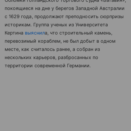
покоящиеся на дне у берегов Западной Австралии
с 1629 года, продолжают преподносить сюрпризы
историкам. Группа ученых из Университета
Кертина
выяснил
а, что строительный камень,
перевозимый кораблем, не был добыт в одном
месте, как считалось ранее, а собран из
нескольких карьеров, разбросанных по
территории современной Германии.