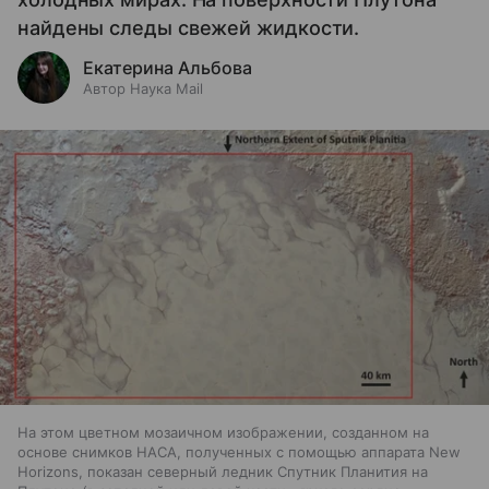
найдены следы свежей жидкости.
Екатерина Альбова
Автор Наука Mail
На этом цветном мозаичном изображении, созданном на
основе снимков НАСА, полученных с помощью аппарата New
Horizons, показан северный ледник Спутник Планития на