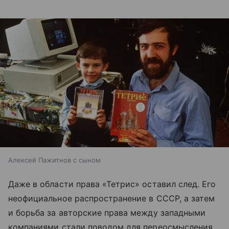
Алексей Пажитнов с сыном
Даже в области права «Тетрис» оставил след. Его
неофициальное распространение в СССР, а затем
и борьба за авторские права между западными
компаниями стали поводом для переосмысления