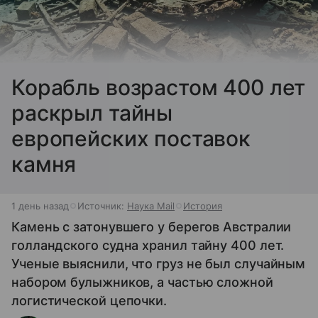
Корабль возрастом 400 лет
раскрыл тайны
европейских поставок
камня
1 день назад
Источник:
Наука Mail
История
Камень с затонувшего у берегов Австралии
голландского судна хранил тайну 400 лет.
Ученые выяснили, что груз не был случайным
набором булыжников, а частью сложной
логистической цепочки.