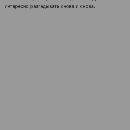
интересно разгадывать снова и снова.