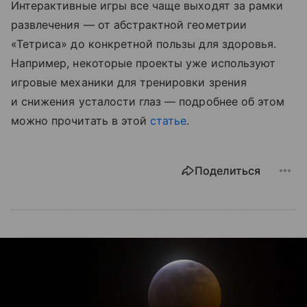
Интерактивные игры все чаще выходят за рамки
развлечения — от абстрактной геометрии
«Тетриса» до конкретной пользы для здоровья.
Например, некоторые проекты уже используют
игровые механики для тренировки зрения
и снижения усталости глаз — подробнее об этом
можно прочитать в этой
статье
.
Поделиться