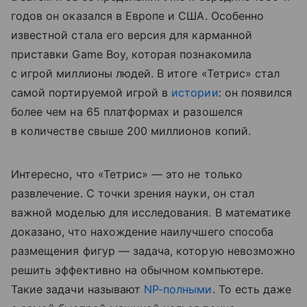
годов он оказался в Европе и США. Особенно
известной стала его версия для карманной
приставки Game Boy, которая познакомила
с игрой миллионы людей. В итоге «Тетрис» стал
самой портируемой игрой в
истории
: он появился
более чем на 65 платформах и разошелся
в количестве свыше 200 миллионов копий.
Интересно, что «Тетрис» — это не только
развлечение. С точки зрения науки, он стал
важной моделью для исследования. В математике
доказано, что нахождение наилучшего способа
размещения фигур — задача, которую невозможно
решить эффективно на обычном компьютере.
Такие задачи называют
NP-полными
. То есть даже