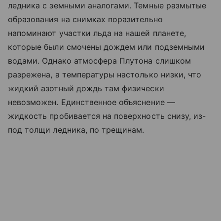
ледника с земными аналогами. Темные размытые
образования на снимках поразительно
напоминают участки льда на нашей планете,
которые были смочены дождем или подземными
водами. Однако атмосфера Плутона слишком
разрежена, а температуры настолько низки, что
жидкий азотный дождь там физически
невозможен. Единственное объяснение —
жидкость пробивается на поверхность снизу, из-
под толщи ледника, по трещинам.