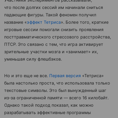
что после долгих сессий им начинали сниться
падающие фигуры. Такой феномен получил
название «
эффект Тетриса
». Более того, краткие
игровые сессии помогали снизить проявления
посттравматического стрессового расстройства,
ПТСР. Это связано с тем, что игра активирует
зрительные участки мозга и «занимает» их,
уменьшая силу флешбэков.
Но и это еще не все.
Первая версия
«Тетриса»
была настолько проста, что использовала только
текстовые символы. Это был вынужденный шаг
из-за ограниченной памяти — всего 16 килобайт.
Однако такой подход показал, как можно
разрабатывать эффективные программы