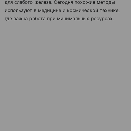
для слабого железа. Сегодня похожие методы
используют в медицине и космической технике,
где важна работа при минимальных ресурсах.