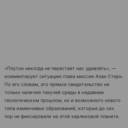
«Плутон никогда не перестает нас удивлять», —
комментирует ситуацию глава миссии Алан Стерн.
По его словам, это прямое свидетельство не
только наличия текучей среды в недавнем
геологическом прошлом, но и возможного нового
типа изменчивых образований, которые до сих
пор не фиксировали на этой карликовой планете.