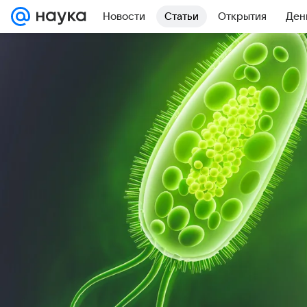
Новости
Статьи
Открытия
Ден