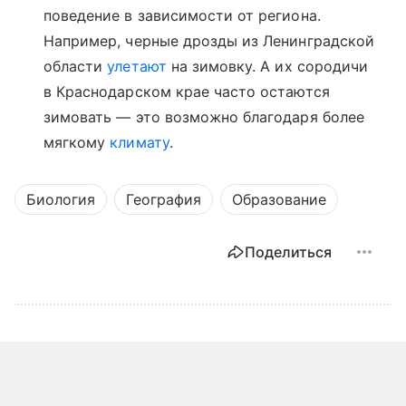
поведение в зависимости от региона.
Например, черные дрозды из Ленинградской
области
улетают
на зимовку. А их сородичи
в Краснодарском крае часто остаются
зимовать — это возможно благодаря более
мягкому
климату
.
Биология
География
Образование
Поделиться