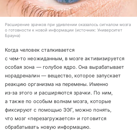
Расширение зрачков при удивлении оказалось сигналом мозга
о готовности к новой информации
источник:
Университет
Брауна
Когда человек сталкивается
с чем‑то неожиданным, в мозге активизируется
особая зона — голубое ядро. Она вырабатывает
норадреналин — вещество, которое запускает
реакцию организма на перемены. Именно
из‑за этого и расширяются зрачки. По ним,
а также по особым волнам мозга, которые
фиксируют с помощью ЭЭГ, можно понять,
что мозг «перезагружается» и готовится
обрабатывать новую информацию.