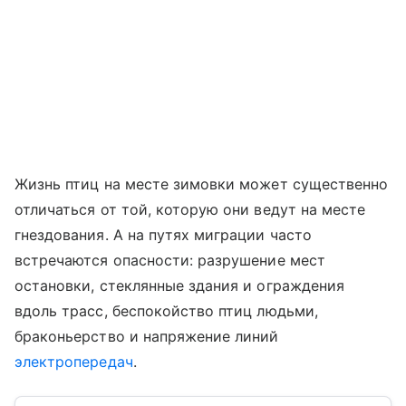
Жизнь птиц на месте зимовки может существенно
отличаться от той, которую они ведут на месте
гнездования. А на путях миграции часто
встречаются опасности: разрушение мест
остановки, стеклянные здания и ограждения
вдоль трасс, беспокойство птиц людьми,
браконьерство и напряжение линий
электропередач
.