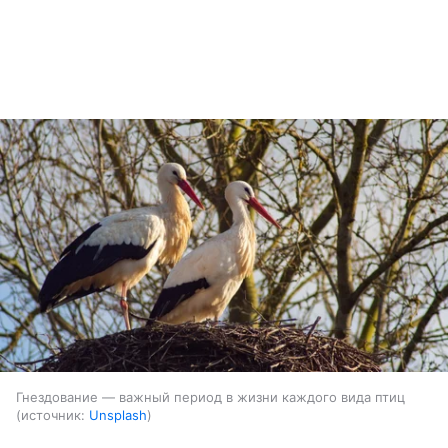
Гнездование — важный период в жизни каждого вида птиц
источник:
Unsplash