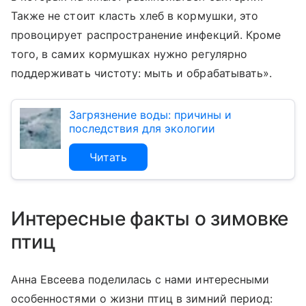
Также не стоит класть хлеб в кормушки, это
провоцирует распространение инфекций. Кроме
того, в самих кормушках нужно регулярно
поддерживать чистоту: мыть и обрабатывать».
Загрязнение воды: причины и
последствия для экологии
Читать
Интересные факты о зимовке
птиц
Анна Евсеева поделилась с нами интересными
особенностями о жизни птиц в зимний период: