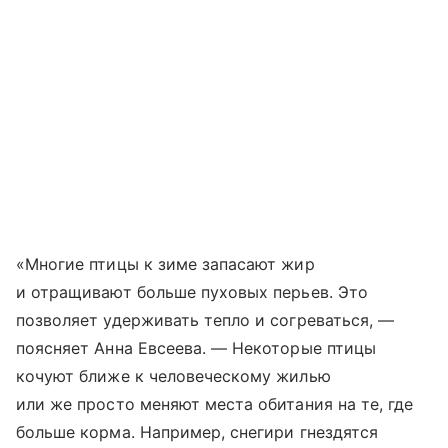
«Многие птицы к зиме запасают жир
и отращивают больше пуховых перьев. Это
позволяет удерживать тепло и согреваться, ―
поясняет Анна Евсеева. ― Некоторые птицы
кочуют ближе к человеческому жилью
или же просто меняют места обитания на те, где
больше корма. Например, снегири гнездятся