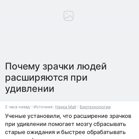
Почему зрачки людей
расширяются при
удивлении
2 часа назад
Источник:
Наука Mail
Биотехнологии
Ученые установили, что расширение зрачков
при удивлении помогает мозгу сбрасывать
старые ожидания и быстрее обрабатывать