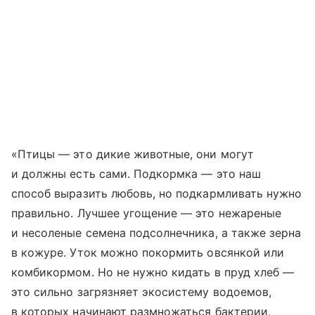
«Птицы — это дикие животные, они могут
и должны есть сами. Подкормка — это наш
способ выразить любовь, но подкармливать нужно
правильно. Лучшее угощение — это нежареные
и несоленые семена подсолнечника, а также зерна
в кожуре. Уток можно покормить овсянкой или
комбикормом. Но не нужно кидать в пруд хлеб —
это сильно загрязняет экосистему водоемов,
в которых начинают размножаться бактерии.