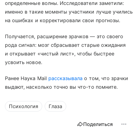
определенные волны. Исследователи заметили:
именно в такие моменты участники лучше учились
на ошибках и корректировали свои прогнозы.
Получается, расширение зрачков — это своего
рода сигнал: мозг сбрасывает старые ожидания
и открывает «чистый лист», чтобы быстрее
усвоить новое.
Ранее Наука Mail
рассказывала
о том, что зрачки
выдают, насколько точно вы что-то помните.
Психология
Глаза
Поделиться