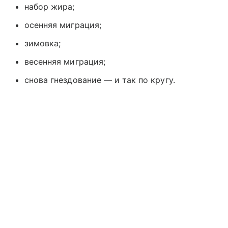
набор жира;
осенняя миграция;
зимовка;
весенняя миграция;
снова гнездование — и так по кругу.