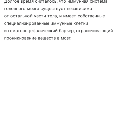
Долгое время считалось, что иммунная система
головного мозга существует независимо
от остальной части тела, и имеет собственные
специализированные иммунные клетки
и гематоэнцефалический барьер, ограничивающий
проникновение веществ в мозг.