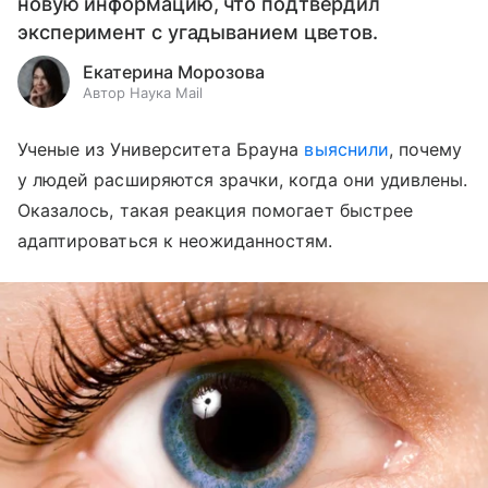
новую информацию, что подтвердил
эксперимент с угадыванием цветов.
Екатерина Морозова
Автор Наука Mail
Ученые из Университета Брауна
выяснили
, почему
у людей расширяются зрачки, когда они удивлены.
Оказалось, такая реакция помогает быстрее
адаптироваться к неожиданностям.