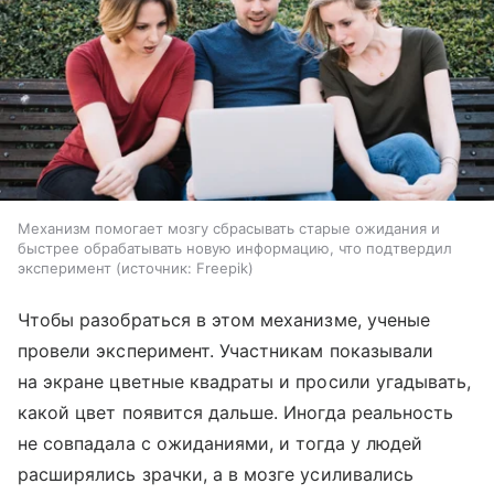
Механизм помогает мозгу сбрасывать старые ожидания и
быстрее обрабатывать новую информацию, что подтвердил
эксперимент
источник:
Freepik
Чтобы разобраться в этом механизме, ученые
провели эксперимент. Участникам показывали
на экране цветные квадраты и просили угадывать,
какой цвет появится дальше. Иногда реальность
не совпадала с ожиданиями, и тогда у людей
расширялись зрачки, а в мозге усиливались