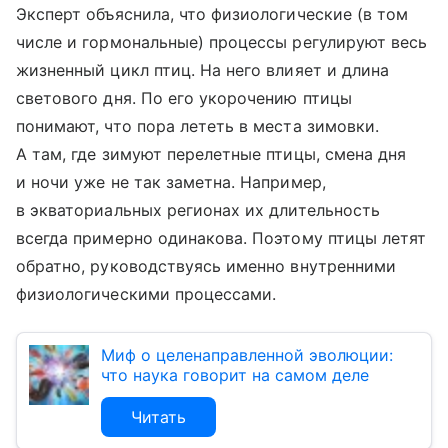
Эксперт объяснила, что физиологические (в том
числе и гормональные) процессы регулируют весь
жизненный цикл птиц. На него влияет и длина
светового дня. По его укорочению птицы
понимают, что пора лететь в места зимовки.
А там, где зимуют перелетные птицы, смена дня
и ночи уже не так заметна. Например,
в экваториальных регионах их длительность
всегда примерно одинакова. Поэтому птицы летят
обратно, руководствуясь именно внутренними
физиологическими процессами.
Миф о целенаправленной эволюции:
что наука говорит на самом деле
Читать