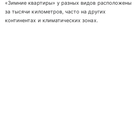
«Зимние квартиры» у разных видов расположены
за тысячи километров, часто на других
континентах и климатических зонах.