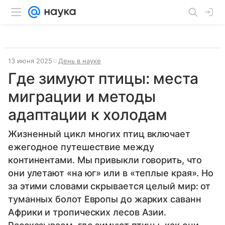
13 июня 2025
День в науке
Где зимуют птицы: места
миграции и методы
адаптации к холодам
Жизненный цикл многих птиц включает
ежегодное путешествие между
континентами. Мы привыкли говорить, что
они улетают «на юг» или в «теплые края». Но
за этими словами скрывается целый мир: от
туманных болот Европы до жарких саванн
Африки и тропических лесов Азии.