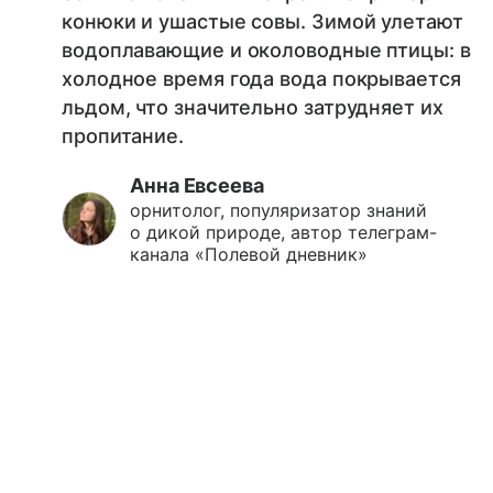
конюки и ушастые совы. Зимой улетают
водоплавающие и околоводные птицы: в
холодное время года вода покрывается
льдом, что значительно затрудняет их
пропитание.
Анна Евсеева
орнитолог, популяризатор знаний
о дикой природе, автор телеграм-
канала «Полевой дневник»