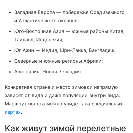
Западная Европа ― побережья Средиземного
и Атлантического океанов;
Юго-Восточная Азия ― южные районы Китая,
Таиланд, Индонезия;
Юг Азии ― Индия, Шри-Ланка, Бангладеш;
Северные и южные регионы Африки;
Австралия, Новая Зеландия.
Конкретная страна и место зимовки напрямую
зависят от вида и даже популяции внутри вида.
Маршрут полета можно увидеть на специальных
картах
.
Как живут зимой перелетные