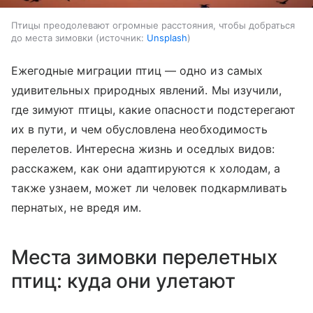
Птицы преодолевают огромные расстояния, чтобы добраться
до места зимовки
источник:
Unsplash
Ежегодные миграции птиц — одно из самых
удивительных природных явлений. Мы изучили,
где зимуют птицы, какие опасности подстерегают
их в пути, и чем обусловлена необходимость
перелетов. Интересна жизнь и оседлых видов:
расскажем, как они адаптируются к холодам, а
также узнаем, может ли человек подкармливать
пернатых, не вредя им.
Места зимовки перелетных
птиц: куда они улетают