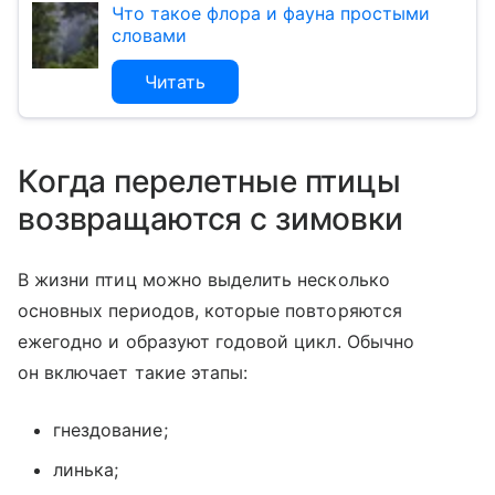
Что такое флора и фауна простыми
словами
Читать
Когда перелетные птицы
возвращаются с зимовки
В жизни птиц можно выделить несколько
основных периодов, которые повторяются
ежегодно и образуют годовой цикл. Обычно
он включает такие этапы:
гнездование;
линька;