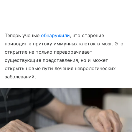
Теперь ученые
обнаружили
, что старение
приводит к притоку иммунных клеток в мозг. Это
открытие не только переворачивает
существующие представления, но и может
открыть новые пути лечения неврологических
заболеваний.