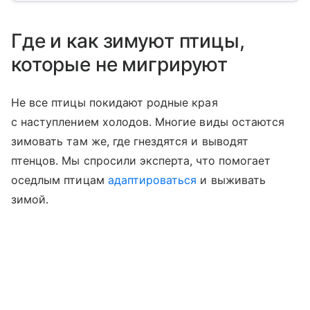
Где и как зимуют птицы,
которые не мигрируют
Не все птицы покидают родные края
с наступлением холодов. Многие виды остаются
зимовать там же, где гнездятся и выводят
птенцов. Мы спросили эксперта, что помогает
оседлым птицам
адаптироваться
и выживать
зимой.