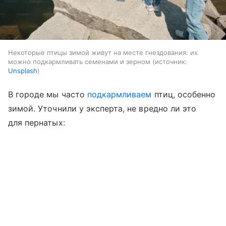
Некоторые птицы зимой живут на месте гнездования: их
можно подкармливать семенами и зерном
источник:
Unsplash
В городе мы часто
подкармливаем
птиц, особенно
зимой. Уточнили у эксперта, не вредно ли это
для пернатых: