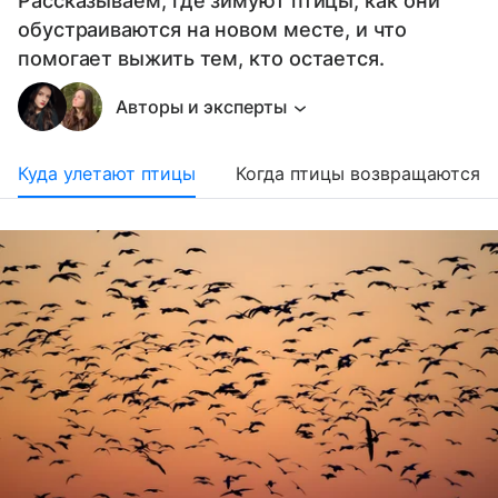
Рассказываем, где зимуют птицы, как они
обустраиваются на новом месте, и что
помогает выжить тем, кто остается.
Авторы и эксперты
Куда улетают птицы
Когда птицы возвращаются