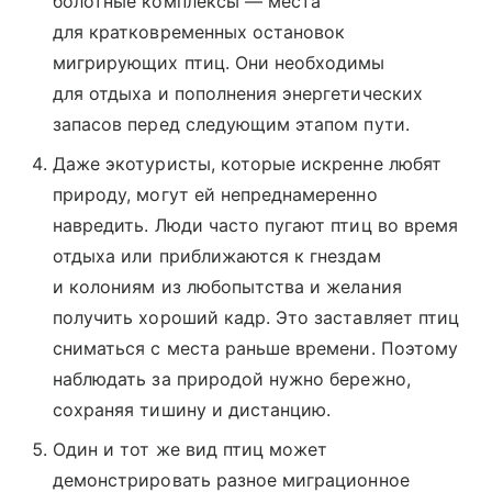
болотные комплексы — места
для кратковременных остановок
мигрирующих птиц. Они необходимы
для отдыха и пополнения энергетических
запасов перед следующим этапом пути.
Даже экотуристы, которые искренне любят
природу, могут ей непреднамеренно
навредить. Люди часто пугают птиц во время
отдыха или приближаются к гнездам
и колониям из любопытства и желания
получить хороший кадр. Это заставляет птиц
сниматься с места раньше времени. Поэтому
наблюдать за природой нужно бережно,
сохраняя тишину и дистанцию.
Один и тот же вид птиц может
демонстрировать разное миграционное