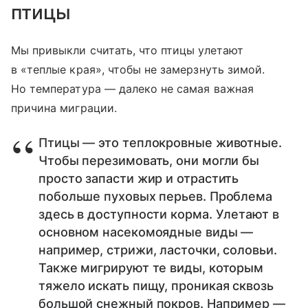
птицы
Мы привыкли считать, что птицы улетают
в «теплые края», чтобы не замерзнуть зимой.
Но температура — далеко не самая важная
причина миграции.
Птицы — это теплокровные животные.
Чтобы перезимовать, они могли бы
просто запасти жир и отрастить
побольше пуховых перьев. Проблема
здесь в доступности корма. Улетают в
основном насекомоядные виды —
например, стрижи, ласточки, соловьи.
Также мигрируют те виды, которым
тяжело искать пищу, проникая сквозь
большой снежный покров. Например —