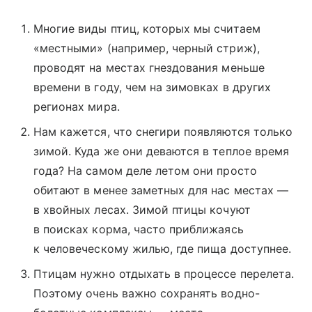
Многие виды птиц, которых мы считаем
«местными» (например, черный стриж),
проводят на местах гнездования меньше
времени в году, чем на зимовках в других
регионах мира.
Нам кажется, что снегири появляются только
зимой. Куда же они деваются в теплое время
года? На самом деле летом они просто
обитают в менее заметных для нас местах ―
в хвойных лесах. Зимой птицы кочуют
в поисках корма, часто приближаясь
к человеческому жилью, где пища доступнее.
Птицам нужно отдыхать в процессе перелета.
Поэтому очень важно сохранять водно-