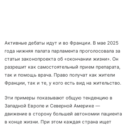
Активные дебаты идут и во Франции. В мае 2025
года нижняя палата парламента проголосовала за
статьи законопроекта об «окончании жизни». Он
разрешит как самостоятельный прием препарата,
так и помощь врача. Право получат как жители
Франции, так и те, у кого есть вид на жительство.
Эти примеры показывают общую тенденцию в
Западной Европе и Северной Америке —
движение в сторону большей автономии пациента
в конце жизни. При этом каждая страна ищет