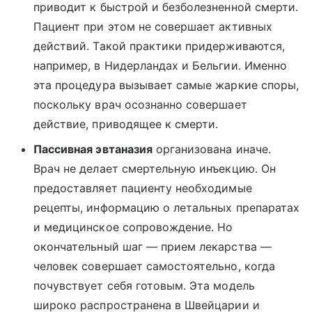
приводит к быстрой и безболезненной смерти.
Пациент при этом не совершает активных
действий. Такой практики придерживаются,
например, в Нидерландах и Бельгии. Именно
эта процедура вызывает самые жаркие споры,
поскольку врач осознанно совершает
действие, приводящее к смерти.
Пассивная эвтаназия
организована иначе.
Врач не делает смертельную инъекцию. Он
предоставляет пациенту необходимые
рецепты, информацию о летальных препаратах
и медицинское сопровождение. Но
окончательный шаг — прием лекарства —
человек совершает самостоятельно, когда
почувствует себя готовым. Эта модель
широко распространена в Швейцарии и