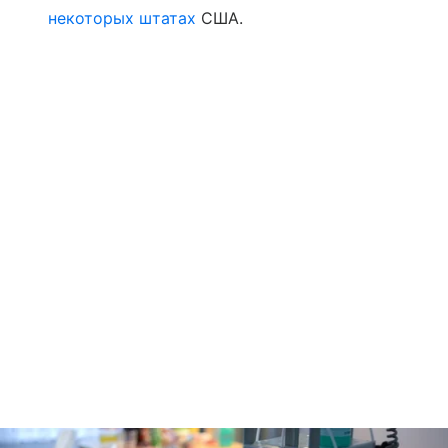
некоторых штатах
США.