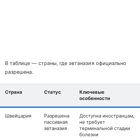
В таблице ― страны, где эвтаназия официально
разрешена.
Страна
Статус
Ключевые
особенности
Швейцария
Разрешена
Доступна иностранцам,
пассивная
не требует
эвтаназия
терминальной стадии
болезни