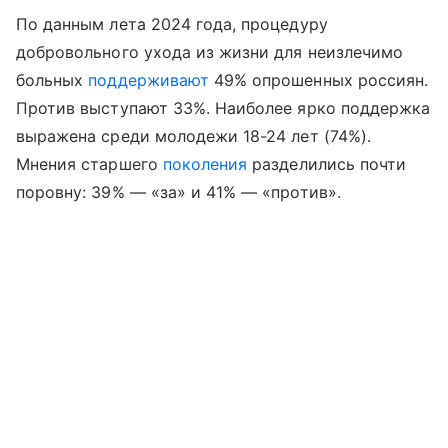
По данным лета 2024 года, процедуру
добровольного ухода из жизни для неизлечимо
больных
поддерживают
49% опрошенных россиян.
Против выступают 33%. Наиболее ярко поддержка
выражена среди молодежи 18-24 лет (74%).
Мнения старшего
поколения
разделились почти
поровну: 39% ― «за» и 41% ― «против».