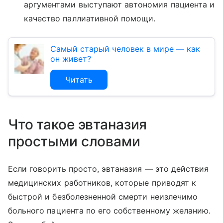
аргументами выступают автономия пациента и
качество паллиативной помощи.
Самый старый человек в мире ― как
он живет?
Читать
Что такое эвтаназия
простыми словами
Если говорить просто, эвтаназия — это действия
медицинских работников, которые приводят к
быстрой и безболезненной смерти неизлечимо
больного пациента по его собственному желанию.