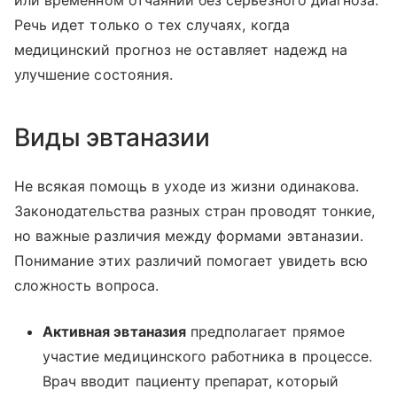
или временном отчаянии без серьезного диагноза.
Речь идет только о тех случаях, когда
медицинский прогноз не оставляет надежд на
улучшение состояния.
Виды эвтаназии
Не всякая помощь в уходе из жизни одинакова.
Законодательства разных стран проводят тонкие,
но важные различия между формами эвтаназии.
Понимание этих различий помогает увидеть всю
сложность вопроса.
Активная эвтаназия
предполагает прямое
участие медицинского работника в процессе.
Врач вводит пациенту препарат, который