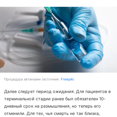
Процедура эвтаназии
источник:
Freepik
Далее следует период ожидания. Для пациентов в
терминальной стадии ранее был обязателен 10-
дневный срок на размышления, но теперь его
отменили. Для тех, чья смерть не так близка,