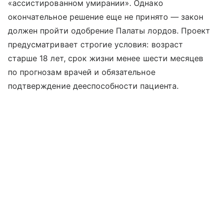
«ассистированном умирании». Однако
окончательное решение еще не принято — закон
должен пройти одобрение Палаты лордов. Проект
предусматривает строгие условия: возраст
старше 18 лет, срок жизни менее шести месяцев
по прогнозам врачей и обязательное
подтверждение дееспособности пациента.