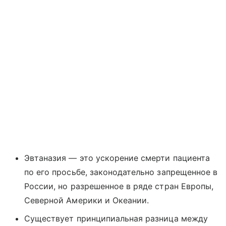
Эвтаназия — это ускорение смерти пациента
по его просьбе, законодательно запрещенное в
России, но разрешенное в ряде стран Европы,
Северной Америки и Океании.
Существует принципиальная разница между