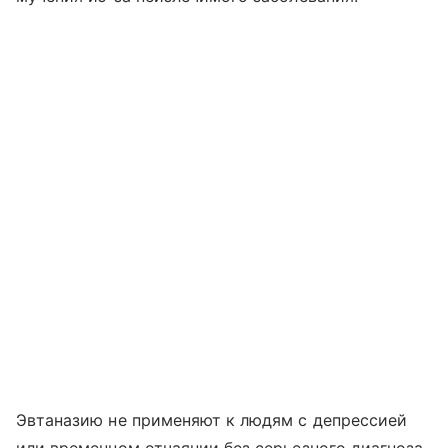
Эвтаназию не применяют к людям с депрессией