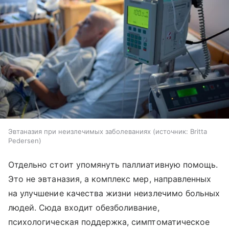
Эвтаназия при неизлечимых заболеваниях
источник:
Britta
Pedersen
Отдельно стоит упомянуть паллиативную помощь.
Это не эвтаназия, а комплекс мер, направленных
на улучшение качества жизни неизлечимо больных
людей. Сюда входит обезболивание,
психологическая поддержка, симптоматическое