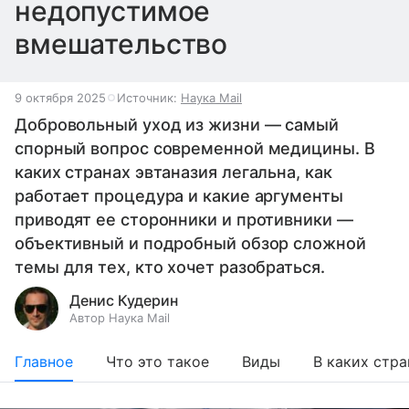
недопустимое
вмешательство
9 октября 2025
Источник:
Наука Mail
Добровольный уход из жизни — самый
спорный вопрос современной медицины. В
каких странах эвтаназия легальна, как
работает процедура и какие аргументы
приводят ее сторонники и противники —
объективный и подробный обзор сложной
темы для тех, кто хочет разобраться.
Денис Кудерин
Автор Наука Mail
Главное
Что это такое
Виды
В каких стр