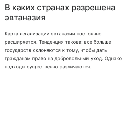
В каких странах разрешена
эвтаназия
Карта легализации эвтаназии постоянно
расширяется. Тенденция такова: все больше
государств склоняются к тому, чтобы дать
гражданам право на добровольный уход. Однако
подходы существенно различаются.