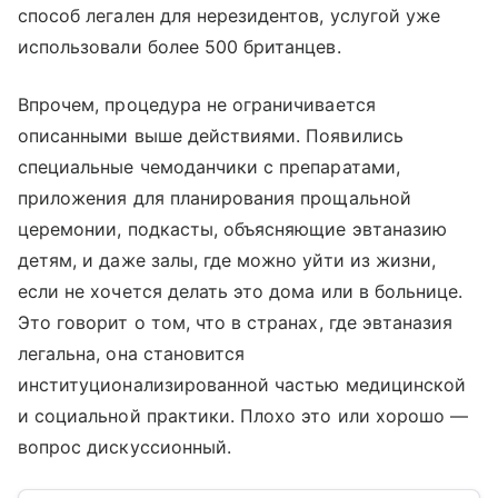
способ легален для нерезидентов, услугой уже
использовали более 500 британцев.
Впрочем, процедура не ограничивается
описанными выше действиями. Появились
специальные чемоданчики с препаратами,
приложения для планирования прощальной
церемонии, подкасты, объясняющие эвтаназию
детям, и даже залы, где можно уйти из жизни,
если не хочется делать это дома или в больнице.
Это говорит о том, что в странах, где эвтаназия
легальна, она становится
институционализированной частью медицинской
и социальной практики. Плохо это или хорошо —
вопрос дискуссионный.