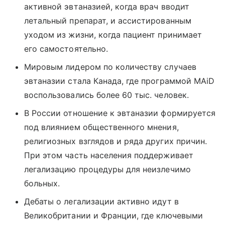
активной эвтаназией, когда врач вводит
летальный препарат, и ассистированным
уходом из жизни, когда пациент принимает
его самостоятельно.
Мировым лидером по количеству случаев
эвтаназии стала Канада, где программой MAiD
воспользовались более 60 тыс. человек.
В России отношение к эвтаназии формируется
под влиянием общественного мнения,
религиозных взглядов и ряда других причин.
При этом часть населения поддерживает
легализацию процедуры для неизлечимо
больных.
Дебаты о легализации активно идут в
Великобритании и Франции, где ключевыми