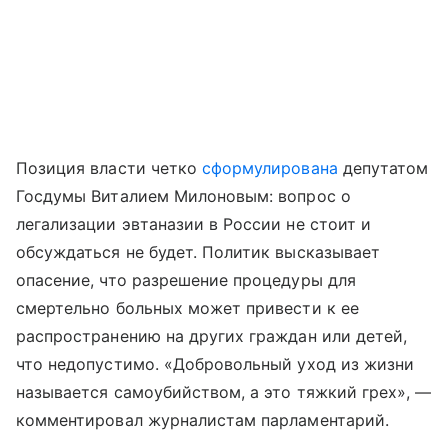
Позиция власти четко
сформулирована
депутатом
Госдумы Виталием Милоновым: вопрос о
легализации эвтаназии в России не стоит и
обсуждаться не будет. Политик высказывает
опасение, что разрешение процедуры для
смертельно больных может привести к ее
распространению на других граждан или детей,
что недопустимо. «Добровольный уход из жизни
называется самоубийством, а это тяжкий грех», —
комментировал журналистам парламентарий.