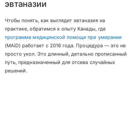
эвтаназии
Чтобы понять, как выглядит эвтаназия на
практике, обратимся к опыту Канады, где
программа медицинской помощи при умирании
(MAiD) работает с 2016 года. Процедура — это не
просто укол. Это длинный, детально прописанный
путь, предназначенный для отсева случайных
решений.