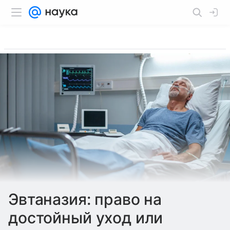
Эвтаназия: право на
достойный уход или