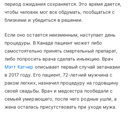
период ожидания сохраняется. Это время дается,
чтобы человек мог все обдумать, пообщаться с
близкими и убедиться в решении.
Если оно остается неизменным, наступает день
процедуры. В Канаде пациент может либо
самостоятельно принять смертельный препарат,
либо попросить врача сделать инъекцию. Врач
Мэтт Катчер
описывает первый случай эвтаназии
в 2017 году. Его пациент, 72-летний мужчина с
раком легких, назначил процедуру на годовщину
своей свадьбы. Врач и медсестра пообедали с
семьей умирающего, после чего родные ушли, а
жена осталась присутствовать при уходе мужа.