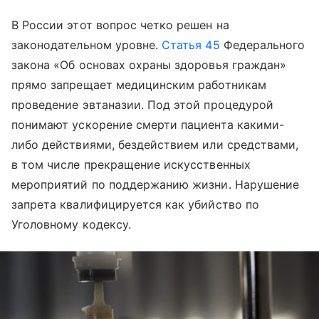
В России этот вопрос четко решен на
законодательном уровне.
Статья 45
Федерального
закона «Об основах охраны здоровья граждан»
прямо запрещает медицинским работникам
проведение эвтаназии. Под этой процедурой
понимают ускорение смерти пациента какими-
либо действиями, бездействием или средствами,
в том числе прекращение искусственных
мероприятий по поддержанию жизни. Нарушение
запрета квалифицируется как убийство по
Уголовному кодексу.