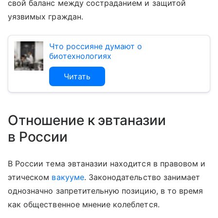
свой баланс между состраданием и защитой
уязвимых граждан.
Что россияне думают о
биотехнологиях
Читать
Отношение к эвтаназии
в России
В России тема эвтаназии находится в правовом и
этическом
вакууме
. Законодательство занимает
однозначно запретительную позицию, в то время
как общественное мнение колеблется.