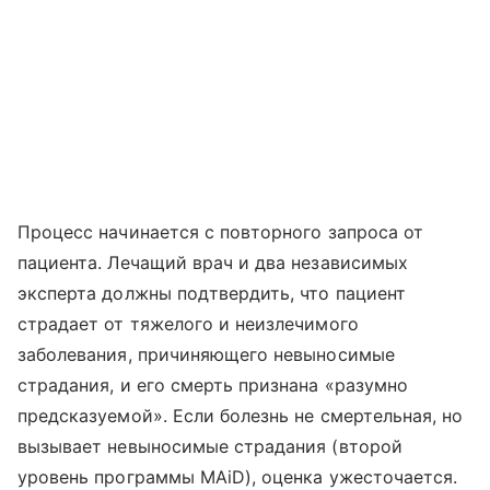
Процесс начинается с повторного запроса от
пациента. Лечащий врач и два независимых
эксперта должны подтвердить, что пациент
страдает от тяжелого и неизлечимого
заболевания, причиняющего невыносимые
страдания, и его смерть признана «разумно
предсказуемой». Если болезнь не смертельная, но
вызывает невыносимые страдания (второй
уровень программы MAiD), оценка ужесточается.