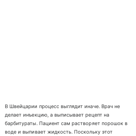
В Швейцарии процесс выглядит иначе. Врач не
делает инъекцию, а выписывает рецепт на
барбитураты. Пациент сам растворяет порошок в
воде и выпивает жидкость. Поскольку этот