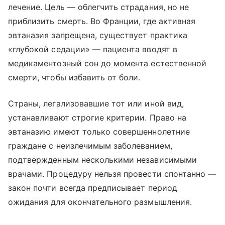
лечение. Цель — облегчить страдания, но не
приблизить смерть. Во Франции, где активная
эвтаназия запрещена, существует практика
«глубокой седации» — пациента вводят в
медикаментозный сон до момента естественной
смерти, чтобы избавить от боли.
Страны, легализовавшие тот или иной вид,
устанавливают строгие критерии. Право на
эвтаназию имеют только совершеннолетние
граждане с неизлечимым заболеванием,
подтвержденным несколькими независимыми
врачами. Процедуру нельзя провести спонтанно —
закон почти всегда предписывает период
ожидания для окончательного размышления.