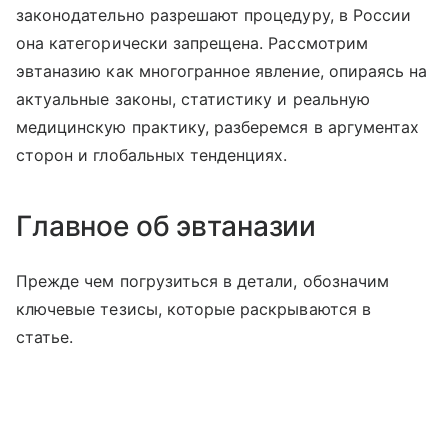
законодательно разрешают процедуру, в России
она категорически запрещена. Рассмотрим
эвтаназию как многогранное явление, опираясь на
актуальные законы, статистику и реальную
медицинскую практику, разберемся в аргументах
сторон и глобальных тенденциях.
Главное об эвтаназии
Прежде чем погрузиться в детали, обозначим
ключевые тезисы, которые раскрываются в
статье.