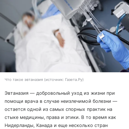
Что такое эвтаназия
источник:
Газета.Ру
Эвтаназия — добровольный уход из жизни при
помощи врача в случае неизлечимой болезни —
остается одной из самых спорных практик на
стыке медицины, права и этики. В то время как
Нидерланды, Канада и еще несколько стран