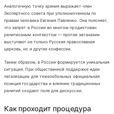
Аналогичную точку зрения выражает член
Экспертного совета при уполномоченном по
правам человека Евгения Павленко. Она поясняет,
что запрет в России во многом продиктован
религиозным контекстом — против эвтаназии
выступают не только Русская православная
церковь, но и другие конфессии.
Таким образом, в России формируется уникальная
ситуация. При общественной поддержке идеи
легализации для тяжелобольных официальная
позиция государства и влияние традиционных
религий создают поле для дискуссии.
Как проходит процедура