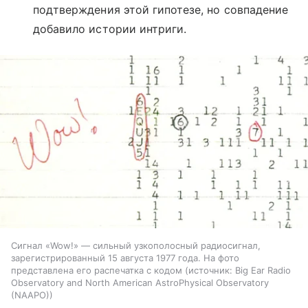
подтверждения этой гипотезе, но совпадение
добавило истории интриги.
Сигнал «Wow!» — сильный узкополосный радиосигнал,
зарегистрированный 15 августа 1977 года. На фото
представлена его распечатка с кодом
источник:
Big Ear Radio
Observatory and North American AstroPhysical Observatory
(NAAPO)