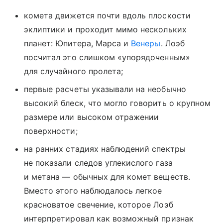
комета движется почти вдоль плоскости
эклиптики и проходит мимо нескольких
планет: Юпитера, Марса и
Венеры
. Лоэб
посчитал это слишком «упорядоченным»
для случайного пролета;
первые расчеты указывали на необычно
высокий блеск, что могло говорить о крупном
размере или высоком отражении
поверхности;
на ранних стадиях наблюдений спектры
не показали следов углекислого газа
и метана — обычных для комет веществ.
Вместо этого наблюдалось легкое
красноватое свечение, которое Лоэб
интерпретировал как возможный признак