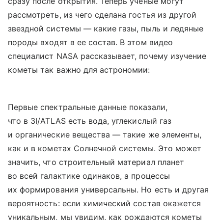
сразу после открытия. Теперь ученые могут
рассмотреть, из чего сделана гостья из другой
звездной системы — какие газы, пыль и ледяные
породы входят в ее состав. В этом видео
специалист NASA рассказывает, почему изучение
кометы так важно для астрономии:
Первые спектральные данные показали,
что в 3I/ATLAS есть вода, углекислый газ
и органические вещества — такие же элементы,
как и в кометах Солнечной системы. Это может
значить, что строительный материал планет
во всей галактике одинаков, а процессы
их формирования универсальны. Но есть и другая
вероятность: если химический состав окажется
уникальным, мы увидим, как рождаются кометы