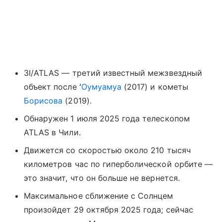
3I/ATLAS — третий известный межзвездный
объект после ʻ
Оумуамуа
(2017) и кометы
Борисова
(2019).
Обнаружен 1 июля 2025 года телескопом
ATLAS в Чили.
Движется со скоростью около 210 тысяч
километров час по гиперболической орбите ―
это значит, что он больше не вернется.
Максимальное сближение с Солнцем
произойдет 29 октября 2025 года; сейчас