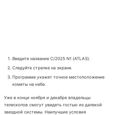
Введите название C/2025 N1 (ATLAS).
Следуйте стрелке на экране.
Программа укажет точное местоположение
кометы на небе.
Уже в конце ноября и декабре владельцы
телескопов смогут увидеть гостью из далекой
звездной системы. Наилучшие условия