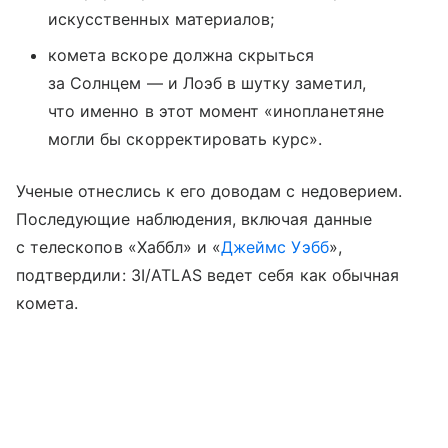
искусственных материалов;
комета вскоре должна скрыться
за Солнцем — и Лоэб в шутку заметил,
что именно в этот момент «инопланетяне
могли бы скорректировать курс».
Ученые отнеслись к его доводам с недоверием.
Последующие наблюдения, включая данные
с телескопов «Хаббл» и «
Джеймс Уэбб
»,
подтвердили: 3I/ATLAS ведет себя как обычная
комета.