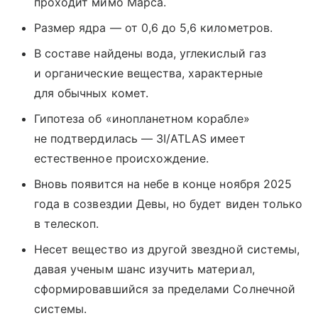
проходит мимо Марса.
Размер ядра — от 0,6 до 5,6 километров.
В составе найдены вода, углекислый газ
и органические вещества, характерные
для обычных комет.
Гипотеза об «инопланетном корабле»
не подтвердилась — 3I/ATLAS имеет
естественное происхождение.
Вновь появится на небе в конце ноября 2025
года в созвездии Девы, но будет виден только
в телескоп.
Несет вещество из другой звездной системы,
давая ученым шанс изучить материал,
сформировавшийся за пределами Солнечной
системы.