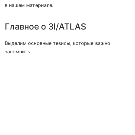
в нашем материале.
Главное о 3I/ATLAS
Выделим основные тезисы, которые важно
запомнить.