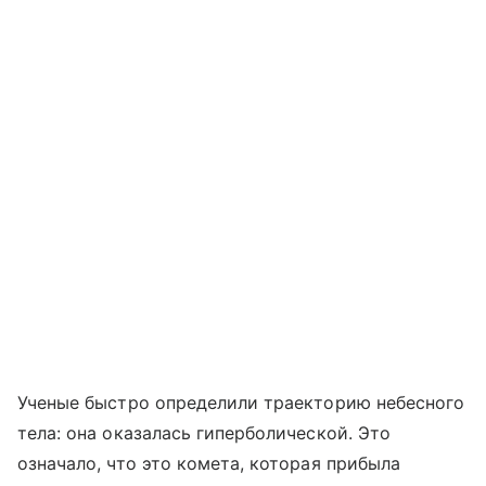
Ученые быстро определили траекторию небесного
тела: она оказалась гиперболической. Это
означало, что это комета, которая прибыла