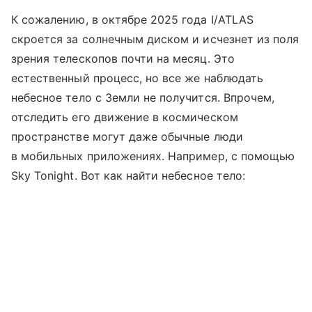
К сожалению, в октябре 2025 года I/ATLAS
скроется за солнечным диском и исчезнет из поля
зрения телескопов почти на месяц. Это
естественный процесс, но все же наблюдать
небесное тело с Земли не получится. Впрочем,
отследить его движение в космическом
пространстве могут даже обычные люди
в мобильных приложениях. Например, с помощью
Sky Tonight. Вот как найти небесное тело: