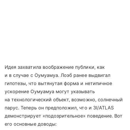
Идея захватила воображение публики, как
и в случае с Оумуамуа. Лоэб ранее выдвигал
гипотезы, что вытянутая форма и нетипичное
ускорение Оумуамуа могут указывать
на технологический объект, возможно, солнечный
парус. Теперь он предположил, что и 3I/ATLAS
демонстрирует «подозрительное» поведение. Вот
его основные доводы: