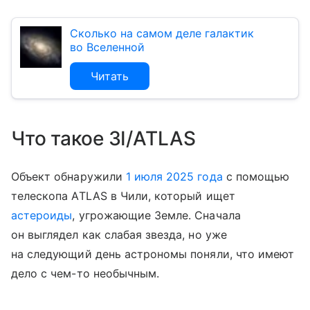
Сколько на самом деле галактик
во Вселенной
Читать
Что такое 3I/ATLAS
Объект обнаружили
1 июля 2025 года
с помощью
телескопа ATLAS в Чили, который ищет
астероиды
, угрожающие Земле. Сначала
он выглядел как слабая звезда, но уже
на следующий день астрономы поняли, что имеют
дело с чем-то необычным.