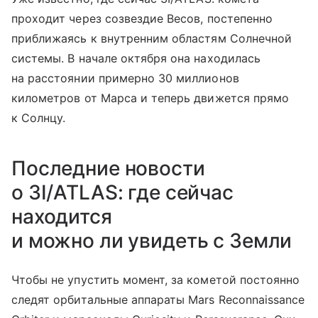
проходит через созвездие Весов, постепенно
приближаясь к внутренним областям Солнечной
системы. В начале октября она находилась
на расстоянии примерно 30 миллионов
километров от Марса и теперь движется прямо
к Солнцу.
Последние новости
о 3I/ATLAS: где сейчас
находится
и можно ли увидеть с Земли
Чтобы не упустить момент, за кометой постоянно
следят орбитальные аппараты Mars Reconnaissance