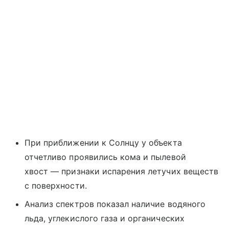
При приближении к Солнцу у объекта
отчетливо проявились кома и пылевой
хвост — признаки испарения летучих веществ
с поверхности.
Анализ спектров показал наличие водяного
льда, углекислого газа и органических