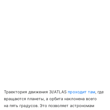
Траектория движения 3I/ATLAS
проходит там
, где
вращаются планеты, а орбита наклонена всего
на пять градусов. Это позволяет астрономам