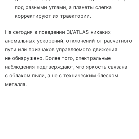
под разными углами, а планеты слегка
корректируют их траектории.
На сегодня в поведении 3I/ATLAS никаких
аномальных ускорений, отклонений от расчетного
пути или признаков управляемого движения
не обнаружено. Более того, спектральные
наблюдения подтверждают, что яркость связана
с облаком пыли, а не с техническим блеском
металла.