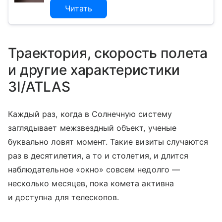
Читать
Траектория, скорость полета
и другие характеристики
3I/ATLAS
Каждый раз, когда в Солнечную систему
заглядывает межзвездный объект, ученые
буквально ловят момент. Такие визиты случаются
раз в десятилетия, а то и столетия, и длится
наблюдательное «окно» совсем недолго —
несколько месяцев, пока комета активна
и доступна для телескопов.