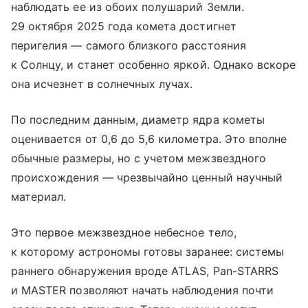
наблюдать ее из обоих полушарий Земли.
29 октября 2025 года комета достигнет
перигелия — самого близкого расстояния
к Солнцу, и станет особенно яркой. Однако вскоре
она исчезнет в солнечных лучах.
По последним данным, диаметр ядра кометы
оценивается от 0,6 до 5,6 километра. Это вполне
обычные размеры, но с учетом межзвездного
происхождения — чрезвычайно ценный научный
материал.
Это первое межзвездное небесное тело,
к которому астрономы готовы заранее: системы
раннего обнаружения вроде ATLAS, Pan-STARRS
и MASTER позволяют начать наблюдения почти