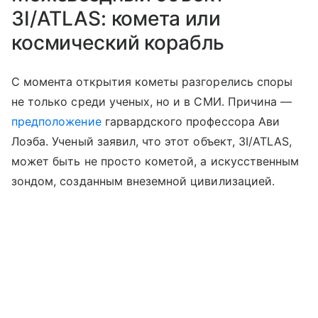
3I/ATLAS: комета или
космический корабль
С момента открытия кометы разгорелись споры
не только среди ученых, но и в СМИ. Причина —
предположение
гарвардского профессора Ави
Лоэба. Ученый заявил, что этот объект, 3I/ATLAS,
может быть не просто кометой, а искусственным
зондом, созданным внеземной цивилизацией.