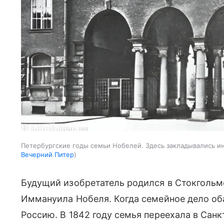
Петербургские годы семьи Нобелей. Здесь закладывались 
Вечерний Питер
Будущий изобретатель родился в Стокгольм
Иммануила Нобеля. Когда семейное дело об
Россию. В 1842 году семья переехала в Санк