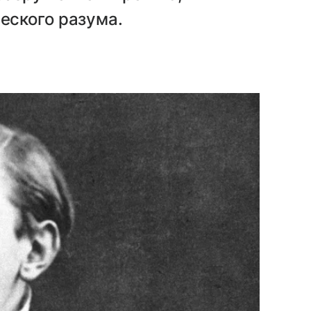
еского разума.