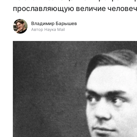
прославляющую величие человеч
Владимир Барышев
Автор Наука Mail