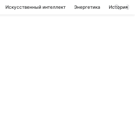
Искусственный интеллект
Энергетика
История