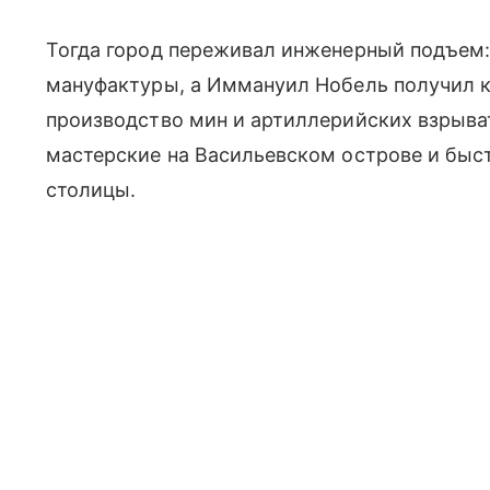
Тогда город переживал инженерный подъем:
мануфактуры, а Иммануил Нобель получил 
производство мин и артиллерийских взрыва
мастерские на Васильевском острове и быс
столицы.