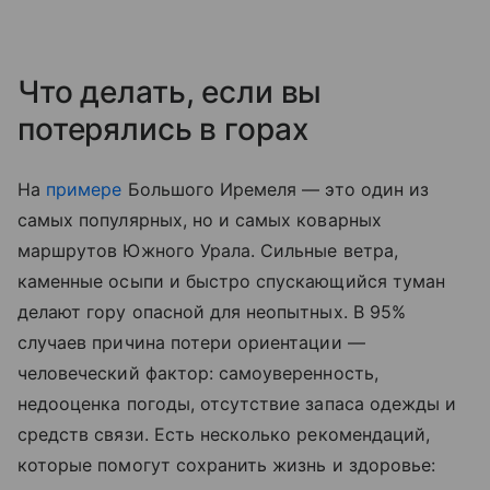
Что делать, если вы
потерялись в горах
На
примере
Большого Иремеля — это один из
самых популярных, но и самых коварных
маршрутов Южного Урала. Сильные ветра,
каменные осыпи и быстро спускающийся туман
делают гору опасной для неопытных. В 95%
случаев причина потери ориентации —
человеческий фактор: самоуверенность,
недооценка погоды, отсутствие запаса одежды и
средств связи. Есть несколько рекомендаций,
которые помогут сохранить жизнь и здоровье: