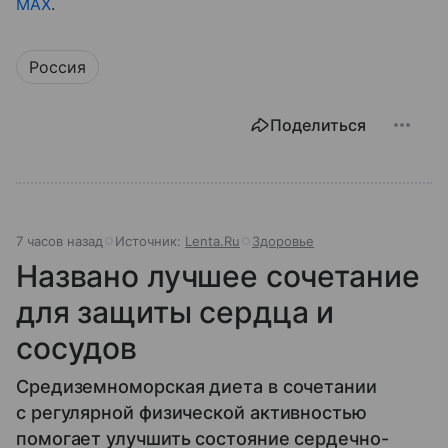
MAX
.
Россия
Поделиться
7 часов назад
Источник:
Lenta.Ru
Здоровье
Названо лучшее сочетание
для защиты сердца и
сосудов
Средиземноморская диета в сочетании
с регулярной физической активностью
помогает улучшить состояние сердечно-