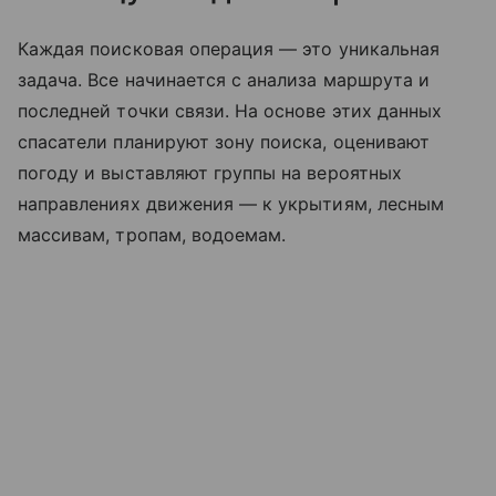
Каждая поисковая операция — это уникальная
задача. Все начинается с анализа маршрута и
последней точки связи. На основе этих данных
спасатели планируют зону поиска, оценивают
погоду и выставляют группы на вероятных
направлениях движения — к укрытиям, лесным
массивам, тропам, водоемам.