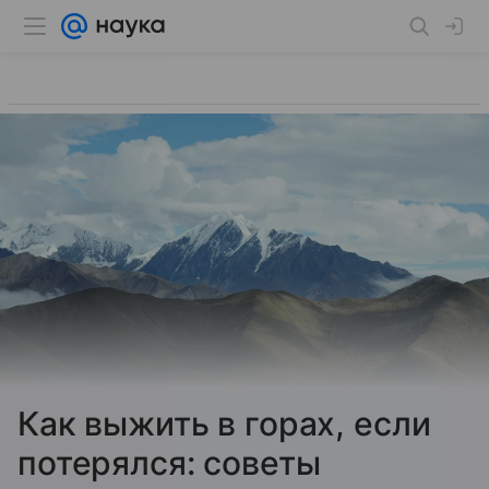
Как выжить в горах, если
потерялся: советы