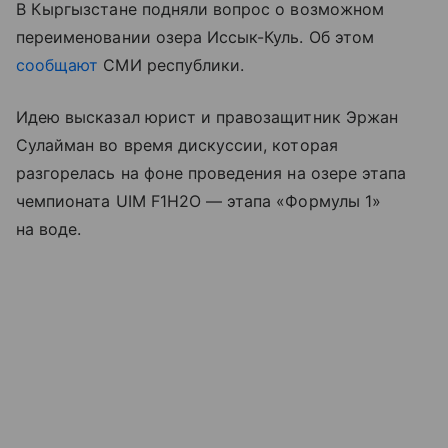
В Кыргызстане подняли вопрос о возможном
переименовании озера Иссык-Куль. Об этом
сообщают
СМИ республики.
Идею высказал юрист и правозащитник Эржан
Сулайман во время дискуссии, которая
разгорелась на фоне проведения на озере этапа
чемпионата UIM F1H2O — этапа «Формулы 1»
на воде.