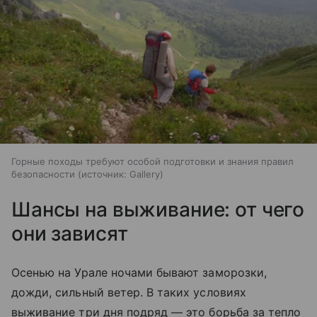
Горные походы требуют особой подготовки и знания правил
безопасности
источник:
Gallery
Шансы на выживание: от чего
они зависят
Осенью на Урале ночами бывают заморозки,
дожди, сильный ветер. В таких условиях
выживание три дня подряд — это борьба за тепло