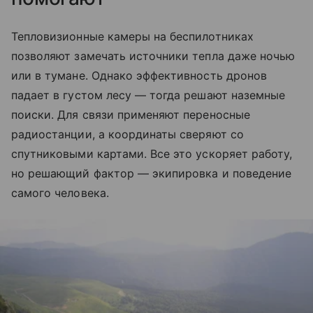
Тепловизионные камеры на беспилотниках
позволяют замечать источники тепла даже ночью
или в тумане. Однако эффективность дронов
падает в густом лесу — тогда решают наземные
поиски. Для связи применяют переносные
радиостанции, а координаты сверяют со
спутниковыми картами. Все это ускоряет работу,
но решающий фактор — экипировка и поведение
самого человека.