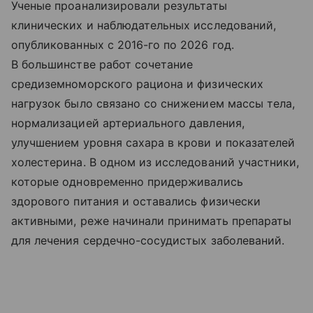
Ученые проанализировали результаты
клинических и наблюдательных исследований,
опубликованных с 2016-го по 2026 год.
В большинстве работ сочетание
средиземноморского рациона и физических
нагрузок было связано со снижением массы тела,
нормализацией артериального давления,
улучшением уровня сахара в крови и показателей
холестерина. В одном из исследований участники,
которые одновременно придерживались
здорового питания и оставались физически
активными, реже начинали принимать препараты
для лечения сердечно-сосудистых заболеваний.