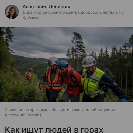
Анастасия Денисова
Директор ресурсного центра добровольчества в ЧС
Кузбасса
Спасение в горах: как себя вести в экстренной ситуации
источник:
Recraft
Как ищут людей в горах