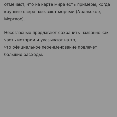
отмечают, что на карте мира есть примеры, когда
крупные озера называют морями (Аральское,
Мертвое).
Несогласные предлагают сохранить название как
часть истории и указывают на то,
что официальное переименование повлечет
большие расходы.