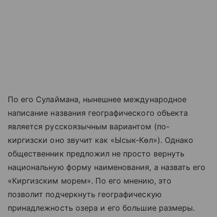
По его Сулаймана, нынешнее международное
написание названия географического объекта
является русскоязычным вариантом (по-
киргизски оно звучит как «Ысык-Көл»). Однако
общественник предложил не просто вернуть
национальную форму наименования, а назвать его
«Киргизским морем». По его мнению, это
позволит подчеркнуть географическую
принадлежность озера и его большие размеры.