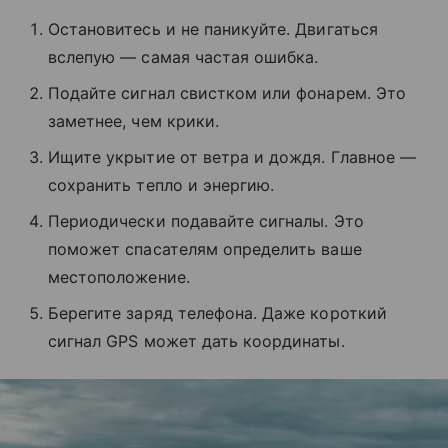
Остановитесь и не паникуйте. Двигаться
вслепую — самая частая ошибка.
Подайте сигнал свистком или фонарем. Это
заметнее, чем крики.
Ищите укрытие от ветра и дождя. Главное —
сохранить тепло и энергию.
Периодически подавайте сигналы. Это
поможет спасателям определить ваше
местоположение.
Берегите заряд телефона. Даже короткий
сигнал GPS может дать координаты.