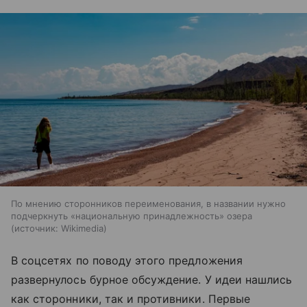
По мнению сторонников переименования, в названии нужно
подчеркнуть «национальную принадлежность» озера
источник:
Wikimedia
В соцсетях по поводу этого предложения
развернулось бурное обсуждение. У идеи нашлись
как сторонники, так и противники. Первые