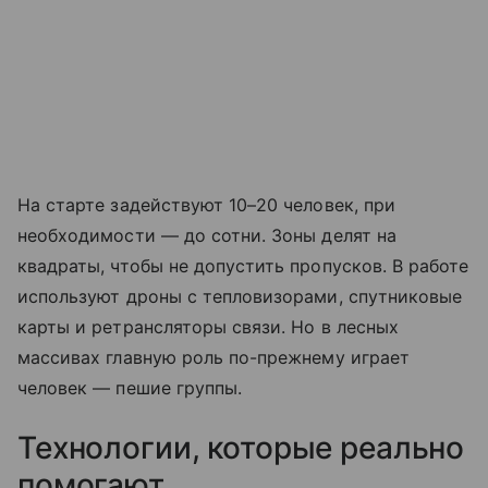
На старте задействуют 10–20 человек, при
необходимости — до сотни. Зоны делят на
квадраты, чтобы не допустить пропусков. В работе
используют дроны с тепловизорами, спутниковые
карты и ретрансляторы связи. Но в лесных
массивах главную роль по-прежнему играет
человек — пешие группы.
Технологии, которые реально
помогают