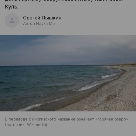
Куль.
Сергей Пышкин
Автор Наука Mail
В переводе с киргизского название означает «горячее озеро»
источник:
Wikimedia