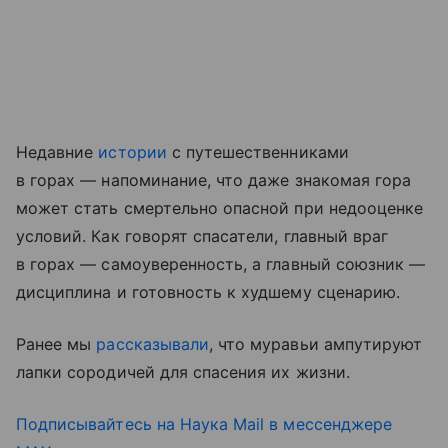
Недавние
истории
с путешественниками
в горах — напоминание, что даже знакомая гора
может стать смертельно опасной при недооценке
условий. Как говорят спасатели, главный враг
в горах — самоуверенность, а главный союзник —
дисциплина и готовность к худшему сценарию.
Ранее мы
рассказывали
, что муравьи ампутируют
лапки сородичей для спасения их жизни.
Подписывайтесь на Наука Mail в мессенджере