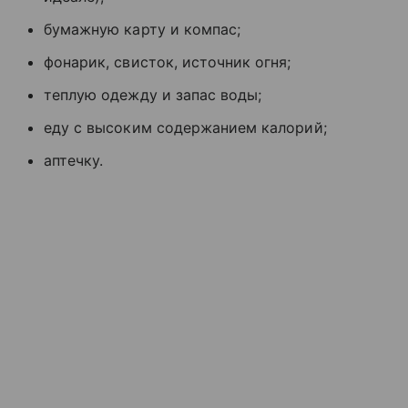
бумажную карту и компас;
фонарик, свисток, источник огня;
теплую одежду и запас воды;
еду с высоким содержанием калорий;
аптечку.