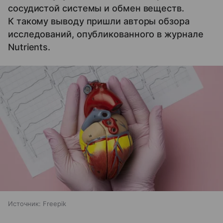
сосудистой системы и обмен веществ.
К такому выводу пришли авторы обзора
исследований, опубликованного в журнале
Nutrients.
Источник:
Freepik