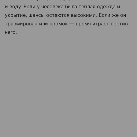
и воду. Если у человека была теплая одежда и
укрытие, шансы остаются высокими. Если же он
травмирован или промок — время играет против
него.