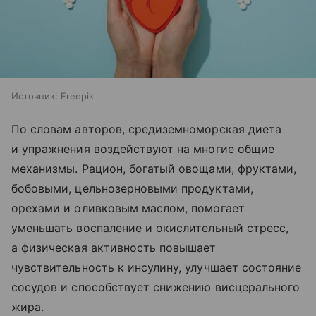
Источник:
Freepik
По словам авторов, средиземноморская диета
и упражнения воздействуют на многие общие
механизмы. Рацион, богатый овощами, фруктами,
бобовыми, цельнозерновыми продуктами,
орехами и оливковым маслом, помогает
уменьшать воспаление и окислительный стресс,
а физическая активность повышает
чувствительность к инсулину, улучшает состояние
сосудов и способствует снижению висцерального
жира.