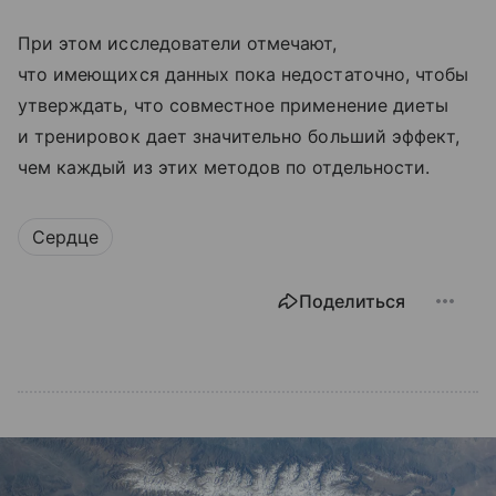
При этом исследователи отмечают,
что имеющихся данных пока недостаточно, чтобы
утверждать, что совместное применение диеты
и тренировок дает значительно больший эффект,
чем каждый из этих методов по отдельности.
Сердце
Поделиться