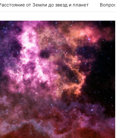
Расстояние от Земли до звезд и планет
Вопросы и отве