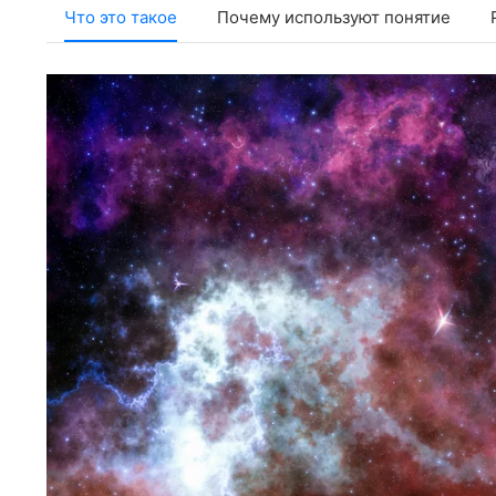
Что это такое
Почему используют понятие