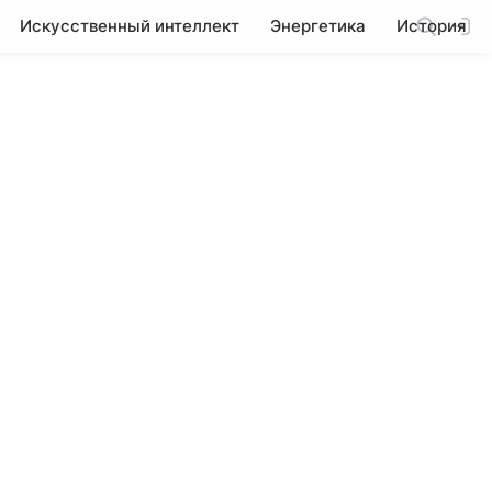
Искусственный интеллект
Энергетика
История