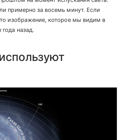
мли примерно за восемь минут. Если
 то изображение, которое мы видим в
 года назад.
 используют