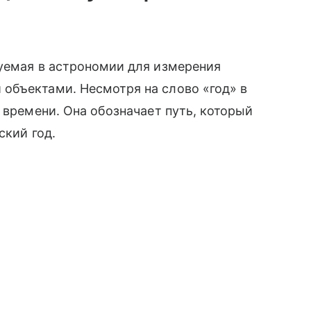
зуемая в астрономии для измерения
объектами. Несмотря на слово «год» в
 времени. Она обозначает путь, который
ский год.