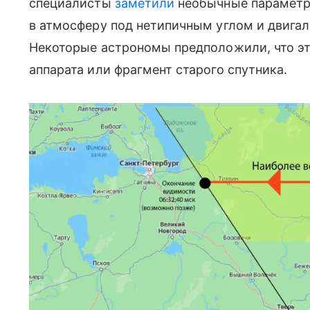
специалисты
заметили
необычные параметр
в атмосферу под нетипичным углом и двига
Некоторые астрономы предположили, что эт
аппарата или фрагмент старого спутника.