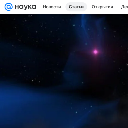
Новости
Статьи
Открытия
Де