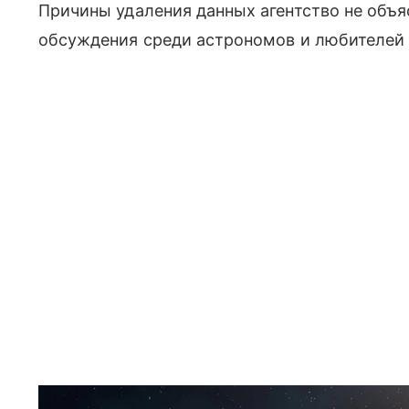
Причины удаления данных агентство не объ
обсуждения среди астрономов и любителей