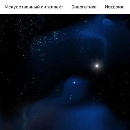
Искусственный интеллект
Энергетика
История