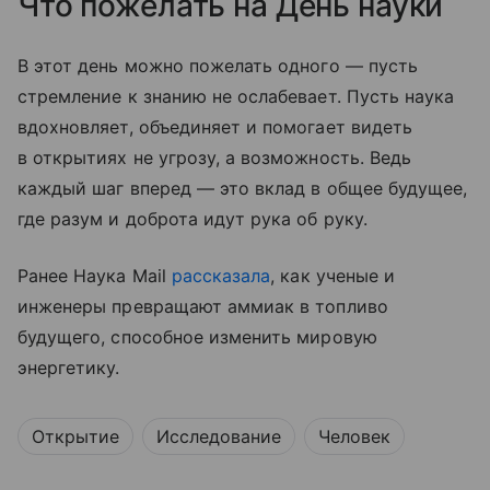
Что пожелать на День науки
В этот день можно пожелать одного — пусть
стремление к знанию не ослабевает. Пусть наука
вдохновляет, объединяет и помогает видеть
в открытиях не угрозу, а возможность. Ведь
каждый шаг вперед — это вклад в общее будущее,
где разум и доброта идут рука об руку.
Ранее Наука Mail
рассказала
, как ученые и
инженеры превращают аммиак в топливо
будущего, способное изменить мировую
энергетику.
Открытие
Исследование
Человек