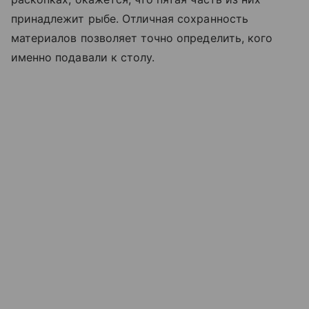
принадлежит рыбе. Отличная сохранность
материалов позволяет точно определить, кого
именно подавали к столу.