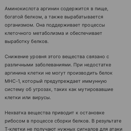
Аминокислота аргинин содержится в пище,
богатой белком, а также вырабатывается
организмом. Она поддерживает процессы
клеточного метаболизма и обеспечивает
выработку белков.
Снижение уровня этого вещества связано с
различными заболеваниями. При недостатке
аргинина клетки не могут производить белок
MHC-1, который предупреждает иммунную
систему об угрозах, таких как мутировавшие
клетки или вирусы.
Нехватка вещества приводит к остановке
рибосом в процессе сборки белков. В результате
Т-клетки не получают нужных сигналов для атаки