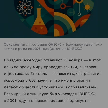
Официальная иллюстрация ЮНЕСКО к Всемирному дню науки
за мир и развитие 2025 года
источник:
ЮНЕСКО
Праздник ежегодно отмечают 10 ноября — в этот
день по всему миру проходят лекции, выставки
и фестивали. Его цель — напомнить, что развитие
невозможно без науки, и что именно знания
делают общество устойчивым и справедливым.
Всемирный день науки был учрежден ЮНЕСКО
в 2001 году и впервые проведен год спустя.