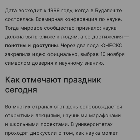
Дата восходит к 1999 году, когда в Будапеште
состоялась Всемирная конференция по науке.
Тогда мировое сообщество признало: наука
должна быть ближе к людям, а ее достижения —
понятны
и
доступны
. Через два года ЮНЕСКО
закрепила идею официально, выбрав 10 ноября
символом доверия к научному знанию.
Как отмечают праздник
сегодня
Во многих странах этот день сопровождается
открытыми лекциями, научными марафонами
и школьными проектами. В университетах
проходят дискуссии о том, как наука может