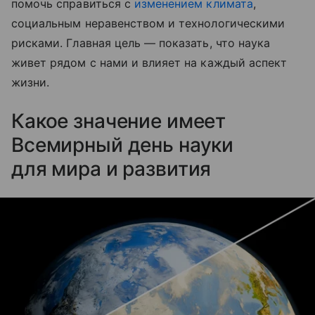
помочь справиться с
изменением климата
,
социальным неравенством и технологическими
рисками. Главная цель — показать, что наука
живет рядом с нами и влияет на каждый аспект
жизни.
Какое значение имеет
Всемирный день науки
для мира и развития