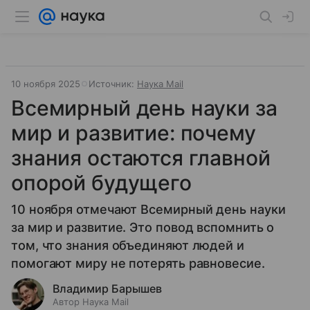
10 ноября 2025
Источник:
Наука Mail
Всемирный день науки за
мир и развитие: почему
знания остаются главной
опорой будущего
10 ноября отмечают Всемирный день науки
за мир и развитие. Это повод вспомнить о
том, что знания объединяют людей и
помогают миру не потерять равновесие.
Владимир Барышев
Автор Наука Mail