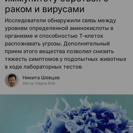
раком и вирусами
Исследователи обнаружили связь между
уровнем определенной аминокислоты в
организме и способностью Т-клеток
распознавать угрозы. Дополнительный
прием этого вещества позволил снизить
тяжесть симптомов у подопытных животных
в ходе лабораторных тестов.
Никита Шевцев
Автор Наука Mail