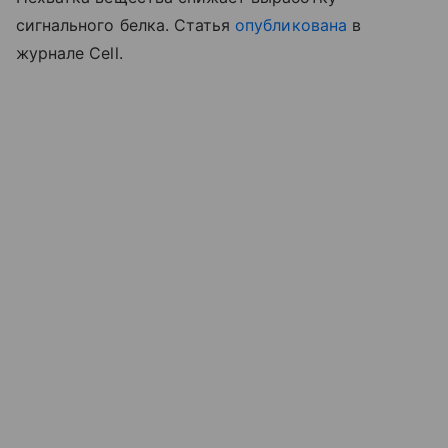
сигнального белка. Статья
опубликована
в
журнале Cell.