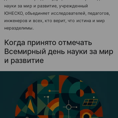
науки за мир и развитие, учрежденный
ЮНЕСКО, объединяет исследователей, педагогов,
инженеров и всех, кто верит, что истина и мир
неразделимы.
Когда принято отмечать
Всемирный день науки за мир
и развитие