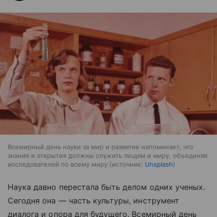
Всемирный день науки за мир и развитие напоминает, что
знания и открытия должны служить людям и миру, объединяя
исследователей по всему миру
источник:
Unsplash
Наука давно перестала быть делом одних ученых.
Сегодня она — часть культуры, инструмент
диалога и опора для будущего. Всемирный день