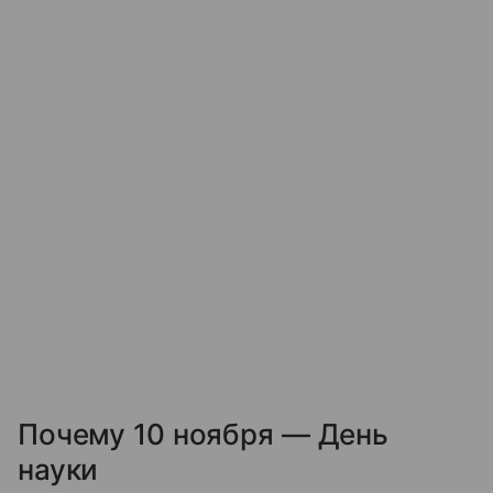
Почему 10 ноября — День
науки