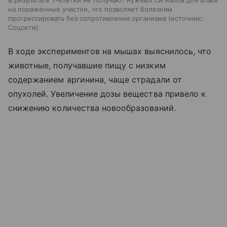
на пораженные участки, что позволяет болезням
прогрессировать без сопротивления организма
источник:
Соцсети
В ходе экспериментов на мышах выяснилось, что
животные, получавшие пищу с низким
содержанием аргинина, чаще страдали от
опухолей. Увеличение дозы вещества привело к
снижению количества новообразований.