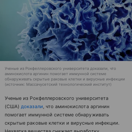
Ученые из Рокфеллеровского университета доказали, что
аминокислота аргинин помогает иммунной системе
обнаруживать скрытые раковые клетки и вирусные инфекции
источник:
Массачусетский технологический институт
Ученые из Рокфеллеровского университета
(США)
доказали
, что аминокислота аргинин
помогает иммунной системе обнаруживать
скрытые раковые клетки и вирусные инфекции.
Нехватка вещества снижает выработку