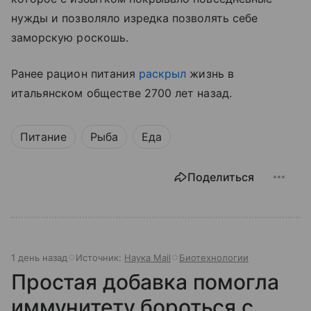
нужды и позволяло изредка позволять себе
заморскую роскошь.
Ранее рацион питания
раскрыл
жизнь в
итальянском обществе 2700 лет назад.
Питание
Рыба
Еда
Поделиться
1 день назад
Источник:
Наука Mail
Биотехнологии
Простая добавка помогла
иммунитету бороться с