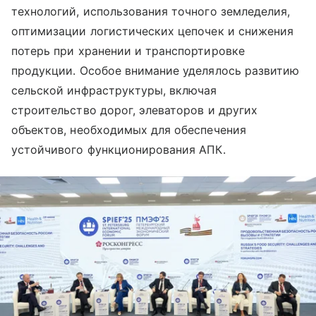
технологий, использования точного земледелия,
оптимизации логистических цепочек и снижения
потерь при хранении и транспортировке
продукции. Особое внимание уделялось развитию
сельской инфраструктуры, включая
строительство дорог, элеваторов и других
объектов, необходимых для обеспечения
устойчивого функционирования АПК.