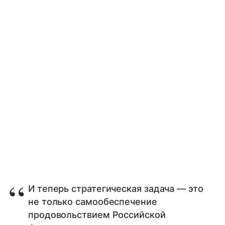
И теперь стратегическая задача — это
не только самообеспечение
продовольствием Российской