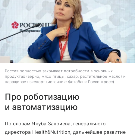
Россия полностью закрывает потребности в основных
продуктах (зерно, мясо птицы, сахар, растительное масло) и
наращивает экспорт
источник:
Фотобанк Росконгресс
Про роботизацию
и автоматизацию
По словам Якуба Закриева, генерального
директора Health&Nutrition, дальнейшее развитие