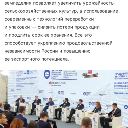
земледелия позволяет увеличить урожайность
сельскохозяйственных культур, а использование
современных технологий переработки
и упаковки — снизить потери продукции
и продлить срок ее хранения. Все это
способствует укреплению продовольственной
независимости России и повышению
ее экспортного потенциала.