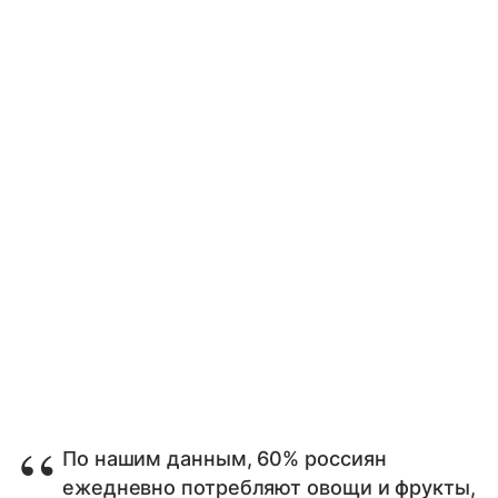
По нашим данным, 60% россиян
ежедневно потребляют овощи и фрукты,