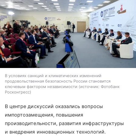
В условиях санкций и климатических изменений
продовольственная безопасность России становится
ключевым фактором независимости
источник:
Фотобанк
Росконгресс
В центре дискуссий оказались вопросы
импортозамещения, повышения
производительности, развития инфраструктуры
и внедрения инновационных технологий.