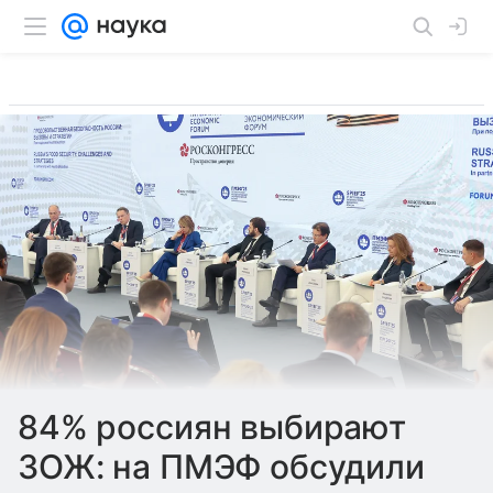
84% россиян выбирают
ЗОЖ: на ПМЭФ обсудили