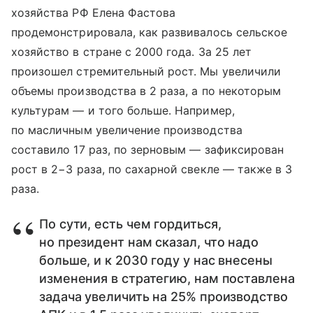
хозяйства РФ Елена Фастова
продемонстрировала, как развивалось сельское
хозяйство в стране с 2000 года. За 25 лет
произошел стремительный рост. Мы увеличили
объемы производства в 2 раза, а по некоторым
культурам — и того больше. Например,
по масличным увеличение производства
составило 17 раз, по зерновым — зафиксирован
рост в 2−3 раза, по сахарной свекле — также в 3
раза.
По сути, есть чем гордиться,
но президент нам сказал, что надо
больше, и к 2030 году у нас внесены
изменения в стратегию, нам поставлена
задача увеличить на 25% производство