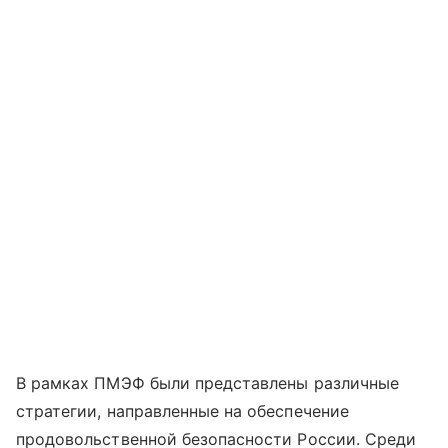
В рамках ПМЭФ были представлены различные
стратегии, направленные на обеспечение
продовольственной безопасности России. Среди