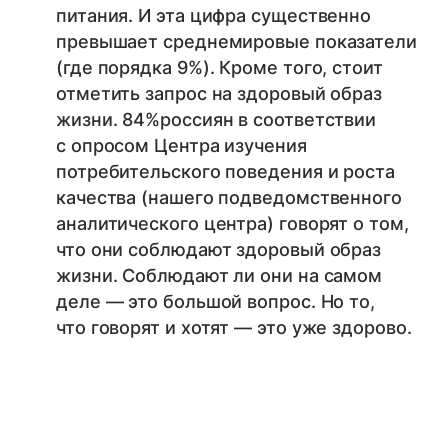
питания. И эта цифра существенно
превышает среднемировые показатели
(где порядка 9%). Кроме того, стоит
отметить запрос на здоровый образ
жизни. 84%россиян в соответствии
с опросом Центра изучения
потребительского поведения и роста
качества (нашего подведомственного
аналитического центра) говорят о том,
что они соблюдают здоровый образ
жизни. Соблюдают ли они на самом
деле — это большой вопрос. Но то,
что говорят и хотят — это уже здорово.