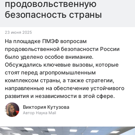
продовольственную
безопасность страны
23 июня 2025
На площадке ПМЭФ вопросам
продовольственной безопасности России
было уделено особое внимание.
Обсуждались ключевые вызовы, которые
стоят перед агропромышленным
комплексом страны, а также стратегии,
направленные на обеспечение устойчивого
развития и независимости в этой сфере.
Виктория Кутузова
Автор Наука Mail