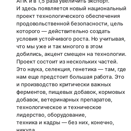
АПК и в 1,5 раза увеличить экспорт.
И здесь появляется новый национальный
проект технологического обеспечения
продовольственной безопасности, цель
которого — действительно создать
условия устойчивого роста. Но учитывая,
что мы уже и так многого в этом
добились, акцент смещен на технологии.
Проект состоит из нескольких частей.
Это наука, селекция, генетика — там, где
нам еще предстоит большая работа. Это
и производство критически важных
ферментов, пищевых добавок, кормовых
добавок, ветеринарных препаратов,
технологическое и техническое
лидерство, оборудование,
техника и кадры — без них, конечно,
никуда.