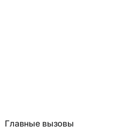
Главные вызовы