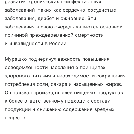
развития хронических неинфекционных
заболеваний, таких как сердечно-сосудистые
заболевания, диабет и ожирение. Эти
заболевания в свою очередь являются основной
причиной преждевременной смертности
и инвалидности в России.
Мурашко подчеркнул важность повышения
осведомленности населения о принципах
здорового питания и необходимости сокращения
потребления соли, сахара и насыщенных жиров.
Он призвал производителей пищевых продуктов
к более ответственному подходу к составу
продукции и снижению содержания вредных
веществ.