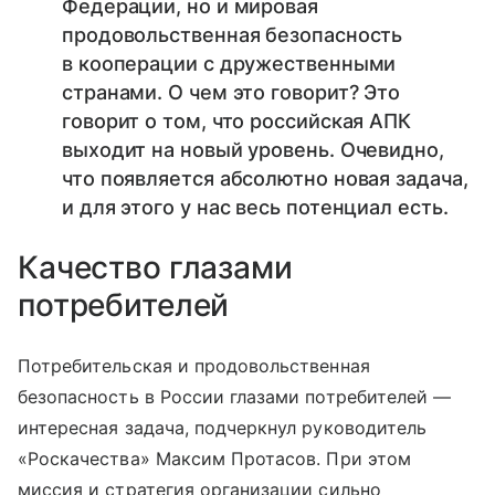
Федерации, но и мировая
продовольственная безопасность
в кооперации с дружественными
странами. О чем это говорит? Это
говорит о том, что российская АПК
выходит на новый уровень. Очевидно,
что появляется абсолютно новая задача,
и для этого у нас весь потенциал есть.
Качество глазами
потребителей
Потребительская и продовольственная
безопасность в России глазами потребителей —
интересная задача, подчеркнул руководитель
«Роскачества» Максим Протасов. При этом
миссия и стратегия организации сильно