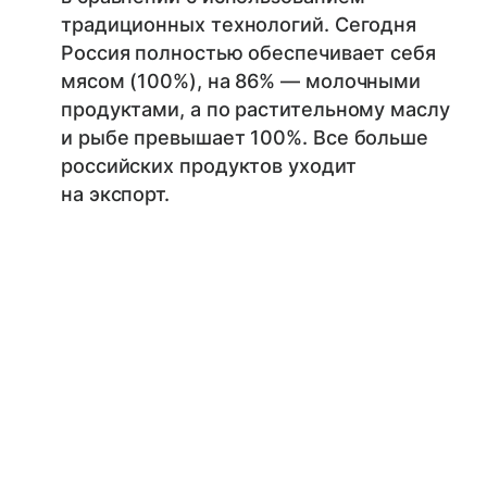
традиционных технологий. Сегодня
Россия полностью обеспечивает себя
мясом (100%), на 86% — молочными
продуктами, а по растительному маслу
и рыбе превышает 100%. Все больше
российских продуктов уходит
на экспорт.