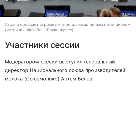
Страна обладает огромным агропромышленным потенциалом
источник:
Фотобанк Росконгресс
Участники сессии
Модератором сессии выступил генеральный
директор Национального союза производителей
молока (Союзмолоко) Артем Белов.