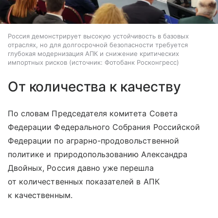
Россия демонстрирует высокую устойчивость в базовых
отраслях, но для долгосрочной безопасности требуется
глубокая модернизация АПК и снижение критических
импортных рисков
источник:
Фотобанк Росконгресс
От количества к качеству
По словам Председателя комитета Совета
Федерации Федерального Собрания Российской
Федерации по аграрно-продовольственной
политике и природопользованию Александра
Двойных, Россия давно уже перешла
от количественных показателей в АПК
к качественным.