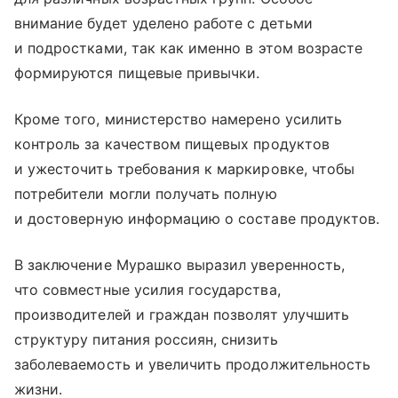
внимание будет уделено работе с детьми
и подростками, так как именно в этом возрасте
формируются пищевые привычки.
Кроме того, министерство намерено усилить
контроль за качеством пищевых продуктов
и ужесточить требования к маркировке, чтобы
потребители могли получать полную
и достоверную информацию о составе продуктов.
В заключение Мурашко выразил уверенность,
что совместные усилия государства,
производителей и граждан позволят улучшить
структуру питания россиян, снизить
заболеваемость и увеличить продолжительность
жизни.