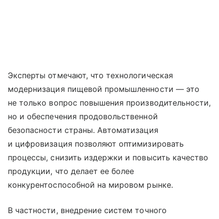
Эксперты отмечают, что технологическая
модернизация пищевой промышленности — это
не только вопрос повышения производительности,
но и обеспечения продовольственной
безопасности страны. Автоматизация
и цифровизация позволяют оптимизировать
процессы, снизить издержки и повысить качество
продукции, что делает ее более
конкурентоспособной на мировом рынке.
В частности, внедрение систем точного