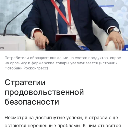
Потребители обращают внимание на состав продуктов, спрос
на органику и фермерские товары увеличивается
источник:
Фотобанк Росконгресс
Стратегии
продовольственной
безопасности
Несмотря на достигнутые успехи, в отрасли еще
остаются нерешенные проблемы. К ним относятся