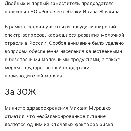
Двойных и первый заместитель председателя
правления АО «Россельхозбанк» Ирина Жачкина.
В рамках сессии участники обсудили широкий
спектр вопросов, касающихся развития молочной
отрасли в России. Особое внимание было уделено
вопросам обеспечения населения качественными
и безопасными молочными продуктами, а также
мерам государственной поддержки
производителей молока.
За ЗОЖ
Министр здравоохранения Михаил Мурашко
отметил, что несбалансированное питание
является одним из ключевых факторов риска