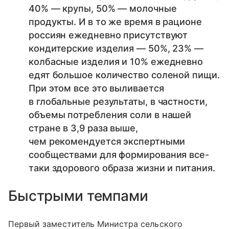
40% — крупы, 50% — молочные
продукты. И в то же время в рационе
россиян ежедневно присутствуют
кондитерские изделия — 50%, 23% —
колбасные изделия и 10% ежедневно
едят большое количество соленой пищи.
При этом все это выливается
в глобальные результаты, в частности,
объемы потребления соли в нашей
стране в 3,9 раза выше,
чем рекомендуется экспертными
сообществами для формирования все-
таки здорового образа жизни и питания.
Быстрыми темпами
Первый заместитель Министра сельского