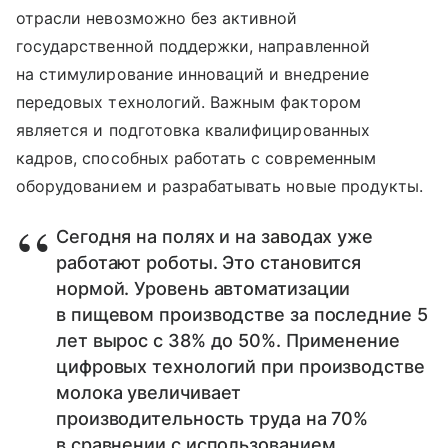
отрасли невозможно без активной
государственной поддержки, направленной
на стимулирование инноваций и внедрение
передовых технологий. Важным фактором
является и подготовка квалифицированных
кадров, способных работать с современным
оборудованием и разрабатывать новые продукты.
Сегодня на полях и на заводах уже
работают роботы. Это становится
нормой. Уровень автоматизации
в пищевом производстве за последние 5
лет вырос с 38% до 50%. Применение
цифровых технологий при производстве
молока увеличивает
производительность труда на 70%
в сравнении с использованием