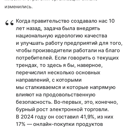
изменились.
Когда правительство создавало нас 10
лет назад, задача была внедрять
национальную идеологию качества
и улучшать работу предприятий для того,
чтобы производители работали на благо
потребителей. Если говорить о текущих
трендах, то здесь я бы, наверное,
перечислил несколько основных
направлений, с которыми
мы сталкиваемся и которые напрямую
влияют на продовольственную
безопасность. Во-первых, это, конечно,
бурный рост электронной торговли.
В 2024 году он составил 41,9%, из них
17% — онлайн-покупки продуктов