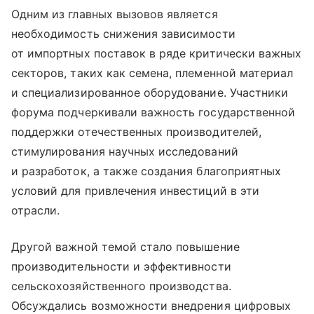
Одним из главных вызовов является
необходимость снижения зависимости
от импортных поставок в ряде критически важных
секторов, таких как семена, племенной материал
и специализированное оборудование. Участники
форума подчеркивали важность государственной
поддержки отечественных производителей,
стимулирования научных исследований
и разработок, а также создания благоприятных
условий для привлечения инвестиций в эти
отрасли.
Другой важной темой стало повышение
производительности и эффективности
сельскохозяйственного производства.
Обсуждались возможности внедрения цифровых