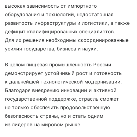
высокая зависимость от импортного
оборудования и технологий, недостаточная
развитость инфраструктуры и логистики, а также
дефицит квалифицированных специалистов.
Для их решения необходимы скоординированные
усилия государства, бизнеса и науки.
В целом пищевая промышленность России
демонстрирует устойчивый рост и готовность
к дальнейшей технологической модернизации.
Благодаря внедрению инноваций и активной
государственной поддержке, отрасль сможет
не только обеспечить продовольственную
безопасность страны, но и стать одним
из лидеров на мировом рынке.