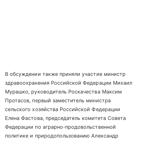
В обсуждении также приняли участие министр
здравоохранения Российской Федерации Михаил
Мурашко, руководитель Роскачества Максим
Протасов, первый заместитель министра
сельского хозяйства Российской Федерации
Елена Фастова, председатель комитета Совета
Федерации по аграрно-продовольственной
политике и природопользованию Александр