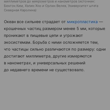
миллиметров до микрометров и нанометров
источник:
Бенгон Ким, Хэлин Хон и Орлин Велев, Университет штата
Северная Каролина
Океан все сильнее страдает от
микропластика
—
крошечных частиц размером менее 5 мм, которые
проникают в пищевые цепи и угрожают
экосистемам. Борьба с ними осложняется тем,
что частицы сильно различаются по размеру: одни
достигают миллиметра, другие измеряются
в нанометрах, и универсальных решений
до недавнего времени не существовало.