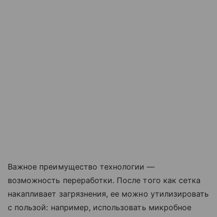
Важное преимущество технологии —
возможность переработки. После того как сетка
накапливает загрязнения, ее можно утилизировать
с пользой: например, использовать микробное