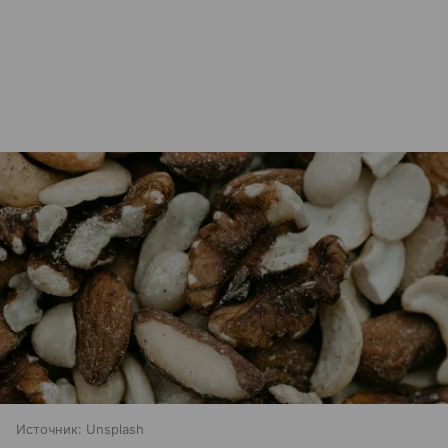
Источник:
Unsplash