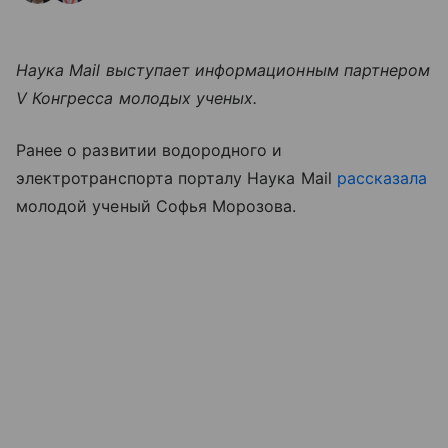
Наука Mail выступает информационным партнером
V Конгресса молодых ученых.
Ранее о развитии водородного и
электротранспорта порталу Наука Mail
рассказала
молодой ученый Софья Морозова.