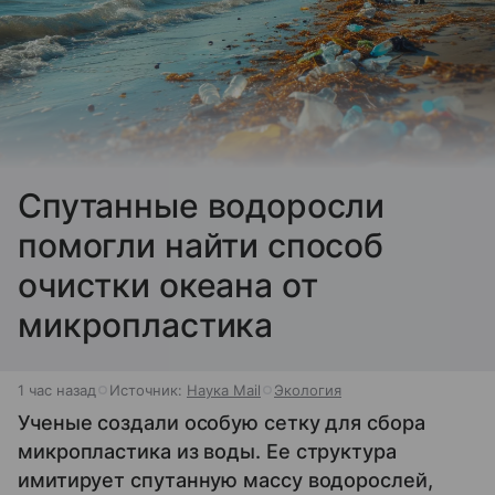
Спутанные водоросли
помогли найти способ
очистки океана от
микропластика
1 час назад
Источник:
Наука Mail
Экология
Ученые создали особую сетку для сбора
микропластика из воды. Ее структура
имитирует спутанную массу водорослей,