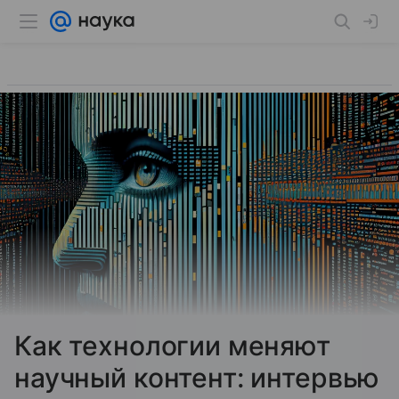
Как технологии меняют
научный контент: интервью