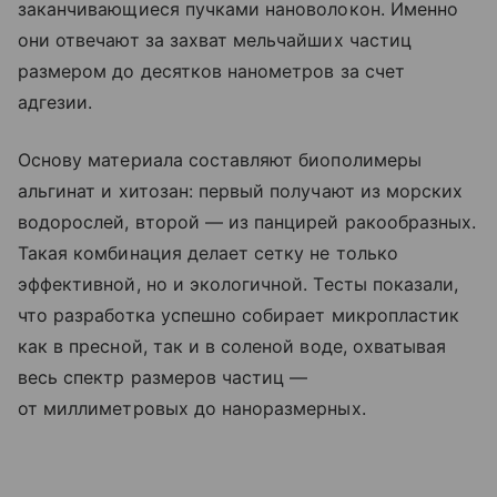
заканчивающиеся пучками нановолокон. Именно
они отвечают за захват мельчайших частиц
размером до десятков нанометров за счет
адгезии.
Основу материала составляют биополимеры
альгинат и хитозан: первый получают из морских
водорослей, второй — из панцирей ракообразных.
Такая комбинация делает сетку не только
эффективной, но и экологичной. Тесты показали,
что разработка успешно собирает микропластик
как в пресной, так и в соленой воде, охватывая
весь спектр размеров частиц —
от миллиметровых до наноразмерных.