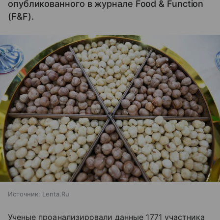
опубликованного в журнале Food & Function
(F&F).
Источник:
Lenta.Ru
Ученые проанализировали данные 1771 участника