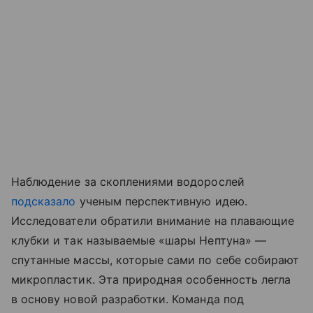
Наблюдение за скоплениями водорослей
подсказало
ученым перспективную идею.
Исследователи обратили внимание на плавающие
клубки и так называемые «шары Нептуна» —
спутанные массы, которые сами по себе собирают
микропластик. Эта природная особенность легла
в основу новой разработки. Команда под