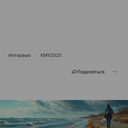
Интервью
КМУ2025
Поделиться