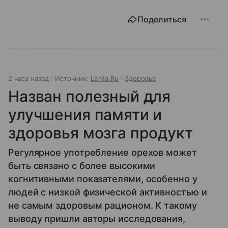
Поделиться
2 часа назад
Источник:
Lenta.Ru
Здоровье
Назван полезный для
улучшения памяти и
здоровья мозга продукт
Регулярное употребление орехов может
быть связано с более высокими
когнитивными показателями, особенно у
людей с низкой физической активностью и
не самым здоровым рационом. К такому
выводу пришли авторы исследования,