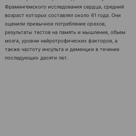
Фрамингемского исследования сердца, средний
возраст которых составлял около 61 года. Они
оценили привычное потребление орехов,
результаты тестов на память и мышление, объем
мозга, уровни нейротрофических факторов, а
также частоту инсульта и деменции в течение
последующих десяти лет.