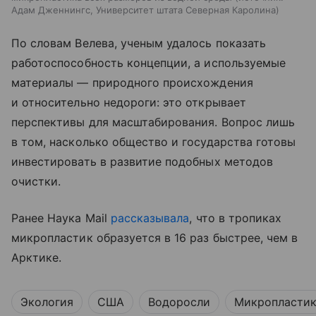
Адам Дженнингс, Университет штата Северная Каролина
По словам Велева, ученым удалось показать
работоспособность концепции, а используемые
материалы — природного происхождения
и относительно недороги: это открывает
перспективы для масштабирования. Вопрос лишь
в том, насколько общество и государства готовы
инвестировать в развитие подобных методов
очистки.
Ранее Наука Mail
рассказывала
, что в тропиках
микропластик образуется в 16 раз быстрее, чем в
Арктике.
Экология
США
Водоросли
Микропласти