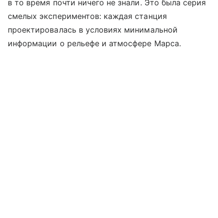
в то время почти ничего не знали. Это была серия
смелых экспериментов: каждая станция
проектировалась в условиях минимальной
информации о рельефе и атмосфере Марса.