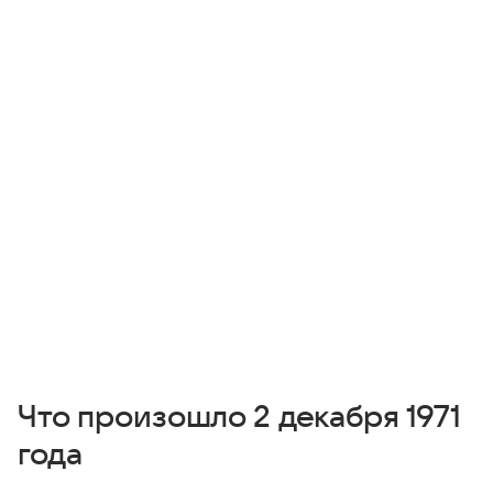
Что произошло 2 декабря 1971
года