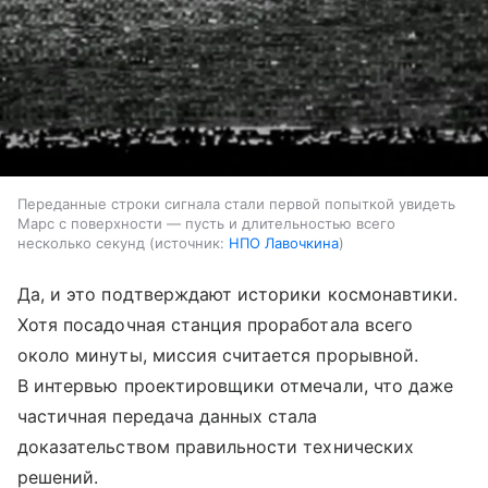
Переданные строки сигнала стали первой попыткой увидеть
Марс с поверхности — пусть и длительностью всего
несколько секунд
источник:
НПО Лавочкина
Да, и это подтверждают историки космонавтики.
Хотя посадочная станция проработала всего
около минуты, миссия считается прорывной.
В интервью проектировщики отмечали, что даже
частичная передача данных стала
доказательством правильности технических
решений.