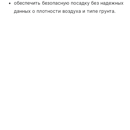
обеспечить безопасную посадку без надежных
данных о плотности воздуха и типе грунта.