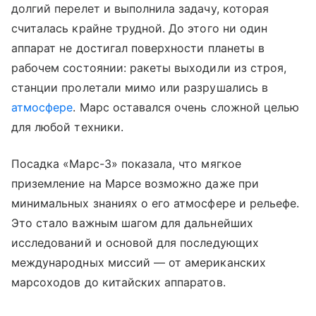
долгий перелет и выполнила задачу, которая
считалась крайне трудной. До этого ни один
аппарат не достигал поверхности планеты в
рабочем состоянии: ракеты выходили из строя,
станции пролетали мимо или разрушались в
атмосфере
. Марс оставался очень сложной целью
для любой техники.
Посадка «Марс-3» показала, что мягкое
приземление на Марсе возможно даже при
минимальных знаниях о его атмосфере и рельефе.
Это стало важным шагом для дальнейших
исследований и основой для последующих
международных миссий — от американских
марсоходов до китайских аппаратов.