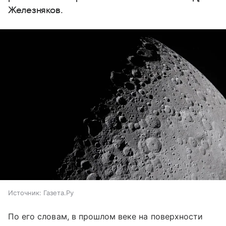
Железняков.
Источник:
Газета.Ру
По его словам, в прошлом веке на поверхности