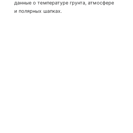
данные о температуре грунта, атмосфере
и полярных шапках.