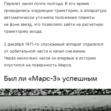
Перелет занял почти полгода. В это время
проводились коррекции траектории, а аппаратура
автоматически уточняла положение планеты
на фоне звезд, что позволяло зайти на расчетную
траекторию входа.
2 декабря 1971-го спускаемый аппарат отделился
от орбитальной части и начал снижение.
Через несколько часов он впервые в истории
опустился на поверхность Марса.
Был ли «Марс-3» успешным