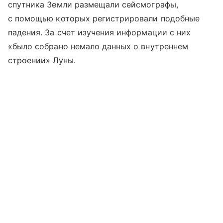
спутника Земли размещали сейсмографы,
с помощью которых регистрировали подобные
падения. За счет изучения информации с них
«было собрано немало данных о внутреннем
строении» Луны.