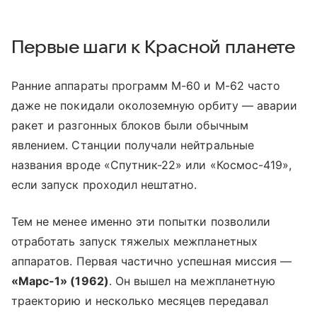
Первые шаги к Красной планете
Ранние аппараты программ М-60 и М-62 часто
даже не покидали околоземную орбиту — аварии
ракет и разгонных блоков были обычным
явлением. Станции получали нейтральные
названия вроде «Спутник-22» или «Космос-419»,
если запуск проходил нештатно.
Тем не менее именно эти попытки позволили
отработать запуск тяжелых межпланетных
аппаратов. Первая частично успешная миссия —
«Марс-1»
(1962)
. Он вышел на межпланетную
траекторию и несколько месяцев передавал