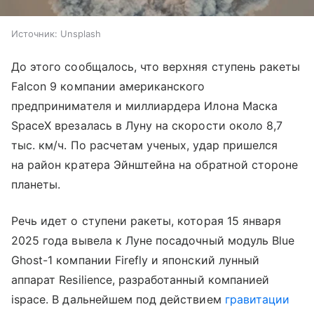
Источник:
Unsplash
До этого сообщалось, что верхняя ступень ракеты
Falcon 9 компании американского
предпринимателя и миллиардера Илона Маска
SpaceX врезалась в Луну на скорости около 8,7
тыс. км/ч. По расчетам ученых, удар пришелся
на район кратера Эйнштейна на обратной стороне
планеты.
Речь идет о ступени ракеты, которая 15 января
2025 года вывела к Луне посадочный модуль Blue
Ghost-1 компании Firefly и японский лунный
аппарат Resilience, разработанный компанией
ispace. В дальнейшем под действием
гравитации