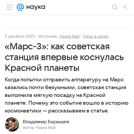
2 декабря 2025
Источник:
Наука Mail
День в науке
«Марс‑3»: как советская
станция впервые коснулась
Красной планеты
Когда попытки отправить аппаратуру на Марс
казались почти безумными, советская станция
выполнила мягкую посадку на Красной
планете. Почему это событие вошло в историю
космонавтики — рассказываем в статье.
Владимир Барышев
Автор Наука Mail