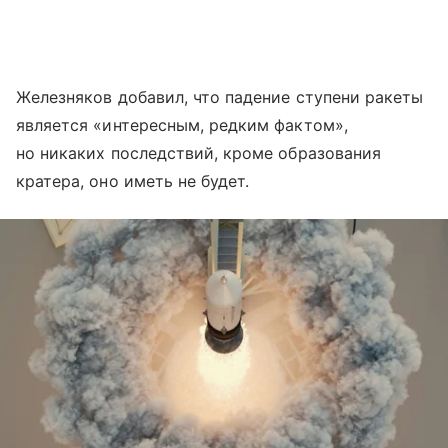
Железняков добавил, что падение ступени ракеты
является «интересным, редким фактом»,
но никаких последствий, кроме образования
кратера, оно иметь не будет.