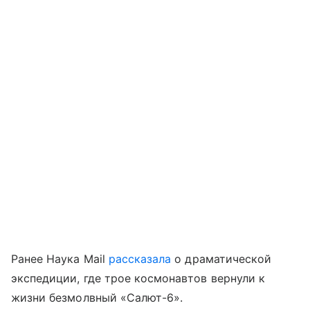
Ранее Наука Mail
рассказала
о драматической
экспедиции, где трое космонавтов вернули к
жизни безмолвный «Салют-6».