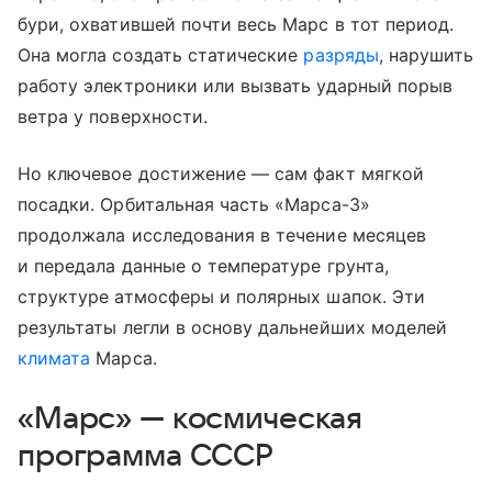
бури, охватившей почти весь Марс в тот период.
Она могла создать статические
разряды
, нарушить
работу электроники или вызвать ударный порыв
ветра у поверхности.
Но ключевое достижение — сам факт мягкой
посадки. Орбитальная часть «Марса-3»
продолжала исследования в течение месяцев
и передала данные о температуре грунта,
структуре атмосферы и полярных шапок. Эти
результаты легли в основу дальнейших моделей
климата
Марса.
«Марс» — космическая
программа СССР