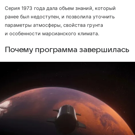
Серия 1973 года дала объем знаний, который
ранее был недоступен, и позволила уточнить
параметры атмосферы, свойства грунта
и особенности марсианского климата.
Почему программа завершилась