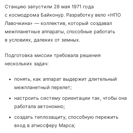
Станцию запустили 28 мая 1971 года
с космодрома Байконур. Разработку вело «НПО
Лавочкина» — коллектив, который создавал
межпланетные аппараты, способные работать
в условиях, далеких от земных.
Подготовка миссии требовала решения
нескольких задач:
понять, как аппарат выдержит длительный
межпланетный перелет;
настроить систему ориентации так, чтобы она
работала автономно;
создать теплозащиту, способную пережить
вход в атмосферу Марса;