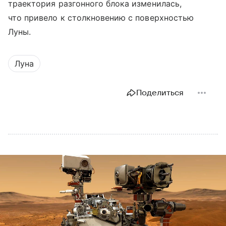
траектория разгонного блока изменилась,
что привело к столкновению с поверхностью
Луны.
Луна
Поделиться