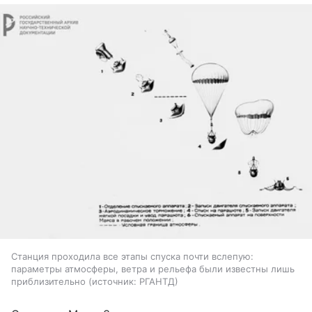
Станция проходила все этапы спуска почти вслепую:
параметры атмосферы, ветра и рельефа были известны лишь
приблизительно
источник:
РГАНТД