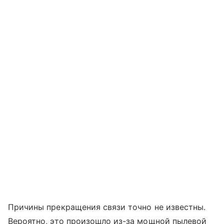
Причины прекращения связи точно не известны.
Вероятно, это произошло из-за мощной пылевой