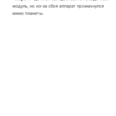
модуль, но из-за сбоя аппарат промахнулся
мимо планеты.