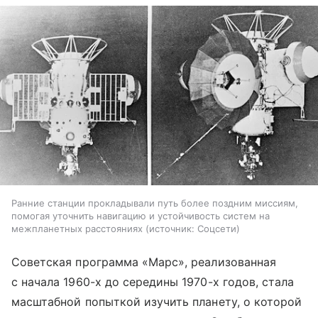
Ранние станции прокладывали путь более поздним миссиям,
помогая уточнить навигацию и устойчивость систем на
межпланетных расстояниях
источник:
Соцсети
Советская программа «Марс», реализованная
с начала 1960-х до середины 1970-х годов, стала
масштабной попыткой изучить планету, о которой