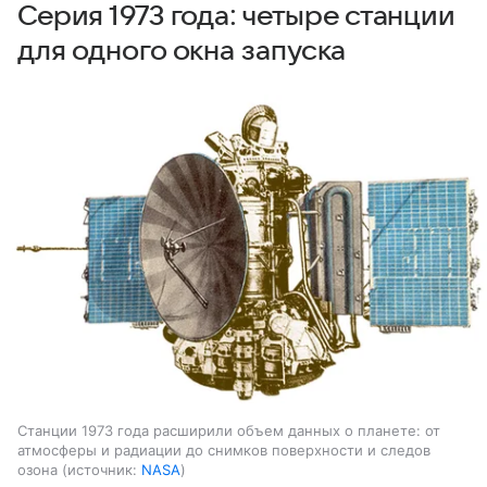
Серия 1973 года: четыре станции
для одного окна запуска
Станции 1973 года расширили объем данных о планете: от
атмосферы и радиации до снимков поверхности и следов
озона
источник:
NASA