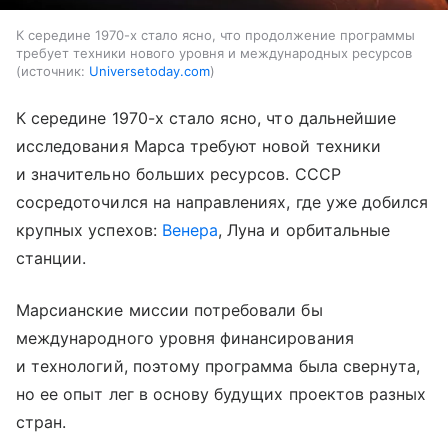
К середине 1970-х стало ясно, что продолжение программы
требует техники нового уровня и международных ресурсов
источник:
Universetoday.com
К середине 1970-х стало ясно, что дальнейшие
исследования Марса требуют новой техники
и значительно больших ресурсов. СССР
сосредоточился на направлениях, где уже добился
крупных успехов:
Венера
, Луна и орбитальные
станции.
Марсианские миссии потребовали бы
международного уровня финансирования
и технологий, поэтому программа была свернута,
но ее опыт лег в основу будущих проектов разных
стран.