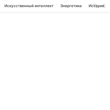
Искусственный интеллект
Энергетика
История