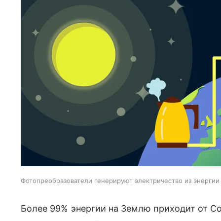
Фотопреобразователи генерируют электричество из энергии
Более 99% энергии на Землю приходит от Со