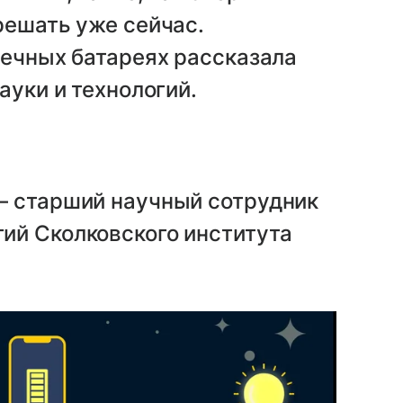
решать уже сейчас.
нечных батареях рассказала
ауки и технологий.
 – старший научный сотрудник
гий Сколковского института