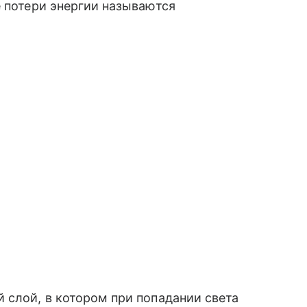
е потери энергии называются
 слой, в котором при попадании света