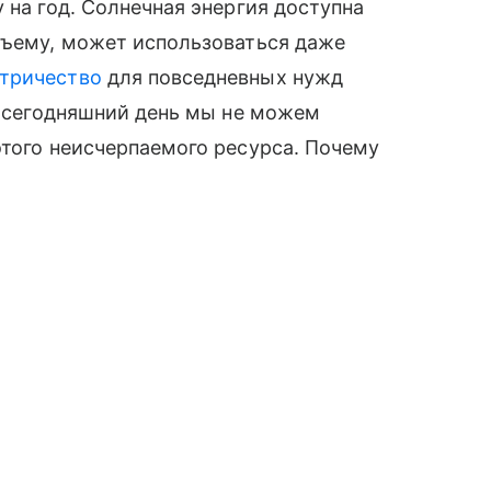
 на год. Солнечная энергия доступна
бъему, может использоваться даже
тричество
для повседневных нужд
на сегодняшний день мы не можем
этого неисчерпаемого ресурса. Почему