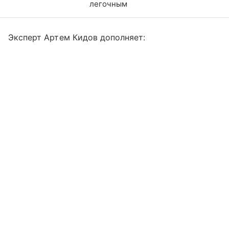
легочным
Эксперт Артем Кидов дополняет: