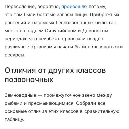
Переселение, вероятно,
произошло
потому,
что там были богатые запасы пищи. Прибрежных
растений и наземных беспозвоночных было так
много в позднем Силурийском и Девонском
периодах, что неизбежно рано или поздно
различные организмы начали бы использовать эти
ресурсы.
Отличия от других классов
позвоночных
Земноводные — промежуточное звено между
рыбами и пресмыкающимися. Собрали все
основные отличия этих классов в сравнительную
таблицу.