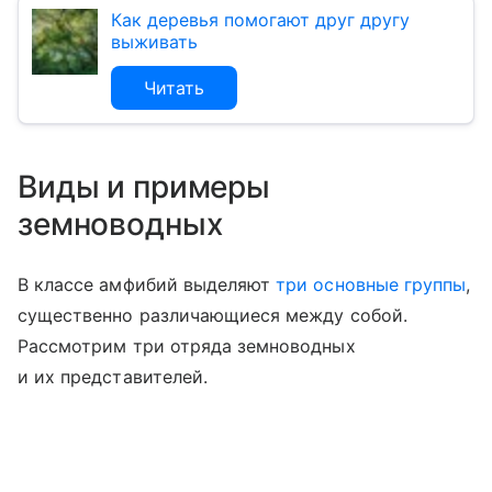
Как деревья помогают друг другу
выживать
Читать
Виды и примеры
земноводных
В классе амфибий выделяют
три основные группы
,
существенно различающиеся между собой.
Рассмотрим три отряда земноводных
и их представителей.