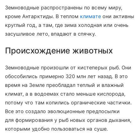
Земноводные распространены по всему миру,
кроме Антарктиды. В теплом
климате
они активны
круглый год, а там, где зима холодная или очень
засушливое лето, впадают в спячку.
Происхождение животных
Земноводные произошли от кистеперых рыб. Они
обособились примерно 320 млн лет назад. В это
время на Земле преобладал теплый и влажный
климат, а в водоемах стало меньше кислорода,
потому что там копились органические частички.
Все это создало эволюционные предпосылки
для формирования у рыб новых органов дыхания,
которыми удобно пользоваться на суше.