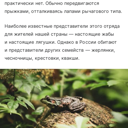
практически нет. Обычно передвигаются
прыжками, отталкиваясь лапами рычагового типа.
Наиболее известные представители этого отряда
для жителей нашей страны — настоящие жабы
и настоящие лягушки. Однако в России обитают
и представители других семейств — жерлянки,
чесночницы, крестовки, квакши.