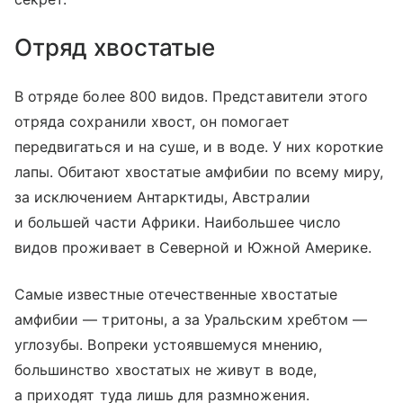
Отряд хвостатые
В отряде более 800 видов. Представители этого
отряда сохранили хвост, он помогает
передвигаться и на суше, и в воде. У них короткие
лапы. Обитают хвостатые амфибии по всему миру,
за исключением Антарктиды, Австралии
и большей части Африки. Наибольшее число
видов проживает в Северной и Южной Америке.
Самые известные отечественные хвостатые
амфибии — тритоны, а за Уральским хребтом —
углозубы. Вопреки устоявшемуся мнению,
большинство хвостатых не живут в воде,
а приходят туда лишь для размножения.