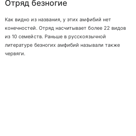
Отряд безногие
Как видно из названия, у этих амфибий нет
конечностей. Отряд насчитывает более 22 видов
из 10 семейств. Раньше в русскоязычной
литературе безногих амфибий называли также
червяги.