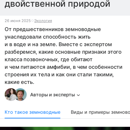
двойственной природой
26 июня 2025
Экология
От предшественников земноводные
унаследовали способность жить
и в воде и на земле. Вместе с экспертом
разберемся, какие основные признаки этого
класса позвоночных, где обитают
и чем питаются амфибии, в чем особенности
строения их тела и как они стали такими,
какие есть.
Авторы и эксперты
Кто такое земноводные
Виды и примеры земнов