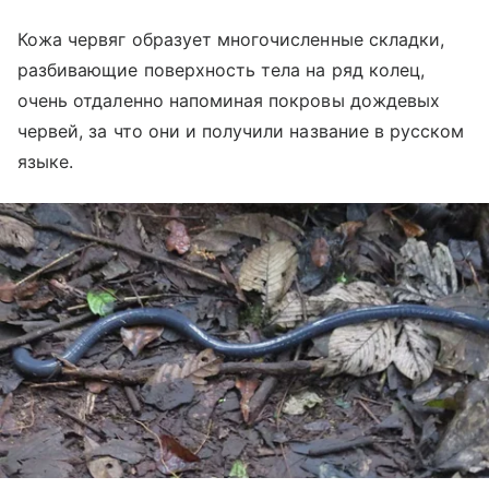
Кожа червяг образует многочисленные складки,
разбивающие поверхность тела на ряд колец,
очень отдаленно напоминая покровы дождевых
червей, за что они и получили название в русском
языке.