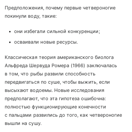
Предположения, почему первые четвероногие
покинули воду, такие:
они избегали сильной конкуренции;
осваивали новые ресурсы.
Классическая теория американского биолога
Альфреда Шервуда Ромера (1966) заключалась
в том, что рыбы развили способность
передвигаться по суше, чтобы выжить, если
высыхают водоемы. Новые исследования
предполагают, что эта гипотеза ошибочна:
полностью функционирующие конечности
с пальцами развились до того, как четвероногие
вышли на сушу.