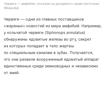
Червяга — амфибия, похожая на дождевого червя
источник:
Wikipedia
Червяги — одни из главных поставщиков
«жареных» новостей из мира амфибий. Например,
у кольчатой червяги (Siphonops annulatus)
обнаружены ядовитые железы во рту, секрет
из которых попадает в тело жертвы
по специальным каналам в зубах. Получается,
что они развили вооруженный ядовитый аппарат
единственные среди земноводных и независимо
от змей.