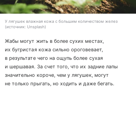
У лягушек влажная кожа с большим количеством желез
источник:
Unsplash
Жабы могут жить в более сухих местах,
их бугристая кожа сильно ороговевает,
в результате чего на ощупь более сухая
и шершавая. За счет того, что их задние лапы
значительно короче, чем у лягушек, могут
не только прыгать, но ходить и даже бегать.