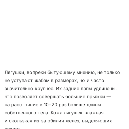
Лягушки, вопреки бытующему мнению, не только
не уступают жабам в размерах, но и часто
значительно крупнее. Их задние лапы удлинены,
что позволяет совершать большие прыжки —
на расстояние в 10−20 раз больше длины
собственного тела. Кожа лягушек влажная
и скользкая из-за обилия желез, выделяющих
секрет.