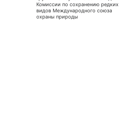
Комиссии по сохранению редких
видов Международного союза
охраны природы