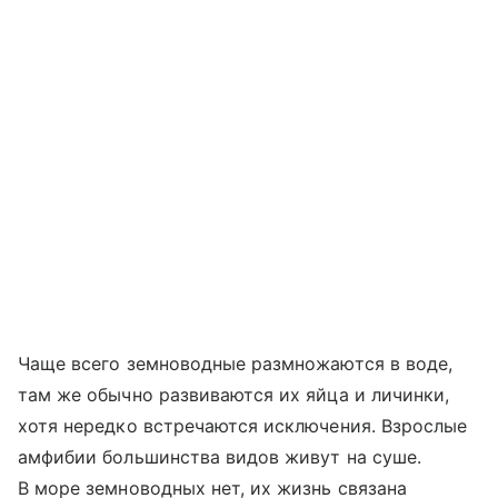
Чаще всего земноводные размножаются в воде,
там же обычно развиваются их яйца и личинки,
хотя нередко встречаются исключения. Взрослые
амфибии большинства видов живут на суше.
В море земноводных нет, их жизнь связана