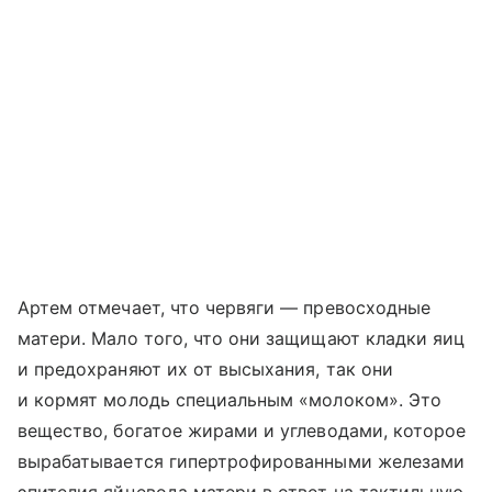
Артем отмечает, что червяги — превосходные
матери. Мало того, что они защищают кладки яиц
и предохраняют их от высыхания, так они
и кормят молодь специальным «молоком». Это
вещество, богатое жирами и углеводами, которое
вырабатывается гипертрофированными железами