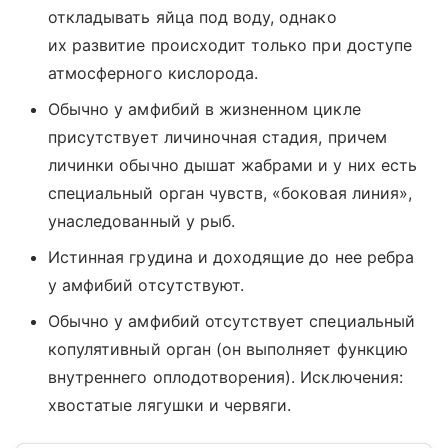
откладывать яйца под воду, однако
их развитие происходит только при доступе
атмосферного кислорода.
Обычно у амфибий в жизненном цикле
присутствует личиночная стадия, причем
личинки обычно дышат жабрами и у них есть
специальный орган чувств, «боковая линия»,
унаследованный у рыб.
Истинная грудина и доходящие до нее ребра
у амфибий отсутствуют.
Обычно у амфибий отсутствует специальный
копулятивный орган (он выполняет функцию
внутреннего оплодотворения). Исключения:
хвостатые лягушки и червяги.