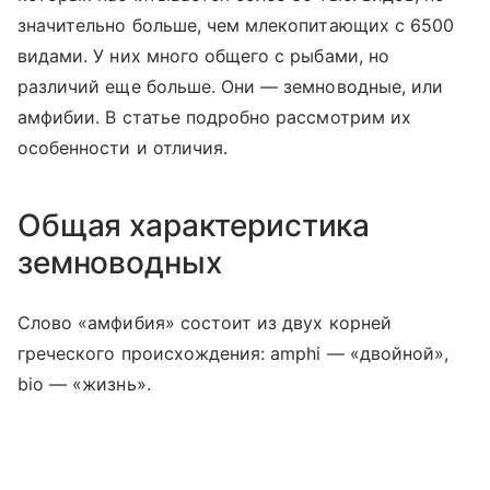
значительно больше, чем млекопитающих с 6500
видами. У них много общего с рыбами, но
различий еще больше. Они — земноводные, или
амфибии. В статье подробно рассмотрим их
особенности и отличия.
Общая характеристика
земноводных
Слово «амфибия» состоит из двух корней
греческого происхождения: amphi — «двойной»,
bio — «жизнь».