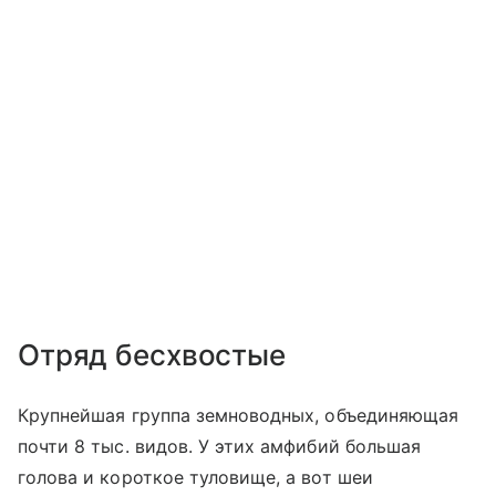
Отряд бесхвостые
Крупнейшая группа земноводных, объединяющая
почти 8 тыс. видов. У этих амфибий большая
голова и короткое туловище, а вот шеи