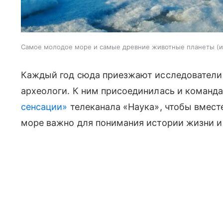
Самое молодое море и самые древние животные планеты
и
Каждый год сюда приезжают исследователи 
археологи. К ним присоединилась и команд
сенсации»
телеканала «Наука», чтобы вмест
море важно для понимания истории жизни и