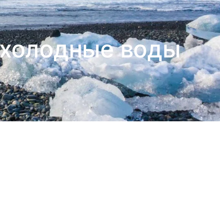
 холодные воды