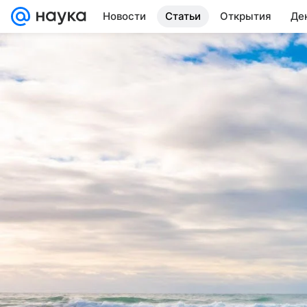
Новости
Статьи
Открытия
Де