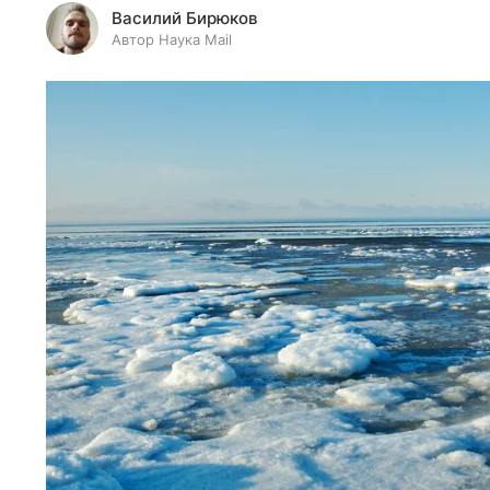
Василий Бирюков
Автор Наука Mail