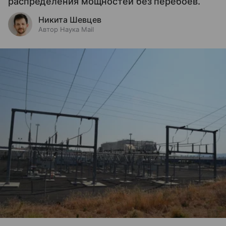
распределения мощностей без перебоев.
Никита Шевцев
Автор Наука Mail