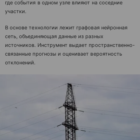
где события в одном узле влияют на соседние
участки.
В основе технологии лежит графовая нейронная
сеть, объединяющая данные из разных
источников. Инструмент выдает пространственно-
связанные прогнозы и оценивает вероятность
отклонений.