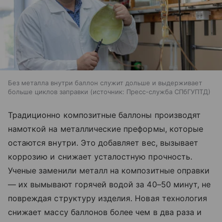
Без металла внутри баллон служит дольше и выдерживает
больше циклов заправки
источник:
Пресс-служба СПбГУПТД
Традиционно композитные баллоны производят
намоткой на металлические преформы, которые
остаются внутри. Это добавляет вес, вызывает
коррозию и снижает усталостную прочность.
Ученые заменили металл на композитные оправки
— их вымывают горячей водой за 40–50 минут, не
повреждая структуру изделия. Новая технология
снижает массу баллонов более чем в два раза и