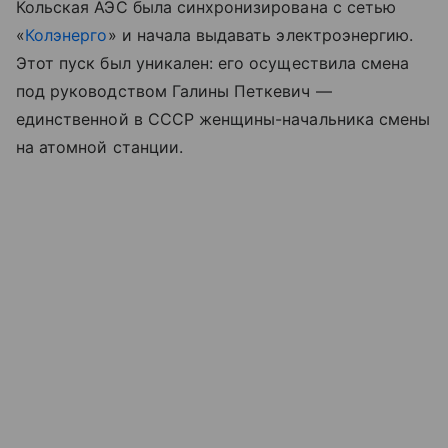
Кольская АЭС была синхронизирована с сетью
«
Колэнерго
» и начала выдавать электроэнергию.
Этот пуск был уникален: его осуществила смена
под руководством Галины Петкевич —
единственной в СССР женщины-начальника смены
на атомной станции.