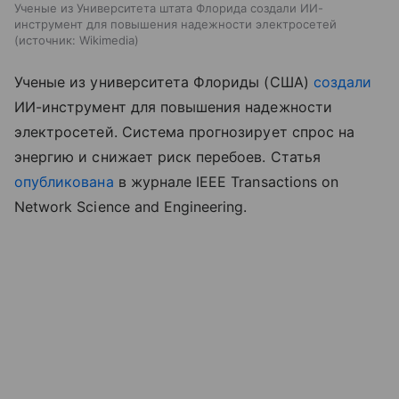
Ученые из Университета штата Флорида создали ИИ-
инструмент для повышения надежности электросетей
источник:
Wikimedia
Ученые из университета Флориды (США)
создали
ИИ-инструмент для повышения надежности
электросетей. Система прогнозирует спрос на
энергию и снижает риск перебоев. Статья
опубликована
в журнале IEEE Transactions on
Network Science and Engineering.