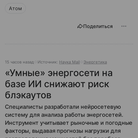
Атом
Поделиться
15 часов назад
Источник:
Наука Mail
Энергетика
«Умные» энергосети на
базе ИИ снижают риск
блэкаутов
Специалисты разработали нейросетевую
систему для анализа работы энергосетей.
Инструмент учитывает рыночные и погодные
факторы, выдавая прогнозы нагрузки для