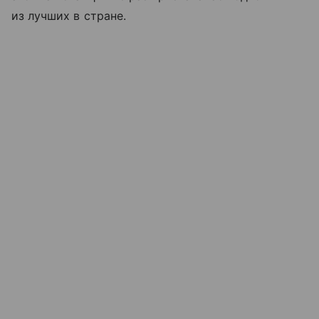
из лучших в стране.