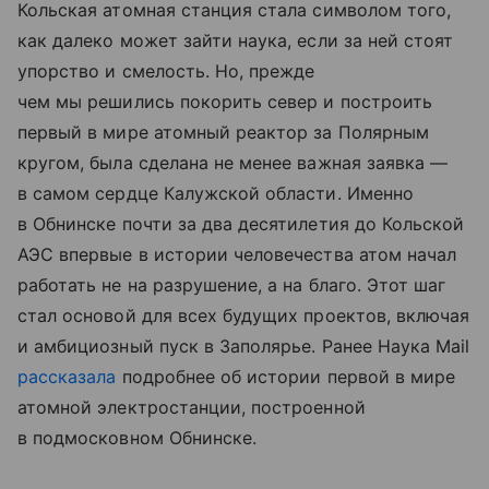
Кольская атомная станция стала символом того,
как далеко может зайти наука, если за ней стоят
упорство и смелость. Но, прежде
чем мы решились покорить север и построить
первый в мире атомный реактор за Полярным
кругом, была сделана не менее важная заявка —
в самом сердце Калужской области. Именно
в Обнинске почти за два десятилетия до Кольской
АЭС впервые в истории человечества атом начал
работать не на разрушение, а на благо. Этот шаг
стал основой для всех будущих проектов, включая
и амбициозный пуск в Заполярье. Ранее Наука Mail
рассказала
подробнее об истории первой в мире
атомной электростанции, построенной
в подмосковном Обнинске.