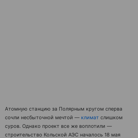
Атомную станцию за Полярным кругом сперва
сочли несбыточной мечтой —
климат
слишком
суров. Однако проект все же воплотили —
строительство Кольской АЭС началось 18 мая