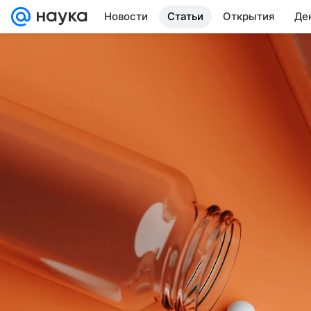
Новости
Статьи
Открытия
Де