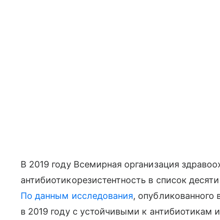
В 2019 году Всемирная организация здраво
антибиотикорезистентность в список десяти
По данным исследования
, опубликованного 
в 2019 году с устойчивыми к антибиотикам 