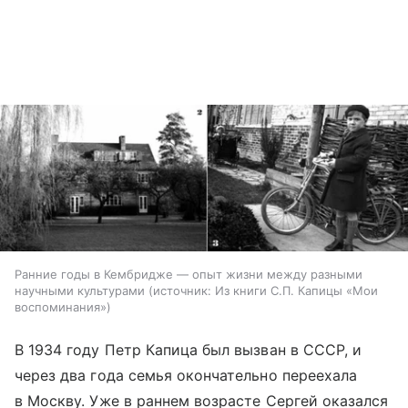
Ранние годы в Кембридже — опыт жизни между разными
научными культурами
источник:
Из книги С.П. Капицы «Мои
воспоминания»
В 1934 году Петр Капица был вызван в СССР, и
через два года семья окончательно переехала
в Москву. Уже в раннем возрасте Сергей оказался