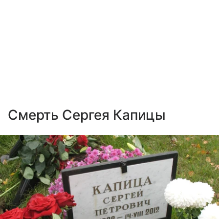
Смерть Сергея Капицы