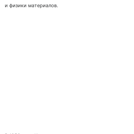
и физики материалов.