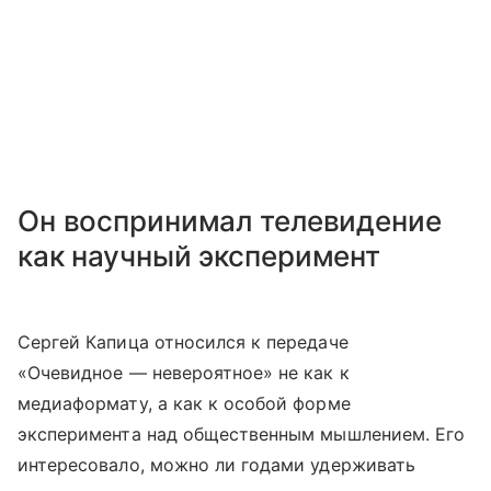
Он воспринимал телевидение
как научный эксперимент
Сергей Капица относился к передаче
«Очевидное — невероятное»
не как к
медиаформату, а как к особой форме
эксперимента над общественным мышлением. Его
интересовало, можно ли годами удерживать