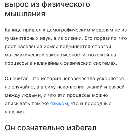
вырос из физического
мышления
Капица пришел к демографическим моделям не из
гуманитарных наук, а из физики. Его поразило, что
рост населения Земли подчиняется строгой
математической закономерности, похожей на
процессы в нелинейных физических системах.
Он считал, что история человечества ускоряется
не случайно, а в силу накопления знаний и связей
между людьми, и что эти процессы можно
описывать тем же
языком
, что и природные
явления.
Он сознательно избегал