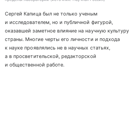
Сергей Капица был не только ученым
и исследователем, но и публичной фигурой,
оказавшей заметное влияние на научную культуру
страны. Многие черты его личности и подхода
к науке проявлялись не в научных статьях,
а в просветительской, редакторской
и общественной работе.