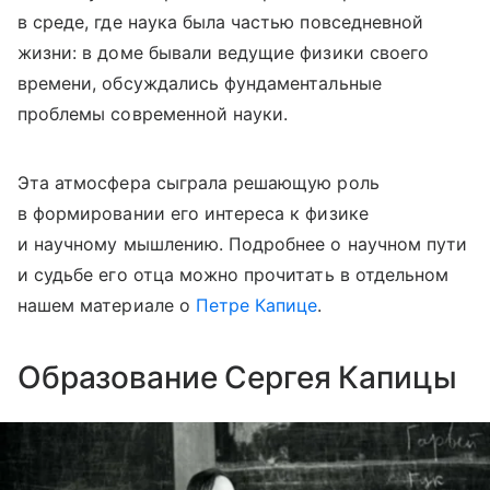
в среде, где наука была частью повседневной
жизни: в доме бывали ведущие физики своего
времени, обсуждались фундаментальные
проблемы современной науки.
Эта атмосфера сыграла решающую роль
в формировании его интереса к физике
и научному мышлению. Подробнее о научном пути
и судьбе его отца можно прочитать в отдельном
нашем материале о
Петре Капице
.
Образование Сергея Капицы