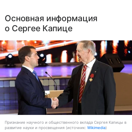
Основная информация
о Сергее Капице
Признание научного и общественного вклада Сергея Капицы в
развитие науки и просвещения
источник:
Wikimedia