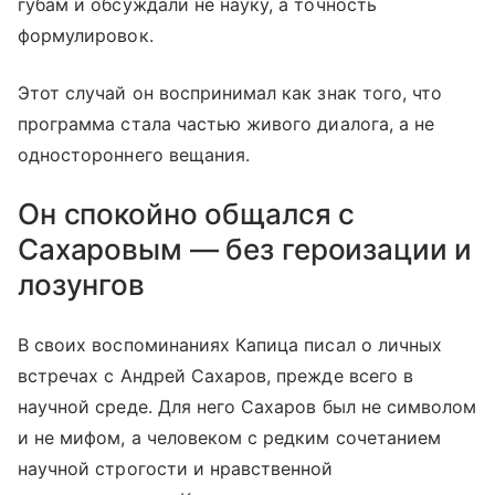
губам и обсуждали не науку, а точность
формулировок.
Этот случай он воспринимал как знак того, что
программа стала частью живого диалога, а не
одностороннего вещания.
Он спокойно общался с
Сахаровым — без героизации и
лозунгов
В своих воспоминаниях Капица писал о личных
встречах с Андрей Сахаров, прежде всего в
научной среде. Для него Сахаров был не символом
и не мифом, а человеком с редким сочетанием
научной строгости и нравственной