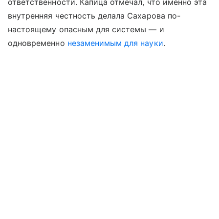
ответственности. Капица отмечал, что именно эта
внутренняя честность делала Сахарова по-
настоящему опасным для системы — и
одновременно
незаменимым для науки
.