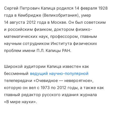
Сергей Петрович Капица родился 14 февраля 1928
года в Кембридже (Великобритания), умер
14 августа 2012 года в Москве. Он был советским
и российским физиком, доктором физико-
математических наук, профессором, главным
научным сотрудником Института физических
проблем имени П.Л. Капицы РАН.
Широкой аудитории Капица известен как
бессменный
ведущий научно-популярной
телепередачи «Очевидное — невероятное»,
которую он вел с 1973 по 2012 годы, а также как
главный редактор русского издания журнала
«В мире науки».