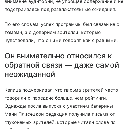
внимание аудитории, не упрощая содержание и не
подстраиваясь под развлекательные ожидания.
По его словам, успех программы был связан не с
темами, а с доверием зрителей, которые
чувствовали, что с ними говорят как с равными.
Он внимательно относился к
обратной связи — даже самой
неожиданной
Капица подчеркивал, что письма зрителей часто
говорили о передаче больше, чем рейтинги.
Однажды после выпуска с участием балерины
Майи Плисецкой редакция получила письма от
глухонемых зрителей, которые читали слова по