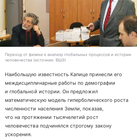
Переход от физики к анализу глобальных процессов и истории
человечества
источник:
ВШЭ
Наибольшую известность Капице принесли его
междисциплинарные работы по демографии
и глобальной истории. Он предложил
математическую модель гиперболического роста
численности населения Земли, показав,
что на протяжении тысячелетий рост
человечества подчинялся строгому закону
ускорения.