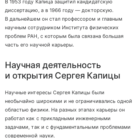
В 1953 году Капица защитил кандидатскую
диссертацию, а в 1966 году — докторскую.
В дальнейшем он стал профессором и главным
научным сотрудником Института физических
проблем РАН, с которым была связана большая
часть его научной карьеры.
Научная деятельность
и открытия Сергея Капицы
Научные интересы Сергея Капицы были
необычайно широкими и не ограничивались одной
областью физики. На разных этапах карьеры он
работал как с прикладными инженерными
задачами, так и с фундаментальными проблемами
современной науки.