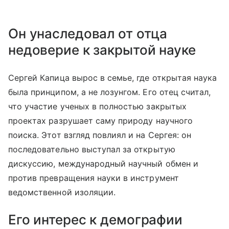
Он унаследовал от отца
недоверие к закрытой науке
Сергей Капица вырос в семье, где открытая наука
была принципом, а не лозунгом. Его отец считал,
что участие ученых в полностью закрытых
проектах разрушает саму природу научного
поиска. Этот взгляд повлиял и на Сергея: он
последовательно выступал за открытую
дискуссию, международный научный обмен и
против превращения науки в инструмент
ведомственной изоляции.
Его интерес к демографии