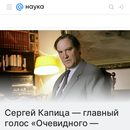
Сергей Капица — главный
голос «Очевидного —