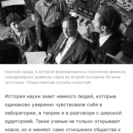
Научная среда, в которой формировалось поколение физиков,
определивших развитие науки во второй половине XX века
источник:
Общественная служба новостей
История науки знает немного людей, которые
одинаково уверенно чувствовали себя в
лаборатории, в теории и в разговоре с широкой
аудиторией. Такие ученые не только открывают
новое, но и меняют само отношение общества к