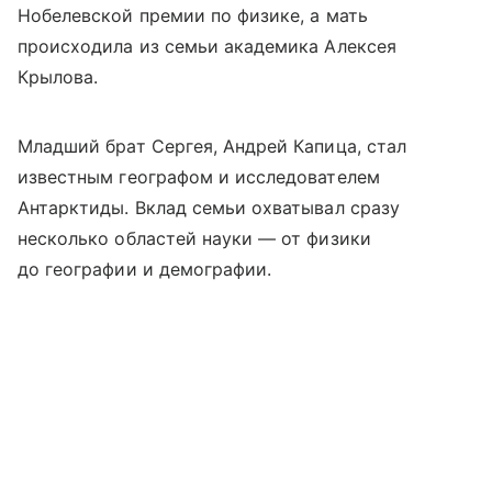
Нобелевской премии по физике, а мать
происходила из семьи академика Алексея
Крылова.
Младший брат Сергея, Андрей Капица, стал
известным географом и исследователем
Антарктиды. Вклад семьи охватывал сразу
несколько областей науки — от физики
до географии и демографии.