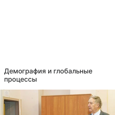
Демография и глобальные
процессы