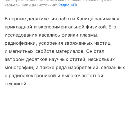
карьеры Капицы
источник:
Радио КП
В первые десятилетия работы Капица занимался
прикладной и экспериментальной физикой. Его
исследования касались физики плазмы,
радиофизики, ускорения заряженных частиц
и магнитных свойств материалов. Он стал
автором десятков научных статей, нескольких
монографий, а также ряда изобретений, связанных
с радиоэлектроникой и высокочастотной
техникой.