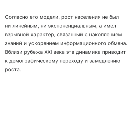
Согласно его модели, рост населения не был
ни линейным, ни экспоненциальным, а имел
взрывной характер, связанный с накоплением
знаний и ускорением информационного обмена.
Вблизи рубежа XXI века эта динамика приводит
к демографическому переходу и замедлению
роста.