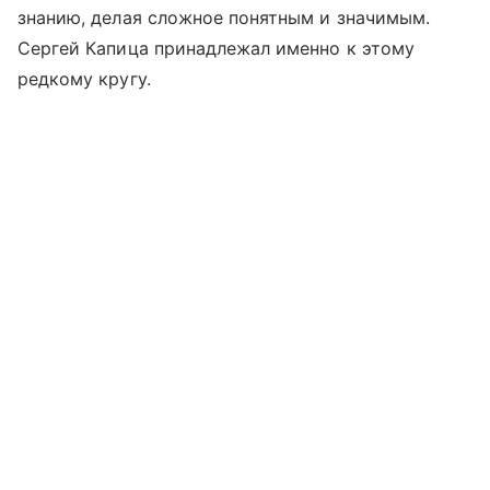
знанию, делая сложное понятным и значимым.
Сергей Капица принадлежал именно к этому
редкому кругу.