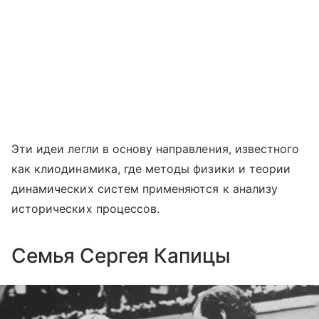
Эти идеи легли в основу направления, известного
как клиодинамика, где методы физики и теории
динамических систем применяются к анализу
исторических процессов.
Семья Сергея Капицы