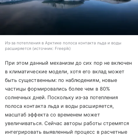
Из‑за потепления в Арктике полоса контакта льда и воды
расширяется
источник:
Freepik
При этом данный механизм до сих пор не включен
в климатические модели, хотя его вклад может
быть существенным: по наблюдениям, новые
частицы формировались более чем в 80%
солнечных дней. Поскольку из‑за потепления
полоса контакта льда и воды расширяется,
масштаб эффекта со временем может
увеличиваться. Сейчас авторы работы стремятся
интегрировать выявленный процесс в расчетные