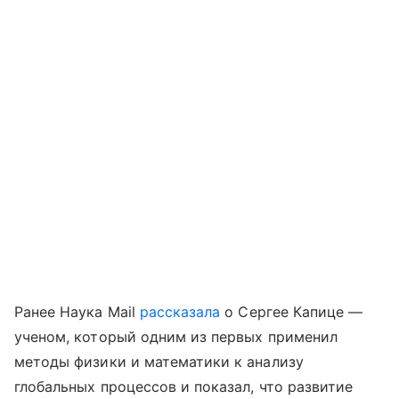
Ранее Наука Mail
рассказала
о Сергее Капице —
ученом, который одним из первых применил
методы физики и математики к анализу
глобальных процессов и показал, что развитие