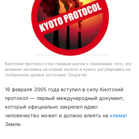
Киотский протокол стал первым шагом к признанию того, что
влияние человека на климат можно и нужно регулировать на
глобальном уровне
источник:
Соцсети
16 февраля 2005 года вступил в силу Киотский
протокол — первый международный документ,
который официально закрепил идею:
человечество может и должно влиять на
климат
Земли.