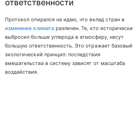
ответственности
Протокол опирался на идею, что вклад стран в
изменение климата
различен. Те, кто исторически
выбросил больше углерода в атмосферу, несут
большую ответственность.
Это отражает базовый
экологический принцип: последствия
вмешательства в систему зависят от масштаба
воздействия.