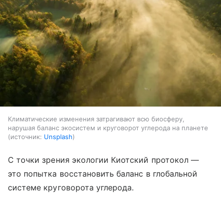
Климатические изменения затрагивают всю биосферу,
нарушая баланс экосистем и круговорот углерода на планете
источник:
Unsplash
С точки зрения экологии Киотский протокол —
это попытка восстановить баланс в глобальной
системе круговорота углерода.