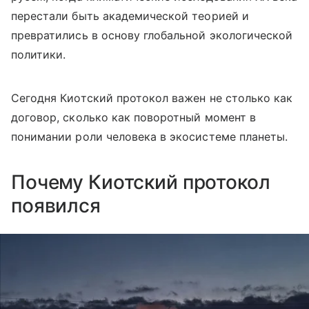
перестали быть академической теорией и
превратились в основу глобальной экологической
политики.
Сегодня Киотский протокол важен не столько как
договор, сколько как поворотный момент в
понимании роли человека в экосистеме планеты.
Почему Киотский протокол
появился