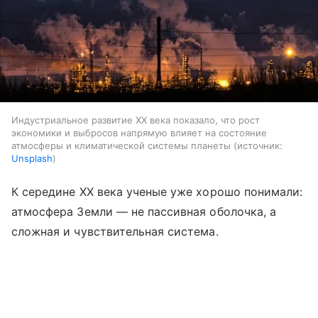
Индустриальное развитие XX века показало, что рост
экономики и выбросов напрямую влияет на состояние
атмосферы и климатической системы планеты
источник:
Unsplash
К середине XX века ученые уже хорошо понимали:
атмосфера Земли — не пассивная оболочка, а
сложная и чувствительная система.