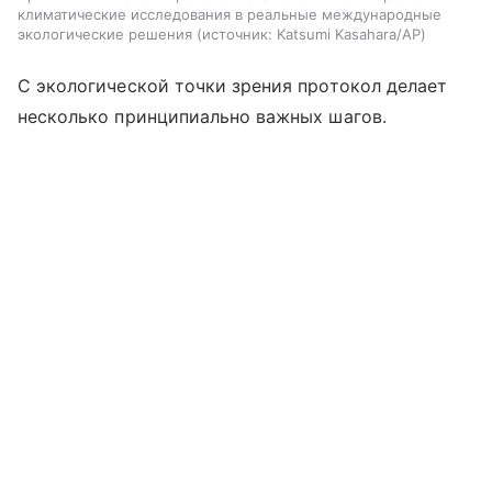
климатические исследования в реальные международные
экологические решения
источник:
Katsumi Kasahara/AP
С экологической точки зрения протокол делает
несколько принципиально важных шагов.