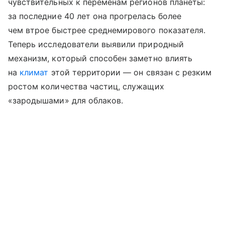
чувствительных к переменам регионов планеты:
за последние 40 лет она прогрелась более
чем втрое быстрее среднемирового показателя.
Теперь исследователи выявили природный
механизм, который способен заметно влиять
на
климат
этой территории — он связан с резким
ростом количества частиц, служащих
«зародышами» для облаков.