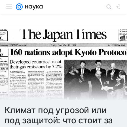
Климат под угрозой или
под защитой: что стоит за