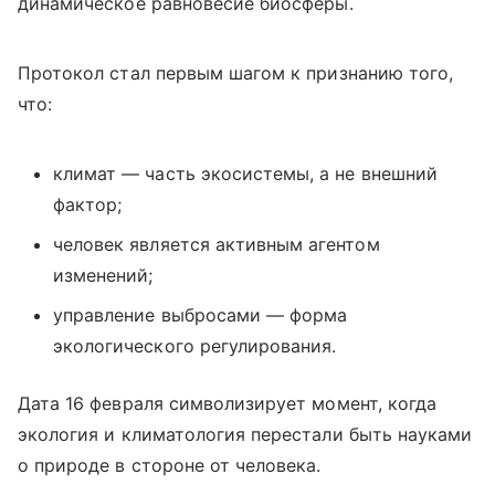
динамическое равновесие биосферы.
Протокол стал первым шагом к признанию того,
что:
климат — часть экосистемы, а не внешний
фактор;
человек является активным агентом
изменений;
управление выбросами — форма
экологического регулирования.
Дата 16 февраля символизирует момент, когда
экология и климатология перестали быть науками
о природе в стороне от человека.