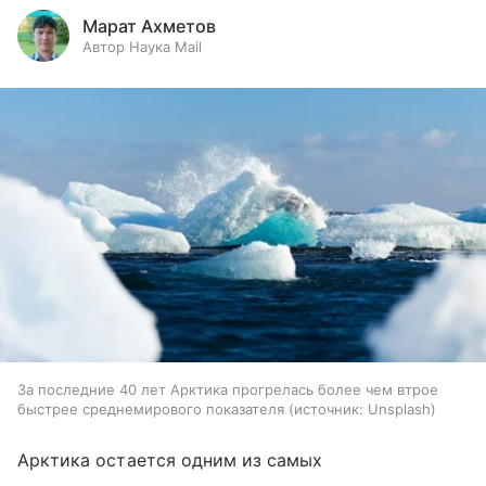
Марат Ахметов
Автор Наука Mail
За последние 40 лет Арктика прогрелась более чем втрое
быстрее среднемирового показателя
источник:
Unsplash
Арктика остается одним из самых