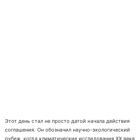
Этот день стал не просто датой начала действия
соглашения. Он обозначил научно-экологический
рубеж, когда климатические исследования XX века