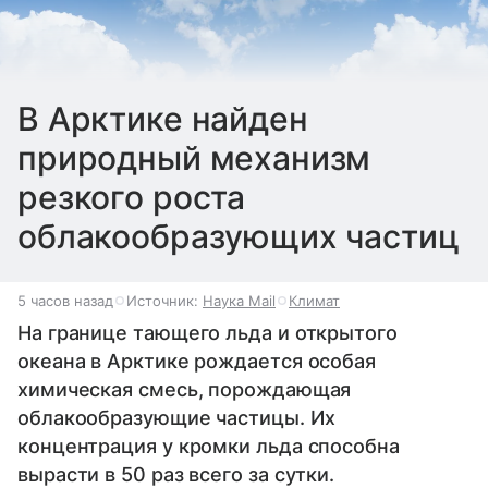
В Арктике найден
природный механизм
резкого роста
облакообразующих частиц
5 часов назад
Источник:
Наука Mail
Климат
На границе тающего льда и открытого
океана в Арктике рождается особая
химическая смесь, порождающая
облакообразующие частицы. Их
концентрация у кромки льда способна
вырасти в 50 раз всего за сутки.