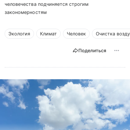
человечества подчиняется строгим
закономерностям
Экология
Климат
Человек
Очистка возду
Поделиться