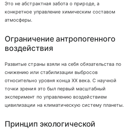
Это не абстрактная забота о природе, а
конкретное управление химическим составом
атмосферы.
Ограничение антропогенного
воздействия
Развитые страны взяли на себя обязательства по
снижению или стабилизации выбросов
относительно уровня конца XX века.
С научной
точки зрения это был первый масштабный
эксперимент по управлению воздействием
цивилизации на климатическую систему планеты.
Принцип экологической