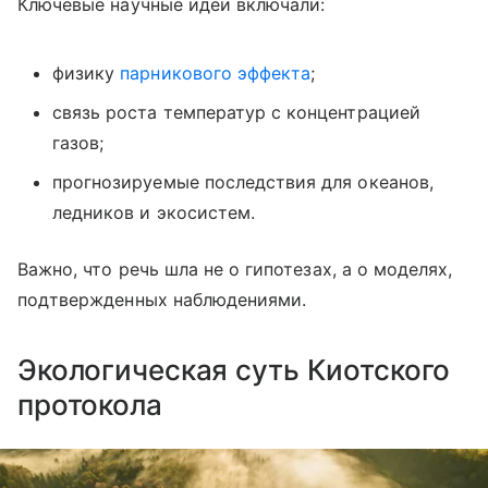
Ключевые научные идеи включали:
физику
парникового эффекта
;
связь роста температур с концентрацией
газов;
прогнозируемые последствия для океанов,
ледников и экосистем.
Важно, что речь шла не о гипотезах, а о моделях,
подтвержденных наблюдениями.
Экологическая суть Киотского
протокола