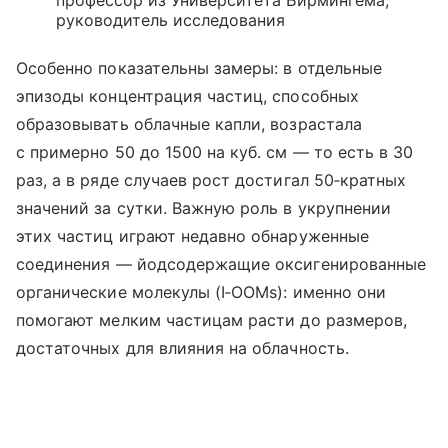
руководитель исследования
Особенно показательны замеры: в отдельные
эпизоды концентрация частиц, способных
образовывать облачные капли, возрастала
с примерно 50 до 1500 на куб. см — то есть в 30
раз, а в ряде случаев рост достигал 50‑кратных
значений за сутки. Важную роль в укрупнении
этих частиц играют недавно обнаруженные
соединения — йодсодержащие оксигенированные
органические молекулы (I‑OOMs): именно они
помогают мелким частицам расти до размеров,
достаточных для влияния на облачность.