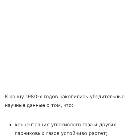
К концу 1980-х годов накопились убедительные
научные данные о том, что:
концентрация углекислого газа и других
парниковых газов устойчиво растет;