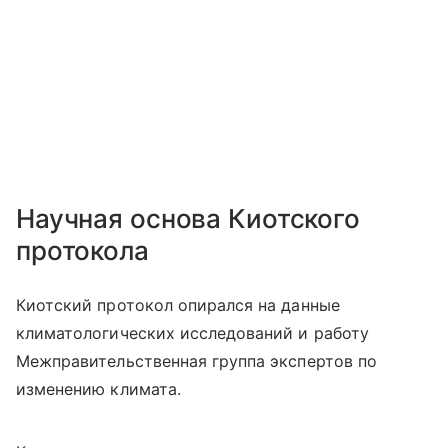
Научная основа Киотского
протокола
Киотский протокол опирался на данные
климатологических исследований и работу
Межправительственная группа экспертов по
изменению климата.