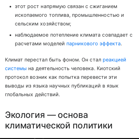
этот рост напрямую связан с сжиганием
ископаемого топлива, промышленностью и
сельским хозяйством;
наблюдаемое потепление климата совпадает с
расчетами моделей
парникового эффекта
.
Климат перестал быть фоном. Он стал
реакцией
системы
на деятельность человека. Киотский
протокол возник как попытка перевести эти
выводы из языка научных публикаций в язык
глобальных действий.
Экология — основа
климатической политики