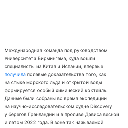
Международная команда под руководством
Университета Бирмингема, куда вошли
специалисты из Китая и Испании, впервые
получила
полевые доказательства того, как
на стыке морского льда и открытой воды
формируется особый химический коктейль.
Данные были собраны во время экспедиции
на научно‑исследовательском судне Discovery
у берегов Гренландии и в проливе Дэвиса весной
и летом 2022 года. В зоне так называемой