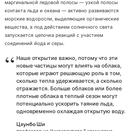
маргинальной ледовой полосы — узкой полосы
контакта льда и океана — активно развиваются
морские водоросли, выделяющие органические
вещества, а под действием солнечного света
запускается цепочка реакций с участием
соединений йода и серы.
Наше открытие важно, потому что эти
новые частицы могут влиять на облака,
которые играют решающую роль в том,
сколько тепла удерживается, а сколько
отражается. Больше облаков или более
плотные облака в теплый сезон могут
потенциально ускорить таяние льда,
одновременно охлаждая открытую воду.
Цзунбо Ши
профессор из Университета Бирмингема,