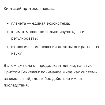
Киотский протокол показал:
планета — единая экосистема;
климат можно не только изучать, но и
регулировать;
экологические решения должны опираться на
науку.
В этом смысле он продолжает линию, начатую
Эрнстом Геккелем: понимание мира как системы
взаимосвязей, где любое действие имеет
последствия.