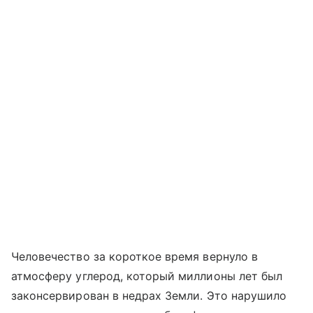
Человечество за короткое время вернуло в
атмосферу углерод, который миллионы лет был
законсервирован в недрах Земли. Это нарушило