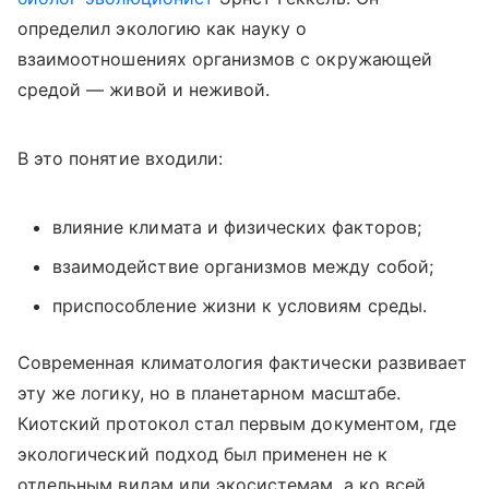
определил экологию как науку о
взаимоотношениях организмов с окружающей
средой — живой и неживой.
В это понятие входили:
влияние климата и физических факторов;
взаимодействие организмов между собой;
приспособление жизни к условиям среды.
Современная климатология фактически развивает
эту же логику, но в планетарном масштабе.
Киотский протокол стал первым документом, где
экологический подход был применен не к
отдельным видам или экосистемам, а ко всей