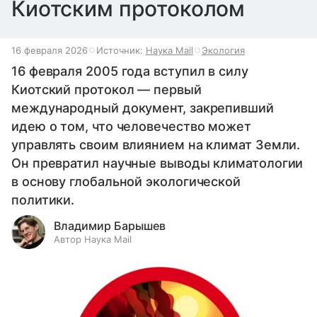
Киотским протоколом
16 февраля 2026
Источник:
Наука Mail
Экология
16 февраля 2005 года вступил в силу
Киотский протокол — первый
международный документ, закрепивший
идею о том, что человечество может
управлять своим влиянием на климат Земли.
Он превратил научные выводы климатологии
в основу глобальной экологической
политики.
Владимир Барышев
Автор Наука Mail