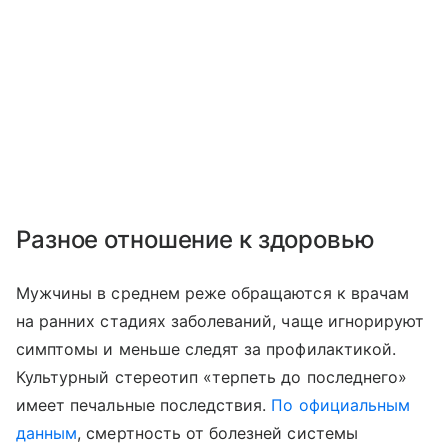
Разное отношение к здоровью
Мужчины в среднем реже обращаются к врачам
на ранних стадиях заболеваний, чаще игнорируют
симптомы и меньше следят за профилактикой.
Культурный стереотип «терпеть до последнего»
имеет печальные последствия.
По официальным
данным
, смертность от болезней системы