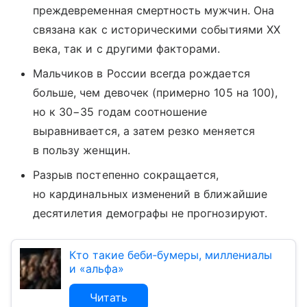
преждевременная смертность мужчин. Она
связана как с историческими событиями XX
века, так и с другими факторами.
Мальчиков в России всегда рождается
больше, чем девочек (примерно 105 на 100),
но к 30−35 годам соотношение
выравнивается, а затем резко меняется
в пользу женщин.
Разрыв постепенно сокращается,
но кардинальных изменений в ближайшие
десятилетия демографы не прогнозируют.
Кто такие беби‑бумеры, миллениалы
и «альфа»
Читать