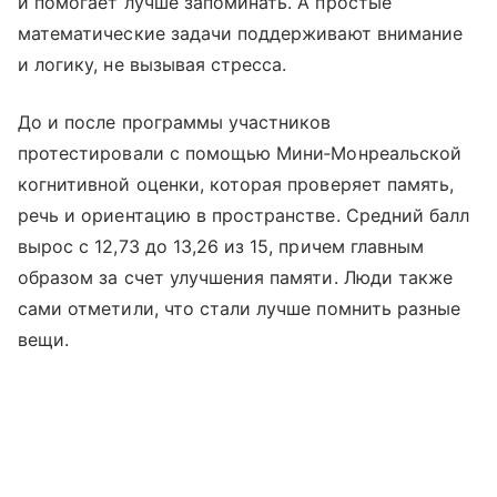
и помогает лучше запоминать. А простые
математические задачи поддерживают внимание
и логику, не вызывая стресса.
До и после программы участников
протестировали с помощью Мини‑Монреальской
когнитивной оценки, которая проверяет память,
речь и ориентацию в пространстве. Средний балл
вырос с 12,73 до 13,26 из 15, причем главным
образом за счет улучшения памяти. Люди также
сами отметили, что стали лучше помнить разные
вещи.