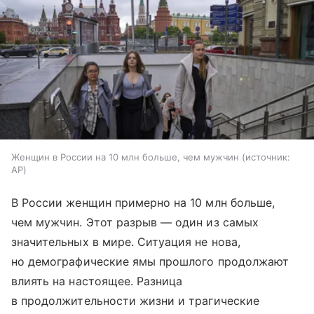
Женщин в России на 10 млн больше, чем мужчин
источник:
AP
В России женщин примерно на 10 млн больше,
чем мужчин. Этот разрыв — один из самых
значительных в мире. Ситуация не нова,
но демографические ямы прошлого продолжают
влиять на настоящее. Разница
в продолжительности жизни и трагические