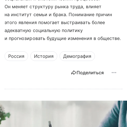
Он меняет структуру рынка труда, влияет
на институт семьи и брака. Понимание причин
этого явления помогает выстраивать более
адекватную социальную политику
и прогнозировать будущие изменения в обществе.
Россия
История
Демография
Поделиться