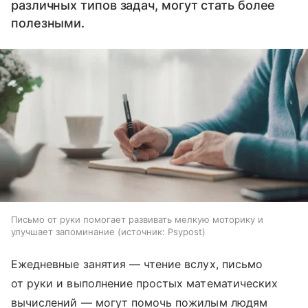
различных типов задач, могут стать более
полезными.
Письмо от руки помогает развивать мелкую моторику и
улучшает запоминание
источник:
Psypost
Ежедневные занятия — чтение вслух, письмо
от руки и выполнение простых математических
вычислений — могут помочь пожилым людям