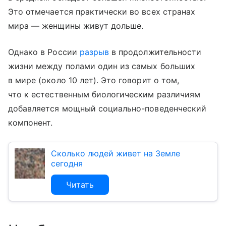
Это отмечается практически во всех странах
мира — женщины живут дольше.
Однако в России
разрыв
в продолжительности
жизни между полами один из самых больших
в мире (около 10 лет). Это говорит о том,
что к естественным биологическим различиям
добавляется мощный социально-поведенческий
компонент.
Сколько людей живет на Земле
сегодня
Читать