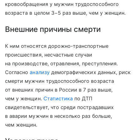
кровообращения у мужчин трудоспособного
возраста в целом 3−5 раз выше, чем у женщин.
Внешние причины смерти
К ним относятся дорожно-транспортные
происшествия, несчастные случаи
на производстве, отравления, преступления.
Согласно
анализу
демографических данных, риск
смерти мужчин трудоспособного возраста
от внешних причин в России в 7 раз выше,
чем у женщин.
Статистика
по ДТП
свидетельствует, что среди пострадавших
в аварии мужчин в несколько раз больше,
чем женщин.