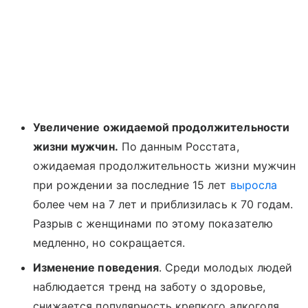
Увеличение ожидаемой продолжительности
жизни мужчин.
По данным Росстата,
ожидаемая продолжительность жизни мужчин
при рождении за последние 15 лет
выросла
более чем на 7 лет и приблизилась к 70 годам.
Разрыв с женщинами по этому показателю
медленно, но сокращается.
Изменение поведения
. Среди молодых людей
наблюдается тренд на заботу о здоровье,
снижается популярность крепкого алкоголя,