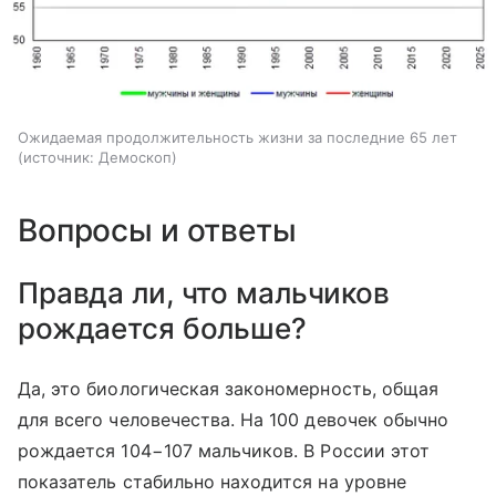
Ожидаемая продолжительность жизни за последние 65 лет
источник:
Демоскоп
Вопросы и ответы
Правда ли, что мальчиков
рождается больше?
Да, это биологическая закономерность, общая
для всего человечества. На 100 девочек обычно
рождается 104−107 мальчиков. В России этот
показатель стабильно находится на уровне