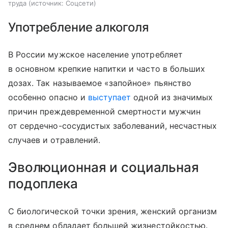
труда
источник:
Соцсети
Употребление алкоголя
В России мужское население употребляет
в основном крепкие напитки и часто в больших
дозах. Так называемое «запойное» пьянство
особенно опасно и
выступает
одной из значимых
причин преждевременной смертности мужчин
от сердечно-сосудистых заболеваний, несчастных
случаев и отравлений.
Эволюционная и социальная
подоплека
С биологической точки зрения, женский организм
в среднем обладает большей жизнестойкостью.