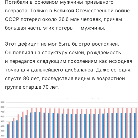
Погибали в основном мужчины призывного
возраста. Только в Великой Отечественной войне
СССР потерял около 26,6 млн человек, причем
большая часть этих потерь — мужчины.
Этот дефицит не мог быть быстро восполнен.
Он повлиял на структуру семей, рождаемость
и передался следующим поколениям как исходная
точка для дальнейшего дисбаланса. Даже сегодня,
спустя 80 лет, последствия видны в возрастной
группе старше 70 лет.