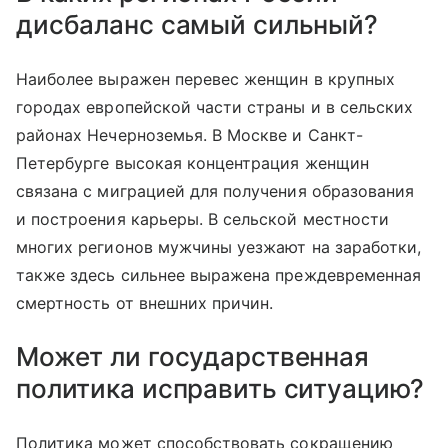
дисбаланс самый сильный?
Наиболее выражен перевес женщин в крупных
городах европейской части страны и в сельских
районах Нечерноземья. В Москве и Санкт-
Петербурге высокая концентрация женщин
связана с миграцией для получения образования
и построения карьеры. В сельской местности
многих регионов мужчины уезжают на заработки,
также здесь сильнее выражена преждевременная
смертность от внешних причин.
Может ли государственная
политика исправить ситуацию?
Политика может способствовать сокращению