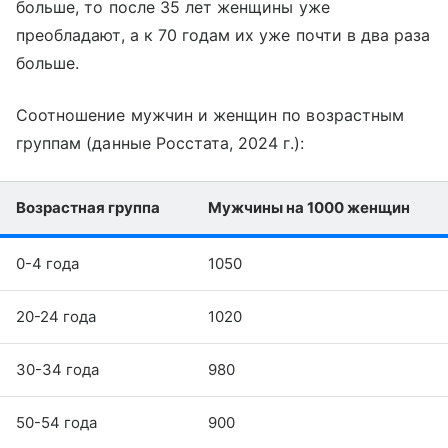
больше, то после 35 лет женщины уже
преобладают, а к 70 годам их уже почти в два раза
больше.
Соотношение мужчин и женщин по возрастным
группам (данные Росстата, 2024 г.):
Возрастная группа
Мужчины на 1000 женщин
0-4 года
1050
20-24 года
1020
30-34 года
980
50-54 года
900