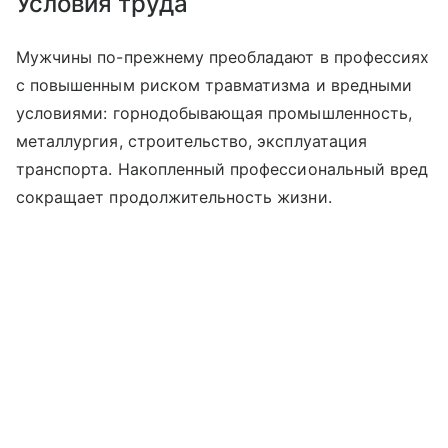
Условия труда
Мужчины по-прежнему преобладают в профессиях
с повышенным риском травматизма и вредными
условиями: горнодобывающая промышленность,
металлургия, строительство, эксплуатация
транспорта. Накопленный профессиональный вред
сокращает продолжительность жизни.