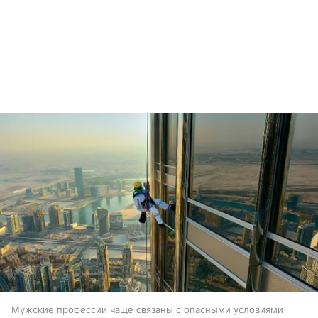
Мужские профессии чаще связаны с опасными условиями