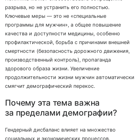
разрыва, но не устранить его полностью.
Ключевые меры — это не «специальные
программы для мужчин», а общее повышение
качества и доступности медицины, особенно
профилактической, борьба с причинами внешней
смертности (безопасность дорожного движения,
производственный контроль), пропаганда
здорового образа жизни. Увеличение
продолжительности жизни мужчин автоматически
смягчит демографический перекос.
Почему эта тема важна
за пределами демографии?
Гендерный дисбаланс влияет на множество
социальных и экономических процессов.