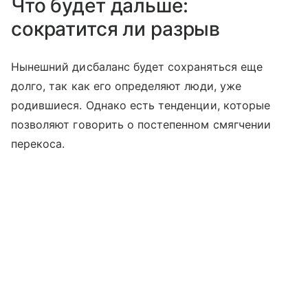
Что будет дальше:
сократится ли разрыв
Нынешний дисбаланс будет сохраняться еще
долго, так как его определяют люди, уже
родившиеся. Однако есть тенденции, которые
позволяют говорить о постепенном смягчении
перекоса.