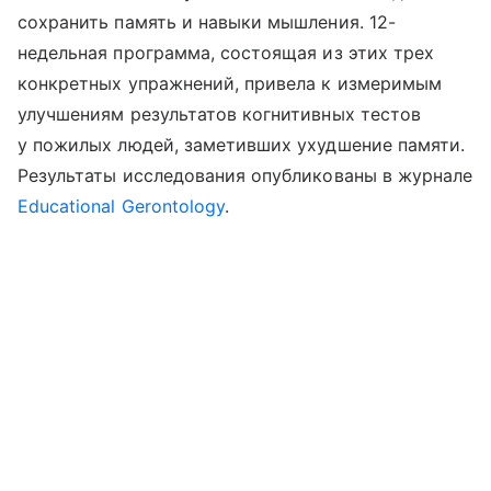
сохранить память и навыки мышления. 12-
недельная программа, состоящая из этих трех
конкретных упражнений, привела к измеримым
улучшениям результатов когнитивных тестов
у пожилых людей, заметивших ухудшение памяти.
Результаты исследования опубликованы в журнале
Educational Gerontology
.