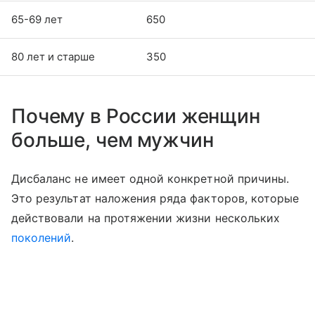
65-69 лет
650
80 лет и старше
350
Почему в России женщин
больше, чем мужчин
Дисбаланс не имеет одной конкретной причины.
Это результат наложения ряда факторов, которые
действовали на протяжении жизни нескольких
поколений
.