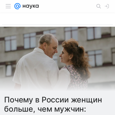
Почему в России женщин
больше, чем мужчин: