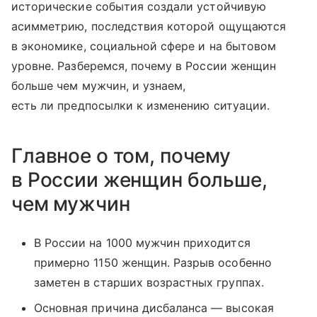
исторические события создали устойчивую
асимметрию, последствия которой ощущаются
в экономике, социальной сфере и на бытовом
уровне. Разберемся, почему в России женщин
больше чем мужчин, и узнаем,
есть ли предпосылки к изменению ситуации.
Главное о том, почему
в России женщин больше,
чем мужчин
В России на 1000 мужчин приходится
примерно 1150 женщин. Разрыв особенно
заметен в старших возрастных группах.
Основная причина дисбаланса — высокая