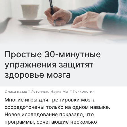
Простые 30-минутные
упражнения защитят
здоровье мозга
2 часа назад
Источник:
Наука Mail
Психология
Многие игры для тренировки мозга
сосредоточены только на одном навыке.
Новое исследование показало, что
программы, сочетающие несколько