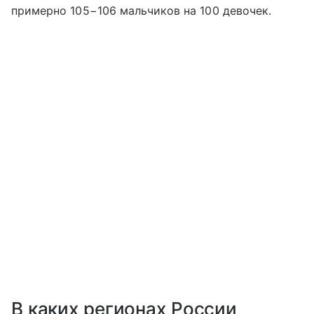
примерно 105−106 мальчиков на 100 девочек.
В каких регионах России