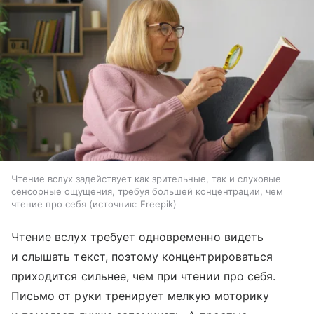
Чтение вслух задействует как зрительные, так и слуховые
сенсорные ощущения, требуя большей концентрации, чем
чтение про себя
источник:
Freepik
Чтение вслух требует одновременно видеть
и слышать текст, поэтому концентрироваться
приходится сильнее, чем при чтении про себя.
Письмо от руки тренирует мелкую моторику