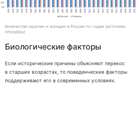
Количество мужчин и женщин в России по годам
источник:
infotables
Биологические факторы
Если исторические причины объясняют перекос
в старших возрастах, то поведенческие факторы
поддерживают его в современных условиях.