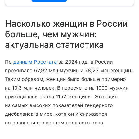
Насколько женщин в России
больше, чем мужчин:
актуальная статистика
По
данным Росстата
за 2024 год, в России
проживало 67,92 млн мужчин и 78,23 млн женщин.
Таким образом, женщин было больше примерно
на 10,3 млн человек. В пересчете на 1000 мужчин
приходилось около 1152 женщины. Это один
из самых высоких показателей гендерного
дисбаланса в мире, хотя он и снижается
по сравнению с концом прошлого века.