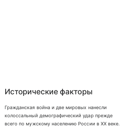
Исторические факторы
Гражданская война и две мировых нанесли
колоссальный демографический удар прежде
всего по мужскому населению России в XX веке.