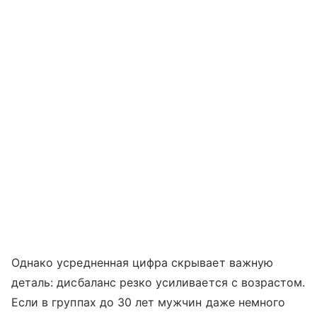
Однако усредненная цифра скрывает важную
деталь: дисбаланс резко усиливается с возрастом.
Если в группах до 30 лет мужчин даже немного