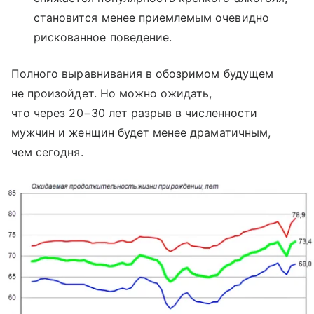
становится менее приемлемым очевидно
рискованное поведение.
Полного выравнивания в обозримом будущем
не произойдет. Но можно ожидать,
что через 20−30 лет разрыв в численности
мужчин и женщин будет менее драматичным,
чем сегодня.