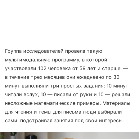
Группа исследователей провела такую
мультимодальную программу, в которой
участвовали 102 человека от 59 лет и старше, —
в течение трех месяцев они ежедневно по 30
минут выполняли три простых задания: 10 минут
читали вслух, 10 — писали от руки и 10 — решали
несложные математические примеры. Материалы
для чтения и темы для письма люди выбирали
сами, подстраивая занятия под свои интересы.