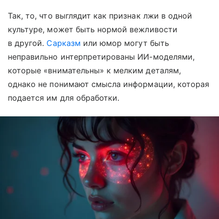
Так, то, что выглядит как признак лжи в одной
культуре, может быть нормой вежливости
в другой.
Сарказм
или юмор могут быть
неправильно интерпретированы ИИ-моделями,
которые «внимательны» к мелким деталям,
однако не понимают смысла информации, которая
подается им для обработки.