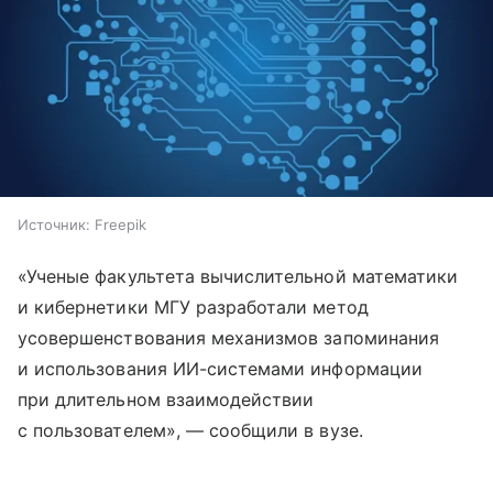
Источник:
Freepik
«Ученые факультета вычислительной математики
и кибернетики МГУ разработали метод
усовершенствования механизмов запоминания
и использования ИИ-системами информации
при длительном взаимодействии
с пользователем», — сообщили в вузе.