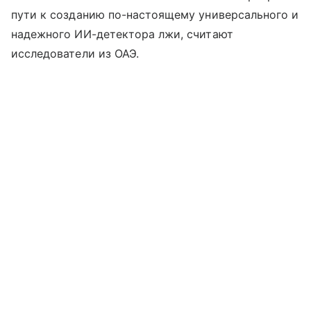
пути к созданию по-настоящему универсального и
надежного ИИ-детектора лжи, считают
исследователи из ОАЭ.