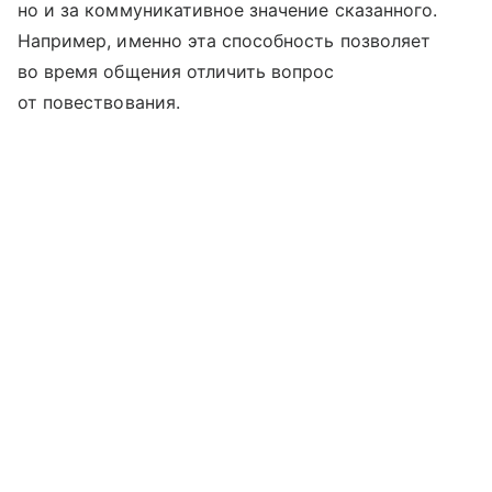
но и за коммуникативное значение сказанного.
Например, именно эта способность позволяет
во время общения отличить вопрос
от повествования.