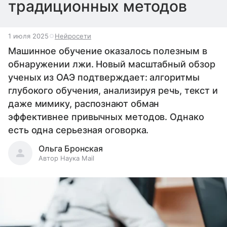
традиционных методов
1 июля 2025
Нейросети
Машинное обучение оказалось полезным в
обнаружении лжи. Новый масштабный обзор
ученых из ОАЭ подтверждает: алгоритмы
глубокого обучения, анализируя речь, текст и
даже мимику, распознают обман
эффективнее привычных методов. Однако
есть одна серьезная оговорка.
Ольга Бронская
Автор Наука Mail