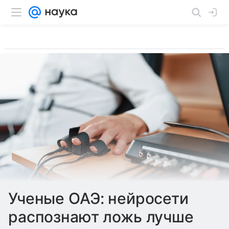
Ученые ОАЭ: нейросети
распознают ложь лучше