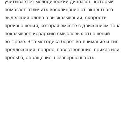
учитывается мелодический диапазон, который
помогает отличить восклицание от акцентного
выделения слова в высказывании, скорость
произношения, которая вместе с движением тона
показывает иерархию смысловых отношений
во фразе. Эта методика берет во внимание и тип
предложения: вопрос, повествование, приказ или
просьба, обращение, незавершенность.