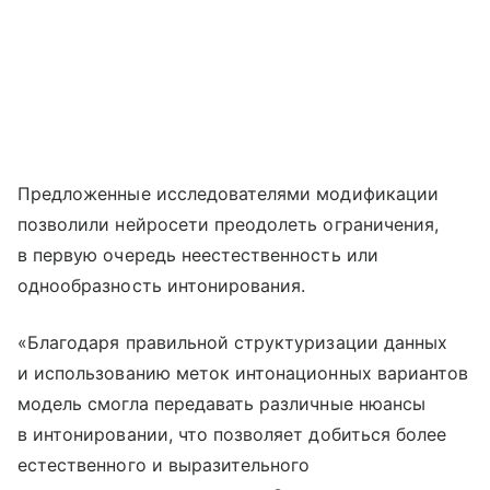
Предложенные исследователями модификации
позволили нейросети преодолеть ограничения,
в первую очередь неестественность или
однообразность интонирования.
«Благодаря правильной структуризации данных
и использованию меток интонационных вариантов
модель смогла передавать различные нюансы
в интонировании, что позволяет добиться более
естественного и выразительного