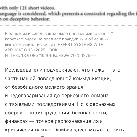
В одном из исследований было проанализировано 121
короткое видео на предмет правдивых и обманных
высказываний.
источник:
EXPERT SYSTEMS WITH
APPLICATIONS (2025). DOI:
HTTPS://DOI.ORG/10.1016/J.ESWA.2025.127601
Исследователи подчеркивают, что ложь — это
часть нашей повседневной коммуникации,
от безобидного мелкого вранья
и недоговаривания до серьезного обмана
с тяжелыми последствиями. Но в серьезных
сферах — юриспруденции, безопасности,
финансах — точное распознавание лжи
критически важно. Ошибка здесь может стоить