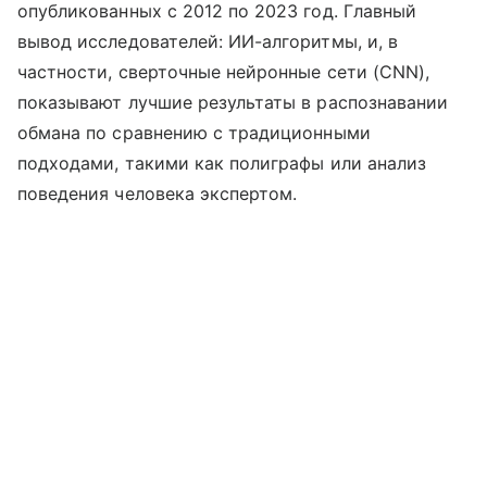
опубликованных с 2012 по 2023 год. Главный
вывод исследователей: ИИ-алгоритмы, и, в
частности, сверточные нейронные сети (CNN),
показывают лучшие результаты в распознавании
обмана по сравнению с традиционными
подходами, такими как полиграфы или анализ
поведения человека экспертом.