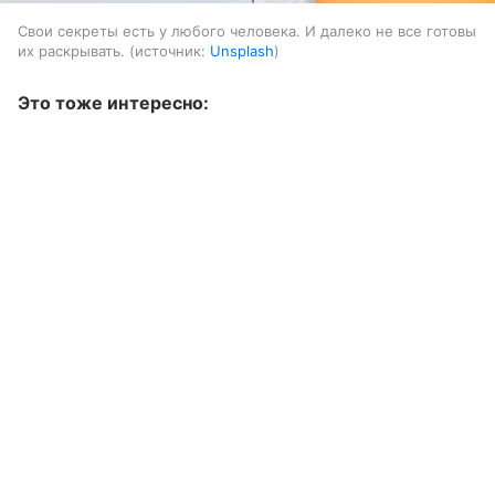
Свои секреты есть у любого человека. И далеко не все готовы
их раскрывать.
источник:
Unsplash
Это тоже интересно: