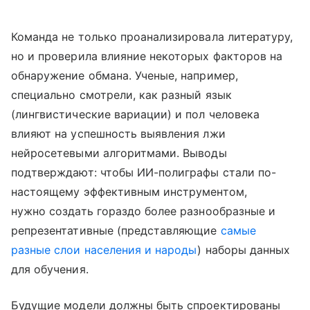
Команда не только проанализировала литературу,
но и проверила влияние некоторых факторов на
обнаружение обмана. Ученые, например,
специально смотрели, как разный язык
(лингвистические вариации) и пол человека
влияют на успешность выявления лжи
нейросетевыми алгоритмами. Выводы
подтверждают: чтобы ИИ-полиграфы стали по-
настоящему эффективным инструментом,
нужно создать гораздо более разнообразные и
репрезентативные (представляющие
самые
разные слои населения и народы
) наборы данных
для обучения.
Будущие модели должны быть спроектированы