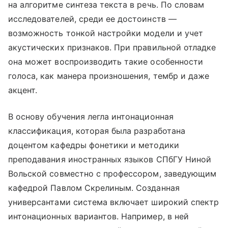
на алгоритме синтеза текста в речь. По словам
исследователей, среди ее достоинств —
возможность тонкой настройки модели и учет
акустических признаков. При правильной отладке
она может воспроизводить такие особенности
голоса, как манера произношения, тембр и даже
акцент.
В основу обучения легла интонационная
классификация, которая была разработана
доцентом кафедры фонетики и методики
преподавания иностранных языков СПбГУ Ниной
Вольской совместно с профессором, заведующим
кафедрой Павлом Скрелиным. Созданная
универсантами система включает широкий спектр
интонационных вариантов. Например, в ней