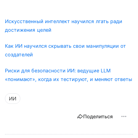
Искусственный интеллект научился лгать ради
достижения целей
Как ИИ научился скрывать свои манипуляции от
создателей
Риски для безопасности ИИ: ведущие LLM
«понимают», когда их тестируют, и меняют ответы
ИИ
Поделиться