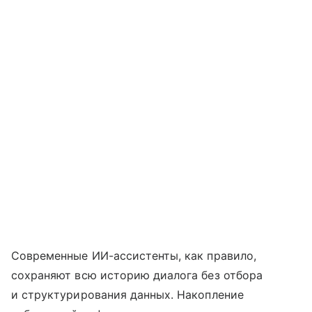
Современные ИИ-ассистенты, как правило,
сохраняют всю историю диалога без отбора
и структурирования данных. Накопление