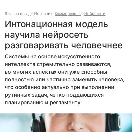
6 часов назад
Источник:
Коммерсантъ
Нейросети
Интонационная модель
научила нейросеть
разговаривать человечнее
Системы на основе искусственного
интеллекта стремительно развиваются,
во многих аспектах они уже способны
полностью или частично заменить человека,
что особенно актуально при выполнении
рутинных задач, четко поддающихся
планированию и регламенту.