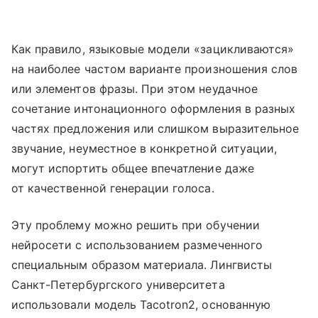
Как правило, языковые модели «зацикливаются»
на наиболее частом варианте произношения слов
или элементов фразы. При этом неудачное
сочетание интонационного оформления в разных
частях предложения или слишком выразительное
звучание, неуместное в конкретной ситуации,
могут испортить общее впечатление даже
от качественной генерации голоса.
Эту проблему можно решить при обучении
нейросети с использованием размеченного
специальным образом материала. Лингвисты
Санкт-Петербургского университета
использовали модель Tacotron2, основанную