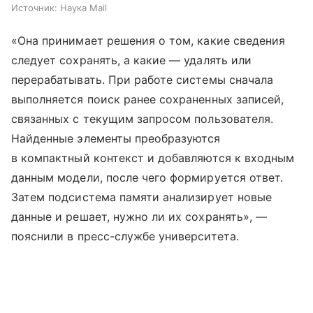
Источник:
Наука Mail
«Она принимает решения о том, какие сведения
следует сохранять, а какие — удалять или
перерабатывать. При работе системы сначала
выполняется поиск ранее сохраненных записей,
связанных с текущим запросом пользователя.
Найденные элементы преобразуются
в компактный контекст и добавляются к входным
данным модели, после чего формируется ответ.
Затем подсистема памяти анализирует новые
данные и решает, нужно ли их сохранять», —
пояснили в пресс-службе университета.