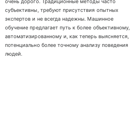
очень дорого. Традиционные методы часто
субъективны, требуют присутствия опытных
экспертов и не всегда надежны. Машинное
обучение предлагает путь к более объективному,
автоматизированному и, как теперь выясняется,
потенциально более точному анализу поведения
людей.