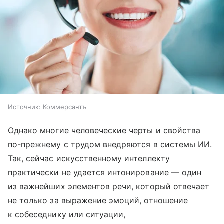
Источник:
Коммерсантъ
Однако многие человеческие черты и свойства
по-прежнему с трудом внедряются в системы ИИ.
Так, сейчас искусственному интеллекту
практически не удается интонирование — один
из важнейших элементов речи, который отвечает
не только за выражение эмоций, отношение
к собеседнику или ситуации,