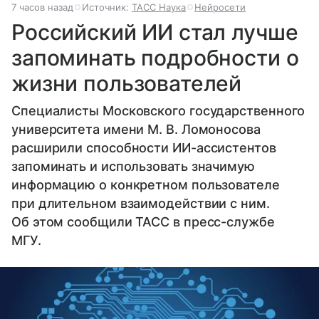
7 часов назад
Источник:
ТАСС Наука
Нейросети
Российский ИИ стал лучше
запоминать подробности о
жизни пользователей
Специалисты Московского государственного
университета имени М. В. Ломоносова
расширили способности ИИ-ассистентов
запоминать и использовать значимую
информацию о конкретном пользователе
при длительном взаимодействии с ним.
Об этом сообщили ТАСС в пресс-службе
МГУ.