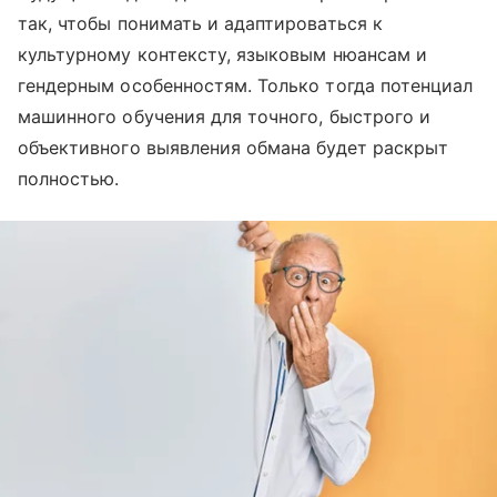
так, чтобы понимать и адаптироваться к
культурному контексту, языковым нюансам и
гендерным особенностям. Только тогда потенциал
машинного обучения для точного, быстрого и
объективного выявления обмана будет раскрыт
полностью.