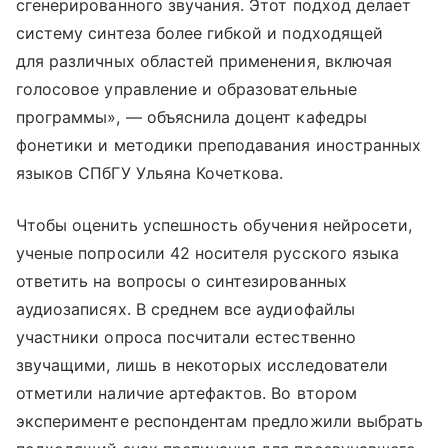
сгенерированного звучания. Этот подход делает
систему синтеза более гибкой и подходящей
для различных областей применения, включая
голосовое управление и образовательные
программы», — объяснила доцент кафедры
фонетики и методики преподавания иностранных
языков СПбГУ Ульяна Кочеткова.
Чтобы оценить успешность обучения нейросети,
ученые попросили 42 носителя русского языка
ответить на вопросы о синтезированных
аудиозаписях. В среднем все аудиофайлы
участники опроса посчитали естественно
звучащими, лишь в некоторых исследователи
отметили наличие артефактов. Во втором
эксперименте респондентам предложили выбрать