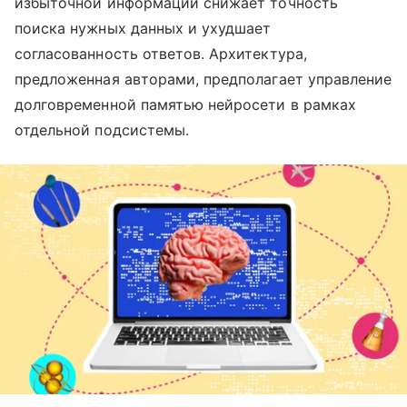
избыточной информации снижает точность
поиска нужных данных и ухудшает
согласованность ответов. Архитектура,
предложенная авторами, предполагает управление
долговременной памятью нейросети в рамках
отдельной подсистемы.