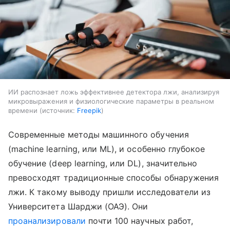
ИИ распознает ложь эффективнее детектора лжи, анализируя
микровыражения и физиологические параметры в реальном
времени
источник:
Freepik
Современные методы машинного обучения
(machine learning, или ML), и особенно глубокое
обучение (deep learning, или DL), значительно
превосходят традиционные способы обнаружения
лжи. К такому выводу пришли исследователи из
Университета Шарджи (ОАЭ). Они
проанализировали
почти 100 научных работ,