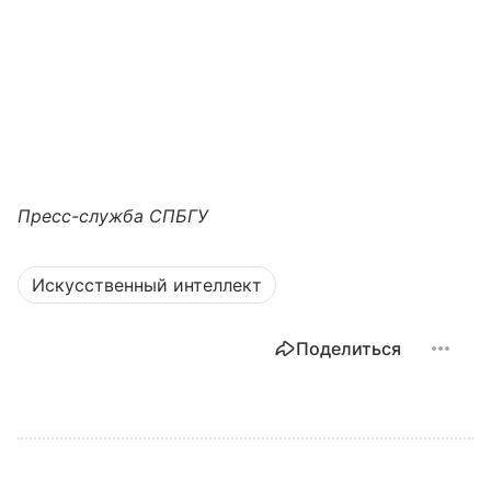
Пресс-служба СПБГУ
Искусственный интеллект
Поделиться