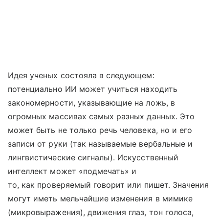
Идея ученых состояла в следующем:
потенциально ИИ может учиться находить
закономерности, указывающие на ложь, в
огромных массивах самых разных данных. Это
может быть не только речь человека, но и его
записи от руки (так называемые вербальные и
лингвистические сигналы). Искусственный
интеллект может «подмечать» и
то, как проверяемый говорит или пишет. Значения
могут иметь мельчайшие изменения в мимике
(микровыражения), движения глаз, тон голоса,