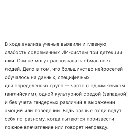
В ходе анализа ученые выявили и главную
слабость современных ИИ-систем при детекции
лжи. Они не могут распознавать обман всех
людей. Дело в том, что большинство нейросетей
обучалось на данных, специфичных
для определенных групп — часто с одним языком
(английским), одной культурной средой (западной)
и без учета гендерных различий в выражении
эмоций или поведении. Ведь разные люди ведут
себя по-разному, когда пытаются произвести
ложное впечатление или говорят неправду.