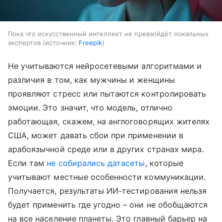
Пока что искусственный интеллект не превзойдёт локальных
экспертов
источник:
Freepik
Не учитываются нейросетевыми алгоритмами и
различия в том, как мужчины и женщины
проявляют стресс или пытаются контролировать
эмоции. Это значит, что модель, отлично
работающая, скажем, на англоговорящих жителях
США, может давать сбои при применении в
арабоязычной среде или в других странах мира.
Если там
не собирались датасеты
, которые
учитывают местные особенности коммуникации.
Получается, результаты ИИ-тестирования нельзя
будет применить где угодно – они не обобщаются
на все население планеты. Это главный барьер на