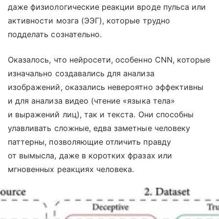
даже физиологические реакции вроде пульса или
активности мозга (ЭЭГ), которые трудно
подделать сознательно.
Оказалось, что нейросети, особенно CNN, которые
изначально создавались для анализа
изображений, оказались невероятно эффективны
и для анализа видео (чтение «языка тела»
и выражений лиц), так и текста. Они способны
улавливать сложные, едва заметные человеку
паттерны, позволяющие отличить правду
от вымысла, даже в коротких фразах или
мгновенных реакциях человека.