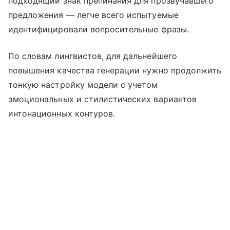
подходящий знак препинания для прозвучавшего
предложения — легче всего испытуемые
идентифицировали вопросительные фразы.
По словам лингвистов, для дальнейшего
повышения качества генерации нужно продолжить
тонкую настройку модели с учетом
эмоциональных и стилистических вариантов
интонационных контуров.