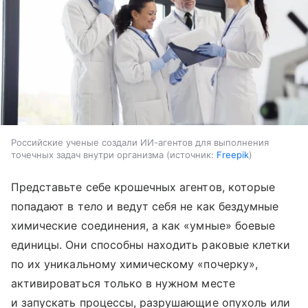
Российские ученые создали ИИ-агентов для выполнения
точечных задач внутри организма
источник:
Freepik
Представьте себе крошечных агентов, которые
попадают в тело и ведут себя не как бездумные
химические соединения, а как «умные» боевые
единицы. Они способны находить раковые клетки
по их уникальному химическому «почерку»,
активироваться только в нужном месте
и запускать процессы, разрушающие опухоль или