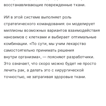
восстанавливающие поврежденные ткани.
ИИ в этой системе выполняет роль
стратегического командования: он моделирует
миллионы возможных вариантов взаимодействия
нанозимов с клетками и выбирает оптимальные
комбинации. «По сути, мы учим лекарство
самостоятельно принимать решения
внутри организма», — поясняют разработчики.
Это означает, что скоро можно будет не просто
лечить рак, а делать это с хирургической
точностью, не затрагивая здоровые ткани.