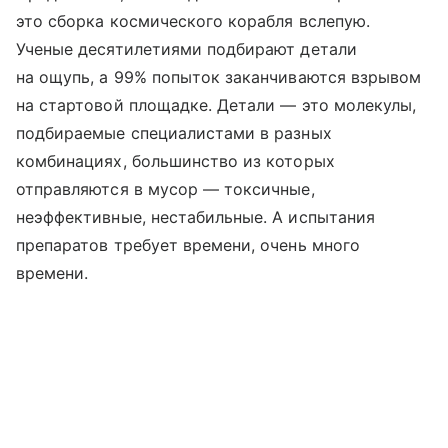
это сборка космического корабля вслепую.
Ученые десятилетиями подбирают детали
на ощупь, а 99% попыток заканчиваются взрывом
на стартовой площадке. Детали — это молекулы,
подбираемые специалистами в разных
комбинациях, большинство из которых
отправляются в мусор — токсичные,
неэффективные, нестабильные. А испытания
препаратов требует времени, очень много
времени.