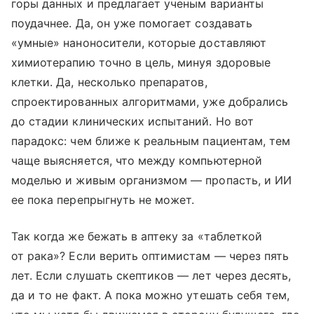
горы данных и предлагает ученым варианты
поудачнее. Да, он уже помогает создавать
«умные» наноносители, которые доставляют
химиотерапию точно в цель, минуя здоровые
клетки. Да, несколько препаратов,
спроектированных алгоритмами, уже добрались
до стадии клинических испытаний. Но вот
парадокс: чем ближе к реальным пациентам, тем
чаще выясняется, что между компьютерной
моделью и живым организмом — пропасть, и ИИ
ее пока перепрыгнуть не может.
Так когда же бежать в аптеку за «таблеткой
от рака»? Если верить оптимистам — через пять
лет. Если слушать скептиков — лет через десять,
да и то не факт. А пока можно утешать себя тем,