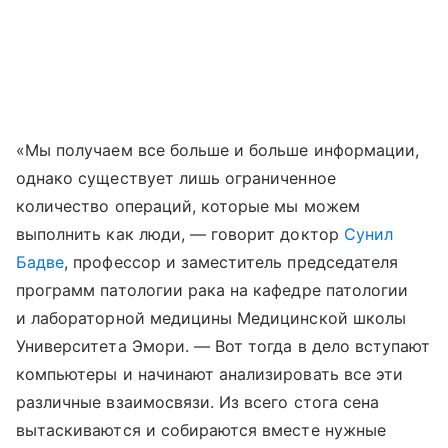
«Мы получаем все больше и больше информации,
однако существует лишь ограниченное
количество операций, которые мы можем
выполнить как люди, — говорит доктор
Сунил
Бадве
, профессор и заместитель председателя
программ патологии рака на кафедре патологии
и лабораторной медицины Медицинской школы
Университета Эмори. — Вот тогда в дело вступают
компьютеры и начинают анализировать все эти
различные взаимосвязи. Из всего стога сена
вытаскиваются и собираются вместе нужные