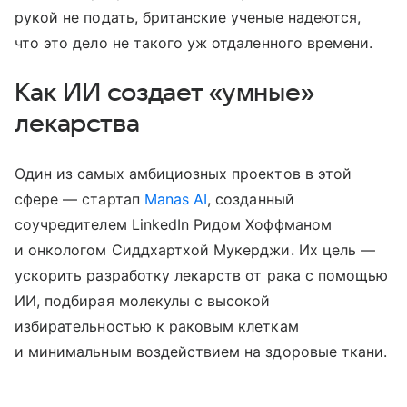
рукой не подать, британские ученые надеются,
что это дело не такого уж отдаленного времени.
Как ИИ создает «умные»
лекарства
Один из самых амбициозных проектов в этой
сфере — стартап
Manas AI
, созданный
соучредителем LinkedIn Ридом Хоффманом
и онкологом Сиддхартхой Мукерджи. Их цель —
ускорить разработку лекарств от рака с помощью
ИИ, подбирая молекулы с высокой
избирательностью к раковым клеткам
и минимальным воздействием на здоровые ткани.