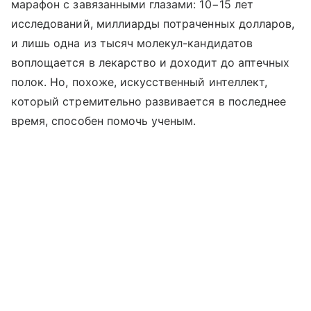
марафон с завязанными глазами: 10−15 лет
исследований, миллиарды потраченных долларов,
и лишь одна из тысяч молекул-кандидатов
воплощается в лекарство и доходит до аптечных
полок. Но, похоже, искусственный интеллект,
который стремительно развивается в последнее
время, способен помочь ученым.