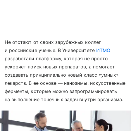
Не отстают от своих зарубежных коллег
и российские ученые. В Университете
ИТМО
разработали платформу, которая не просто
ускоряет поиск новых препаратов, а помогает
создавать принципиально новый класс «умных»
лекарств. В ее основе — нанозимы, искусственные
ферменты, которые можно запрограммировать
на выполнение точечных задач внутри организма.