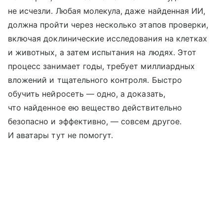
не исчезли. Любая молекула, даже найденная ИИ,
должна пройти через несколько этапов проверки,
включая доклинические исследования на клетках
и животных, а затем испытания на людях. Этот
процесс занимает годы, требует миллиардных
вложений и тщательного контроля. Быстро
обучить нейросеть — одно, а доказать,
что найденное ею вещество действительно
безопасно и эффективно, — совсем другое.
И аватары тут не помогут.