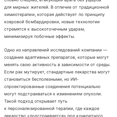
для мирных жителей. В отличие от традиционной
химиотерапии, которая действует по принципу
ковровой бомбардировки, новые технологии
стремятся к высокоточечным ударам,
минимизируя побочные эффекты.
Одно из направлений исследований компании —
создание адаптивных препаратов, которые могут
менять свою активность в зависимости от среды.
Если рак мутирует, стандартные лекарства могут
становиться бесполезными, но ИИ-
спроектированные соединения потенциально
могут подстраиваться к изменениям опухоли.
Такой подход открывает путь
к персонализированной терапии, где каждое
лекарство «подстраивается» под конкретного