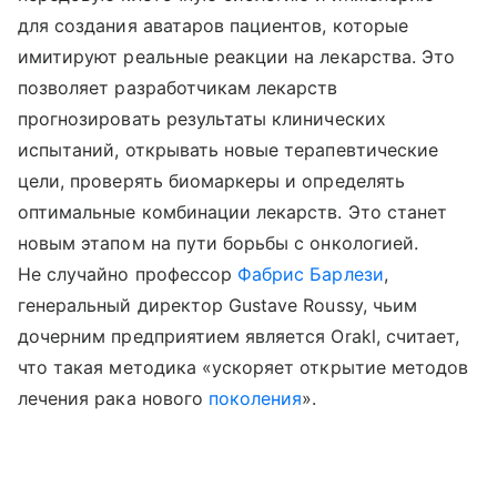
для создания аватаров пациентов, которые
имитируют реальные реакции на лекарства. Это
позволяет разработчикам лекарств
прогнозировать результаты клинических
испытаний, открывать новые терапевтические
цели, проверять биомаркеры и определять
оптимальные комбинации лекарств. Это станет
новым этапом на пути борьбы с онкологией.
Не случайно профессор
Фабрис Барлези
,
генеральный директор Gustave Roussy, чьим
дочерним предприятием является Orakl, считает,
что такая методика «ускоряет открытие методов
лечения рака нового
поколения
».