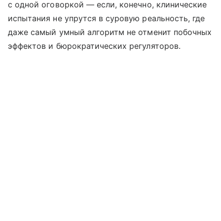
с одной оговоркой — если, конечно, клинические
испытания не упрутся в суровую реальность, где
даже самый умный алгоритм не отменит побочных
эффектов и бюрократических регуляторов.