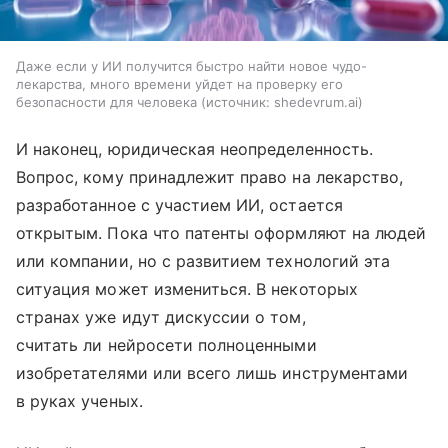
Даже если у ИИ получится быстро найти новое чудо-
лекарства, много времени уйдет на проверку его
безопасности для человека
источник:
shedevrum.ai
И наконец, юридическая неопределенность.
Вопрос, кому принадлежит право на лекарство,
разработанное с участием ИИ, остается
открытым. Пока что патенты оформляют на людей
или компании, но с развитием технологий эта
ситуация может измениться. В некоторых
странах уже идут дискуссии о том,
считать ли нейросети полноценными
изобретателями или всего лишь инструментами
в руках ученых.