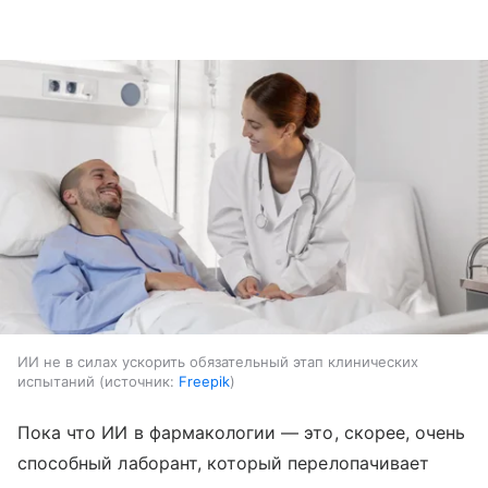
ИИ не в силах ускорить обязательный этап клинических
испытаний
источник:
Freepik
Пока что ИИ в фармакологии — это, скорее, очень
способный лаборант, который перелопачивает