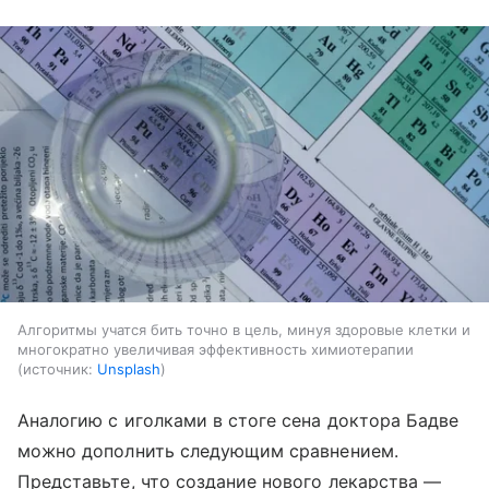
Алгоритмы учатся бить точно в цель, минуя здоровые клетки и
многократно увеличивая эффективность химиотерапии
источник:
Unsplash
Аналогию с иголками в стоге сена доктора Бадве
можно дополнить следующим сравнением.
Представьте, что создание нового лекарства —