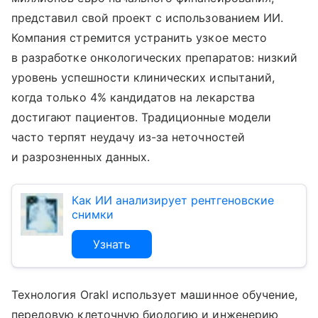
представил свой проект с использованием ИИ.
Компания стремится устранить узкое место
в разработке онкологических препаратов: низкий
уровень успешности клинических испытаний,
когда только 4% кандидатов на лекарства
достигают пациентов. Традиционные модели
часто терпят неудачу из-за неточностей
и разрозненных данных.
Как ИИ анализирует рентгеновские
снимки
Узнать
Технология Orakl использует машинное обучение,
передовую клеточную биологию и инженерию