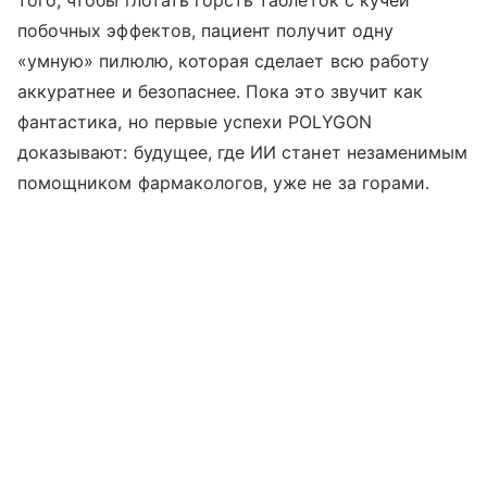
побочных эффектов, пациент получит одну
«умную» пилюлю, которая сделает всю работу
аккуратнее и безопаснее. Пока это звучит как
фантастика, но первые успехи POLYGON
доказывают: будущее, где ИИ станет незаменимым
помощником фармакологов, уже не за горами.