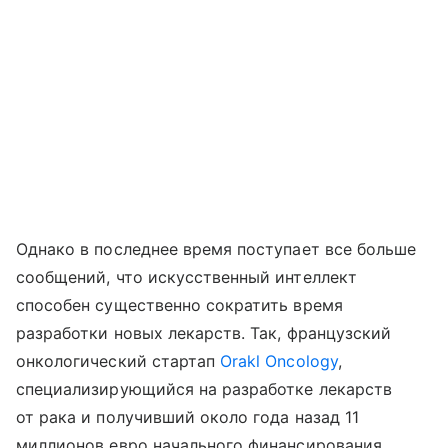
Однако в последнее время поступает все больше
сообщений, что искусственный интеллект
способен существенно сократить время
разработки новых лекарств. Так, французский
онкологический стартап
Orakl Oncology
,
специализирующийся на разработке лекарств
от рака и получивший около года назад 11
миллионов евро начального финансирования,