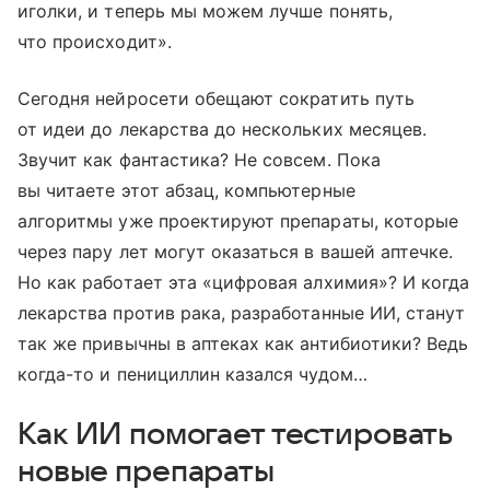
иголки, и теперь мы можем лучше понять,
что происходит».
Сегодня нейросети обещают сократить путь
от идеи до лекарства до нескольких месяцев.
Звучит как фантастика? Не совсем. Пока
вы читаете этот абзац, компьютерные
алгоритмы уже проектируют препараты, которые
через пару лет могут оказаться в вашей аптечке.
Но как работает эта «цифровая алхимия»? И когда
лекарства против рака, разработанные ИИ, станут
так же привычны в аптеках как антибиотики? Ведь
когда-то и пенициллин казался чудом…
Как ИИ помогает тестировать
новые препараты