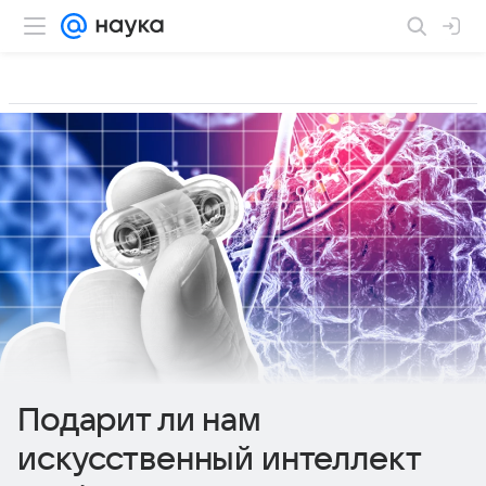
Подарит ли нам
искусственный интеллект