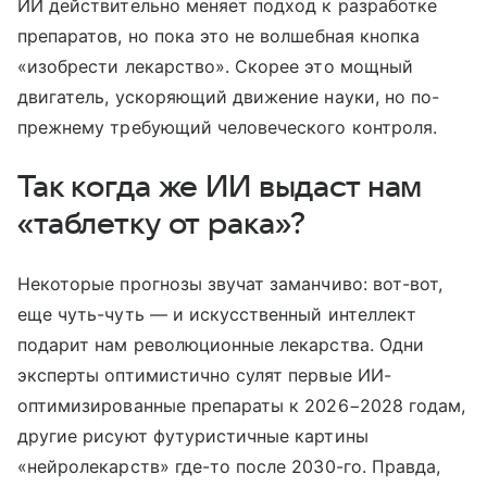
ИИ действительно меняет подход к разработке
препаратов, но пока это не волшебная кнопка
«изобрести лекарство». Скорее это мощный
двигатель, ускоряющий движение науки, но по-
прежнему требующий человеческого контроля.
Так когда же ИИ выдаст нам
«таблетку от рака»?
Некоторые прогнозы звучат заманчиво: вот-вот,
еще чуть-чуть — и искусственный интеллект
подарит нам революционные лекарства. Одни
эксперты оптимистично сулят первые ИИ-
оптимизированные препараты к 2026−2028 годам,
другие рисуют футуристичные картины
«нейролекарств» где-то после 2030-го. Правда,