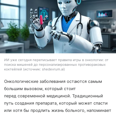
ИИ уже сегодня переписывает правила игры в онкологии: от
поиска мишеней до персонализированных противораковых
коктейлей
источник:
shedevrum.ai
Онкологические заболевания остаются самым
большим вызовом, который стоит
перед современной медициной. Традиционный
путь создания препарата, который может спасти
или хотя бы продлить жизнь больного, напоминает