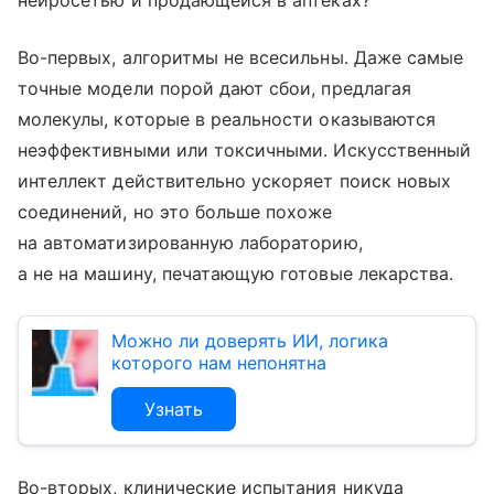
нейросетью и продающейся в аптеках?
Во-первых, алгоритмы не всесильны. Даже самые
точные модели порой дают сбои, предлагая
молекулы, которые в реальности оказываются
неэффективными или токсичными. Искусственный
интеллект действительно ускоряет поиск новых
соединений, но это больше похоже
на автоматизированную лабораторию,
а не на машину, печатающую готовые лекарства.
Можно ли доверять ИИ, логика
которого нам непонятна
Узнать
Во-вторых, клинические испытания никуда