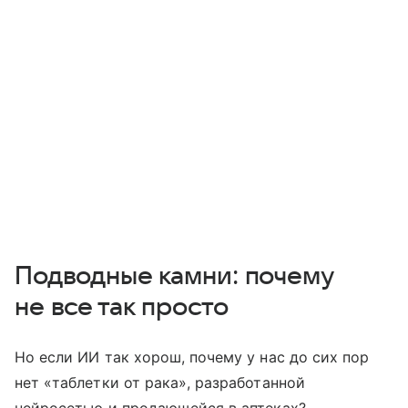
Подводные камни: почему
не все так просто
Но если ИИ так хорош, почему у нас до сих пор
нет «таблетки от рака», разработанной