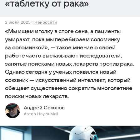
«таблетку от рака»
2 июля 2025
Нейросети
«Мы ищем иголку в стоге сена, а пациенты
умирают, пока мы перебираем соломинку
за соломинкой», — такое мнение о своей
работе часто высказывают исследователи,
занятые поисками новых лекарств против рака.
Однако сегодня у ученых появился новый
союзник — искусственный интеллект, который
обещает существенно сократить многолетние
поиски новых лекарств.
Андрей Соколов
Автор Наука Mail