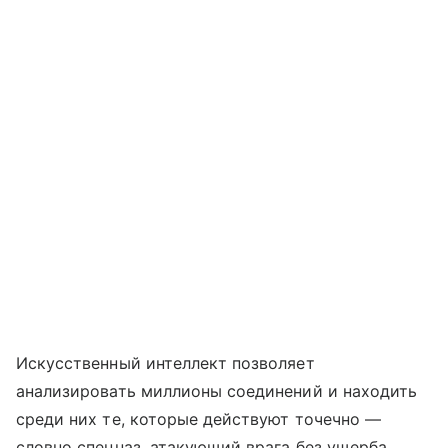
Искусственный интеллект позволяет
анализировать миллионы соединений и находить
среди них те, которые действуют точечно —
словно спецназ, атакующий врага без ущерба