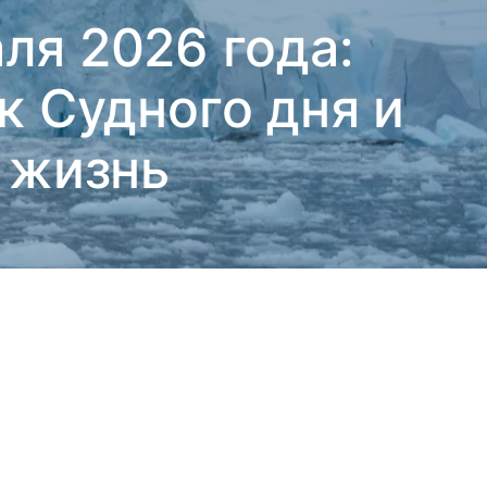
ля 2026 года:
к Судного дня и
 жизнь