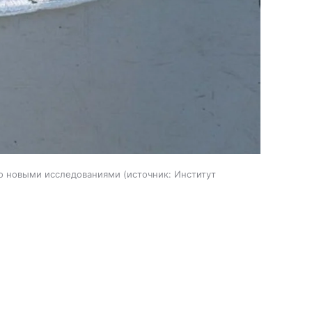
о новыми исследованиями
источник:
Институт