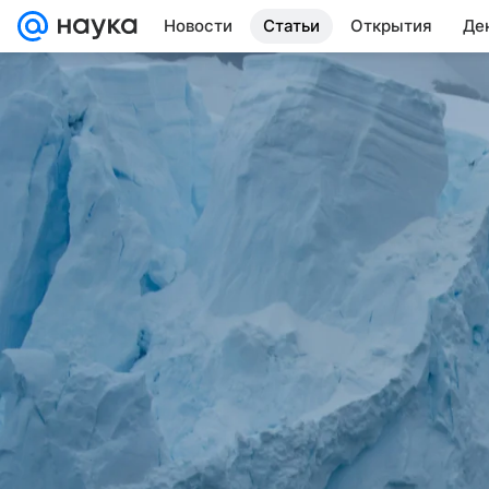
Новости
Статьи
Открытия
Де