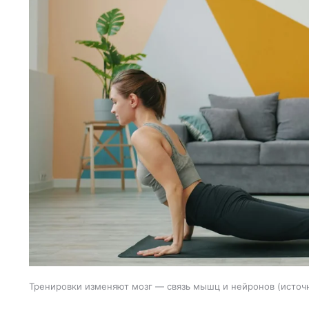
Тренировки изменяют мозг — связь мышц и нейронов
источ