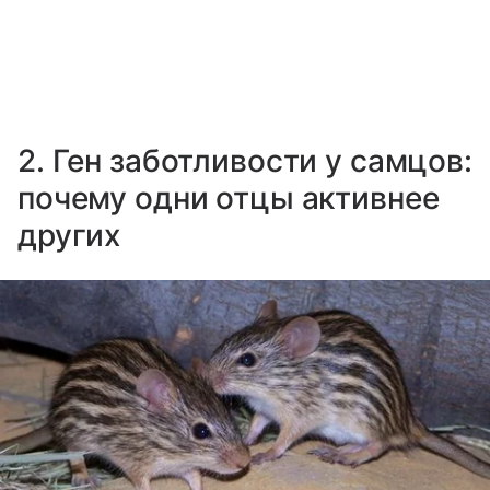
2. Ген заботливости у самцов:
почему одни отцы активнее
других