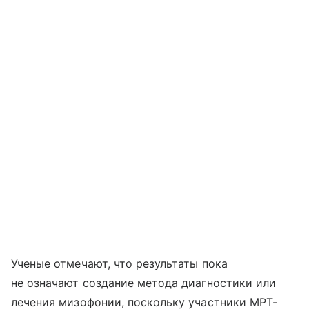
Ученые отмечают, что результаты пока
не означают создание метода диагностики или
лечения мизофонии, поскольку участники МРТ-