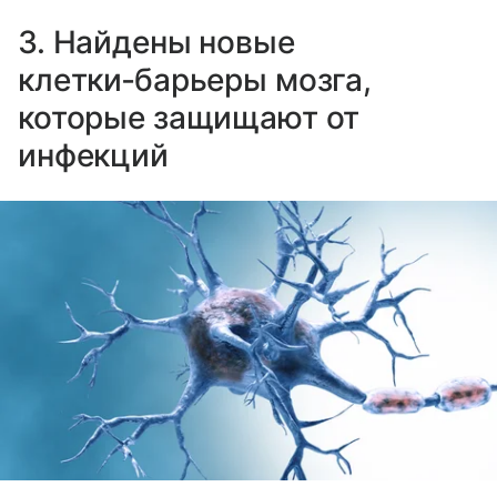
3. Найдены новые
клетки‑барьеры мозга,
которые защищают от
инфекций