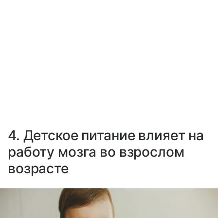
4. Детское питание влияет на
работу мозга во взрослом
возрасте