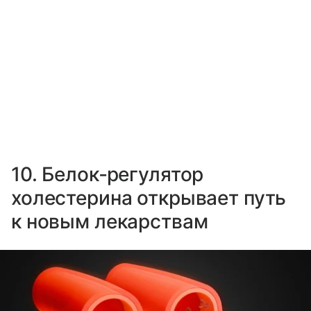
10. Белок‑регулятор
холестерина открывает путь
к новым лекарствам