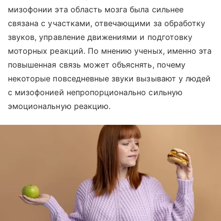
мизофонии эта область мозга была сильнее
связана с участками, отвечающими за обработку
звуков, управление движениями и подготовку
моторных реакций. По мнению ученых, именно эта
повышенная связь может объяснять, почему
некоторые повседневные звуки вызывают у людей
с мизофонией непропорционально сильную
эмоциональную реакцию.