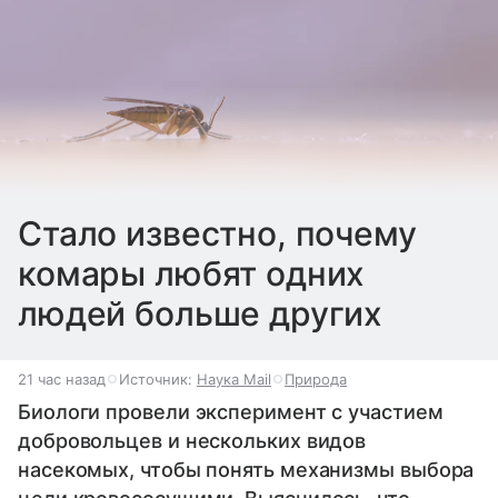
Стало известно, почему
комары любят одних
людей больше других
21 час назад
Источник:
Наука Mail
Природа
Биологи провели эксперимент с участием
добровольцев и нескольких видов
насекомых, чтобы понять механизмы выбора