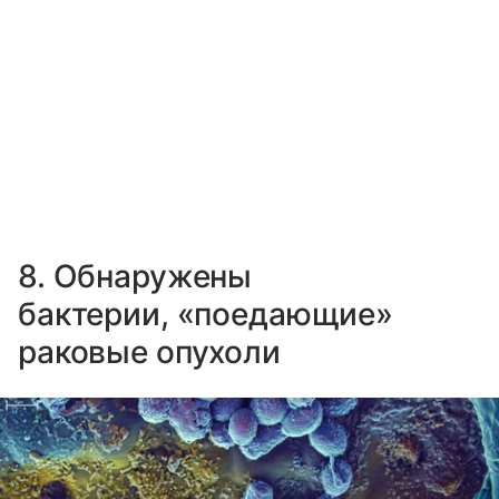
8. Обнаружены
бактерии, «поедающие»
раковые опухоли