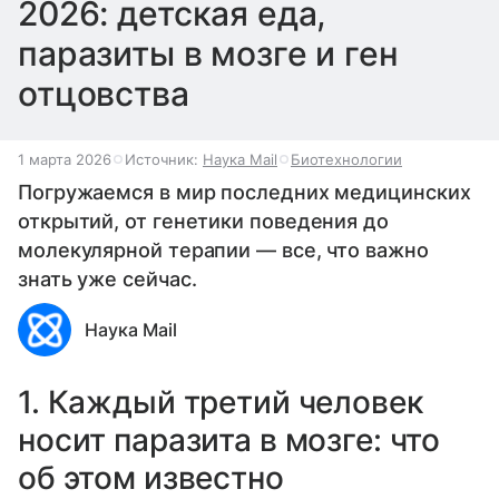
2026: детская еда,
паразиты в мозге и ген
отцовства
1 марта 2026
Источник:
Наука Mail
Биотехнологии
Погружаемся в мир последних медицинских
открытий, от генетики поведения до
молекулярной терапии — все, что важно
знать уже сейчас.
Наука Mail
1. Каждый третий человек
носит паразита в мозге: что
об этом известно