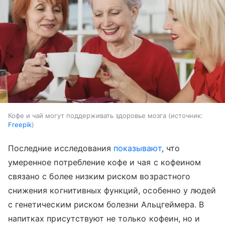
Кофе и чай могут поддерживать здоровье мозга
источник:
Freepik
Последние исследования
показывают
, что
умеренное потребление кофе и чая с кофеином
связано с более низким риском возрастного
снижения когнитивных функций, особенно у людей
с генетическим риском болезни Альцгеймера. В
напитках присутствуют не только кофеин, но и