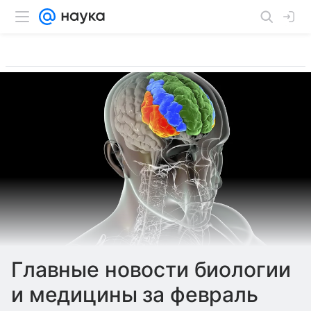
Главные новости биологии
и медицины за февраль