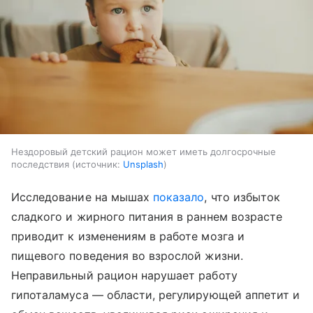
Нездоровый детский рацион может иметь долгосрочные
последствия
источник:
Unsplash
Исследование на мышах
показало
, что избыток
сладкого и жирного питания в раннем возрасте
приводит к изменениям в работе мозга и
пищевого поведения во взрослой жизни.
Неправильный рацион нарушает работу
гипоталамуса — области, регулирующей аппетит и