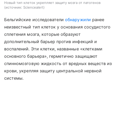
Новый тип клеток укрепляет защиту мозга от патогенов
источник:
Sciencealert
Бельгийские исследователи
обнаружили
ранее
неизвестный тип клеток у основания сосудистого
сплетения мозга, которые образуют
дополнительный барьер против инфекций и
воспалений. Эти клетки, названные «клетками
основного барьера», герметично защищают
спинномозговую жидкость от вредных веществ из
крови, укрепляя защиту центральной нервной
системы.