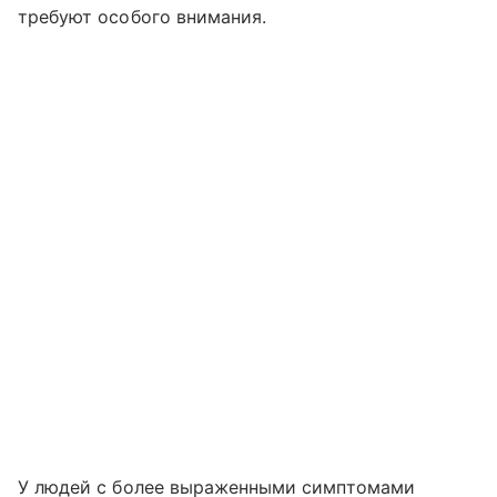
требуют особого внимания.
У людей с более выраженными симптомами