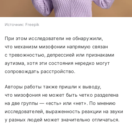
Источник:
Freepik
При этом исследователи не обнаружили,
что механизм мизофонии напрямую связан
с тревожностью, депрессией или признаками
аутизма, хотя эти состояния нередко могут
сопровождать расстройство.
Авторы работы также пришли к выводу,
что мизофония не может быть четко разделена
на две группы — «есть» или «нет». По мнению
исследователей, выраженность реакции на звуки
у разных людей может значительно отличаться.