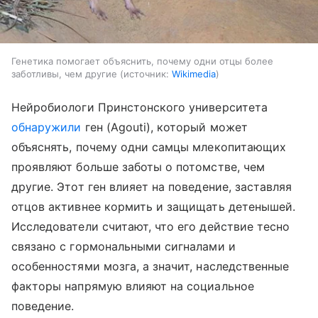
Генетика помогает объяснить, почему одни отцы более
заботливы, чем другие
источник:
Wikimedia
Нейробиологи Принстонского университета
обнаружили
ген (Agouti), который может
объяснять, почему одни самцы млекопитающих
проявляют больше заботы о потомстве, чем
другие. Этот ген влияет на поведение, заставляя
отцов активнее кормить и защищать детенышей.
Исследователи считают, что его действие тесно
связано с гормональными сигналами и
особенностями мозга, а значит, наследственные
факторы напрямую влияют на социальное
поведение.