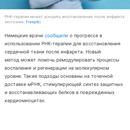
РНК‑терапия может ускорить восстановление после инфаркта
источник:
Freepik
Немецкие врачи
сообщили
о прогрессе в
использовании РНК‑терапии для восстановления
сердечной ткани после инфаркта. Новый
метод может помочь ремодулировать процессы
воспаления и регенерации на молекулярном
уровне. Такие подходы основаны на точечной
доставке мРНК, стимулирующей синтез защитных
и восстанавливающих белков в поврежденных
кардиомиоцитах.