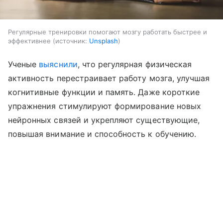
Регулярные тренировки помогают мозгу работать быстрее и
эффективнее
источник:
Unsplash
Ученые
выяснили
, что регулярная физическая
активность перестраивает работу мозга, улучшая
когнитивные функции и память. Даже короткие
упражнения стимулируют формирование новых
нейронных связей и укрепляют существующие,
повышая внимание и способность к обучению.