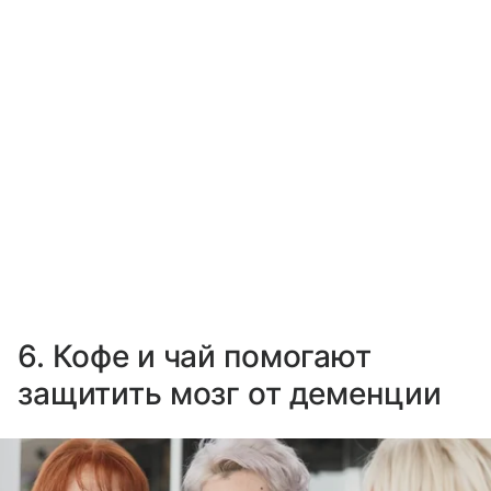
6. Кофе и чай помогают
защитить мозг от деменции