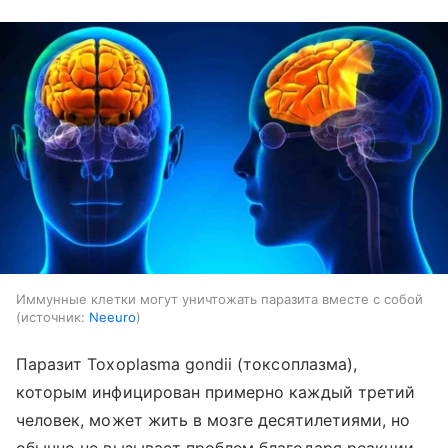
Иммунные клетки могут уничтожать паразита вместе с собой
источник:
Neeuro
Паразит Toxoplasma gondii
(токсоплазма),
которым инфицирован примерно каждый третий
человек, может жить в мозге десятилетиями, но