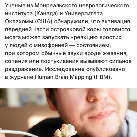
Ученые из Монреальского неврологического
института (Канада) и Университета
Оклахомы (США) обнаружили, что активация
передней части островковой коры головного
мозга может запускать «реакцию ярости»
у людей с мизофонией — состоянием,
при котором обычные звуки вроде жевания,
сопения или постукивания вызывают сильное
раздражение. Исследование опубликовано
в журнале Human Brain Mapping (HBM).