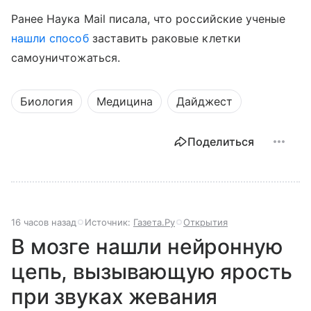
Ранее Наука Mail писала, что российские ученые
нашли способ
заставить раковые клетки
самоуничтожаться.
Биология
Медицина
Дайджест
Поделиться
16 часов назад
Источник:
Газета.Ру
Открытия
В мозге нашли нейронную
цепь, вызывающую ярость
при звуках жевания