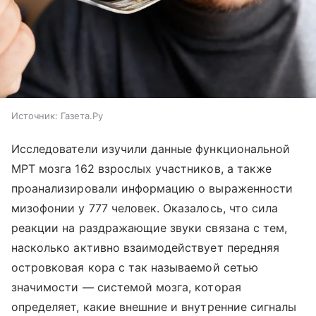
Источник:
Газета.Ру
Исследователи изучили данные функциональной
МРТ мозга 162 взрослых участников, а также
проанализировали информацию о выраженности
мизофонии у 777 человек. Оказалось, что сила
реакции на раздражающие звуки связана с тем,
насколько активно взаимодействует передняя
островковая кора с так называемой сетью
значимости — системой мозга, которая
определяет, какие внешние и внутренние сигналы