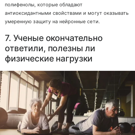
полифенолы, которые обладают
антиоксидантными свойствами и могут оказывать
умеренную защиту на нейронные сети.
7. Ученые окончательно
ответили, полезны ли
физические нагрузки