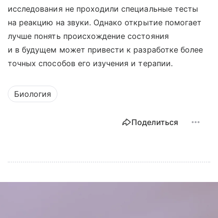
исследования не проходили специальные тесты
на реакцию на звуки. Однако открытие помогает
лучше понять происхождение состояния
и в будущем может привести к разработке более
точных способов его изучения и терапии.
Биология
Поделиться