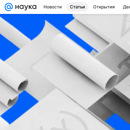
Новости
Статьи
Открытия
Де