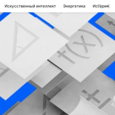
Искусственный интеллект
Энергетика
История