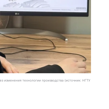
без изменения технологии производства
источник:
НГТУ