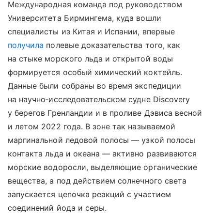
Международная команда под руководством
Университета Бирмингема, куда вошли
специалисты из Китая и Испании, впервые
получила
полевые доказательства того, как
на стыке морского льда и открытой воды
формируется особый химический коктейль.
Данные были собраны во время экспедиции
на научно‑исследовательском судне Discovery
у берегов Гренландии и в проливе Дэвиса весной
и летом 2022 года. В зоне так называемой
маргинальной ледовой полосы — узкой полосы
контакта льда и океана — активно развиваются
морские водоросли, выделяющие органические
вещества, а под действием солнечного света
запускается цепочка реакций с участием
соединений йода и серы.