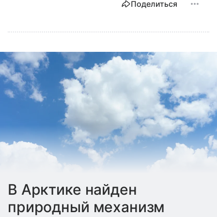
Поделиться
В Арктике найден
природный механизм