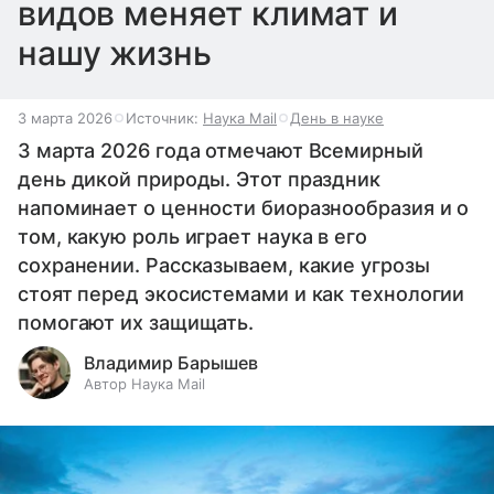
видов меняет климат и
нашу жизнь
3 марта 2026
Источник:
Наука Mail
День в науке
3 марта 2026 года отмечают Всемирный
день дикой природы. Этот праздник
напоминает о ценности биоразнообразия и о
том, какую роль играет наука в его
сохранении. Рассказываем, какие угрозы
стоят перед экосистемами и как технологии
помогают их защищать.
Владимир Барышев
Автор Наука Mail