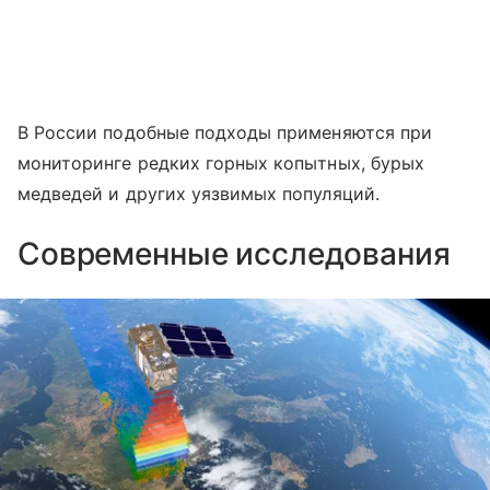
В России подобные подходы применяются при
мониторинге редких горных копытных, бурых
медведей и других уязвимых популяций.
Современные исследования