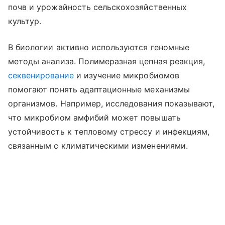
почв и урожайность сельскохозяйственных
культур.
В биологии активно используются геномные
методы анализа. Полимеразная цепная реакция,
секвенирование
и изучение микробиомов
помогают понять адаптационные механизмы
организмов. Например, исследования показывают,
что микробиом амфибий может повышать
устойчивость к тепловому стрессу и инфекциям,
связанным с климатическими изменениями.