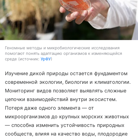
Геномные методы и микробиологические исследования
помогают понять адаптацию организмов к изменяющейся
среде
источник:
УрФУ
Изучение дикой природы остается фундаментом
современной экологии, биологии и климатологии.
Мониторинг видов позволяет выявлять сложные
цепочки взаимодействий внутри экосистем.
Потеря даже одного элемента — от
микроорганизмов до крупных морских животных
— способна изменить устойчивость природных
сообществ, влияя на качество воды, плодородие