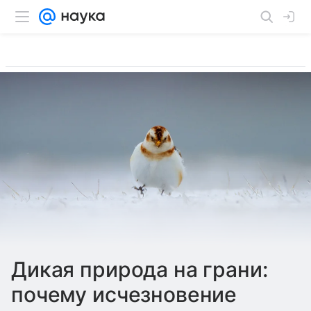
Дикая природа на грани:
почему исчезновение