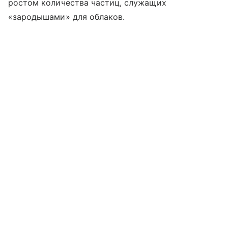
ростом количества частиц, служащих
«зародышами» для облаков.