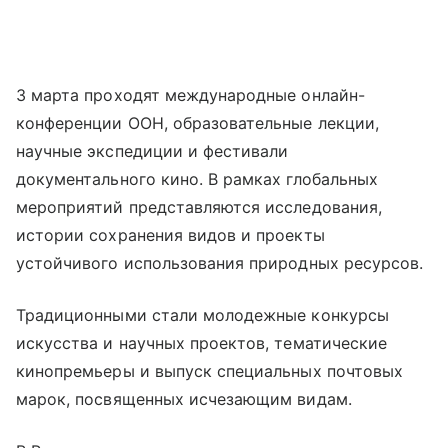
3 марта проходят международные онлайн-
конференции ООН, образовательные лекции,
научные экспедиции и фестивали
документального кино. В рамках глобальных
мероприятий представляются исследования,
истории сохранения видов и проекты
устойчивого использования природных ресурсов.
Традиционными стали молодежные конкурсы
искусства и научных проектов, тематические
кинопремьеры и выпуск специальных почтовых
марок, посвященных исчезающим видам.