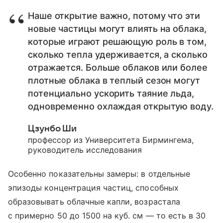
Наше открытие важно, потому что эти
новые частицы могут влиять на облака,
которые играют решающую роль в том,
сколько тепла удерживается, а сколько
отражается. Больше облаков или более
плотные облака в теплый сезон могут
потенциально ускорить таяние льда,
одновременно охлаждая открытую воду.
Цзунбо Ши
профессор из Университета Бирмингема,
руководитель исследования
Особенно показательны замеры: в отдельные
эпизоды концентрация частиц, способных
образовывать облачные капли, возрастала
с примерно 50 до 1500 на куб. см — то есть в 30