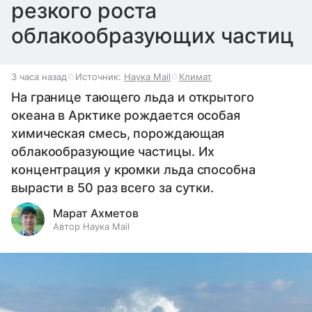
резкого роста
облакообразующих частиц
3 часа назад
Источник:
Наука Mail
Климат
На границе тающего льда и открытого
океана в Арктике рождается особая
химическая смесь, порождающая
облакообразующие частицы. Их
концентрация у кромки льда способна
вырасти в 50 раз всего за сутки.
Марат Ахметов
Автор Наука Mail