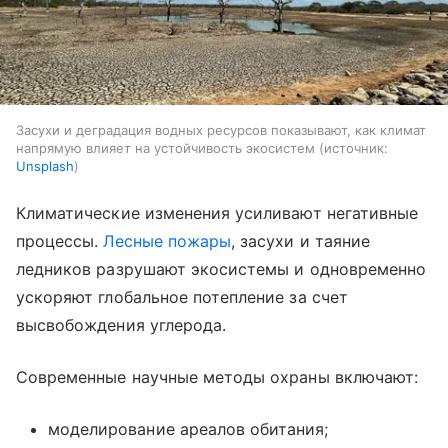
Засухи и деградация водных ресурсов показывают, как климат
напрямую влияет на устойчивость экосистем
источник:
Unsplash
Климатические изменения усиливают негативные
процессы.
Лесные пожары
, засухи и таяние
ледников разрушают экосистемы и одновременно
ускоряют глобальное потепление за счет
высвобождения углерода.
Современные научные методы охраны включают:
моделирование ареалов обитания;