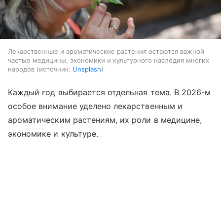
Лекарственные и ароматические растения остаются важной
частью медицины, экономики и культурного наследия многих
народов
источник:
Unsplash
Каждый год выбирается отдельная тема. В 2026-м
особое внимание уделено лекарственным и
ароматическим растениям, их роли в медицине,
экономике и культуре.