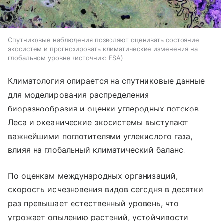
Спутниковые наблюдения позволяют оценивать состояние
экосистем и прогнозировать климатические изменения на
глобальном уровне
источник:
ESA
Климатология опирается на спутниковые данные
для моделирования распределения
биоразнообразия и оценки углеродных потоков.
Леса и океанические экосистемы выступают
важнейшими поглотителями углекислого газа,
влияя на глобальный климатический баланс.
По оценкам международных организаций,
скорость исчезновения видов сегодня в десятки
раз превышает естественный уровень, что
угрожает опылению растений, устойчивости