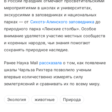
В России праздник отмечают просветительскими
мероприятиями в школах и университетах,
экскурсиями в заповедниках и национальных
парках — от
Сихотэ-Алинского заповедника
до
природного парка «Ленские столбы». Особое
внимание уделяется участию местных сообществ
и коренных народов, чьи знания помогают
сохранять природное наследие.
Ранее Наука Mail
рассказала
о том, как появление
шкалы Чарльза Рихтера позволило ученым
впервые количественно измерять силу
землетрясений и сравнивать их по всему миру.
Экология
животные
Природа