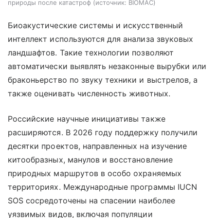
природы после катастроф
источник:
BIOMAC
Биоакустические системы и искусственный
интеллект используются для анализа звуковых
ландшафтов. Такие технологии позволяют
автоматически выявлять незаконные вырубки или
браконьерство по звуку техники и выстрелов, а
также оценивать численность животных.
Российские научные инициативы также
расширяются. В 2026 году поддержку получили
десятки проектов, направленных на изучение
китообразных, манулов и восстановление
природных маршрутов в особо охраняемых
территориях. Международные программы IUCN
SOS сосредоточены на спасении наиболее
уязвимых видов, включая популяции