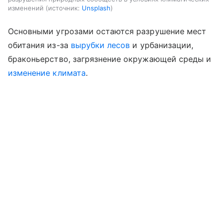
изменений
источник:
Unsplash
Основными угрозами остаются разрушение мест
обитания из-за
вырубки лесов
и урбанизации,
браконьерство, загрязнение окружающей среды и
изменение климата
.