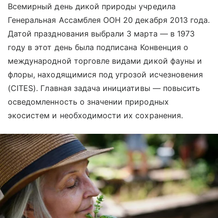
Всемирный день дикой природы учредила
Генеральная Ассамблея ООН 20 декабря 2013 года.
Датой празднования выбрали 3 марта — в 1973
году в этот день была подписана Конвенция о
международной торговле видами дикой фауны и
флоры, находящимися под угрозой исчезновения
(CITES). Главная задача инициативы — повысить
осведомленность о значении природных
экосистем и необходимости их сохранения.