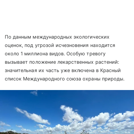
По данным международных экологических
оценок, под угрозой исчезновения находится
около 1 миллиона видов. Особую тревогу
вызывает положение лекарственных растений:
значительная их часть уже включена в Красный
список Международного союза охраны природы.