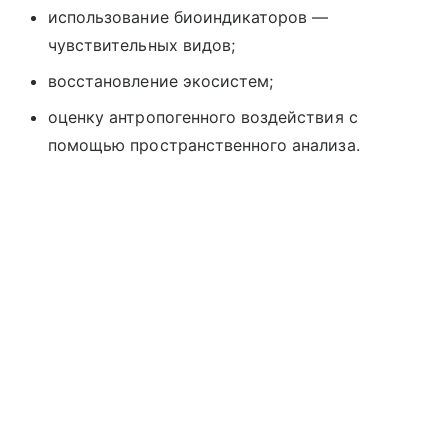
использование биоиндикаторов —
чувствительных видов;
восстановление экосистем;
оценку антропогенного воздействия с
помощью пространственного анализа.