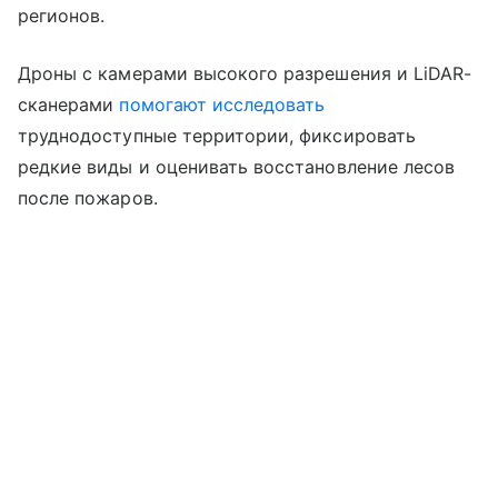
регионов.
Дроны с камерами высокого разрешения и LiDAR-
сканерами
помогают исследовать
труднодоступные территории, фиксировать
редкие виды и оценивать восстановление лесов
после пожаров.