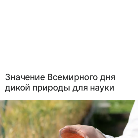
Значение Всемирного дня
дикой природы для науки