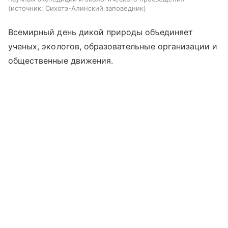
источник:
Сихотэ-Алинский заповедник
Всемирный день дикой природы объединяет
ученых, экологов, образовательные организации и
общественные движения.