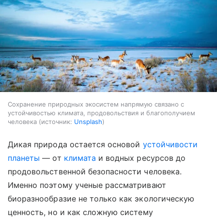
Сохранение природных экосистем напрямую связано с
устойчивостью климата, продовольствия и благополучием
человека
источник:
Unsplash
Дикая природа остается основой
устойчивости
планеты
— от
климата
и водных ресурсов до
продовольственной безопасности человека.
Именно поэтому ученые рассматривают
биоразнообразие не только как экологическую
ценность, но и как сложную систему