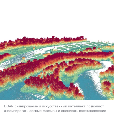
LiDAR-сканирование и искусственный интеллект позволяют
анализировать лесные массивы и оценивать восстановление