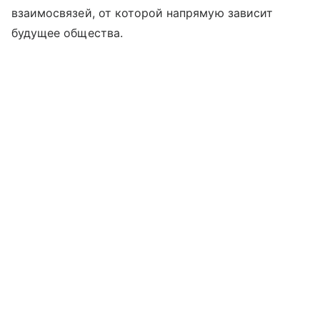
взаимосвязей, от которой напрямую зависит
будущее общества.