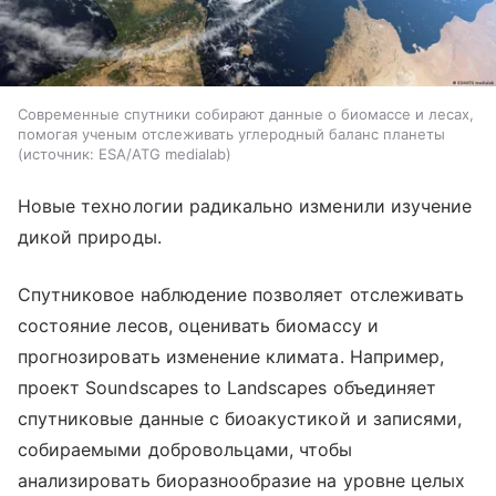
Современные спутники собирают данные о биомассе и лесах,
помогая ученым отслеживать углеродный баланс планеты
источник:
ESA/ATG medialab
Новые технологии радикально изменили изучение
дикой природы.
Спутниковое наблюдение позволяет отслеживать
состояние лесов, оценивать биомассу и
прогнозировать изменение климата. Например,
проект Soundscapes to Landscapes объединяет
спутниковые данные с биоакустикой и записями,
собираемыми добровольцами, чтобы
анализировать биоразнообразие на уровне целых