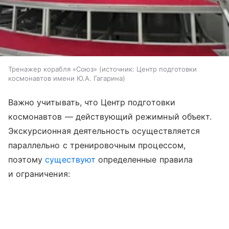
Тренажер корабля «Союз»
источник:
Центр подготовки
космонавтов имени Ю.А. Гагарина
Важно учитывать, что Центр подготовки
космонавтов — действующий режимный объект.
Экскурсионная деятельность осуществляется
параллельно с тренировочным процессом,
поэтому
существуют
определенные правила
и ограничения: