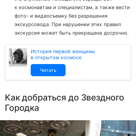
к космонавтам и специалистам, а также вести
фото- и видеосъемку без разрешения
экскурсовода. При нарушении этих правил
экскурсия может быть прекращена досрочно.
История первой женщины
в открытом космосе
Читать
Как добраться до Звездного
Городка