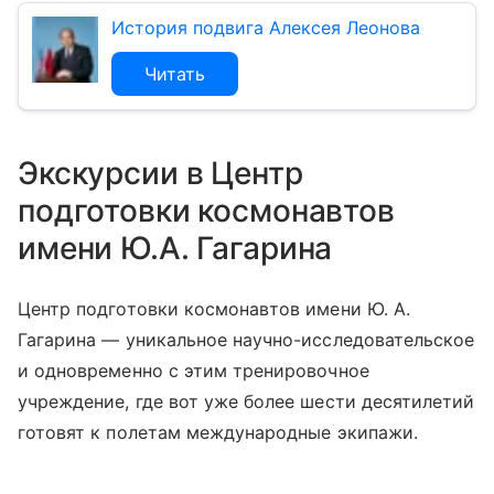
История подвига Алексея Леонова
Читать
Экскурсии в Центр
подготовки космонавтов
имени Ю.А. Гагарина
Центр подготовки космонавтов имени Ю. А.
Гагарина — уникальное научно-исследовательское
и одновременно с этим тренировочное
учреждение, где вот уже более шести десятилетий
готовят к полетам международные экипажи.