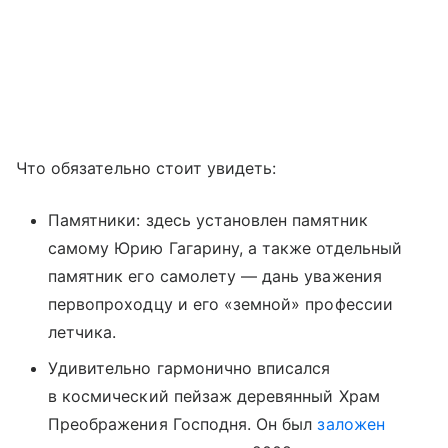
Что обязательно стоит увидеть:
Памятники: здесь установлен памятник
самому Юрию Гагарину, а также отдельный
памятник его самолету — дань уважения
первопроходцу и его «земной» профессии
летчика.
Удивительно гармонично вписался
в космический пейзаж деревянный Храм
Преображения Господня. Он был
заложен