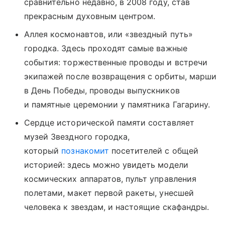
сравнительно недавно, в 2008 году, став
прекрасным духовным центром.
Аллея космонавтов, или «звездный путь»
городка. Здесь проходят самые важные
события: торжественные проводы и встречи
экипажей после возвращения с орбиты, марши
в День Победы, проводы выпускников
и памятные церемонии у памятника Гагарину.
Сердце исторической памяти составляет
музей Звездного городка,
который
познакомит
посетителей с общей
историей: здесь можно увидеть модели
космических аппаратов, пульт управления
полетами, макет первой ракеты, унесшей
человека к звездам, и настоящие скафандры.