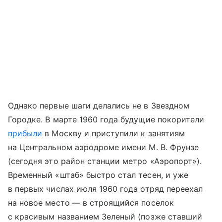
Однако первые шаги делались не в Звездном
Городке. В марте 1960 года будущие покорители
прибыли
в Москву и приступили к занятиям
на Центральном аэродроме имени М. В. Фрунзе
(сегодня это район станции метро «Аэропорт»).
Временный «штаб» быстро стал тесен, и уже
в первых числах июля 1960 года отряд переехал
на новое место — в строящийся поселок
с красивым названием Зеленый (позже ставший