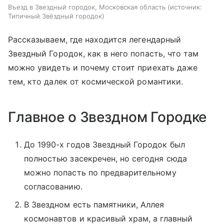
Въезд в Звездный городок, Московская область
источник:
Типичный Звёздный городок
Рассказываем, где находится легендарный
Звездный Городок, как в него попасть, что там
можно увидеть и почему стоит приехать даже
тем, кто далек от космической романтики.
Главное о Звездном Городке
До 1990-х годов Звездный Городок был
полностью засекречен, но сегодня сюда
можно попасть по предварительному
согласованию.
В Звездном есть памятники, Аллея
космонавтов и красивый храм, а главный