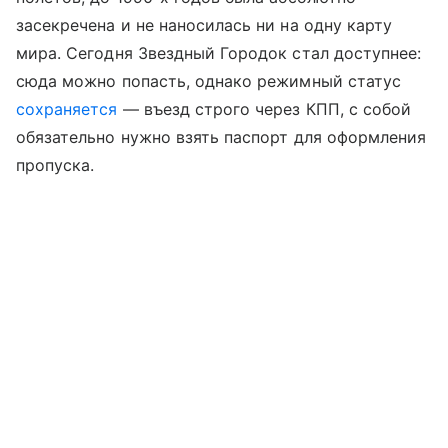
засекречена и не наносилась ни на одну карту
мира. Сегодня Звездный Городок стал доступнее:
сюда можно попасть, однако режимный статус
сохраняется
— въезд строго через КПП, с собой
обязательно нужно взять паспорт для оформления
пропуска.