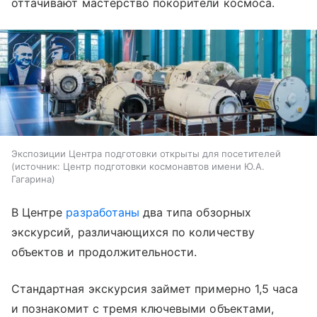
оттачивают мастерство покорители космоса.
Экспозиции Центра подготовки открыты для посетителей
источник:
Центр подготовки космонавтов имени Ю.А.
Гагарина
В Центре
разработаны
два типа обзорных
экскурсий, различающихся по количеству
объектов и продолжительности.
Стандартная экскурсия займет примерно 1,5 часа
и познакомит с тремя ключевыми объектами,