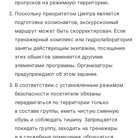
пропусков на режимную территорию.
Поскольку приоритетом Центра является
подготовка космонавтов, экскурсионный
маршрут может быть скорректирован. Если
тренажерный комплекс или гидролаборатория
заняты действующим экипажем, посещение
этих объектов заменяется другими
элементами программы. Организаторы
предупреждают об этом заранее.
В соответствии с установленным режимом
безопасности посетители обязаны
передвигаться по территории только
в составе группы, иметь чистую сменную
обувь и соблюдать тишину. Запрещается
покидать группу, заходить на тренажеры
и в служебные помещения, обращаться