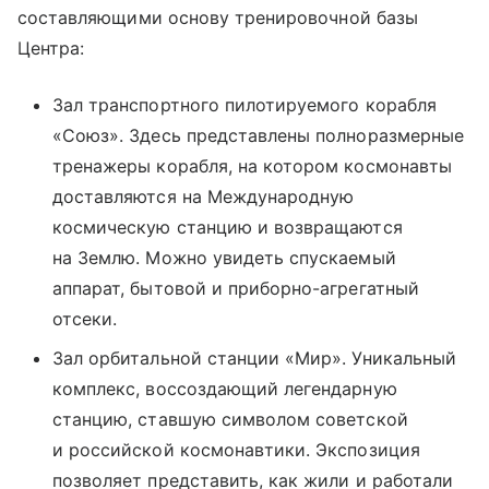
составляющими основу тренировочной базы
Центра:
Зал транспортного пилотируемого корабля
«Союз». Здесь представлены полноразмерные
тренажеры корабля, на котором космонавты
доставляются на Международную
космическую станцию и возвращаются
на Землю. Можно увидеть спускаемый
аппарат, бытовой и приборно-агрегатный
отсеки.
Зал орбитальной станции «Мир». Уникальный
комплекс, воссоздающий легендарную
станцию, ставшую символом советской
и российской космонавтики. Экспозиция
позволяет представить, как жили и работали