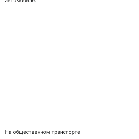
автомобиле.
На общественном транспорте