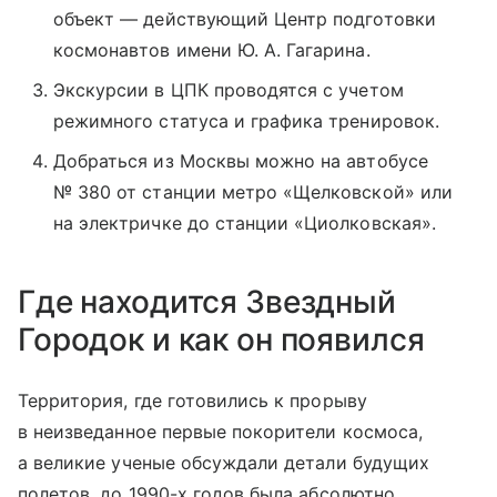
объект — действующий Центр подготовки
космонавтов имени Ю. А. Гагарина.
Экскурсии в ЦПК проводятся с учетом
режимного статуса и графика тренировок.
Добраться из Москвы можно на автобусе
№ 380 от станции метро «Щелковской» или
на электричке до станции «Циолковская».
Где находится Звездный
Городок и как он появился
Территория, где готовились к прорыву
в неизведанное первые покорители космоса,
а великие ученые обсуждали детали будущих
полетов, до 1990-х годов была абсолютно