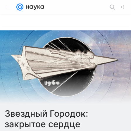
Звездный Городок:
закрытое сердце