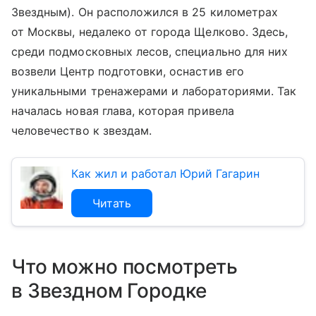
Звездным). Он расположился в 25 километрах
от Москвы, недалеко от города Щелково. Здесь,
среди подмосковных лесов, специально для них
возвели Центр подготовки, оснастив его
уникальными тренажерами и лабораториями. Так
началась новая глава, которая привела
человечество к звездам.
Как жил и работал Юрий Гагарин
Читать
Что можно посмотреть
в Звездном Городке