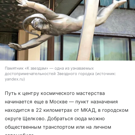
Памятник «К звездам» — одна из узнаваемых
достопримечательностей Звездного городка
источник:
yandex.ru
Путь к центру космического мастерства
начинается еще в Москве — пункт назначения
находится в 22 километрах от МКАД, в городском
округе Щелково. Добраться сюда можно
общественным транспортом или на личном