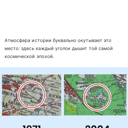
Атмосфера истории буквально окутывает это
место: здесь каждый уголок дышит той самой
космической эпохой.