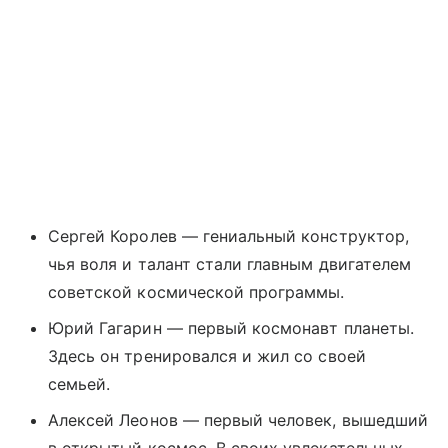
Сергей Королев — гениальный конструктор,
чья воля и талант стали главным двигателем
советской космической программы.
Юрий Гагарин — первый космонавт планеты.
Здесь он тренировался и жил со своей
семьей.
Алексей Леонов — первый человек, вышедший
в открытый космос. В своих увлекательных