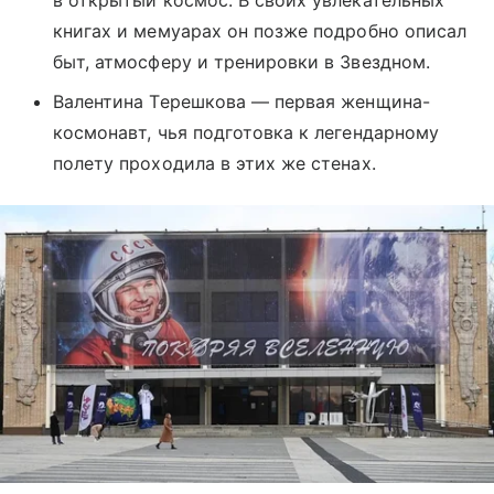
книгах и мемуарах он позже подробно описал
быт, атмосферу и тренировки в Звездном.
Валентина Терешкова — первая женщина-
космонавт, чья подготовка к легендарному
полету проходила в этих же стенах.