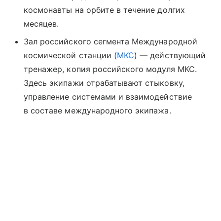
космонавты на орбите в течение долгих
месяцев.
Зал российского сегмента Международной
космической станции (
МКС
) — действующий
тренажер, копия российского модуля МКС.
Здесь экипажи отрабатывают стыковку,
управление системами и взаимодействие
в составе международного экипажа.