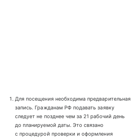
Для посещения необходима предварительная
запись. Гражданам РФ подавать заявку
следует не позднее чем за 21 рабочий день
до планируемой даты. Это связано
с процедурой проверки и оформления