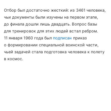
Отбор был достаточно жесткий: из 3461 человека,
чьи документы были изучены на первом этапе,
до финала дошли лишь двадцать. Вопрос базы
для тренировок для этих людей встал ребром.
11 января 1960 года был
подписан
приказ
о формировании специальной воинской части,
чьей задачей стала подготовка человека к полету
в космос.