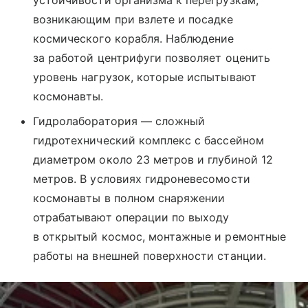
устойчивости организма к перегрузкам,
возникающим при взлете и посадке
космического корабля. Наблюдение
за работой центрифуги позволяет оценить
уровень нагрузок, которые испытывают
космонавты.
Гидролаборатория — сложный
гидротехнический комплекс с бассейном
диаметром около 23 метров и глубиной 12
метров. В условиях гидроневесомости
космонавты в полном снаряжении
отрабатывают операции по выходу
в открытый космос, монтажные и ремонтные
работы на внешней поверхности станции.