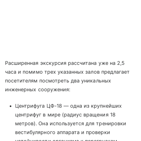
Расширенная экскурсия рассчитана уже на 2,5
часа и помимо трех указанных залов предлагает
посетителям посмотреть два уникальных
инженерных сооружения:
Центрифуга ЦФ-18 — одна из крупнейших
центрифуг в мире (радиус вращения 18
метров). Она используется для тренировки
вестибулярного аппарата и проверки