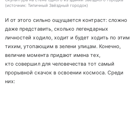
источник:
Типичный Звёздный городок
И от этого сильно ощущается контраст: сложно
даже представить, сколько легендарных
личностей ходило, ходит и будет ходить по этим
тихим, утопающим в зелени улицам. Конечно,
величие момента придают имена тех,
кто совершил для человечества тот самый
прорывной скачок в освоении космоса. Среди
них: