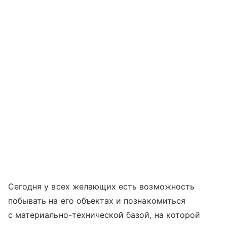
Сегодня у всех желающих есть возможность
побывать на его объектах и познакомиться
с материально-технической базой, на которой