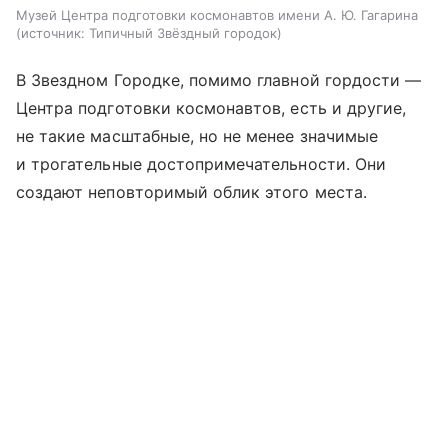
Музей Центра подготовки космонавтов имени А. Ю. Гагарина
источник:
Типичный Звёздный городок
В Звездном Городке, помимо главной гордости —
Центра подготовки космонавтов, есть и другие,
не такие масштабные, но не менее значимые
и трогательные достопримечательности. Они
создают неповторимый облик этого места.