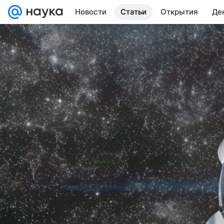
Новости
Статьи
Открытия
Де