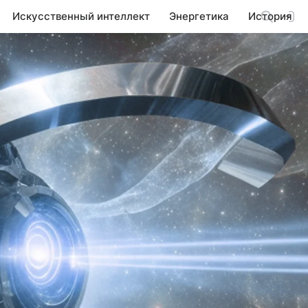
Искусственный интеллект
Энергетика
История