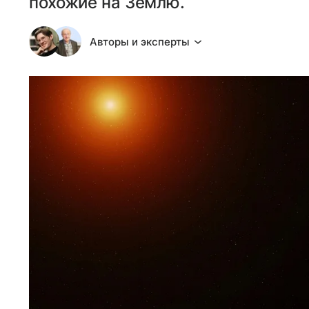
похожие на Землю.
Авторы и эксперты