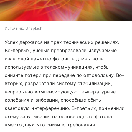
Источник:
Unsplash
Успех держался на трех технических решениях.
Во-первых, ученые преобразовали излучаемые
квантовой памятью фотоны в длины волн,
используемые в телекоммуникациях, чтобы
снизить потери при передаче по оптоволокну. Во-
вторых, разработали систему стабилизации,
непрерывно компенсирующую температурные
колебания и вибрации, способные сбить
квантовую интерференцию. В-третьих, применили
схему запутывания на основе одного фотона
вместо двух, что снизило требования