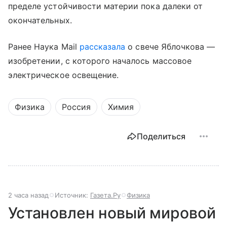
пределе устойчивости материи пока далеки от
окончательных.
Ранее Наука Mail
рассказала
о свече Яблочкова —
изобретении, с которого началось массовое
электрическое освещение.
Физика
Россия
Химия
Поделиться
2 часа назад
Источник:
Газета.Ру
Физика
Установлен новый мировой