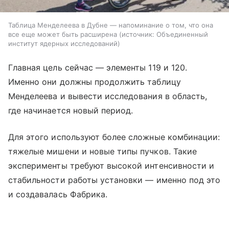
Таблица Менделеева в Дубне — напоминание о том, что она
все еще может быть расширена
источник:
Объединенный
институт ядерных исследований
Главная цель сейчас — элементы 119 и 120.
Именно они должны продолжить таблицу
Менделеева и вывести исследования в область,
где начинается новый период.
Для этого используют более сложные комбинации:
тяжелые мишени и новые типы пучков. Такие
эксперименты требуют высокой интенсивности и
стабильности работы установки — именно под это
и создавалась Фабрика.