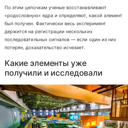
По этим цепочкам ученые восстанавливают
«родословную» ядра и определяют, какой элемент
был получен. Фактически весь эксперимент
держится на регистрации нескольких
последовательных сигналов — если один из них
потерян, доказательство исчезает.
Какие элементы уже
получили и исследовали