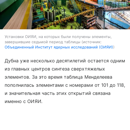
Установки ОИЯИ, на которых были получены элементы,
завершившие седьмой период таблицы
источник:
Объединенный Институт ядерных исследований (ОИЯИ)
Дубна уже несколько десятилетий остается одним
из главных центров синтеза сверхтяжелых
элементов. За это время таблица Менделеева
пополнилась элементами с номерами от 101 до 118,
и значительная часть этих открытий связана
именно с ОИЯИ.