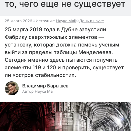
то, чего еще не существует
25 марта 2026
Источник:
Наука Mail
День в науке
25 марта 2019 года в Дубне запустили
Фабрику сверхтяжелых элементов —
установку, которая должна помочь ученым
выйти за пределы таблицы Менделеева.
Сегодня именно здесь пытаются получить
элементы 119 и 120 и проверить, существует
ли «остров стабильности».
Владимир Барышев
Автор Наука Mail