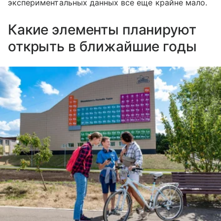
экспериментальных данных все еще крайне мало.
Какие элементы планируют
открыть в ближайшие годы