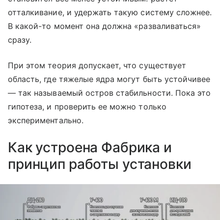
отталкивание, и удержать такую систему сложнее.
В какой-то момент она должна «разваливаться»
сразу.
При этом теория допускает, что существует
область, где тяжелые ядра могут быть устойчивее
— так называемый остров стабильности. Пока это
гипотеза, и проверить ее можно только
экспериментально.
Как устроена Фабрика и
принцип работы установки