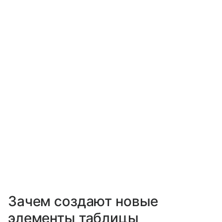
Зачем создают новые
элементы таблицы