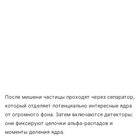
После мишени частицы проходят через сепаратор,
который отделяет потенциально интересные ядра
от огромного фона. Затем включаются детекторы:
они фиксируют цепочки альфа-распадов и
моменты деления ядра.