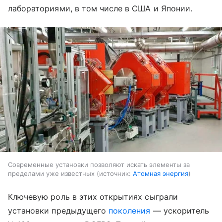
лабораториями, в том числе в США и Японии.
Современные установки позволяют искать элементы за
пределами уже известных
источник:
Атомная энергия
Ключевую роль в этих открытиях сыграли
установки предыдущего
поколения
— ускоритель