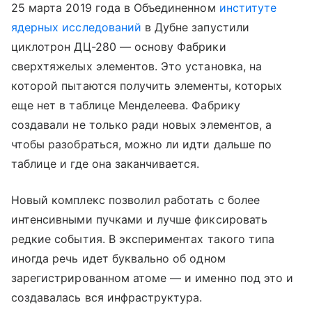
25 марта 2019 года в Объединенном
институте
ядерных исследований
в Дубне запустили
циклотрон ДЦ-280 — основу Фабрики
сверхтяжелых элементов. Это установка, на
которой пытаются получить элементы, которых
еще нет в таблице Менделеева. Фабрику
создавали не только ради новых элементов, а
чтобы разобраться, можно ли идти дальше по
таблице и где она заканчивается.
Новый комплекс позволил работать с более
интенсивными пучками и лучше фиксировать
редкие события. В экспериментах такого типа
иногда речь идет буквально об одном
зарегистрированном атоме — и именно под это и
создавалась вся инфраструктура.