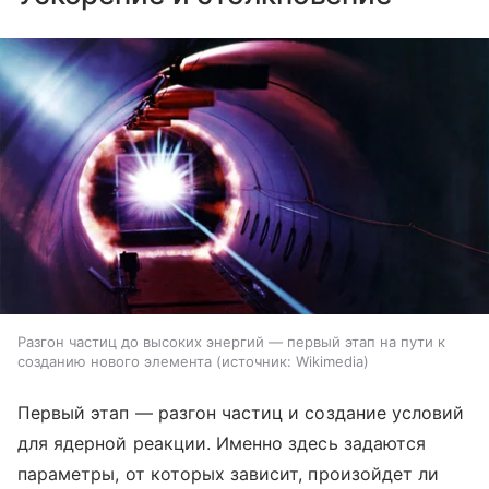
Разгон частиц до высоких энергий — первый этап на пути к
созданию нового элемента
источник:
Wikimedia
Первый этап — разгон частиц и создание условий
для ядерной реакции. Именно здесь задаются
параметры, от которых зависит, произойдет ли