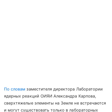
По словам
заместителя директора Лаборатории
ядерных реакций ОИЯИ Александра Карпова,
сверхтяжелые элементы на Земле не встречаются
и могут существовать только в лабораторных