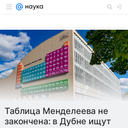
Таблица Менделеева не
закончена: в Дубне ищут