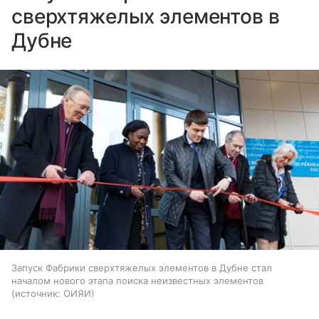
сверхтяжелых элементов в
Дубне
Запуск Фабрики сверхтяжелых элементов в Дубне стал
началом нового этапа поиска неизвестных элементов
источник:
ОИЯИ