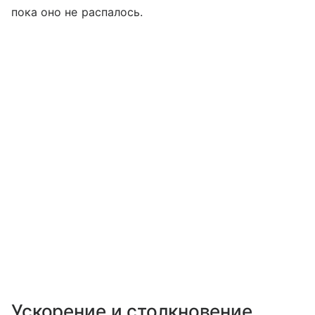
пока оно не распалось.
Ускорение и столкновение