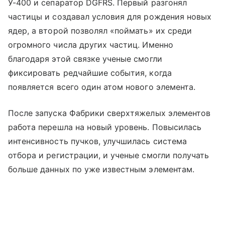
У-400 и сепаратор DGFRS. Первый разгонял
частицы и создавал условия для рождения новых
ядер, а второй позволял «поймать» их среди
огромного числа других частиц. Именно
благодаря этой связке ученые смогли
фиксировать редчайшие события, когда
появляется всего один атом нового элемента.
После запуска Фабрики сверхтяжелых элементов
работа перешла на новый уровень. Повысилась
интенсивность пучков, улучшилась система
отбора и регистрации, и ученые смогли получать
больше данных по уже известным элементам.