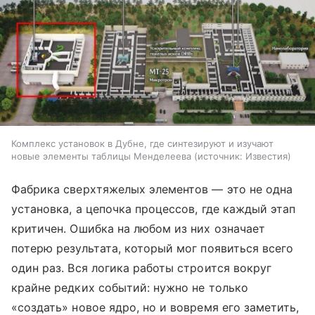
Комплекс установок в Дубне, где синтезируют и изучают
новые элементы таблицы Менделеева
источник:
Известия
Фабрика сверхтяжелых элементов — это не одна
установка, а цепочка процессов, где каждый этап
критичен. Ошибка на любом из них означает
потерю результата, который мог появиться всего
один раз. Вся логика работы строится вокруг
крайне редких событий: нужно не только
«создать» новое ядро, но и вовремя его заметить,