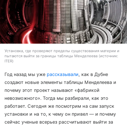
Установка, где проверяют пределы существования материи и
пытаются выйти за границы таблицы Менделеева
источник:
ITER
Год назад мы уже
рассказывали
, как в Дубне
создают новые элементы таблицы Менделеева и
почему этот проект называют «фабрикой
невозможного». Тогда мы разбирали, как это
работает. Сегодня же посмотрим на сам запуск
установки и на то, к чему он привел — и почему
сейчас ученые всерьез рассчитывают выйти за