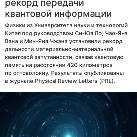
рекорд передачи
квантовой информации
Физики из Университета науки и технологий
Китая под руководством Си-Юя Ло, Чао-Яна
Вана и Мин-Яна Чжэна установили рекорд
дальности материально-материальной
квантовой запутанности, связав квантовую
память на расстоянии 420 километров
по оптоволокну. Результаты опубликованы
в журнале Physical Review Letters (PRL).