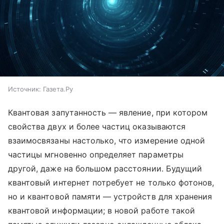
Источник:
Газета.Ру
Квантовая запутанность — явление, при котором
свойства двух и более частиц оказываются
взаимосвязаны настолько, что измерение одной
частицы мгновенно определяет параметры
другой, даже на большом расстоянии. Будущий
квантовый интернет потребует не только фотонов,
но и квантовой памяти — устройств для хранения
квантовой информации; в новой работе такой