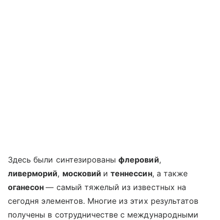
Здесь были синтезированы
флеровий
,
ливерморий
,
московий
и
теннессин
, а также
оганесон
— самый тяжелый из известных на
сегодня элементов. Многие из этих результатов
получены в сотрудничестве с международными