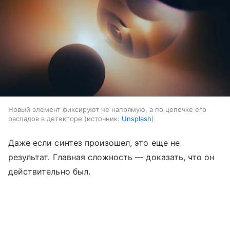
Новый элемент фиксируют не напрямую, а по цепочке его
распадов в детекторе
источник:
Unsplash
Даже если синтез произошел, это еще не
результат. Главная сложность — доказать, что он
действительно был.