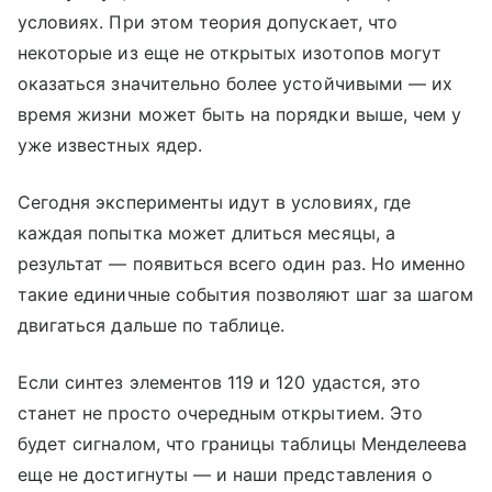
условиях. При этом теория допускает, что
некоторые из еще не открытых изотопов могут
оказаться значительно более устойчивыми — их
время жизни может быть на порядки выше, чем у
уже известных ядер.
Сегодня эксперименты идут в условиях, где
каждая попытка может длиться месяцы, а
результат — появиться всего один раз. Но именно
такие единичные события позволяют шаг за шагом
двигаться дальше по таблице.
Если синтез элементов 119 и 120 удастся, это
станет не просто очередным открытием. Это
будет сигналом, что границы таблицы Менделеева
еще не достигнуты — и наши представления о