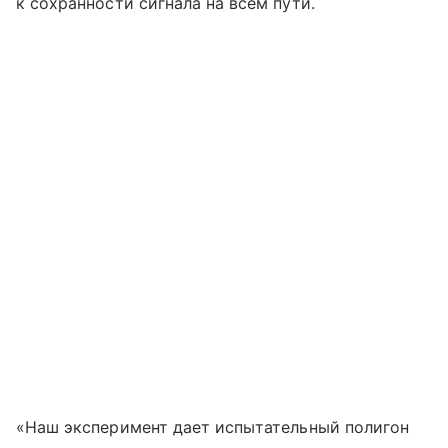
к сохранности сигнала на всем пути.
«Наш эксперимент дает испытательный полигон