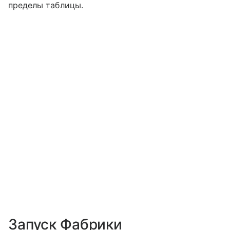
пределы таблицы.
Запуск Фабрики