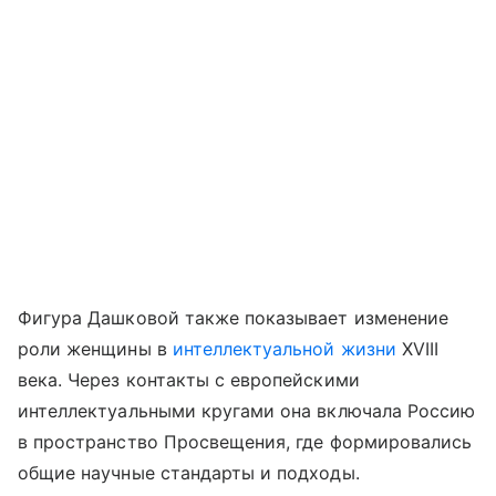
Фигура Дашковой также показывает изменение
роли женщины в
интеллектуальной жизни
XVIII
века. Через контакты с европейскими
интеллектуальными кругами она включала Россию
в пространство Просвещения, где формировались
общие научные стандарты и подходы.