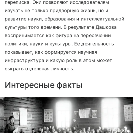
переписка. Они позволяют исследователям
изучать не только придворную жизнь, но и
развитие науки, образования и интеллектуальной
культуры того времени. В результате Дашкова
воспринимается как фигура на пересечении
политики, науки и культуры. Ее деятельность
показывает, как формируется научная
инфраструктура и какую роль в этом может
сыграть отдельная личность.
Интересные факты