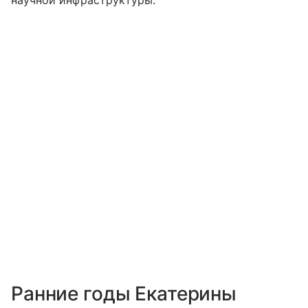
научной инфраструктуры.
Ранние годы Екатерины