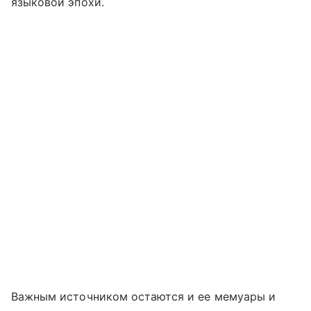
языковой эпохи.
Важным источником остаются и ее мемуары и