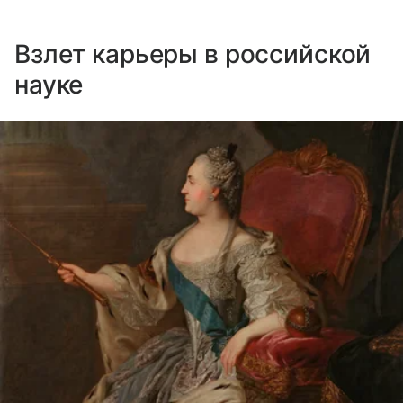
Взлет карьеры в российской
науке