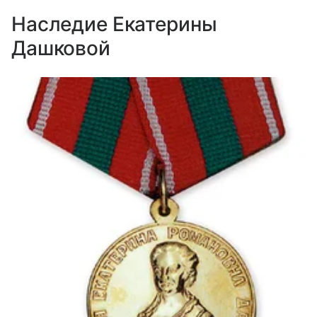
Наследие Екатерины
Дашковой