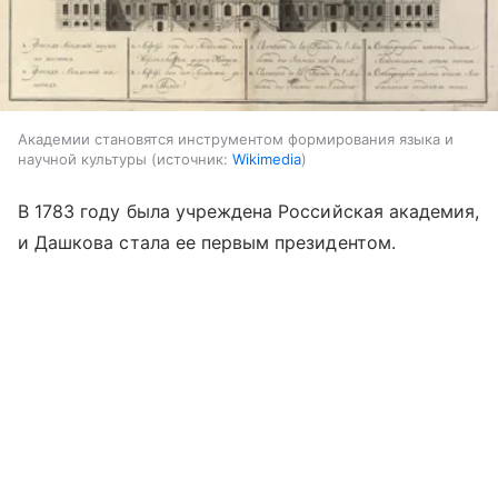
Академии становятся инструментом формирования языка и
научной культуры
источник:
Wikimedia
В 1783 году была учреждена Российская академия,
и Дашкова стала ее первым президентом.