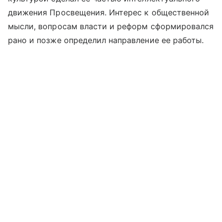
движения Просвещения. Интерес к общественной
мысли, вопросам власти и реформ сформировался
рано и позже определил направление ее работы.