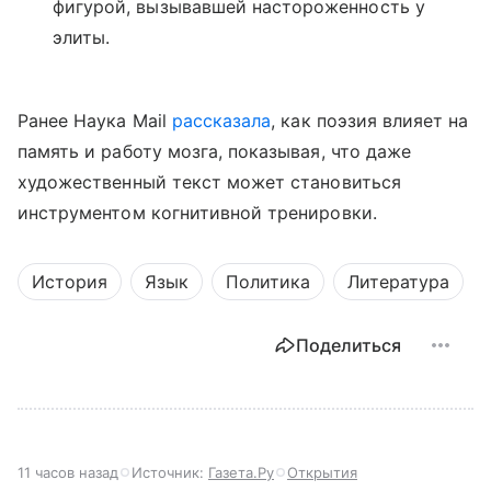
фигурой, вызывавшей настороженность у
элиты.
Ранее Наука Mail
рассказала
, как поэзия влияет на
память и работу мозга, показывая, что даже
художественный текст может становиться
инструментом когнитивной тренировки.
История
Язык
Политика
Литература
Поделиться
11 часов назад
Источник:
Газета.Ру
Открытия