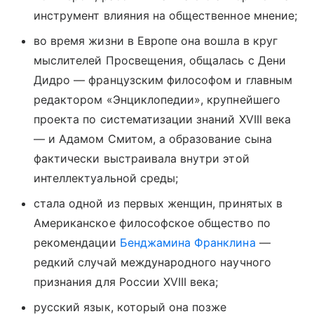
инструмент влияния на общественное мнение;
во время жизни в Европе она вошла в круг
мыслителей Просвещения, общалась с Дени
Дидро — французским философом и главным
редактором «Энциклопедии», крупнейшего
проекта по систематизации знаний XVIII века
— и Адамом Смитом, а образование сына
фактически выстраивала внутри этой
интеллектуальной среды;
стала одной из первых женщин, принятых в
Американское философское общество по
рекомендации
Бенджамина Франклина
—
редкий случай международного научного
признания для России XVIII века;
русский язык, который она позже