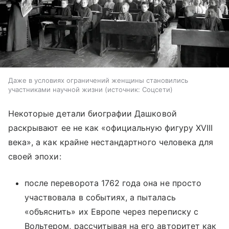
Даже в условиях ограничений женщины становились
участниками научной жизни
источник:
Соцсети
Некоторые детали биографии Дашковой
раскрывают ее не как «официальную фигуру XVIII
века», а как крайне нестандартного человека для
своей эпохи:
после переворота 1762 года она не просто
участвовала в событиях, а пыталась
«объяснить» их Европе через переписку с
Вольтером, рассчитывая на его авторитет как