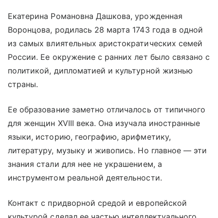
Екатерина Романовна Дашкова, урожденная
Воронцова, родилась 28 марта 1743 года в одной
из самых влиятельных аристократических семей
России. Ее окружение с ранних лет было связано с
политикой, дипломатией и культурной жизнью
страны.
Ее образование заметно отличалось от типичного
для женщин XVIII века. Она изучала иностранные
языки, историю, географию, арифметику,
литературу, музыку и живопись. Но главное — эти
знания стали для нее не украшением, а
инструментом реальной деятельности.
Контакт с придворной средой и европейской
культурой сделал ее частью интеллектуального