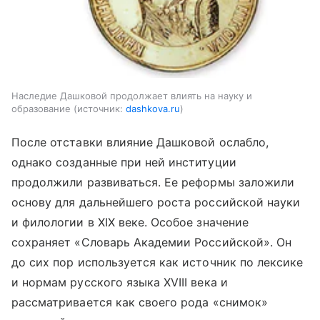
Наследие Дашковой продолжает влиять на науку и
образование
источник:
dashkova.ru
После отставки влияние Дашковой ослабло,
однако созданные при ней институции
продолжили развиваться. Ее реформы заложили
основу для дальнейшего роста российской науки
и филологии в XIX веке. Особое значение
сохраняет «Словарь Академии Российской». Он
до сих пор используется как источник по лексике
и нормам русского языка XVIII века и
рассматривается как своего рода «снимок»