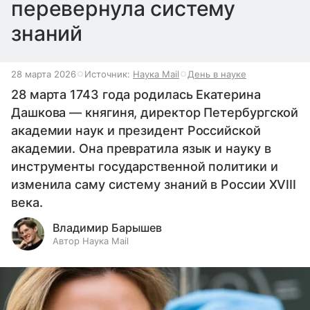
перевернула систему
знаний
28 марта 2026
Источник:
Наука Mail
День в науке
28 марта 1743 года родилась Екатерина
Дашкова — княгиня, директор Петербургской
академии наук и президент Российской
академии. Она превратила язык и науку в
инструменты государственной политики и
изменила саму систему знаний в России XVIII
века.
Владимир Барышев
Автор Наука Mail