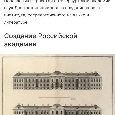
Параллельно с работой в Петербургской академии
наук Дашкова инициировала создание нового
института, сосредоточенного на языке и
литературе.
Создание Российской
академии