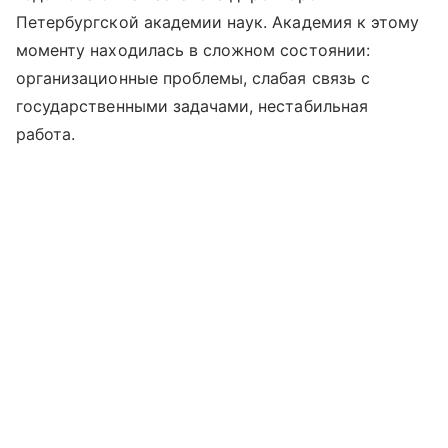
Петербургской академии наук. Академия к этому
моменту находилась в сложном состоянии:
организационные проблемы, слабая связь с
государственными задачами, нестабильная
работа.