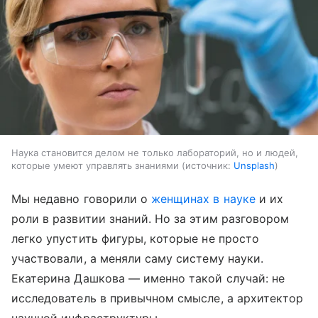
Наука становится делом не только лабораторий, но и людей,
которые умеют управлять знаниями
источник:
Unsplash
Мы недавно говорили о
женщинах в науке
и их
роли в развитии знаний. Но за этим разговором
легко упустить фигуры, которые не просто
участвовали, а меняли саму систему науки.
Екатерина Дашкова — именно такой случай: не
исследователь в привычном смысле, а архитектор