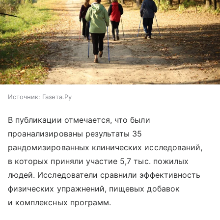
Источник:
Газета.Ру
В публикации отмечается, что были
проанализированы результаты 35
рандомизированных клинических исследований,
в которых приняли участие 5,7 тыс. пожилых
людей. Исследователи сравнили эффективность
физических упражнений, пищевых добавок
и комплексных программ.