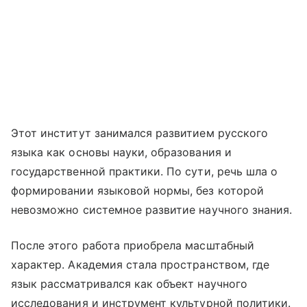
Этот институт занимался развитием русского
языка как основы науки, образования и
государственной практики. По сути, речь шла о
формировании языковой нормы, без которой
невозможно системное развитие научного знания.
После этого работа приобрела масштабный
характер. Академия стала пространством, где
язык рассматривался как объект научного
исследования и инструмент культурной политики.