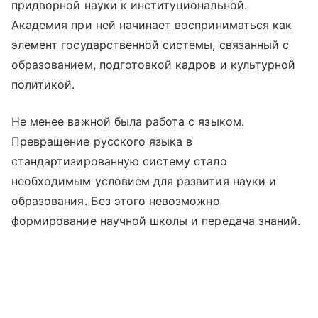
придворной науки к институциональной.
Академия при ней начинает восприниматься как
элемент государственной системы, связанный с
образованием, подготовкой кадров и культурной
политикой.
Не менее важной была работа с языком.
Превращение русского языка в
стандартизированную систему стало
необходимым условием для развития науки и
образования. Без этого невозможно
формирование научной школы и передача знаний.