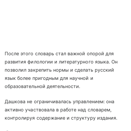
После этого словарь стал важной опорой для
развития филологии и литературного языка. Он
позволил закрепить нормы и сделать русский
язык более пригодным для научной и
образовательной деятельности.
Дашкова не ограничивалась управлением: она
активно участвовала в работе над словарем,
контролируя содержание и структуру издания.