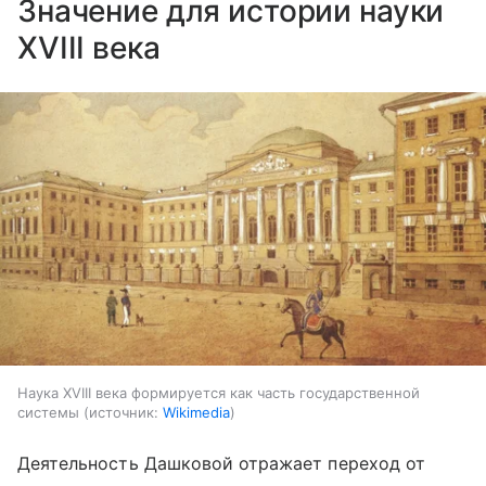
Значение для истории науки
XVIII века
Наука XVIII века формируется как часть государственной
системы
источник:
Wikimedia
Деятельность Дашковой отражает переход от