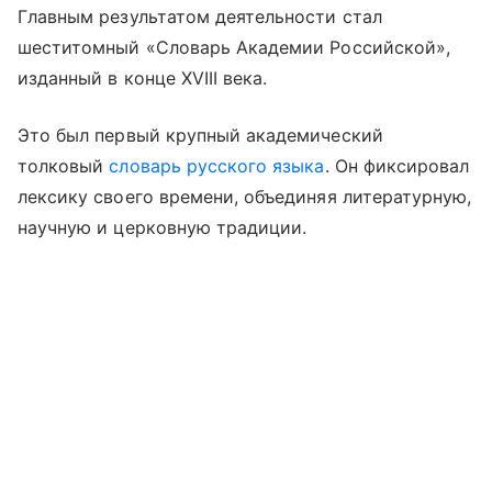
Главным результатом деятельности стал
шеститомный «Словарь Академии Российской»,
изданный в конце XVIII века.
Это был первый крупный академический
толковый
словарь русского языка
. Он фиксировал
лексику своего времени, объединяя литературную,
научную и церковную традиции.