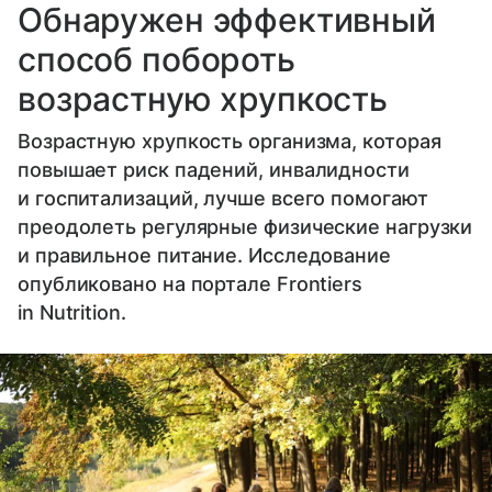
Обнаружен эффективный
способ побороть
возрастную хрупкость
Возрастную хрупкость организма, которая
повышает риск падений, инвалидности
и госпитализаций, лучше всего помогают
преодолеть регулярные физические нагрузки
и правильное питание. Исследование
опубликовано на портале Frontiers
in Nutrition.