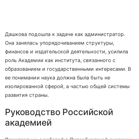
Дашкова подошла к задаче как администратор.
Она занялась упорядочиванием структуры,
финансов и издательской деятельности, усилила
роль Академии как института, связанного с
образованием и государственными интересами. В
ее понимании наука должна была быть не
изолированной сферой, а частью общей системы
развития страны.
Руководство Российской
академией