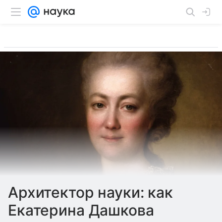
Архитектор науки: как
Екатерина Дашкова