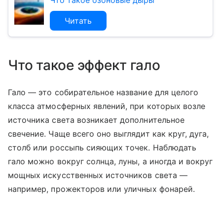
Что такое озоновые дыры
Читать
Что такое эффект гало
Гало — это собирательное название для целого
класса атмосферных явлений, при которых возле
источника света возникает дополнительное
свечение. Чаще всего оно выглядит как круг, дуга,
столб или россыпь сияющих точек. Наблюдать
гало можно вокруг солнца, луны, а иногда и вокруг
мощных искусственных источников света —
например, прожекторов или уличных фонарей.