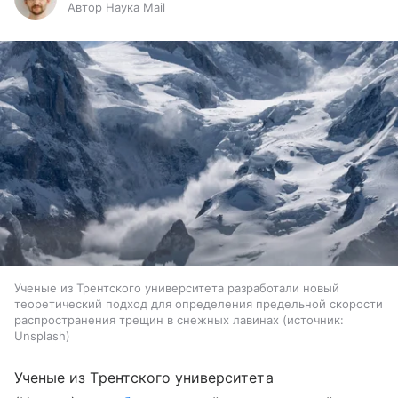
Автор Наука Mail
Ученые из Трентского университета разработали новый
теоретический подход для определения предельной скорости
распространения трещин в снежных лавинах
источник:
Unsplash
Ученые из Трентского университета