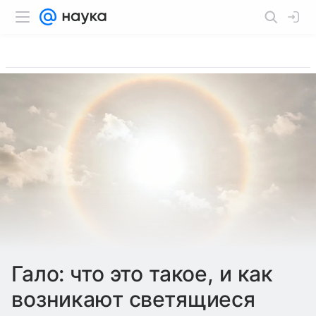
Гало: что это такое, и как
возникают светящиеся