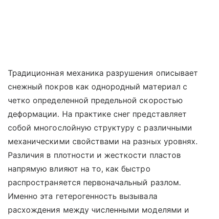
Традиционная механика разрушения описывает
снежный покров как однородный материал с
четко определенной предельной скоростью
деформации. На практике снег представляет
собой многослойную структуру с различными
механическими свойствами на разных уровнях.
Различия в плотности и жесткости пластов
напрямую влияют на то, как быстро
распространяется первоначальный разлом.
Именно эта гетерогенность вызывала
расхождения между численными моделями и