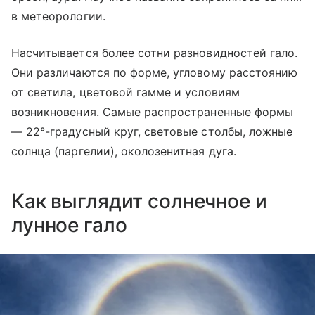
в метеорологии.
Насчитывается более сотни разновидностей гало.
Они различаются по форме, угловому расстоянию
от светила, цветовой гамме и условиям
возникновения. Самые распространенные формы
— 22°-градусный круг, световые столбы, ложные
солнца (паргелии), околозенитная дуга.
Как выглядит солнечное и
лунное гало