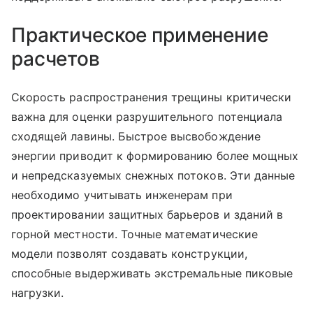
Практическое применение
расчетов
Скорость распространения трещины критически
важна для оценки разрушительного потенциала
сходящей лавины. Быстрое высвобождение
энергии приводит к формированию более мощных
и непредсказуемых снежных потоков. Эти данные
необходимо учитывать инженерам при
проектировании защитных барьеров и зданий в
горной местности. Точные математические
модели позволят создавать конструкции,
способные выдерживать экстремальные пиковые
нагрузки.