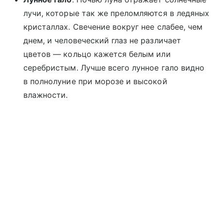
лучи, которые так же преломляются в ледяных
кристаллах. Свечение вокруг нее слабее, чем
днем, и человеческий глаз не различает
цветов — кольцо кажется белым или
серебристым. Лучше всего лунное гало видно
в полнолуние при морозе и высокой
влажности.