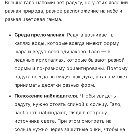
Внешне гало напоминает радугу, но у этих явлений
разная природа, разное расположение на небе и
разная цветовая гамма.
Среда преломления
. Радуга возникает в
каплях воды, которые всегда имеют форму
шара и ведут себя одинаково. Гало — в
ледяных кристаллах, которые бывают разной
формы и по-разному ориентированы. Поэтому
радуга всегда выглядит как дуга, а гало может
принимать десятки разных форм.
Положение наблюдателя
. Чтобы увидеть
радугу, нужно стоять спиной к солнцу. Гало,
наоборот, наблюдают, глядя в сторону
источника света. При этом смотреть на
солнце нужно через защитные очки, чтобы не