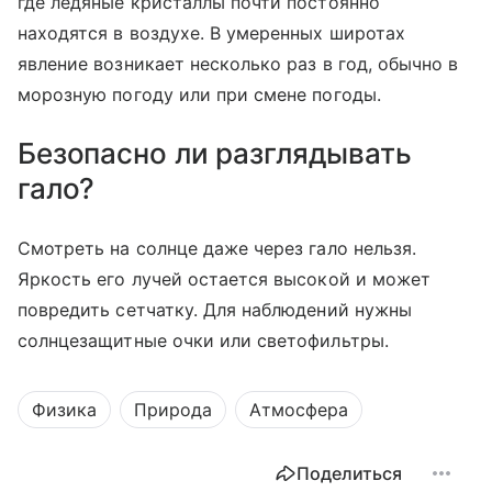
где ледяные кристаллы почти постоянно
находятся в воздухе. В умеренных широтах
явление возникает несколько раз в год, обычно в
морозную погоду или при смене погоды.
Безопасно ли разглядывать
гало?
Смотреть на солнце даже через гало нельзя.
Яркость его лучей остается высокой и может
повредить сетчатку. Для наблюдений нужны
солнцезащитные очки или светофильтры.
Физика
Природа
Атмосфера
Поделиться