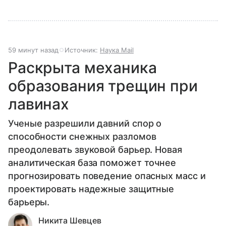
59 минут назад
Источник:
Наука Mail
Раскрыта механика
образования трещин при
лавинах
Ученые разрешили давний спор о
способности снежных разломов
преодолевать звуковой барьер. Новая
аналитическая база поможет точнее
прогнозировать поведение опасных масс и
проектировать надежные защитные
барьеры.
Никита Шевцев