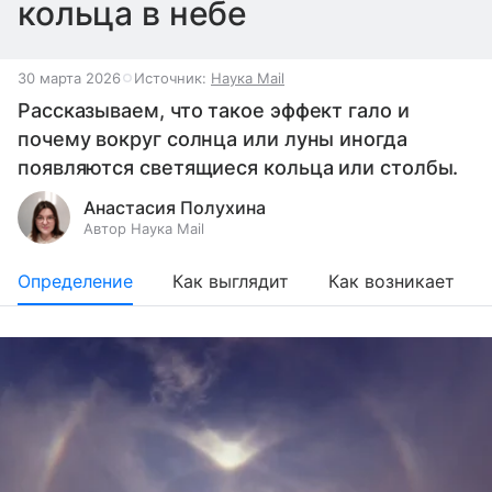
кольца в небе
30 марта 2026
Источник:
Наука Mail
Рассказываем, что такое эффект гало и
почему вокруг солнца или луны иногда
появляются светящиеся кольца или столбы.
Анастасия Полухина
Автор Наука Mail
Определение
Как выглядит
Как возникает