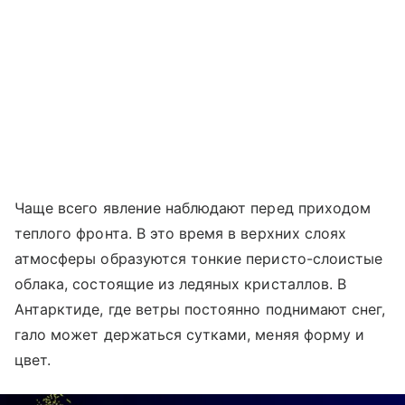
Чаще всего явление наблюдают перед приходом
теплого фронта. В это время в верхних слоях
атмосферы образуются тонкие перисто-слоистые
облака, состоящие из ледяных кристаллов. В
Антарктиде, где ветры постоянно поднимают снег,
гало может держаться сутками, меняя форму и
цвет.