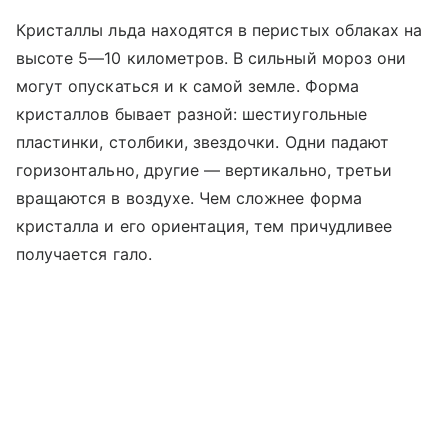
Кристаллы льда находятся в перистых облаках на
высоте 5—10 километров. В сильный мороз они
могут опускаться и к самой земле. Форма
кристаллов бывает разной: шестиугольные
пластинки, столбики, звездочки. Одни падают
горизонтально, другие — вертикально, третьи
вращаются в воздухе. Чем сложнее форма
кристалла и его ориентация, тем причудливее
получается гало.