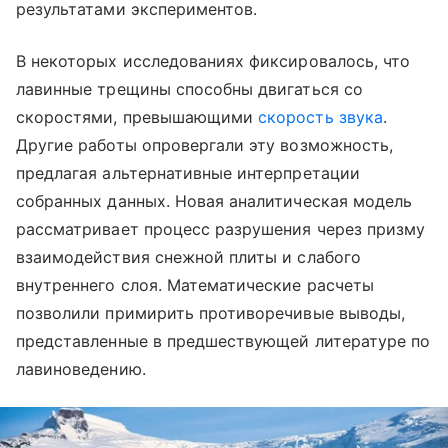
результатами экспериментов.
В некоторых исследованиях фиксировалось, что
лавинные трещины способны двигаться со
скоростями, превышающими
скорость звука
.
Другие работы опровергали эту возможность,
предлагая альтернативные интерпретации
собранных данных. Новая аналитическая модель
рассматривает процесс разрушения через призму
взаимодействия снежной плиты и слабого
внутреннего слоя. Математические расчеты
позволили примирить противоречивые выводы,
представленные в предшествующей литературе по
лавиноведению.