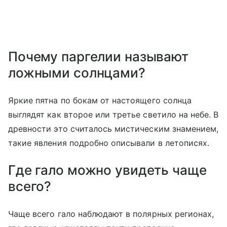
Почему паргелии называют
ложными солнцами?
Яркие пятна по бокам от настоящего солнца
выглядят как второе или третье светило на небе. В
древности это считалось мистическим знамением,
такие явления подробно описывали в летописях.
Где гало можно увидеть чаще
всего?
Чаще всего гало наблюдают в полярных регионах,