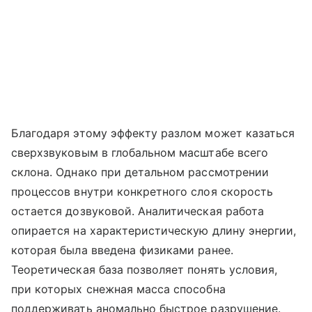
Благодаря этому эффекту разлом может казаться
сверхзвуковым в глобальном масштабе всего
склона. Однако при детальном рассмотрении
процессов внутри конкретного слоя скорость
остается дозвуковой. Аналитическая работа
опирается на характеристическую длину энергии,
которая была введена физиками ранее.
Теоретическая база позволяет понять условия,
при которых снежная масса способна
поддерживать аномально быстрое разрушение.