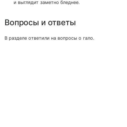
и выглядит заметно бледнее.
Вопросы и ответы
В разделе ответили на вопросы о гало.