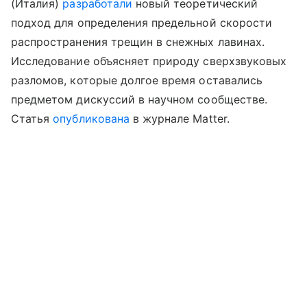
(Италия)
разработали
новый теоретический
подход для определения предельной скорости
распространения трещин в снежных лавинах.
Исследование объясняет природу сверхзвуковых
разломов, которые долгое время оставались
предметом дискуссий в научном сообществе.
Статья
опубликована
в журнале Matter.