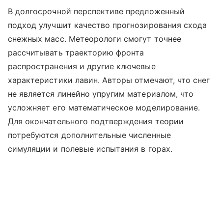
В долгосрочной перспективе предложенный
подход улучшит качество прогнозирования схода
снежных масс. Метеорологи смогут точнее
рассчитывать траекторию фронта
распространения и другие ключевые
характеристики лавин. Авторы отмечают, что снег
не является линейно упругим материалом, что
усложняет его математическое моделирование.
Для окончательного подтверждения теории
потребуются дополнительные численные
симуляции и полевые испытания в горах.