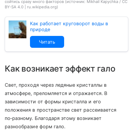
сойтись сразу много факторов
источник:
Mikhail Kapychka / CC
BY-SA 4.0 | ru.wikipedia.org
Как работает круговорот воды в
природе
Читать
Как возникает эффект гало
Свет, проходя через ледяные кристаллы в
атмосфере, преломляется и отражается. В
зависимости от формы кристалла и его
положения в пространстве свет рассеивается
по‑разному. Благодаря этому возникает
разнообразие форм гало.