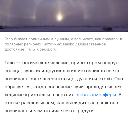
Гало бывает солнечным и лунным, а возникает, как правило, в
полярных регионах
источник:
Nasko / Общественное
достояние | ru.wikipedia.org
Гало — оптическое явление, при котором вокруг
солнца, луны или других ярких источников света
возникает светящееся кольцо, дуга или столб. Оно
образуется, когда солнечные лучи проходят через
ледяные кристаллы в верхних
слоях атмосферы
. В
статье рассказываем, как выглядит гало, как оно
возникает и чем отличается от радуги.