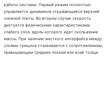
работы системы. Первый режим полностью
управляется динамикой отрывающейся верхней
снежной плиты. Во втором случае скорость
диктуется физическими характеристиками
слабого слоя, вдоль которого идет скольжение
массы. При наличии жесткого интерфейса между
слоями трещина сталкивается с сопротивлением,
превышающим средние показатели всей толщи.