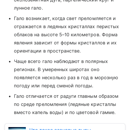
лунное гало.
Гало возникает, когда свет преломляется и
отражается в ледяных кристаллах перистых
облаков на высоте 5–10 километров. Форма
явления зависит от формы кристаллов и их
ориентации в пространстве.
Чаще всего гало наблюдают в полярных
регионах. В умеренных широтах оно
появляется несколько раз в год в морозную
погоду или перед сменой погоды.
Гало отличается от радуги главным образом
по среде преломления (ледяные кристаллы
вместо капель воды) и по цветовой гамме.