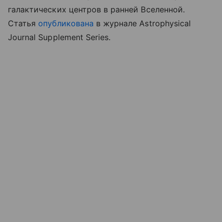
галактических центров в ранней Вселенной.
Статья
опубликована
в журнале Astrophysical
Journal Supplement Series.