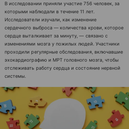
В исследовании приняли участие 756 человек, за
которыми наблюдали в течение 11 лет.
Исследователи изучали, как изменение
сердечного выброса — количества крови, которое
сердце выталкивает за минуту, — связано с
изменениями мозга у пожилых людей. Участники
проходили регулярные обследования, включавшие
эхокардиографию и МРТ головного мозга, чтобы
отслеживать работу сердца и состояние нервной
системы.