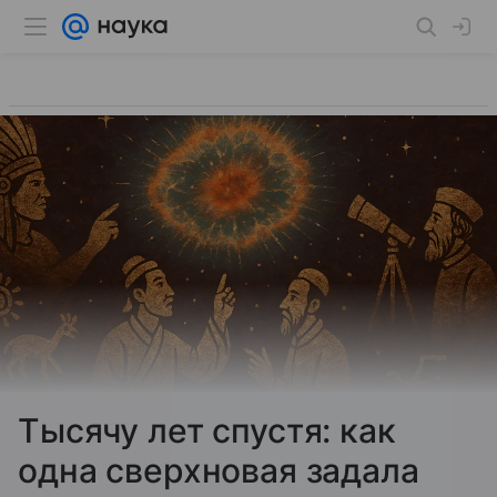
Тысячу лет спустя: как
одна сверхновая задала