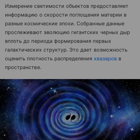
Измерение светимости объектов предоставляет
информацию о скорости поглощения материи в
разные космические эпохи. Собранные данные
прослеживают эволюцию гигантских черных дыр
вплоть до периода формирования первых
галактических структур. Это дает возможность
оценить плотность распределения
квазаров
в
пространстве.