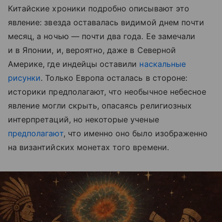
Китайские хроники подробно описывают это
явление: звезда оставалась видимой днем почти
месяц, а ночью — почти два года. Ее замечали
и в Японии, и, вероятно, даже в Северной
Америке, где индейцы оставили
наскальные
рисунки
. Только Европа осталась в стороне:
историки предполагают, что необычное небесное
явление могли скрыть, опасаясь религиозных
интерпретаций, но некоторые ученые
предполагают
, что именно оно было изображенно
на византийских монетах того времени.