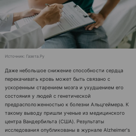
Источник:
Газета.Ру
Даже небольшое снижение способности сердца
перекачивать кровь может быть связано с
ускоренным старением мозга и ухудшением его
состояния у людей с генетической
предрасположенностью к болезни Альцгеймера. К
такому выводу пришли ученые из медицинского
центра Вандербильта (США). Результаты
исследования опубликованы в журнале Alzheimer's