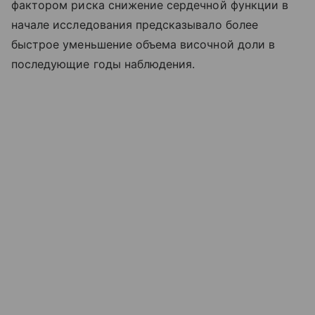
фактором риска снижение сердечной функции в
начале исследования предсказывало более
быстрое уменьшение объема височной доли в
последующие годы наблюдения.