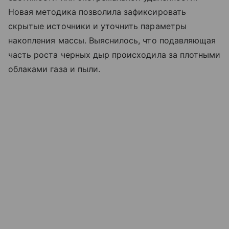
Новая методика позволила зафиксировать
скрытые источники и уточнить параметры
накопления массы. Выяснилось, что подавляющая
часть роста черных дыр происходила за плотными
облаками газа и пыли.