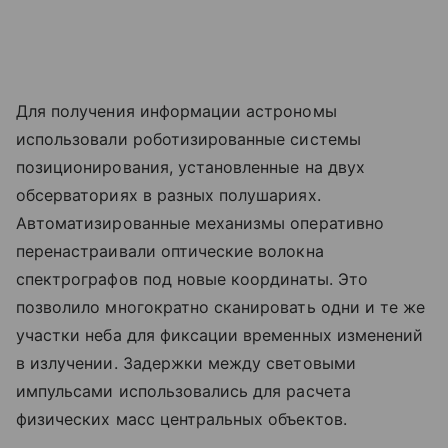
Для получения информации астрономы
использовали роботизированные системы
позиционирования, установленные на двух
обсерваториях в разных полушариях.
Автоматизированные механизмы оперативно
перенастраивали оптические волокна
спектрографов под новые координаты. Это
позволило многократно сканировать одни и те же
участки неба для фиксации временных изменений
в излучении. Задержки между световыми
импульсами использовались для расчета
физических масс центральных объектов.