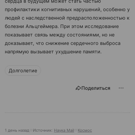
сердца в будущем может стать частью
профилактики когнитивных нарушений, особенно у
людей с наследственной предрасположенностью к
болезни Альцгеймера. При этом исследование
показывает связь между состояниями, но не
доказывает, что снижение сердечного выброса
напрямую вызывает ухудшение памяти.
Долголетие
Поделиться
1 день назад
Источник:
Наука Mail
Космос