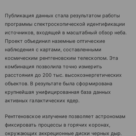
Публикация данных стала результатом работы
программы спектроскопической идентификации
источников, входящей в масштабный обзор неба.
Проект объединил наземные оптические
наблюдения с картами, составленными
космическим рентгеновским телескопом. Эта
комбинация позволила точно измерить
расстояния до 200 тыс. высокоэнергетических
объектов. В результате была сформирована
крупнейшая унифицированная база данных
активных галактических ядер.
Рентгеновское излучение позволяет астрономам
фиксировать процессы в горячих коронах,
окружающих аккреционные диски черных дыр.