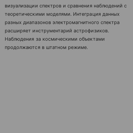
визуализации спектров и сравнения наблюдений с
теоретическими моделями. Интеграция данных
разных диапазонов электромагнитного спектра
расширяет инструментарий астрофизиков.
Наблюдения за космическими объектами
продолжаются в штатном режиме.