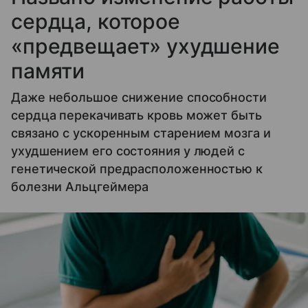
сердца, которое
«предвещает» ухудшение
памяти
Даже небольшое снижение способности
сердца перекачивать кровь может быть
связано с ускоренным старением мозга и
ухудшением его состояния у людей с
генетической предрасположенностью к
болезни Альцгеймера