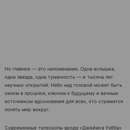
Но главное — это напоминание. Одна вспышка,
одна звезда, одна туманность — и тысяча лет
научных открытий. Небо над головой может быть
окном в прошлое, ключом к будущему и вечным
источником вдохновения для всех, кто стремится
понять мир вокруг.
Современные телескопы вроде «Джеймса Уэбба»