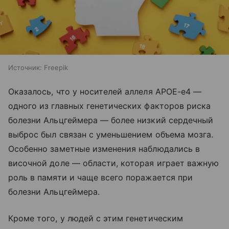
Источник:
Freepik
Оказалось, что у носителей аллеля APOE-e4 —
одного из главных генетических факторов риска
болезни Альцгеймера — более низкий сердечный
выброс был связан с уменьшением объема мозга.
Особенно заметные изменения наблюдались в
височной доле — области, которая играет важную
роль в памяти и чаще всего поражается при
болезни Альцгеймера.
Кроме того, у людей с этим генетическим