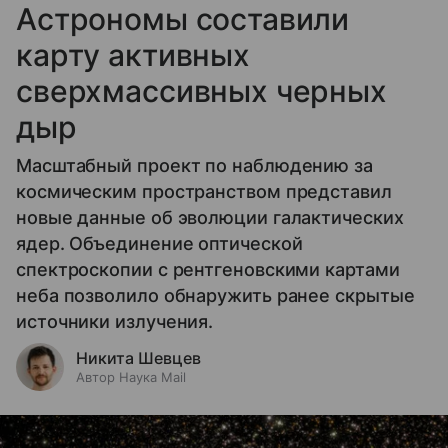
Астрономы составили
карту активных
сверхмассивных черных
дыр
Масштабный проект по наблюдению за
космическим пространством представил
новые данные об эволюции галактических
ядер. Объединение оптической
спектроскопии с рентгеновскими картами
неба позволило обнаружить ранее скрытые
источники излучения.
Никита Шевцев
Автор Наука Mail