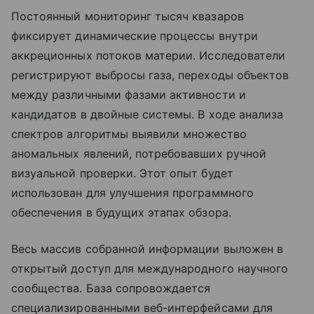
Постоянный мониторинг тысяч квазаров
фиксирует динамические процессы внутри
аккреционных потоков материи. Исследователи
регистрируют выбросы газа, переходы объектов
между различными фазами активности и
кандидатов в двойные системы. В ходе анализа
спектров алгоритмы выявили множество
аномальных явлений, потребовавших ручной
визуальной проверки. Этот опыт будет
использован для улучшения программного
обеспечения в будущих этапах обзора.
Весь массив собранной информации выложен в
открытый доступ для международного научного
сообщества. База сопровождается
специализированными веб-интерфейсами для