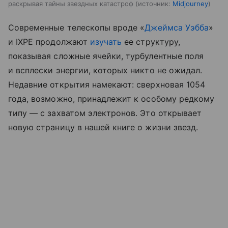
раскрывая тайны звездных катастроф
источник:
Midjourney
Современные телескопы вроде «
Джеймса Уэбба
»
и IXPE продолжают
изучать
ее структуру,
показывая сложные ячейки, турбулентные поля
и всплески энергии, которых никто не ожидал.
Недавние открытия намекают: сверхновая 1054
года, возможно, принадлежит к особому редкому
типу — с захватом электронов. Это открывает
новую страницу в нашей книге о жизни звезд.