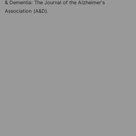
& Dementia: The Journal of the Alzheimer's
Association (A&D).