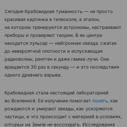
Сегодня Крабовидная туманность — не просто
красивая картинка в телескопе, а эталон,
на котором тренируются астрономы, настраивают
приборы и проверяют теории. В ее центре
находится пульсар — нейтронная звезда, сжатая
до невероятной плотности и испускающая
радиоволны, рентген и даже гамма-лучи. Она
вращается 30 раз в секунду — и это последствия
одного древнего взрыва.
Крабовидная стала настоящей лабораторией
во Вселенной. Ее излучение помогает
понять
, как
рождаются и умирают звезды, как ускоряются
частицы, и что происходит с материей в условиях,
которых на Земле не воссоздать. Исследования