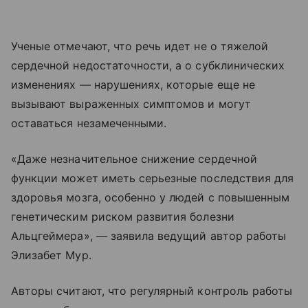
Ученые отмечают, что речь идет не о тяжелой
сердечной недостаточности, а о субклинических
изменениях — нарушениях, которые еще не
вызывают выраженных симптомов и могут
оставаться незамеченными.
«Даже незначительное снижение сердечной
функции может иметь серьезные последствия для
здоровья мозга, особенно у людей с повышенным
генетическим риском развития болезни
Альцгеймера», — заявила ведущий автор работы
Элизабет Мур.
Авторы считают, что регулярный контроль работы