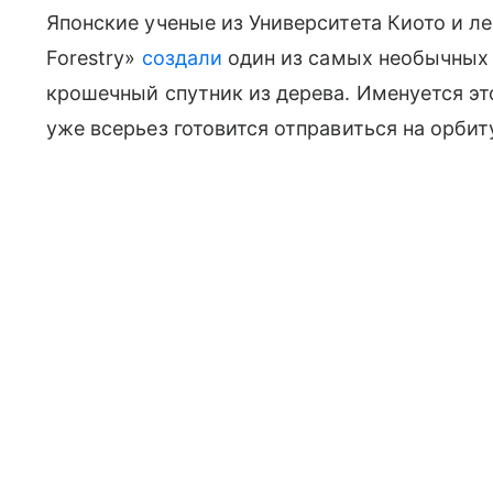
Японские ученые из Университета Киото и л
Forestry»
создали
один из самых необычных 
крошечный спутник из дерева. Именуется эт
уже всерьез готовится отправиться на орбит