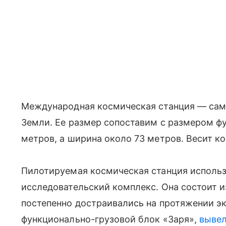
Международная космическая станция — сам
Земли. Ее размер сопоставим с размером фу
метров, а ширина около 73 метров. Весит ко
Пилотируемая космическая станция использ
исследовательский комплекс. Она состоит и
постепенно достраивались на протяжении э
функционально-грузовой блок «Заря»,
выве