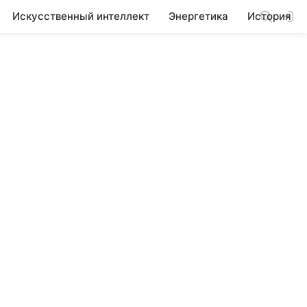
Искусственный интеллект
Энергетика
История