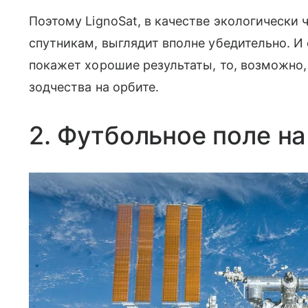
Поэтому LignoSat, в качестве экологически
спутникам, выглядит вполне убедительно. 
покажет хорошие результаты, то, возможно, 
зодчества на орбите.
2. Футбольное поле на