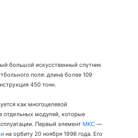
ый большой искусственный спутник
тбольного поля: длина более 109
нструкция 450 тонн.
уется как многоцелевой
з отдельных модулей, которые
ксплуатации. Первый элемент
МКС
—
ли
на орбиту 20 ноября 1998 года. Его