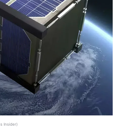
s Insider