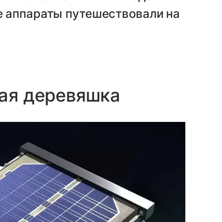
 аппараты путешествовали на
кая деревяшка