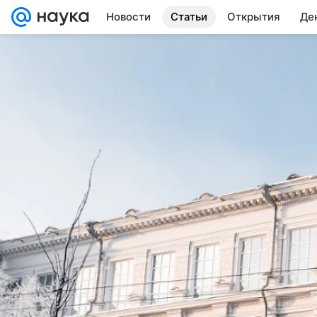
Новости
Статьи
Открытия
Де