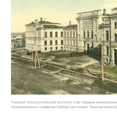
Томский технологический институт стал первым инженерным
промышленного развития Сибири
источник:
Томская электр