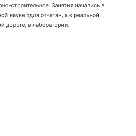
рно-строительное. Занятия начались в
ной науке «для отчета», а к реальной
ой дороге, в лаборатории.