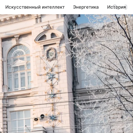
Искусственный интеллект
Энергетика
История