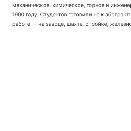
механическое, химическое, горное и инжене
1900 году. Студентов готовили не к абстракт
работе — на заводе, шахте, стройке, железн