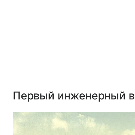
Первый инженерный в