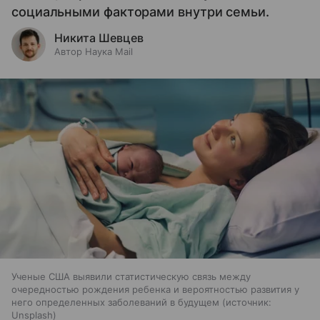
социальными факторами внутри семьи.
Никита Шевцев
Автор Наука Mail
Ученые США выявили статистическую связь между
очередностью рождения ребенка и вероятностью развития у
него определенных заболеваний в будущем
источник:
Unsplash