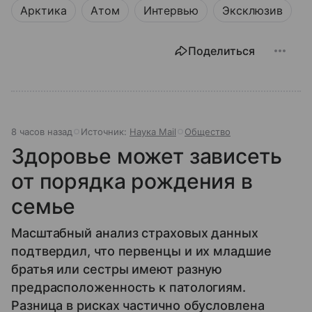
Арктика
Атом
Интервью
Эксклюзив
Поделиться
8 часов назад
Источник:
Наука Mail
Общество
Здоровье может зависеть
от порядка рождения в
семье
Масштабный анализ страховых данных
подтвердил, что первенцы и их младшие
братья или сестры имеют разную
предрасположенность к патологиям.
Разница в рисках частично обусловлена