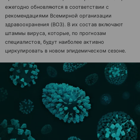
ежегодно обновляются в соответствии с
рекомендациями Всемирной организации
здравоохранения (ВОЗ). В их состав включают
штаммы вируса, которые, по прогнозам
специалистов, будут наиболее активно
циркулировать в новом эпидемическом сезоне.