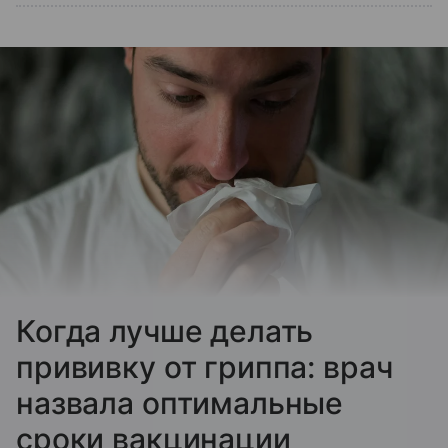
Когда лучше делать
прививку от гриппа: врач
назвала оптимальные
сроки вакцинации