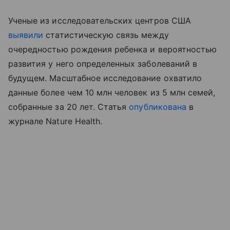
Ученые из исследовательских центров США
выявили
статистическую связь между
очередностью рождения ребенка и вероятностью
развития у него определенных заболеваний в
будущем. Масштабное исследование охватило
данные более чем 10 млн человек из 5 млн семей,
собранные за 20 лет. Статья
опубликована
в
журнале Nature Health.