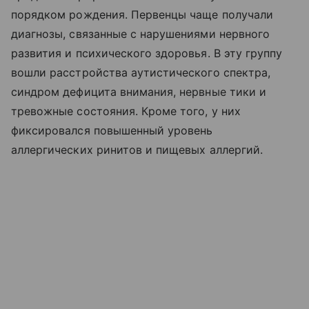
порядком рождения. Первенцы чаще получали
диагнозы, связанные с нарушениями нервного
развития и психического здоровья. В эту группу
вошли расстройства аутистического спектра,
синдром дефицита внимания, нервные тики и
тревожные состояния. Кроме того, у них
фиксировался повышенный уровень
аллергических ринитов и пищевых аллергий.