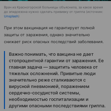
Врач из Красногорской больницы объяснила, за какое время
до эпидсезона нужно сделать прививку от гриппа
источник:
Unsplash
При этом вакцинация не гарантирует полной
защиты от заражения, однако значительно
снижает риск опасных последствий заболевания.
Важно понимать, что вакцина не дает
стопроцентной гарантии от заражения. Ее
главная задача — защитить человека от
тяжелых осложнений. Привитые люди
значительно реже сталкиваются с
вирусной пневмонией, поражением
сердечно-сосудистой системы,
необходимостью госпитализации и
другими опасными последствиями гриппа.