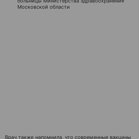
больницы Министерства здравоохранения
Московской области
Врач также напомнила, что современные вакцины