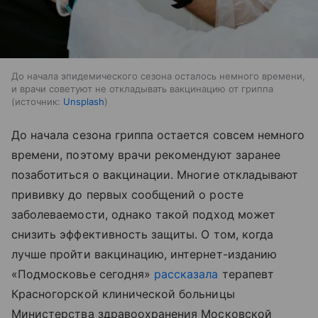
До начала эпидемического сезона осталось немного времени,
и врачи советуют не откладывать вакцинацию от гриппа
источник:
Unsplash
До начала сезона гриппа остается совсем немного
времени, поэтому врачи рекомендуют заранее
позаботиться о вакцинации. Многие откладывают
прививку до первых сообщений о росте
заболеваемости, однако такой подход может
снизить эффективность защиты. О том, когда
лучше пройти вакцинацию, интернет-изданию
«Подмосковье сегодня»
рассказала
терапевт
Красногорской клинической больницы
Министерства здравоохранения Московской