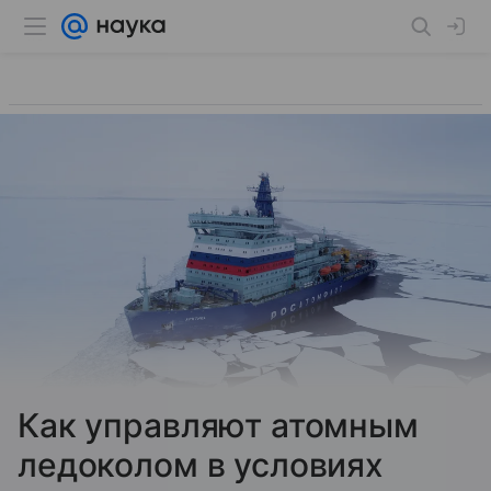
Как управляют атомным
ледоколом в условиях