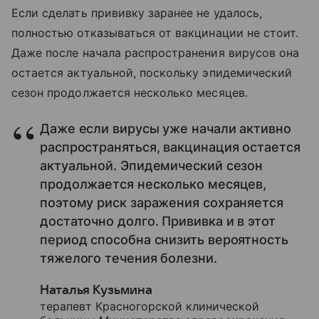
Если сделать прививку заранее не удалось,
полностью отказываться от вакцинации не стоит.
Даже после начала распространения вирусов она
остается актуальной, поскольку эпидемический
сезон продолжается несколько месяцев.
Даже если вирусы уже начали активно
распространяться, вакцинация остается
актуальной. Эпидемический сезон
продолжается несколько месяцев,
поэтому риск заражения сохраняется
достаточно долго. Прививка и в этот
период способна снизить вероятность
тяжелого течения болезни.
Наталья Кузьмина
терапевт Красногорской клинической