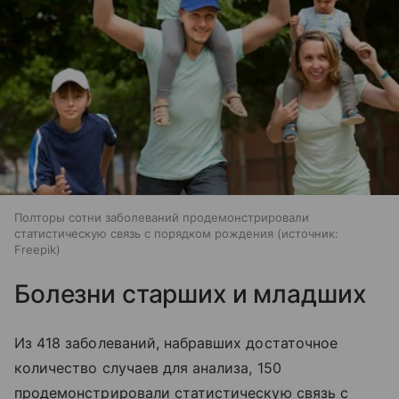
Полторы сотни заболеваний продемонстрировали
статистическую связь с порядком рождения
источник:
Freepik
Болезни старших и младших
Из 418 заболеваний, набравших достаточное
количество случаев для анализа, 150
продемонстрировали статистическую связь с