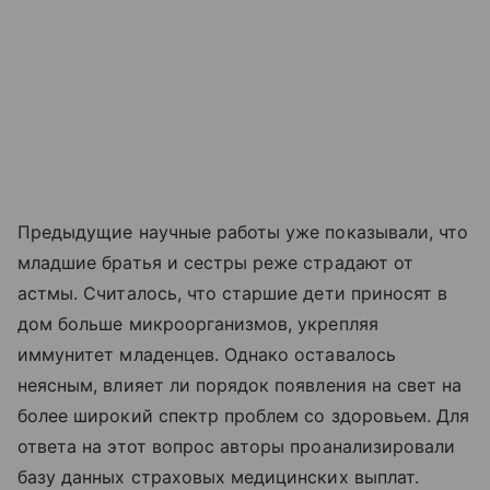
Предыдущие научные работы уже показывали, что
младшие братья и сестры реже страдают от
астмы. Считалось, что старшие дети приносят в
дом больше микроорганизмов, укрепляя
иммунитет младенцев. Однако оставалось
неясным, влияет ли порядок появления на свет на
более широкий спектр проблем со здоровьем. Для
ответа на этот вопрос авторы проанализировали
базу данных страховых медицинских выплат.