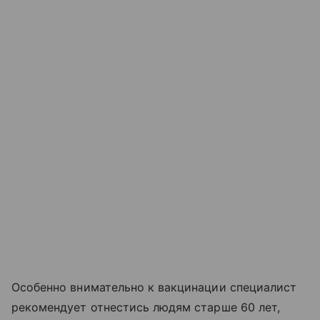
Особенно внимательно к вакцинации специалист
рекомендует отнестись людям старше 60 лет,