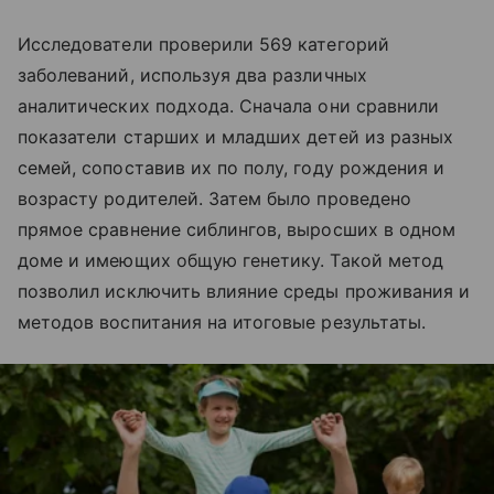
Исследователи проверили 569 категорий
заболеваний, используя два различных
аналитических подхода. Сначала они сравнили
показатели старших и младших детей из разных
семей, сопоставив их по полу, году рождения и
возрасту родителей. Затем было проведено
прямое сравнение сиблингов, выросших в одном
доме и имеющих общую генетику. Такой метод
позволил исключить влияние среды проживания и
методов воспитания на итоговые результаты.