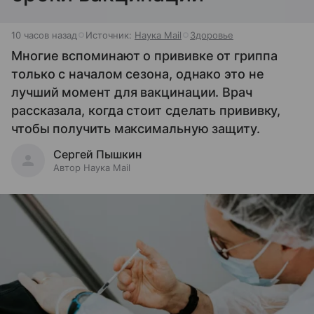
10 часов назад
Источник:
Наука Mail
Здоровье
Многие вспоминают о прививке от гриппа
только с началом сезона, однако это не
лучший момент для вакцинации. Врач
рассказала, когда стоит сделать прививку,
чтобы получить максимальную защиту.
Сергей Пышкин
Автор Наука Mail