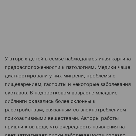
У вторых детей в семье наблюдалась иная картина
предрасположенности к патологиям. Медики чаще
диагностировали у них мигрени, проблемы с
пищеварением, гастриты и некоторые заболевания
суставов. В подростковом возрасте младшие
сиблинги оказались более склонны к
расстройствам, связанным со злоупотреблением
психоактивными веществами. Авторы работы
пришли к выводу, что очередность появления на
свет затрагивает риски заболеваемости гораздо