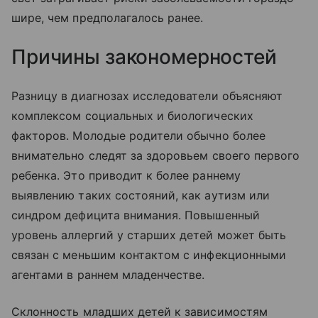
шире, чем предполагалось ранее.
Причины закономерностей
Разницу в диагнозах исследователи объясняют
комплексом социальных и биологических
факторов. Молодые родители обычно более
внимательно следят за здоровьем своего первого
ребенка. Это приводит к более раннему
выявлению таких состояний, как аутизм или
синдром дефицита внимания. Повышенный
уровень аллергий у старших детей может быть
связан с меньшим контактом с инфекционными
агентами в раннем младенчестве.
Склонность младших детей к зависимостям