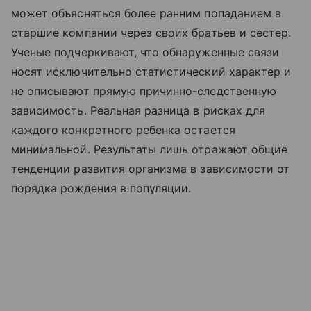
может объясняться более ранним попаданием в
старшие компании через своих братьев и сестер.
Ученые подчеркивают, что обнаруженные связи
носят исключительно статистический характер и
не описывают прямую причинно-следственную
зависимость. Реальная разница в рисках для
каждого конкретного ребенка остается
минимальной. Результаты лишь отражают общие
тенденции развития организма в зависимости от
порядка рождения в популяции.