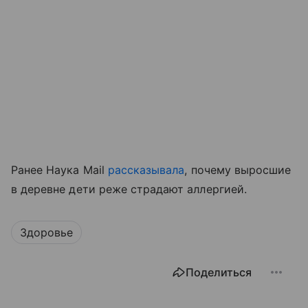
Ранее Наука Mail
рассказывала
, почему выросшие
в деревне дети реже страдают аллергией.
Здоровье
Поделиться