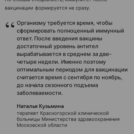
вакцинации формируется не сразу.
Организму требуется время, чтобы
сформировать полноценный иммунный
ответ. После введения вакцины
достаточный уровень антител
вырабатывается в среднем за две-
четыре недели. Именно поэтому
оптимальным периодом для вакцинации
считается время с сентября по ноябрь,
до начала сезонного подъема
заболеваемости.
Наталья Кузьмина
терапевт Красногорской клинической
больницы Министерства здравоохранения
Московской области