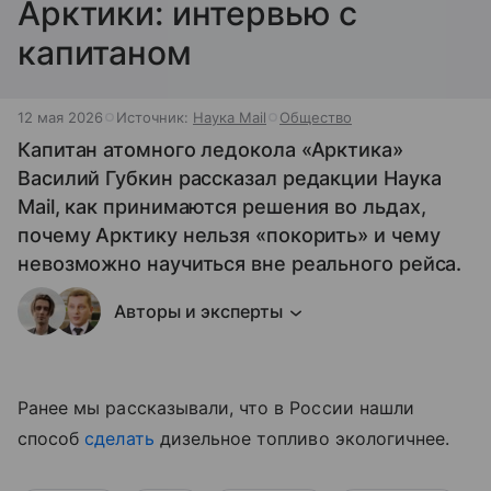
Арктики: интервью с
капитаном
12 мая 2026
Источник:
Наука Mail
Общество
Капитан атомного ледокола «Арктика»
Василий Губкин рассказал редакции Наука
Mail, как принимаются решения во льдах,
почему Арктику нельзя «покорить» и чему
невозможно научиться вне реального рейса.
Авторы и эксперты
Ранее мы рассказывали, что в России нашли
способ
сделать
дизельное топливо экологичнее.