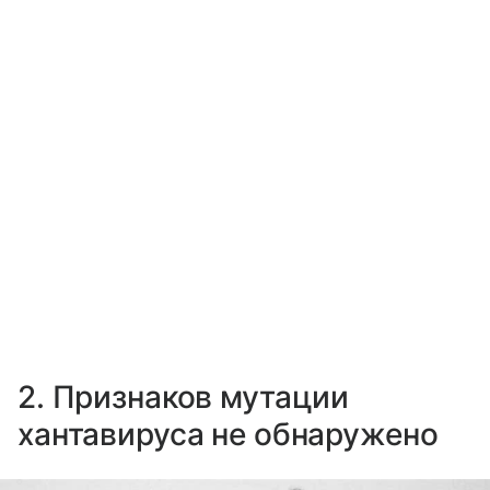
2. Признаков мутации
хантавируса не обнаружено