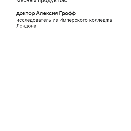
мясных продуктов.
доктор Алексия Грофф
исследователь из Имперского колледжа
Лондона