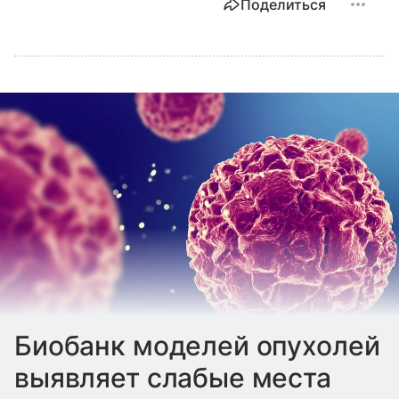
Поделиться
Биобанк моделей опухолей
выявляет слабые места