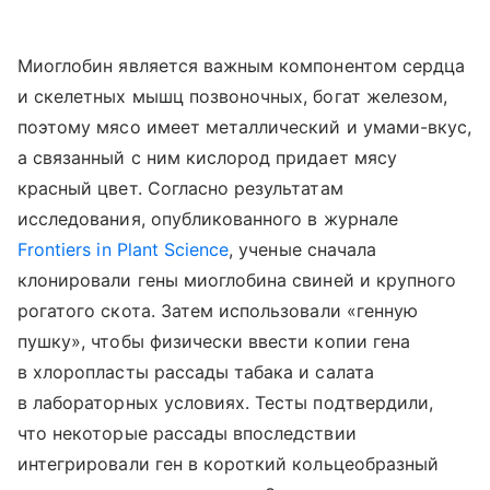
Миоглобин является важным компонентом сердца
и скелетных мышц позвоночных, богат железом,
поэтому мясо имеет металлический и умами-вкус,
а связанный с ним кислород придает мясу
красный цвет. Согласно результатам
исследования, опубликованного в журнале
Frontiers in Plant Science
, ученые сначала
клонировали гены миоглобина свиней и крупного
рогатого скота. Затем использовали «генную
пушку», чтобы физически ввести копии гена
в хлоропласты рассады табака и салата
в лабораторных условиях. Тесты подтвердили,
что некоторые рассады впоследствии
интегрировали ген в короткий кольцеобразный