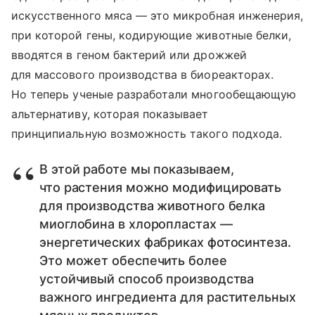
искусственного мяса — это микробная инженерия,
при которой гены, кодирующие животные белки,
вводятся в геном бактерий или дрожжей
для массового производства в биореакторах.
Но теперь ученые разработали многообещающую
альтернативу, которая показывает
принципиальную возможность такого подхода.
В этой работе мы показываем,
что растения можно модифицировать
для производства животного белка
миоглобина в хлоропластах —
энергетических фабриках фотосинтеза.
Это может обеспечить более
устойчивый способ производства
важного ингредиента для растительных