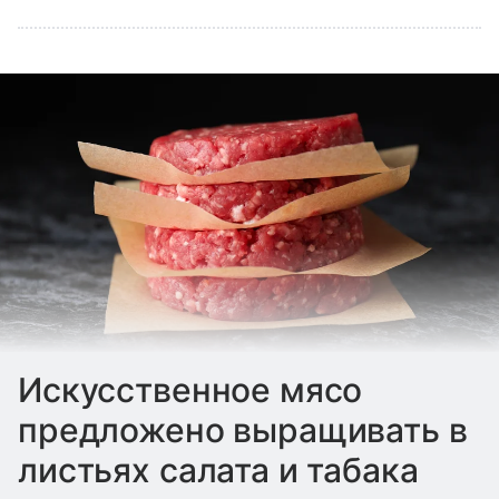
Искусственное мясо
предложено выращивать в
листьях салата и табака