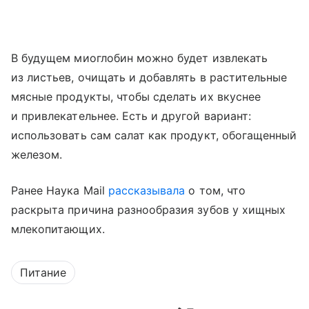
В будущем миоглобин можно будет извлекать
из листьев, очищать и добавлять в растительные
мясные продукты, чтобы сделать их вкуснее
и привлекательнее. Есть и другой вариант:
использовать сам салат как продукт, обогащенный
железом.
Ранее Наука Mail
рассказывала
о том, что
раскрыта причина разнообразия зубов у хищных
млекопитающих.
Питание