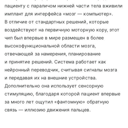
пациенту с параличом нижней части тела вживили
имплант для интерфейса «мозг — компьютер».
В отличие от стандартных решений, которые
воздействуют на первичную моторную кору, этот
чип был впервые в мире размещен в более
высокофункциональной области мозга,
отвечающей за намерения, планирование
и принятие решений. Система работает как
нейронный переводчик, считывая сигналы мозга
и передавая их на внешние устройства.
Дополнительно она использует сенсорную
стимуляцию, благодаря которой пациент впервые
за много лет ощутил «фантомную» обратную
связь — иллюзию движения пальцев.