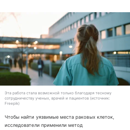
Эта работа стала возможной только благодаря тесному
сотрудничеству ученых, врачей и пациентов
источник:
Freepik
Чтобы найти уязвимые места раковых клеток,
исследователи применили метод