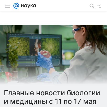
Главные новости биологии
и медицины с 11 по 17 мая