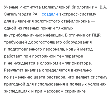
Ученые Института молекулярной биологии им. В.А.
Энгельгардта РАН
создали
экспресс-систему
для выявления золотистого стафилококка —
одной из главных причин тяжелых
внутрибольничных инфекций. В отличие от ПЦР,
требующей дорогостоящего оборудования
и подготовленного персонала, новый метод
работает при постоянной температуре
и не нуждается в сложном амплификаторе.
Результат анализа определяется визуально
по изменению цвета раствора, что делает систему
пригодной для использования в полевых условиях,
экспедициях и при массовом скрининге.