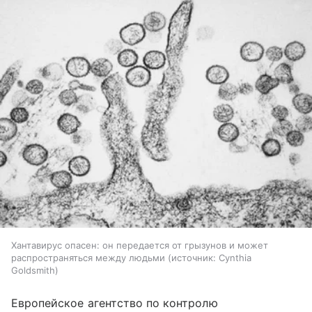
Хантавирус опасен: он передается от грызунов и может
распространяться между людьми
источник:
Cynthia
Goldsmith
Европейское агентство по контролю