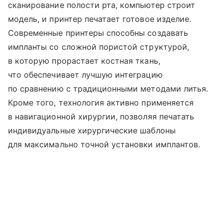
сканирование полости рта, компьютер строит
модель, и принтер печатает готовое изделие.
Современные принтеры способны создавать
импланты со сложной пористой структурой,
в которую прорастает костная ткань,
что обеспечивает лучшую интеграцию
по сравнению с традиционными методами литья.
Кроме того, технология активно применяется
в навигационной хирургии, позволяя печатать
индивидуальные хирургические шаблоны
для максимально точной установки имплантов.