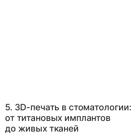
5. 3D-печать в стоматологии:
от титановых имплантов
до живых тканей