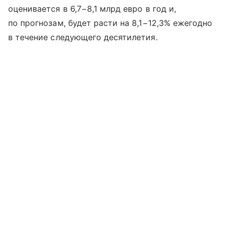
оценивается в 6,7−8,1 млрд евро в год и,
по прогнозам, будет расти на 8,1−12,3% ежегодно
в течение следующего десятилетия.