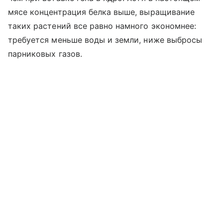
мясе концентрация белка выше, выращивание
таких растений все равно намного экономнее:
требуется меньше воды и земли, ниже выбросы
парниковых газов.