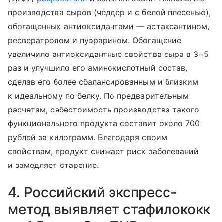
производства сыров (чеддер и с белой плесенью),
обогащенных антиоксидантами — астаксантином,
ресвератролом и пуэрарином. Обогащение
увеличило антиоксидантные свойства сыра в 3−5
раз и улучшило его аминокислотный состав,
сделав его более сбалансированным и близким
к идеальному по белку. По предварительным
расчетам, себестоимость производства такого
функционального продукта составит около 700
рублей за килограмм. Благодаря своим
свойствам, продукт снижает риск заболеваний
и замедляет старение.
4. Российский экспресс-
метод выявляет стафилококк