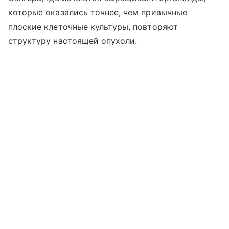
которые оказались точнее, чем привычные
плоские клеточные культуры, повторяют
структуру настоящей опухоли.