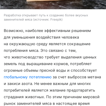
Разработка открывает путь к созданию более вкусных
заменителей мяса
источник:
Freepik
Возможно, наиболее эффективным решением
для уменьшения воздействия человека
на окружающую среду является сокращение
потребления мяса. Это связано с тем,
что животноводство требует выделения ценных
земель под выращивание кормов, потребляет
огромные объемы пресной воды и способствует
глобальному потеплению
за счет выбросов метана
и закиси азота. Не менее важным для многих
потребителей является желание предотвратить
страдания животных. По этим причинам мировой
рынок заменителей мяса в настоящее время