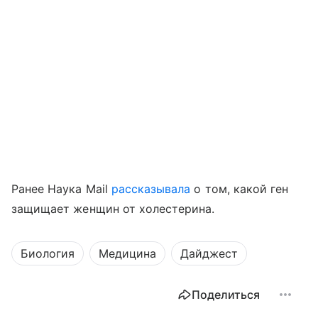
Ранее Наука Mail
рассказывала
о том, какой ген
защищает женщин от холестерина.
Биология
Медицина
Дайджест
Поделиться