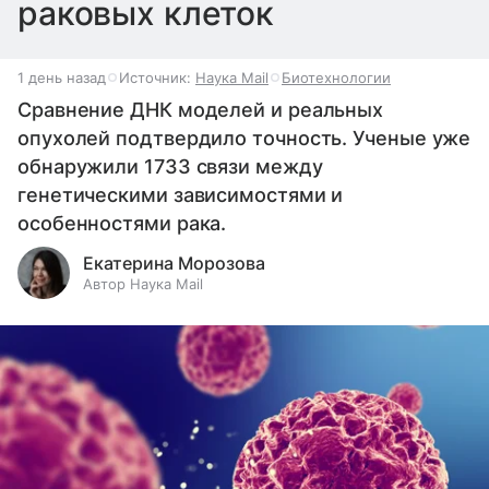
раковых клеток
1 день назад
Источник:
Наука Mail
Биотехнологии
Сравнение ДНК моделей и реальных
опухолей подтвердило точность. Ученые уже
обнаружили 1733 связи между
генетическими зависимостями и
особенностями рака.
Екатерина Морозова
Автор Наука Mail