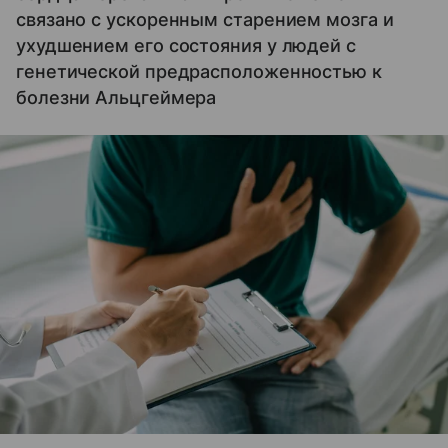
связано с ускоренным старением мозга и
ухудшением его состояния у людей с
генетической предрасположенностью к
болезни Альцгеймера