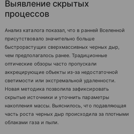
Выявление скрытых
процессов
Анализ каталога показал, что в ранней Вселенной
присутствовало значительно больше
быстрорастущих сверхмассивных черных дыр,
чем предполагалось ранее. Традиционные
оптические обзоры часто пропускали
аккрецирующие объекты из-за недостаточной
светимости или экстремальной удаленности.
Новая методика позволила зафиксировать
скрытые источники и уточнить параметры
накопления массы. Выяснилось, что подавляющая
часть роста черных дыр происходила за плотными
облаками газа и пыли.