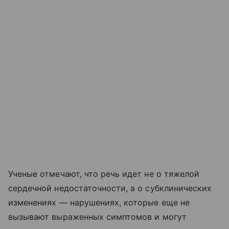
Ученые отмечают, что речь идет не о тяжелой
сердечной недостаточности, а о субклинических
изменениях — нарушениях, которые еще не
вызывают выраженных симптомов и могут