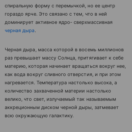
спиральную форму с перемычкой, но ее центр
гораздо ярче. Это связано с тем, что в ней
доминирует активное ядро- сверхмассивная
черная дыра
.
Черная дыра, масса которой в восемь миллионов
раз превышает массу Солнца, притягивает к себе
материю, которая начинает вращаться вокруг нее,
как вода вокруг сливного отверстия, и при этом
нагревается. Температура настолько высока, а
количество захваченной материи настолько
велико, что свет, излучаемый так называемым
аккреционным диском черной дыры, затмевает
всю окружающую галактику.