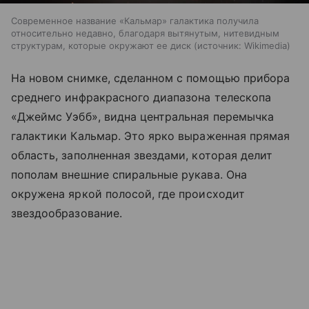
Современное название «Кальмар» галактика получила
относительно недавно, благодаря вытянутым, нитевидным
структурам, которые окружают ее диск
источник:
Wikimedia
На новом снимке, сделанном с помощью прибора
среднего инфракрасного диапазона телескопа
«Джеймс Уэбб», видна центральная перемычка
галактики Кальмар. Это ярко выраженная прямая
область, заполненная звездами, которая делит
пополам внешние спиральные рукава. Она
окружена яркой полосой, где происходит
звездообразование.