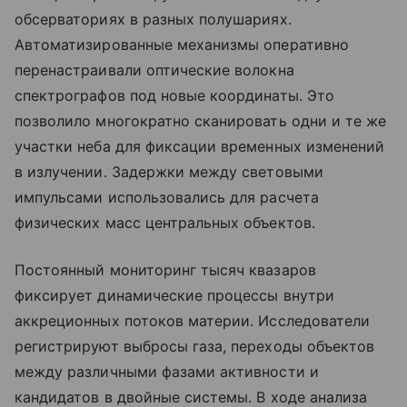
обсерваториях в разных полушариях.
Автоматизированные механизмы оперативно
перенастраивали оптические волокна
спектрографов под новые координаты. Это
позволило многократно сканировать одни и те же
участки неба для фиксации временных изменений
в излучении. Задержки между световыми
импульсами использовались для расчета
физических масс центральных объектов.
Постоянный мониторинг тысяч квазаров
фиксирует динамические процессы внутри
аккреционных потоков материи. Исследователи
регистрируют выбросы газа, переходы объектов
между различными фазами активности и
кандидатов в двойные системы. В ходе анализа