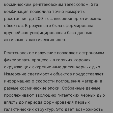
космическим рентгеновским телескопом. Эта
комбинация позволила точно измерить
расстояния до 200 тыс. высокоэнергетических
объектов. В результате была сформирована
крупнейшая унифицированная база данных
активных галактических ядер.
Рентгеновское излучение позволяет астрономам
фиксировать процессы в горячих коронах,
окружающих аккреционные диски черных дыр.
Измерение светимости объектов предоставляет
информацию о скорости поглощения материи в
разные космические эпохи. Собранные данные
прослеживают эволюцию гигантских черных дыр
вплоть до периода формирования первых
галактических структур. Это дает возможность