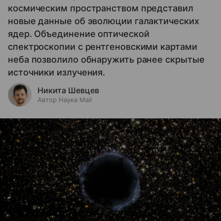
космическим пространством представил
новые данные об эволюции галактических
ядер. Объединение оптической
спектроскопии с рентгеновскими картами
неба позволило обнаружить ранее скрытые
источники излучения.
Никита Шевцев
Автор Наука Mail