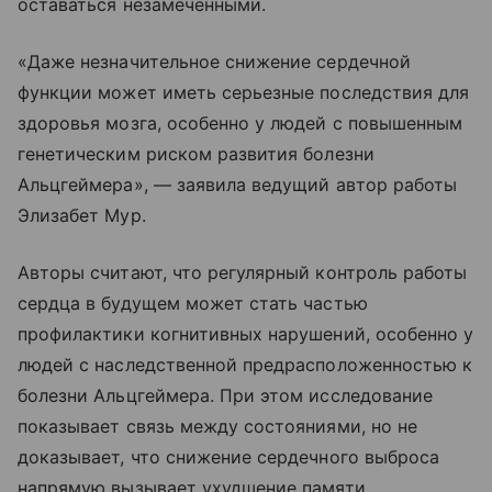
оставаться незамеченными.
«Даже незначительное снижение сердечной
функции может иметь серьезные последствия для
здоровья мозга, особенно у людей с повышенным
генетическим риском развития болезни
Альцгеймера», — заявила ведущий автор работы
Элизабет Мур.
Авторы считают, что регулярный контроль работы
сердца в будущем может стать частью
профилактики когнитивных нарушений, особенно у
людей с наследственной предрасположенностью к
болезни Альцгеймера. При этом исследование
показывает связь между состояниями, но не
доказывает, что снижение сердечного выброса
напрямую вызывает ухудшение памяти.