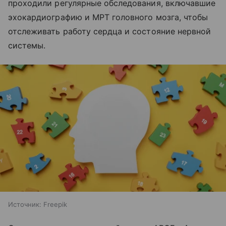
проходили регулярные обследования, включавшие
эхокардиографию и МРТ головного мозга, чтобы
отслеживать работу сердца и состояние нервной
системы.
Источник:
Freepik