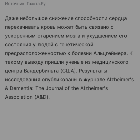
Источник:
Газета.Ру
Даже небольшое снижение способности сердца
перекачивать кровь может быть связано с
ускоренным старением мозга и ухудшением его
состояния у людей с генетической
предрасположенностью к болезни Альцгеймера. К
такому выводу пришли ученые из медицинского
центра Вандербильта (США). Результаты
исследования опубликованы в журнале Alzheimer's
& Dementia: The Journal of the Alzheimer's
Association (A&D).