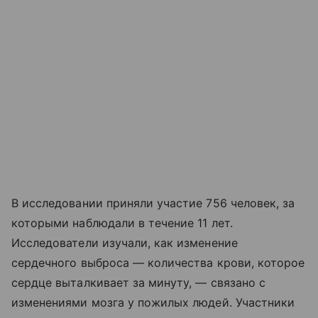
В исследовании приняли участие 756 человек, за
которыми наблюдали в течение 11 лет.
Исследователи изучали, как изменение
сердечного выброса — количества крови, которое
сердце выталкивает за минуту, — связано с
изменениями мозга у пожилых людей. Участники