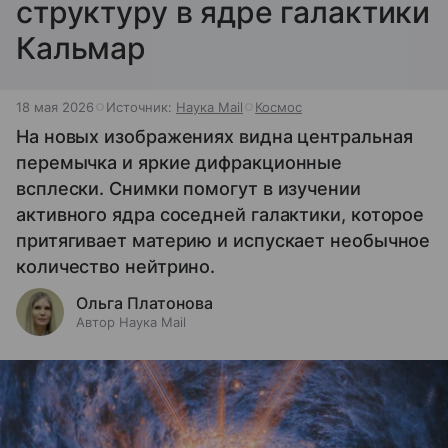
структуру в ядре галактики
Кальмар
18 мая 2026
Источник:
Наука Mail
Космос
На новых изображениях видна центральная
перемычка и яркие дифракционные
всплески. Снимки помогут в изучении
активного ядра соседней галактики, которое
притягивает материю и испускает необычное
количество нейтрино.
Ольга Платонова
Автор Наука Mail