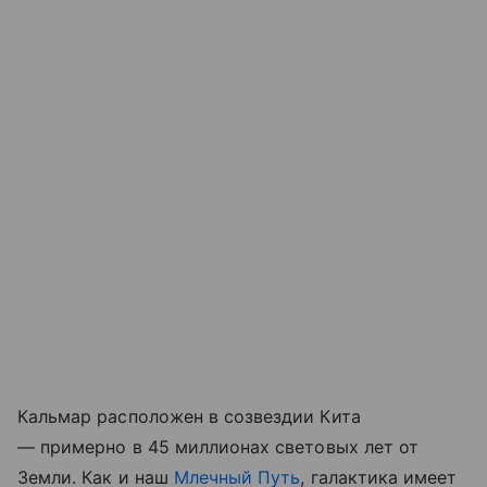
Кальмар расположен в созвездии Кита
—
примерно в 45 миллионах световых лет от
Земли. Как и наш
Млечный Путь
, галактика имеет