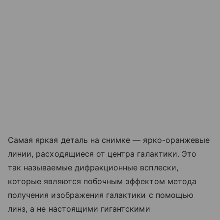
Самая яркая деталь на снимке — ярко-оранжевые
линии, расходящиеся от центра галактики. Это
так называемые дифракционные всплески,
которые являются побочным эффектом метода
получения изображения галактики с помощью
линз, а не настоящими гигантскими