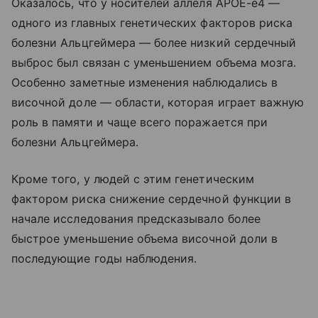
Оказалось, что у носителей аллеля APOE-e4 —
одного из главных генетических факторов риска
болезни Альцгеймера — более низкий сердечный
выброс был связан с уменьшением объема мозга.
Особенно заметные изменения наблюдались в
височной доле — области, которая играет важную
роль в памяти и чаще всего поражается при
болезни Альцгеймера.
Кроме того, у людей с этим генетическим
фактором риска снижение сердечной функции в
начале исследования предсказывало более
быстрое уменьшение объема височной доли в
последующие годы наблюдения.