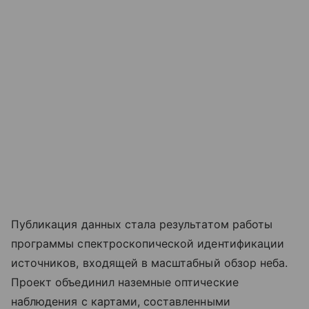
Публикация данных стала результатом работы
программы спектроскопической идентификации
источников, входящей в масштабный обзор неба.
Проект объединил наземные оптические
наблюдения с картами, составленными