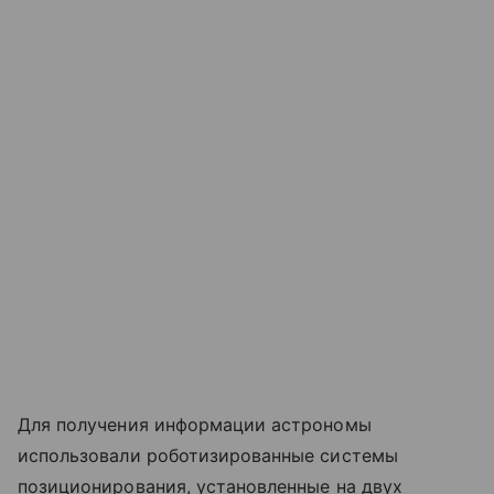
Для получения информации астрономы
использовали роботизированные системы
позиционирования, установленные на двух