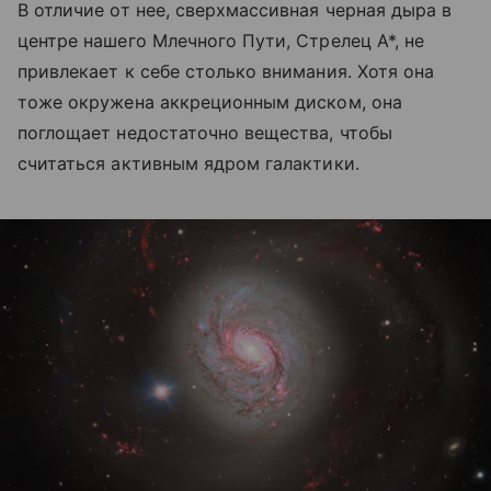
В отличие от нее, сверхмассивная черная дыра в
центре нашего Млечного Пути, Стрелец А*, не
привлекает к себе столько внимания. Хотя она
тоже окружена аккреционным диском, она
поглощает недостаточно вещества, чтобы
считаться активным ядром галактики.