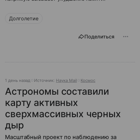
Долголетие
Поделиться
1 день назад
Источник:
Наука Mail
Космос
Астрономы составили
карту активных
сверхмассивных черных
дыр
Масштабный проект по наблюдению за