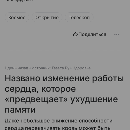
Космос
Открытие
Телескоп
Поделиться
1 день назад
Источник:
Газета.Ру
Здоровье
Названо изменение работы
сердца, которое
«предвещает» ухудшение
памяти
Даже небольшое снижение способности
сердца перекачивать кровь может быть