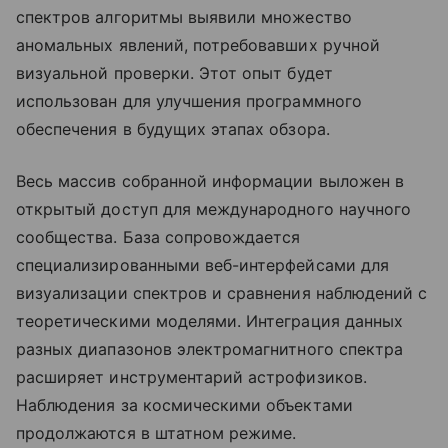
спектров алгоритмы выявили множество
аномальных явлений, потребовавших ручной
визуальной проверки. Этот опыт будет
использован для улучшения программного
обеспечения в будущих этапах обзора.
Весь массив собранной информации выложен в
открытый доступ для международного научного
сообщества. База сопровождается
специализированными веб-интерфейсами для
визуализации спектров и сравнения наблюдений с
теоретическими моделями. Интеграция данных
разных диапазонов электромагнитного спектра
расширяет инструментарий астрофизиков.
Наблюдения за космическими объектами
продолжаются в штатном режиме.