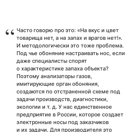
Часто говорю про это: «На вкус и цвет
товарища нет, а на запах и врагов нет!».
И методологически это тоже проблема.
Под чье обоняние настраивать нос, если
даже специалисты спорят
о характеристике запаха объекта?
Поэтому анализаторы газов,
имитирующие орган обоняния,
создаются по отстраненной схеме под
задачи производств, диагностики,
экологии и т. д. У нас единственное
предприятие в России, которое создает
электронные носы под заказчиков
и их задачи. Для производителя это