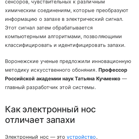
сенсоров, чувствительных к различным
химическим соединениям, которые преобразуют
информацию о запахе в электрический сигнал.
Этот сигнал затем обрабатывается
компьютерными алгоритмами, позволяющими
классифицировать и идентифицировать запахи.
Воронежские ученые предложили инновационную
методику искусственного обоняния.
Профессор
Российской академии наук Татьяна Кучменко
—
главный разработчик этой системы.
Как электронный нос
отличает запахи
Электронный нос — это
устройство
,