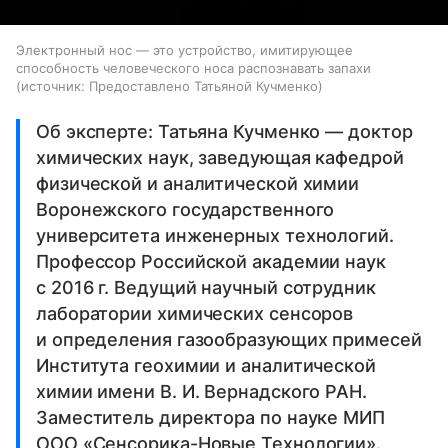
Электронный нос — это устройство, имитирующее
способность человеческого носа распознавать запахи
источник:
Предоставлено Татьяной Кучменко
Об эксперте: Татьяна Кучменко — доктор
химических наук, заведующая кафедрой
физической и аналитической химии
Воронежского государственного
университета инженерных технологий.
Профессор Российской академии наук
с 2016 г. Ведущий научный сотрудник
лаборатории химических сенсоров
и определения газообразующих примесей
Института геохимии и аналитической
химии имени В. И. Вернадского РАН.
Заместитель директора по науке МИП
ООО «Сенсорика-Новые Технологии».