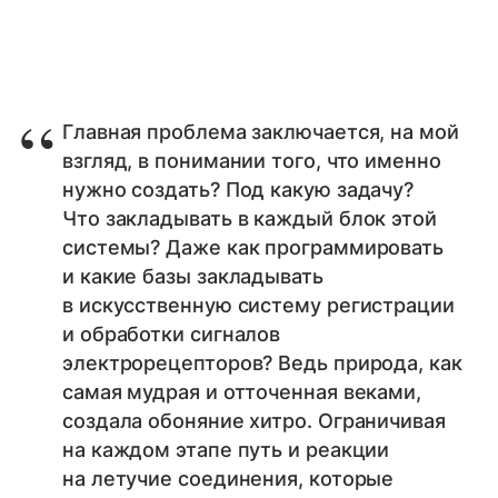
Главная проблема заключается, на мой
взгляд, в понимании того, что именно
нужно создать? Под какую задачу?
Что закладывать в каждый блок этой
системы? Даже как программировать
и какие базы закладывать
в искусственную систему регистрации
и обработки сигналов
электрорецепторов? Ведь природа, как
самая мудрая и отточенная веками,
создала обоняние хитро. Ограничивая
на каждом этапе путь и реакции
на летучие соединения, которые