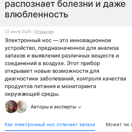
распознает болезни и даже
влюбленность
22 июля 2025
Открытия
Электронный нос — это инновационное
устройство, предназначенное для анализа
запахов и выявления различных веществ и
соединений в воздухе. Этот прибор
открывает новые возможности для
диагностики заболеваний, контроля качества
продуктов питания и мониторинга
окружающей среды.
Авторы и эксперты
Как электронный нос отличает запахи
Может ли 