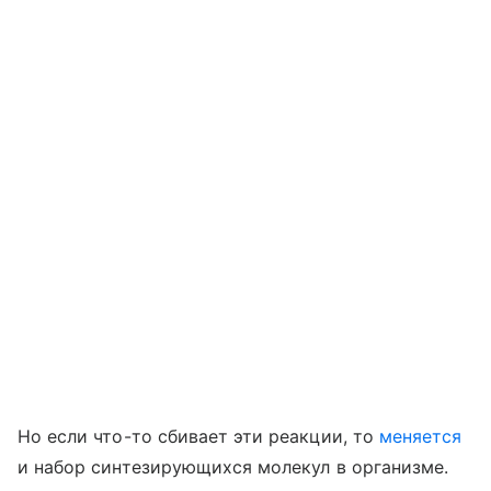
Но если что-то сбивает эти реакции, то
меняется
и набор синтезирующихся молекул в организме.