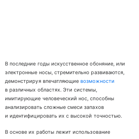
В последние годы искусственное обоняние, или
электронные носы, стремительно развиваются,
демонстрируя впечатляющие
возможности
в различных областях. Эти системы,
имитирующие человеческий нос, способны
анализировать сложные смеси запахов
и идентифицировать их с высокой точностью.
В основе их работы лежит использование