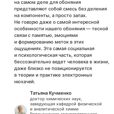
на самом деле для обоняния
представляют собой смесь без деления
на компоненты, а просто запах.
Не говорю даже о самой интересной
особенности нашего обоняния — тесной
связи с памятью, эмоциями
и формированию меток в этих
ощущениях. Эта самая социальная
и психологическая часть, которая
бессознательно ведет человека в жизни,
даже близко не позиционируется
в теории и практике электронных
нюхачей.
Татьяна Кучменко
доктор химических наук,
заведующая кафедрой физической
и аналитической химии
Воронежского государственного