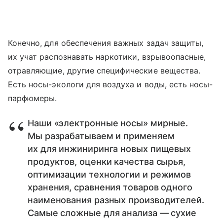
Конечно, для обеспечения важных задач защиты,
их учат распознавать наркотики, взрывоопасные,
отравляющие, другие специфические вещества.
Есть носы-экологи для воздуха и воды, есть носы-
парфюмеры.
Наши «электронные носы» мирные.
Мы разрабатываем и применяем
их для инжиниринга новых пищевых
продуктов, оценки качества сырья,
оптимизации технологии и режимов
хранения, сравнения товаров одного
наименования разных производителей.
Самые сложные для анализа — сухие