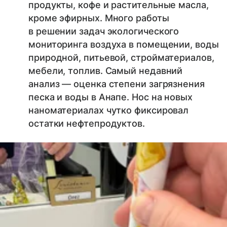
продукты, кофе и растительные масла,
кроме эфирных. Много работы
в решении задач экологического
мониторинга воздуха в помещении, воды
природной, питьевой, стройматериалов,
мебели, топлив. Самый недавний
анализ — оценка степени загрязнения
песка и воды в Анапе. Нос на новых
наноматериалах чутко фиксировал
остатки нефтепродуктов.