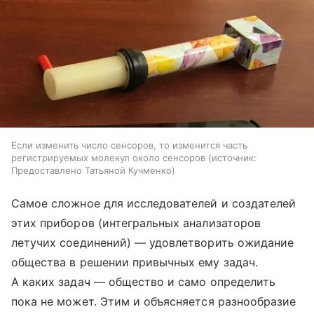
Если изменить число сенсоров, то изменится часть
регистрируемых молекул около сенсоров
источник:
Предоставлено Татьяной Кучменко
Самое сложное для исследователей и создателей
этих приборов (интегральных анализаторов
летучих соединений) — удовлетворить ожидание
общества в решении привычных ему задач.
А каких задач — общество и само определить
пока не может. Этим и объясняется разнообразие