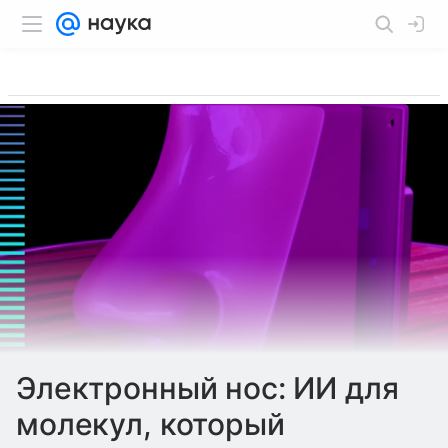
Электронный нос: ИИ для
молекул, который