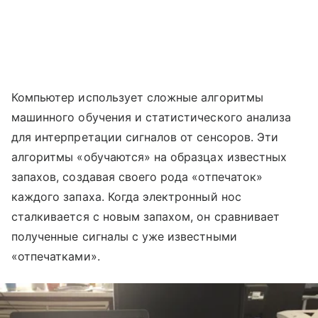
Компьютер использует сложные алгоритмы
машинного обучения и статистического анализа
для интерпретации сигналов от сенсоров. Эти
алгоритмы «обучаются» на образцах известных
запахов, создавая своего рода «отпечаток»
каждого запаха. Когда электронный нос
сталкивается с новым запахом, он сравнивает
полученные сигналы с уже известными
«отпечатками».