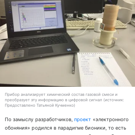
Прибор анализирует химический состав газовой смеси и
преобразует эту информацию в цифровой сигнал
источник:
Предоставлено Татьяной Кучменко
По замыслу разработчиков,
проект
«электронного
обоняния» родился в парадигме бионики, то есть