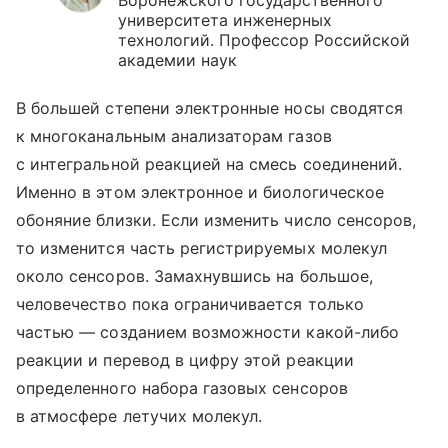
университета инженерных
технологий. Профессор Российской
академии наук
В большей степени электронные носы сводятся
к многоканальным анализаторам газов
с интегральной реакцией на смесь соединений.
Именно в этом электронное и биологическое
обоняние близки. Если изменить число сенсоров,
то изменится часть регистрируемых молекул
около сенсоров. Замахнувшись на большое,
человечество пока ограничивается только
частью — созданием возможности какой-либо
реакции и перевод в цифру этой реакции
определенного набора газовых сенсоров
в атмосфере летучих молекул.