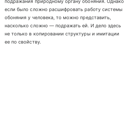
подражания природному органу обоняния. Однако
если было сложно расшифровать работу системы
обоняния у человека, то можно представить,
насколько сложно — подражать ей. И дело здесь
не только в копировании структуры и имитации
ее по свойству.