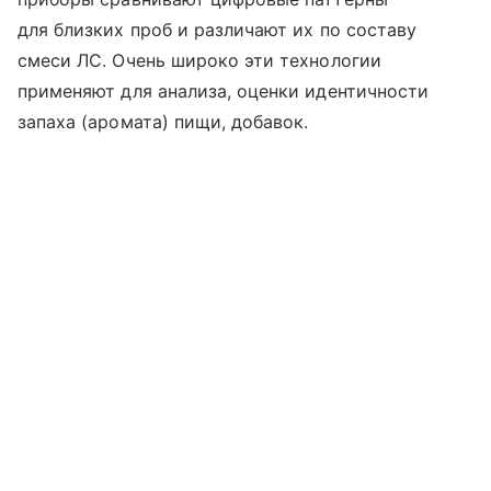
для близких проб и различают их по составу
смеси ЛС. Очень широко эти технологии
применяют для анализа, оценки идентичности
запаха (аромата) пищи, добавок.