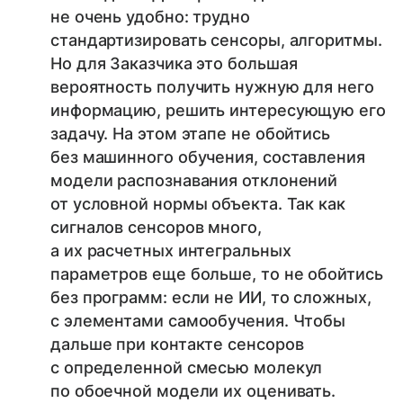
не очень удобно: трудно
стандартизировать сенсоры, алгоритмы.
Но для Заказчика это большая
вероятность получить нужную для него
информацию, решить интересующую его
задачу. На этом этапе не обойтись
без машинного обучения, составления
модели распознавания отклонений
от условной нормы объекта. Так как
сигналов сенсоров много,
а их расчетных интегральных
параметров еще больше, то не обойтись
без программ: если не ИИ, то сложных,
с элементами самообучения. Чтобы
дальше при контакте сенсоров
с определенной смесью молекул
по обоечной модели их оценивать.