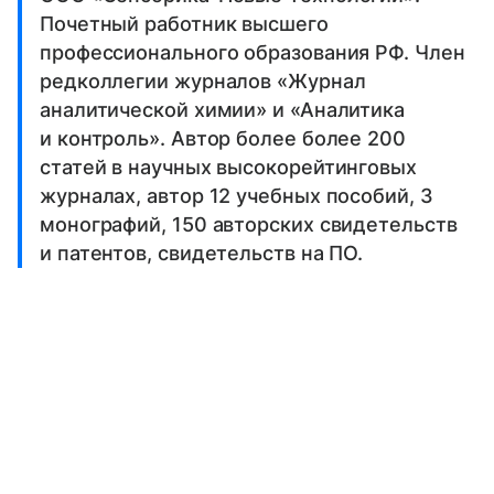
Почетный работник высшего
профессионального образования РФ. Член
редколлегии журналов «Журнал
аналитической химии» и «Аналитика
и контроль». Автор более более 200
статей в научных высокорейтинговых
журналах, автор 12 учебных пособий, 3
монографий, 150 авторских свидетельств
и патентов, свидетельств на ПО.