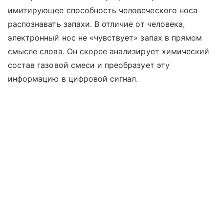
имитирующее способность человеческого носа
распознавать запахи. В отличие от человека,
электронный нос не «чувствует» запах в прямом
смысле слова. Он скорее анализирует химический
состав газовой смеси и преобразует эту
информацию в цифровой сигнал.