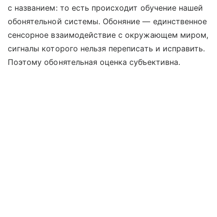
с названием: то есть происходит обучение нашей
обонятельной системы. Обоняние — единственное
сенсорное взаимодействие с окружающем миром,
сигналы которого нельзя переписать и исправить.
Поэтому обонятельная оценка субъективна.