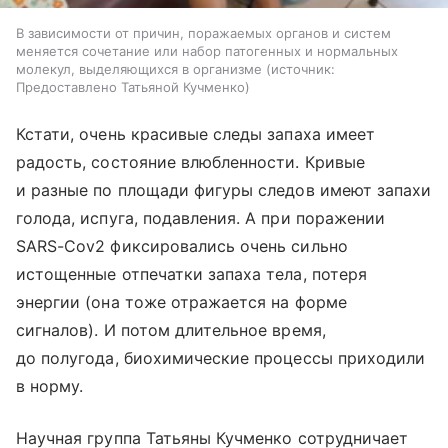
В зависимости от причин, поражаемых органов и систем
меняется сочетание или набор патогенных и нормальных
молекул, выделяющихся в организме
источник:
Предоставлено Татьяной Кучменко
Кстати, очень красивые следы запаха имеет
радость, состояние влюбленности. Кривые
и разные по площади фигуры следов имеют запахи
голода, испуга, подавления. А при поражении
SARS-Cov2 фиксировались очень сильно
истощенные отпечатки запаха тела, потеря
энергии (она тоже отражается на форме
сигналов). И потом длительное время,
до полугода, биохимические процессы приходили
в норму.
Научная группа Татьяны Кучменко сотрудничает