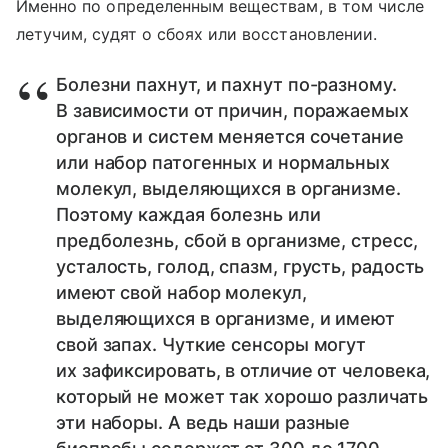
Именно по определенным веществам, в том числе
летучим, судят о сбоях или восстановлении.
Болезни пахнут, и пахнут по-разному.
В зависимости от причин, поражаемых
органов и систем меняется сочетание
или набор патогенных и нормальных
молекул, выделяющихся в организме.
Поэтому каждая болезнь или
предболезнь, сбой в организме, стресс,
усталость, голод, спазм, грусть, радость
имеют свой набор молекул,
выделяющихся в организме, и имеют
свой запах. Чуткие сенсоры могут
их зафиксировать, в отличие от человека,
который не может так хорошо различать
эти наборы. А ведь наши разные