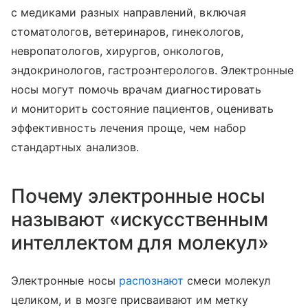
с медиками разных направлений, включая
стоматологов, ветеринаров, гинекологов,
невропатологов, хирургов, онкологов,
эндокринологов, гастроэнтерологов. Электронные
носы могут помочь врачам диагностировать
и мониторить состояние пациентов, оценивать
эффективность лечения проще, чем набор
стандартных анализов.
Почему электронные носы
называют «искусственным
интеллектом для молекул»
Электронные носы
распознают
смеси молекул
целиком, и в мозге присваивают им метку