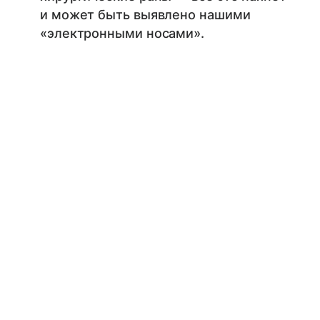
и может быть выявлено нашими
«электронными носами».