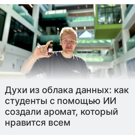
Духи из облака данных: как
студенты с помощью ИИ
создали аромат, который
нравится всем