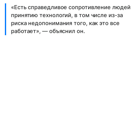
«Есть справедливое сопротивление людей
принятию технологий, в том числе из-за
риска недопонимания того, как это все
работает», — объяснил он.