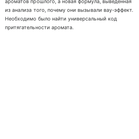
ароматов прошлого, а новая формула, выведенная
из анализа того, почему они вызывали вау-эффект.
Необходимо было найти универсальный код
притягательности аромата.