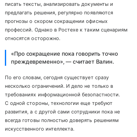
писать тексты, анализировать документы и
предлагать решения, регулярно появляются
прогнозы о скором сокращении офисных
профессий. Однако в Ростехе к таким сценариям
относятся осторожно.
«Про сокращение пока говорить точно
преждевременно», — считает Валин.
По его словам, сегодня существует сразу
несколько ограничений. И дело не только в
требованиях информационной безопастности.
С одной стороны, технологии еще требуют
развития, а с другой сами сотрудники пока не
всегда готовы полностью доверять решениям
искусственного интеллекта.