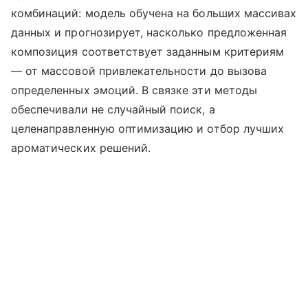
комбинаций: модель обучена на больших массивах
данных и прогнозирует, насколько предложенная
композиция соответствует заданным критериям
— от массовой привлекательности до вызова
определенных эмоций. В связке эти методы
обеспечивали не случайный поиск, а
целенаправленную оптимизацию и отбор лучших
ароматических решений.