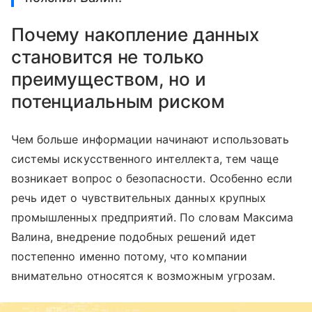
Почему накопление данных
становится не только
преимуществом, но и
потенциальным риском
Чем больше информации начинают использовать
системы искусственного интеллекта, тем чаще
возникает вопрос о безопасности. Особенно если
речь идет о чувствительных данных крупных
промышленных предприятий. По словам Максима
Валина, внедрение подобных решений идет
постепенно именно потому, что компании
внимательно относятся к возможным угрозам.