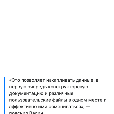
«Это позволяет накапливать данные, в
первую очередь конструкторскую
документацию и различные
пользовательские файлы в одном месте и
эффективно ими обмениваться», —
пояснил Валин.