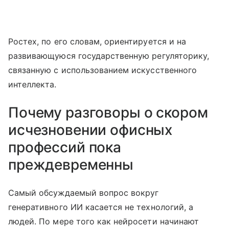
Ростех, по его словам, ориентируется и на
развивающуюся государственную регуляторику,
связанную с использованием искусственного
интеллекта.
Почему разговоры о скором
исчезновении офисных
профессий пока
преждевременны
Самый обсуждаемый вопрос вокруг
генеративного ИИ касается не технологий, а
людей. По мере того как нейросети начинают