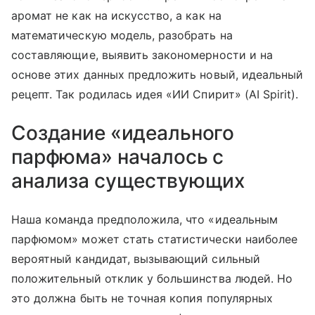
аромат не как на искусство, а как на
математическую модель, разобрать на
составляющие, выявить закономерности и на
основе этих данных предложить новый, идеальный
рецепт. Так родилась идея «ИИ Спирит» (AI Spirit).
Создание «идеального
парфюма» началось с
анализа существующих
Наша команда предположила, что «идеальным
парфюмом» может стать статистически наиболее
вероятный кандидат, вызывающий сильный
положительный отклик у большинства людей. Но
это должна быть не точная копия популярных