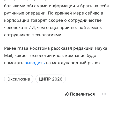
большими объемами информации и брать на себя
рутинные операции. По крайней мере сейчас в
корпорации говорят скорее о сотрудничестве
человека и ИИ, чем о сценарии полной замены
сотрудников технологиями.
Ранее глава Росатома рассказал редакции Наука
Mail, какие технологии и как компания будет
помогать
выводить
на международный рынок.
Эксклюзив
ЦИПР 2026
Поделиться