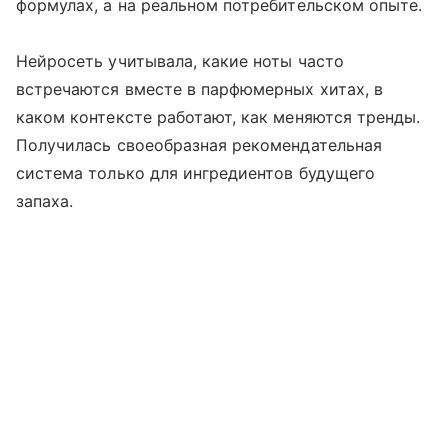
формулах, а на реальном потребительском опыте.
Нейросеть учитывала, какие ноты часто
встречаются вместе в парфюмерных хитах, в
каком контексте работают, как меняются тренды.
Получилась своеобразная рекомендательная
система только для ингредиентов будущего
запаха.