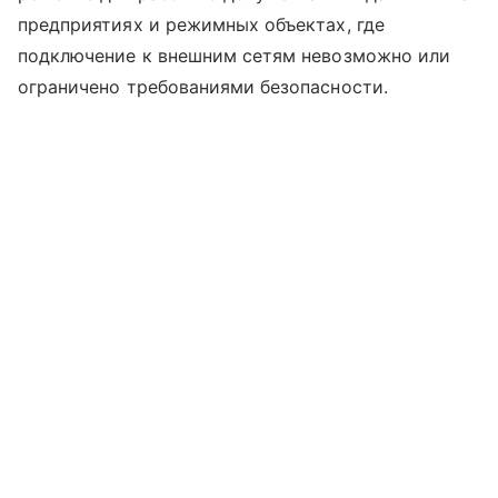
предприятиях и режимных объектах, где
подключение к внешним сетям невозможно или
ограничено требованиями безопасности.