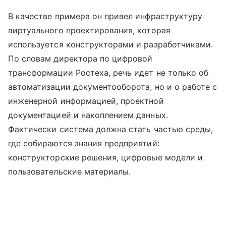
В качестве примера он привел инфраструктуру
виртуального проектирования, которая
используется конструкторами и разработчиками.
По словам директора по цифровой
трансформации Ростеха, речь идет не только об
автоматизации документооборота, но и о работе с
инженерной информацией, проектной
документацией и накоплением данных.
Фактически система должна стать частью среды,
где собираются знания предприятий:
конструкторские решения, цифровые модели и
пользовательские материалы.