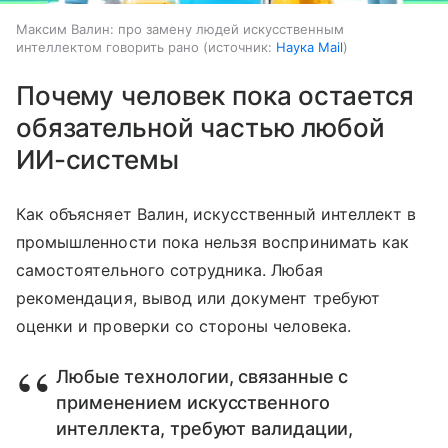
Максим Валин: про замену людей искусственным
интеллектом говорить рано
источник:
Наука Mail
Почему человек пока остается
обязательной частью любой
ИИ-системы
Как объясняет Валин, искусственный интеллект в
промышленности пока нельзя воспринимать как
самостоятельного сотрудника. Любая
рекомендация, вывод или документ требуют
оценки и проверки со стороны человека.
Любые технологии, связанные с
применением искусственного
интеллекта, требуют валидации,