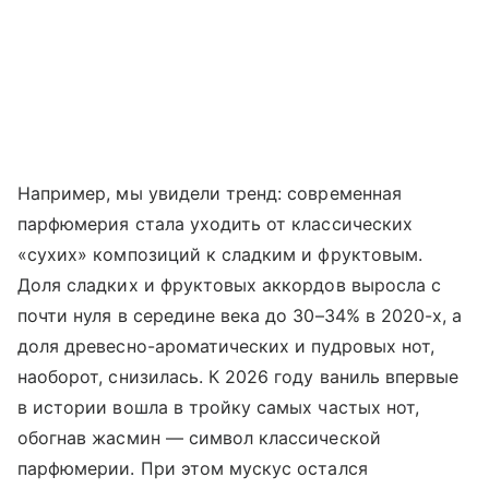
Например, мы увидели тренд: современная
парфюмерия стала уходить от классических
«сухих» композиций к сладким и фруктовым.
Доля сладких и фруктовых аккордов выросла с
почти нуля в середине века до 30–34% в 2020-х, а
доля древесно-ароматических и пудровых нот,
наоборот, снизилась. К 2026 году ваниль впервые
в истории вошла в тройку самых частых нот,
обогнав жасмин — символ классической
парфюмерии. При этом мускус остался