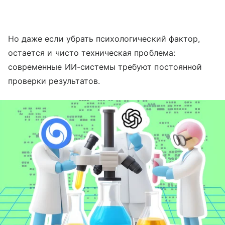
Но даже если убрать психологический фактор,
остается и чисто техническая проблема:
современные ИИ-системы требуют постоянной
проверки результатов.