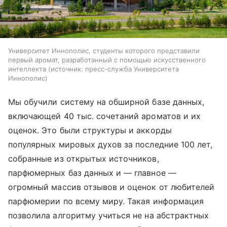
Университет Иннополис, студенты которого представили
первый аромат, разработанный с помощью искусственного
интеллекта
источник:
пресс-служба Университета
Иннополис
Мы обучили систему на обширной базе данных,
включающей 40 тыс. сочетаний ароматов и их
оценок. Это были структуры и аккорды
популярных мировых духов за последние 100 лет,
собранные из открытых источников,
парфюмерных баз данных и ― главное ―
огромный массив отзывов и оценок от любителей
парфюмерии по всему миру. Такая информация
позволила алгоритму учиться не на абстрактных