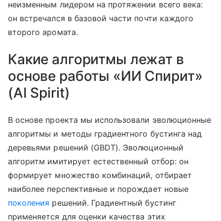
неизменным лидером на протяжении всего века:
он встречался в базовой части почти каждого
второго аромата.
Какие алгоритмы лежат в
основе работы «ИИ Спирит»
(AI Spirit)
В основе проекта мы использовали эволюционные
алгоритмы и методы градиентного бустинга над
деревьями решений (GBDT). Эволюционный
алгоритм имитирует естественный отбор: он
формирует множество комбинаций, отбирает
наиболее перспективные и порождает новые
поколения
решений. Градиентный бустинг
применяется для оценки качества этих