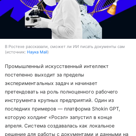
В Ростехе рассказали, сможет ли ИИ писать документы сам
источник:
Наука Mail
Промышленный искусственный интеллект
постепенно выходит за пределы
экспериментальных задач и начинает
претендовать на роль полноценного рабочего
инструмента крупных предприятий. Один из
последних примеров — платформа Shokin GPT,
которую холдинг «Росэл» запустил в конце
апреля. Система создавалась как локальное
решение для работы с документами и данными на