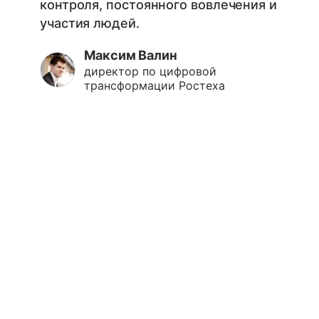
контроля, постоянного вовлечения и
участия людей.
Максим Валин
директор по цифровой
трансформации Ростеха