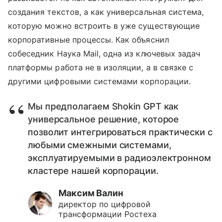
создания текстов, а как универсальная система,
которую можно встроить в уже существующие
корпоративные процессы. Как объяснил
собеседник Наука Mail, одна из ключевых задач
платформы работа не в изоляции, а в связке с
другими цифровыми системами корпорации.
Мы предполагаем Shokin GPT как
универсальное решение, которое
позволит интегрироваться практически с
любыми смежными системами,
эксплуатируемыми в радиоэлектронном
кластере нашей корпорации.
Максим Валин
директор по цифровой
трансформации Ростеха