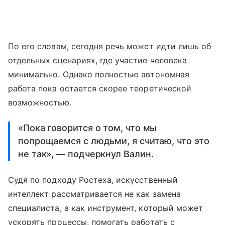
По его словам, сегодня речь может идти лишь об
отдельных сценариях, где участие человека
минимально. Однако полностью автономная
работа пока остается скорее теоретической
возможностью.
«Пока говорится о том, что мы
попрощаемся с людьми, я считаю, что это
не так», — подчеркнул Валин.
Судя по подходу Ростеха, искусственный
интеллект рассматривается не как замена
специалиста, а как инструмент, который может
ускорять процессы, помогать работать с