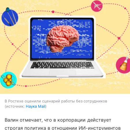
В Ростехе оценили сценарий работы без сотрудников
источник:
Наука Mail
Валин отмечает, что в корпорации действует
строгая политика в отношении ИИ-инструментов