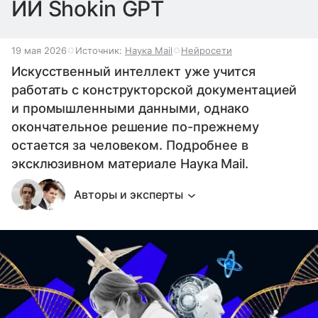
ИИ Shokin GPT
19 мая 2026
Источник:
Наука Mail
Нейросети
Искусственный интеллект уже учится
работать с конструкторской документацией
и промышленными данными, однако
окончательное решение по-прежнему
остается за человеком. Подробнее в
эксклюзивном материале Наука Mail.
Авторы и эксперты