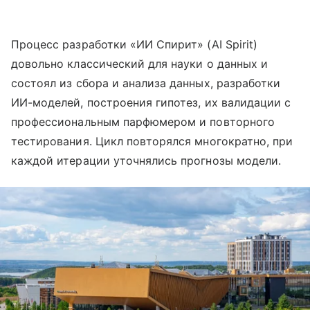
Процесс разработки «ИИ Спирит» (AI Spirit)
довольно классический для науки о данных и
состоял из сбора и анализа данных, разработки
ИИ-моделей, построения гипотез, их валидации с
профессиональным парфюмером и повторного
тестирования. Цикл повторялся многократно, при
каждой итерации уточнялись прогнозы модели.