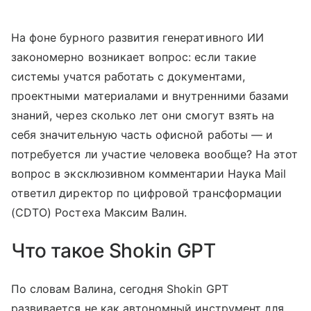
На фоне бурного развития генеративного ИИ
закономерно возникает вопрос: если такие
системы учатся работать с документами,
проектными материалами и внутренними базами
знаний, через сколько лет они смогут взять на
себя значительную часть офисной работы — и
потребуется ли участие человека вообще? На этот
вопрос в эксклюзивном комментарии Наука Mail
ответил директор по цифровой трансформации
(CDTO) Ростеха Максим Валин.
Что такое Shokin GPT
По словам Валина, сегодня Shokin GPT
развивается не как автономный инструмент для