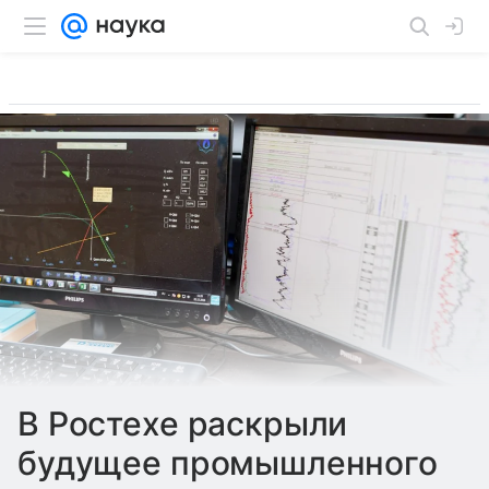
В Ростехе раскрыли
будущее промышленного