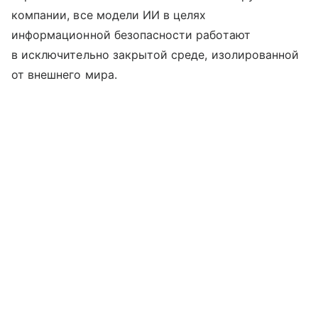
компании, все модели ИИ в целях
информационной безопасности работают
в исключительно закрытой среде, изолированной
от внешнего мира.