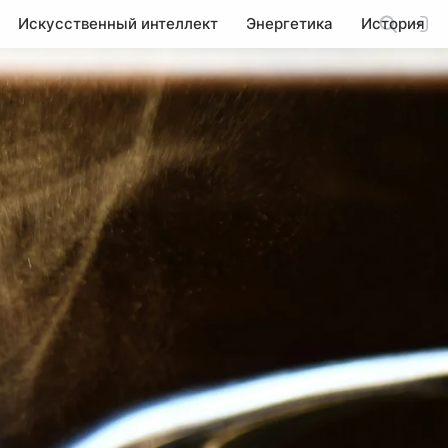
Искусственный интеллект
Энергетика
История