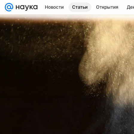
Новости
Статьи
Открытия
Де