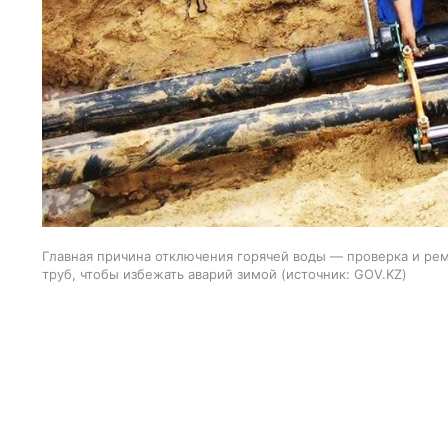
Главная причина отключения горячей воды — проверка и ре
труб, чтобы избежать аварий зимой
источник:
GOV.KZ