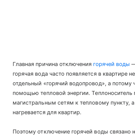
Главная причина отключения
горячей воды
—
горячая вода часто появляется в квартире не
отдельный «горячий водопровод», а потому ч
помощью тепловой энергии. Теплоноситель п
магистральным сетям к тепловому пункту, а
нагревается для квартир.
Поэтому отключение горячей воды связано не