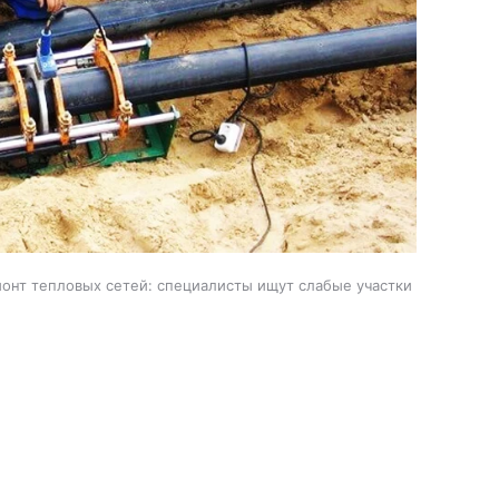
монт тепловых сетей: специалисты ищут слабые участки