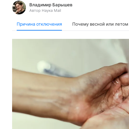
Владимир Барышев
Автор Наука Mail
Причина отключения
Почему весной или летом