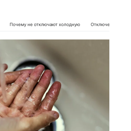
Почему не отключают холодную
Отключение воды 