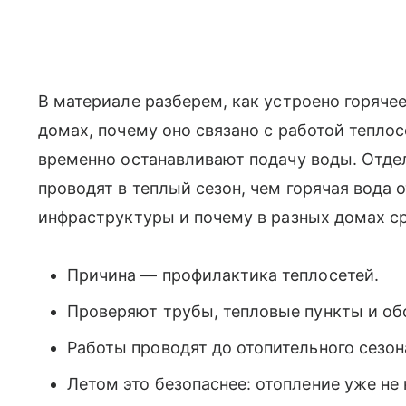
В материале разберем, как устроено горяч
домах, почему оно связано с работой тепло
временно останавливают подачу воды. Отде
проводят в теплый сезон, чем горячая вода 
инфраструктуры и почему в разных домах с
Причина — профилактика теплосетей.
Проверяют трубы, тепловые пункты и об
Работы проводят до отопительного сезон
Летом это безопаснее: отопление уже не