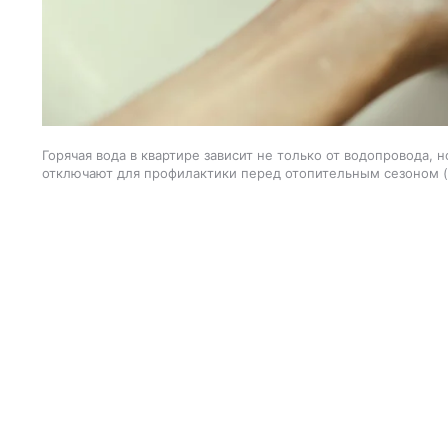
Горячая вода в квартире зависит не только от водопровода, 
отключают для профилактики перед отопительным сезоном