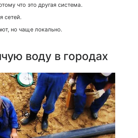
тому что это другая система.
я сетей.
ют, но чаще локально.
чую воду в городах