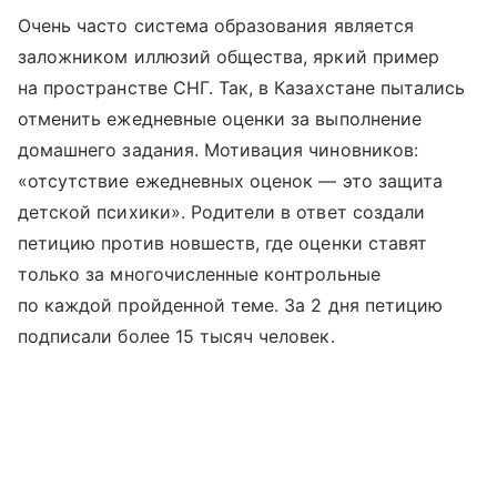
Очень часто система образования является
заложником иллюзий общества, яркий пример
на пространстве СНГ. Так, в Казахстане пытались
отменить ежедневные оценки за выполнение
домашнего задания. Мотивация чиновников:
«отсутствие ежедневных оценок — это защита
детской психики». Родители в ответ создали
петицию против новшеств, где оценки ставят
только за многочисленные контрольные
по каждой пройденной теме. За 2 дня петицию
подписали более 15 тысяч человек.