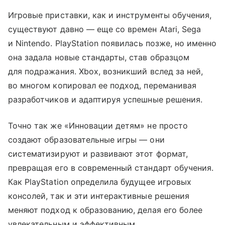
Игровые приставки, как и инструменты обучения,
существуют давно — еще со времен Atari, Sega
и Nintendo. PlayStation появилась позже, но именно
она задала новые стандарты, став образцом
для подражания. Xbox, возникший вслед за ней,
во многом копировал ее подход, переманивая
разработчиков и адаптируя успешные решения.
Точно так же «Инновации детям» не просто
создают образовательные игры — они
систематизируют и развивают этот формат,
превращая его в современный стандарт обучения.
Как PlayStation определила будущее игровых
консолей, так и эти интерактивные решения
меняют подход к образованию, делая его более
увлекательным и эффективным.