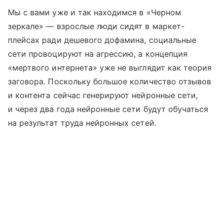
Мы с вами уже и так находимся в «Черном
зеркале» — взрослые люди сидят в маркет-
плейсах ради дешевого дофамина, социальные
сети провоцируют на агрессию, а концепция
«мертвого интернета» уже не выглядит как теория
заговора. Поскольку большое количество отзывов
и контента сейчас генерируют нейронные сети,
и через два года нейронные сети будут обучаться
на результат труда нейронных сетей.