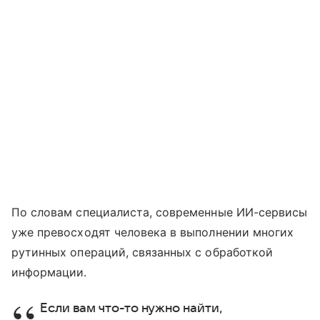
По словам специалиста, современные ИИ-сервисы
уже превосходят человека в выполнении многих
рутинных операций, связанных с обработкой
информации.
Если вам что-то нужно найти,