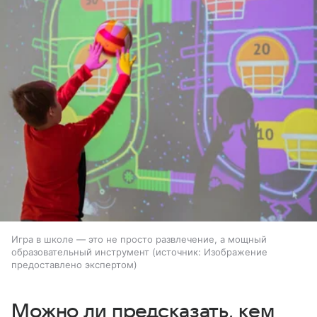
Игра в школе — это не просто развлечение, а мощный
образовательный инструмент
источник:
Изображение
предоставлено экспертом
Можно ли предсказать, кем