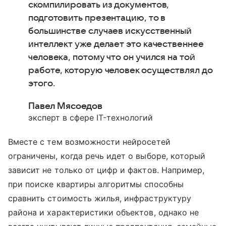
скомпилировать из документов,
подготовить презентацию, то в
большинстве случаев искусственный
интеллект уже делает это качественнее
человека, потому что он учился на той
работе, которую человек осуществлял до
этого.
Павел Мясоедов
эксперт в сфере IT-технологий
Вместе с тем возможности нейросетей
ограничены, когда речь идет о выборе, который
зависит не только от цифр и фактов. Например,
при поиске квартиры алгоритмы способны
сравнить стоимость жилья, инфраструктуру
района и характеристики объектов, однако не