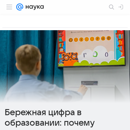
Бережная цифра в
образовании: почему