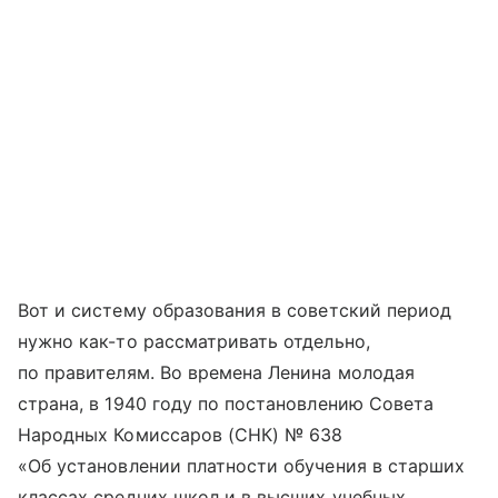
Вот и систему образования в советский период
нужно как-то рассматривать отдельно,
по правителям. Во времена Ленина молодая
страна, в 1940 году по постановлению Совета
Народных Комиссаров (СНК) № 638
«Об установлении платности обучения в старших
классах средних школ и в высших учебных