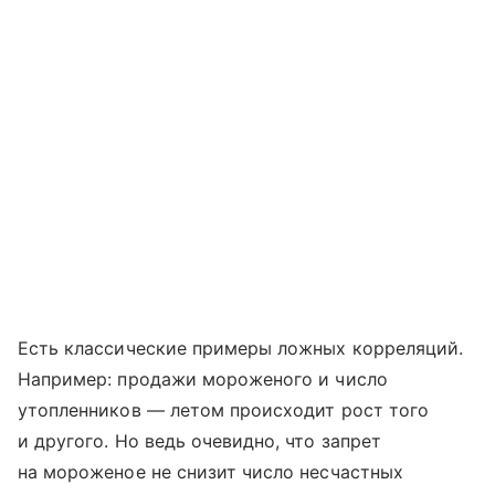
Есть классические примеры ложных корреляций.
Например: продажи мороженого и число
утопленников — летом происходит рост того
и другого. Но ведь очевидно, что запрет
на мороженое не снизит число несчастных