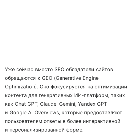
Уже сейчас вместо SEO обладатели сайтов
обращаются к GEO (Generative Engine
Optimization). Оно фокусируется на оптимизации
контента для генеративных ИИ-платформ, таких
как Chat GPT, Claude, Gemini, Yandex GPT
и Google AI Overviews, которые предоставляют
пользователям ответы в более интерактивной
и персонализированной форме.